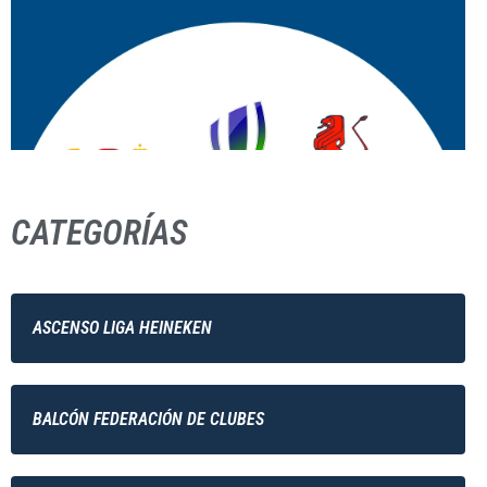
CATEGORÍAS
ASCENSO LIGA HEINEKEN
BALCÓN FEDERACIÓN DE CLUBES