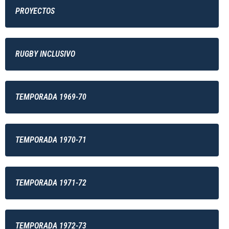
PROYECTOS
RUGBY INCLUSIVO
TEMPORADA 1969-70
TEMPORADA 1970-71
TEMPORADA 1971-72
TEMPORADA 1972-73