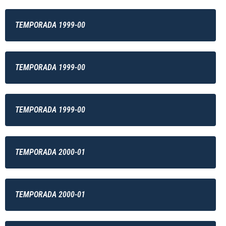
TEMPORADA 1999-00
TEMPORADA 1999-00
TEMPORADA 1999-00
TEMPORADA 2000-01
TEMPORADA 2000-01