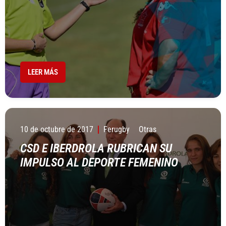
LEER MÁS
10 de octubre de 2017
Ferugby
Otras
CSD E IBERDROLA RUBRICAN SU
IMPULSO AL DEPORTE FEMENINO