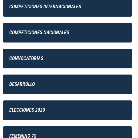
COMPETICIONES INTERNACIONALES
COMPETICIONES NACIONALES
CONVOCATORIAS
DESARROLLO
ELECCIONES 2020
FEMENINO 7S