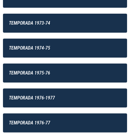
TEMPORADA 1973-74
TEMPORADA 1974-75
TEMPORADA 1975-76
TEMPORADA 1976-1977
TEMPORADA 1976-77