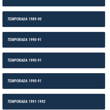
TEMPORADA 1989-90
TEMPORADA 1990-91
TEMPORADA 1990-91
TEMPORADA 1990-91
TEMPORADA 1991-1992