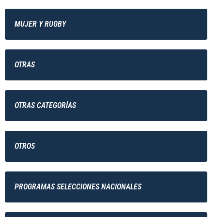
MUJER Y RUGBY
OTRAS
OTRAS CATEGORÍAS
OTROS
PROGRAMAS SELECCIONES NACIONALES