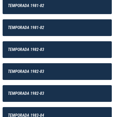
TEMPORADA 1981-82
TEMPORADA 1981-82
TEMPORADA 1982-83
TEMPORADA 1982-83
TEMPORADA 1982-83
TEMPORADA 1983-84