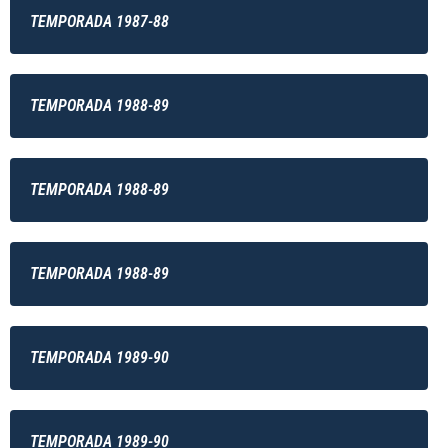
TEMPORADA 1987-88
TEMPORADA 1988-89
TEMPORADA 1988-89
TEMPORADA 1988-89
TEMPORADA 1989-90
TEMPORADA 1989-90