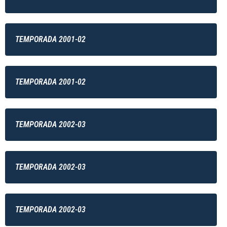
TEMPORADA 2001-02
TEMPORADA 2001-02
TEMPORADA 2002-03
TEMPORADA 2002-03
TEMPORADA 2002-03