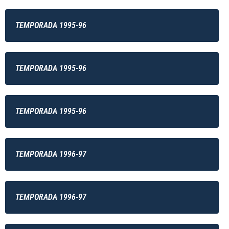
TEMPORADA 1995-96
TEMPORADA 1995-96
TEMPORADA 1995-96
TEMPORADA 1996-97
TEMPORADA 1996-97