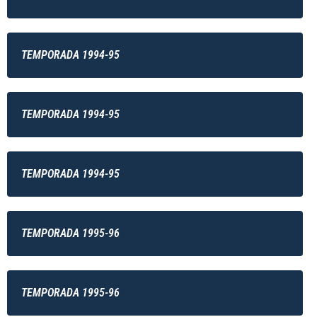
TEMPORADA 1994-95
TEMPORADA 1994-95
TEMPORADA 1994-95
TEMPORADA 1995-96
TEMPORADA 1995-96