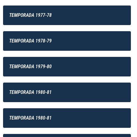
TEMPORADA 1977-78
TEMPORADA 1978-79
TEMPORADA 1979-80
TEMPORADA 1980-81
TEMPORADA 1980-81