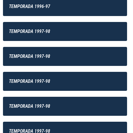
TEMPORADA 1996-97
TEMPORADA 1997-98
TEMPORADA 1997-98
TEMPORADA 1997-98
TEMPORADA 1997-98
TEMPORADA 1997-98