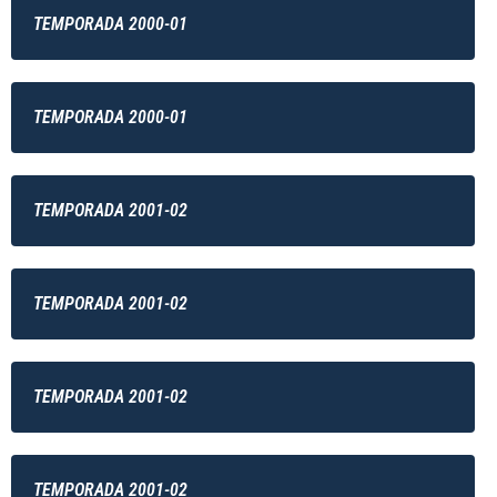
TEMPORADA 2000-01
TEMPORADA 2000-01
TEMPORADA 2001-02
TEMPORADA 2001-02
TEMPORADA 2001-02
TEMPORADA 2001-02