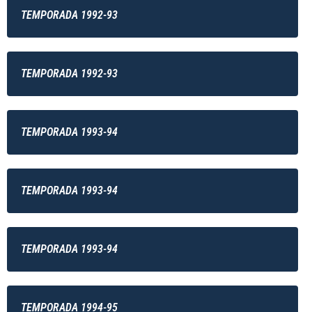
TEMPORADA 1992-93
TEMPORADA 1992-93
TEMPORADA 1993-94
TEMPORADA 1993-94
TEMPORADA 1993-94
TEMPORADA 1994-95