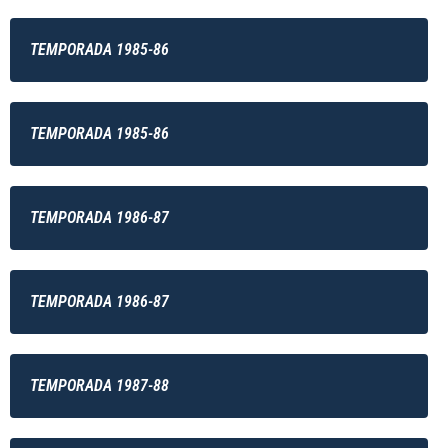
TEMPORADA 1985-86
TEMPORADA 1985-86
TEMPORADA 1986-87
TEMPORADA 1986-87
TEMPORADA 1987-88