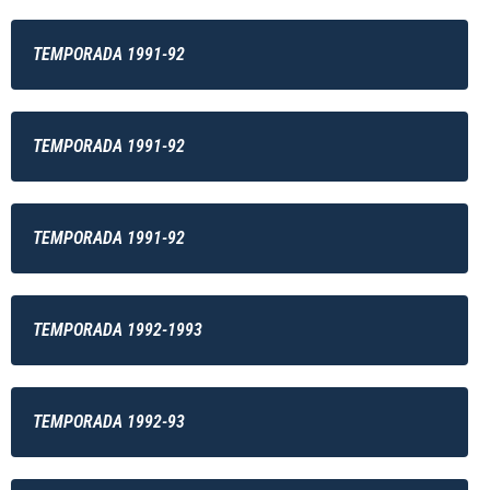
TEMPORADA 1991-92
TEMPORADA 1991-92
TEMPORADA 1991-92
TEMPORADA 1992-1993
TEMPORADA 1992-93