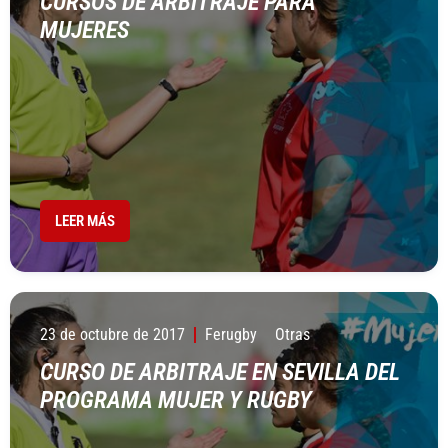
CURSOS DE ARBITRAJE PARA
MUJERES
LEER MÁS
23 de octubre de 2017
Ferugby
Otras
CURSO DE ARBITRAJE EN SEVILLA DEL
PROGRAMA MUJER Y RUGBY