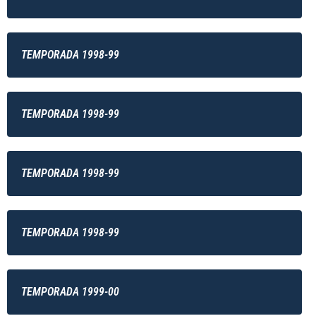
TEMPORADA 1998-99
TEMPORADA 1998-99
TEMPORADA 1998-99
TEMPORADA 1998-99
TEMPORADA 1999-00