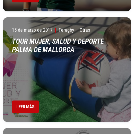
15 de marzo de 2017
Ferugby
Otras
TOUR MUJER, SALUD Y DEPORTE
PALMA DE MALLORCA
LEER MÁS