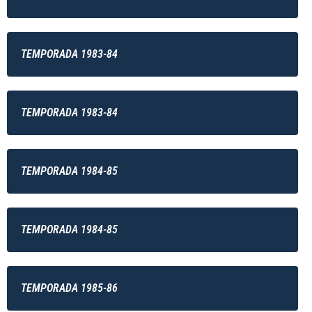
TEMPORADA 1983-84
TEMPORADA 1983-84
TEMPORADA 1984-85
TEMPORADA 1984-85
TEMPORADA 1985-86