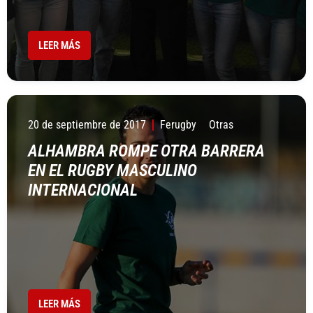
LEER MÁS
20 de septiembre de 2017
Ferugby
Otras
ALHAMBRA ROMPE OTRA BARRERA
EN EL RUGBY MASCULINO
INTERNACIONAL
LEER MÁS