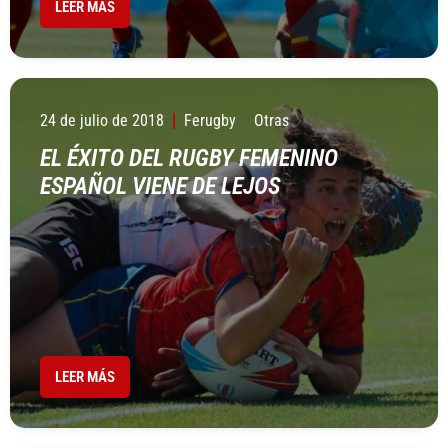
LEER MÁS
24 de julio de 2018
Ferugby
Otras
EL ÉXITO DEL RUGBY FEMENINO
ESPAÑOL VIENE DE LEJOS
LEER MÁS