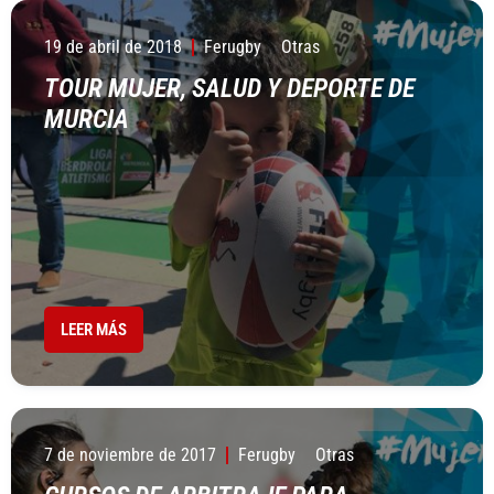
19 de abril de 2018
Ferugby
Otras
TOUR MUJER, SALUD Y DEPORTE DE
MURCIA
LEER MÁS
7 de noviembre de 2017
Ferugby
Otras