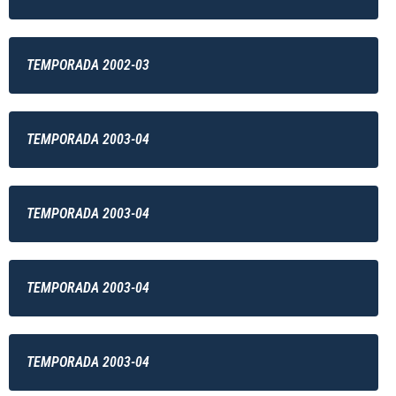
TEMPORADA 2002-03
TEMPORADA 2003-04
TEMPORADA 2003-04
TEMPORADA 2003-04
TEMPORADA 2003-04