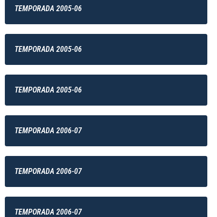
TEMPORADA 2005-06
TEMPORADA 2005-06
TEMPORADA 2005-06
TEMPORADA 2006-07
TEMPORADA 2006-07
TEMPORADA 2006-07