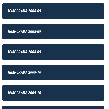
TEMPORADA 2008-09
TEMPORADA 2008-09
TEMPORADA 2008-09
TEMPORADA 2009-10
TEMPORADA 2009-10