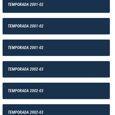
TEMPORADA 2001-02
TEMPORADA 2001-02
TEMPORADA 2001-02
TEMPORADA 2002-03
TEMPORADA 2002-03
TEMPORADA 2002-03