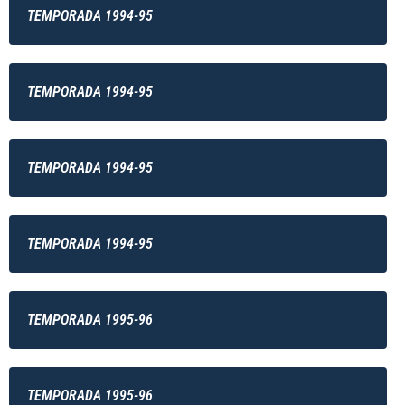
TEMPORADA 1994-95
TEMPORADA 1994-95
TEMPORADA 1994-95
TEMPORADA 1994-95
TEMPORADA 1995-96
TEMPORADA 1995-96