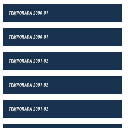
TEMPORADA 2000-01
TEMPORADA 2000-01
TEMPORADA 2001-02
TEMPORADA 2001-02
TEMPORADA 2001-02