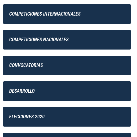
COMPETICIONES INTERNACIONALES
COMPETICIONES NACIONALES
CONVOCATORIAS
DESARROLLO
ELECCIONES 2020