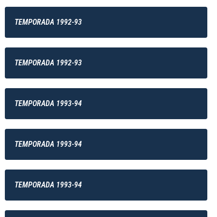
TEMPORADA 1992-93
TEMPORADA 1992-93
TEMPORADA 1993-94
TEMPORADA 1993-94
TEMPORADA 1993-94