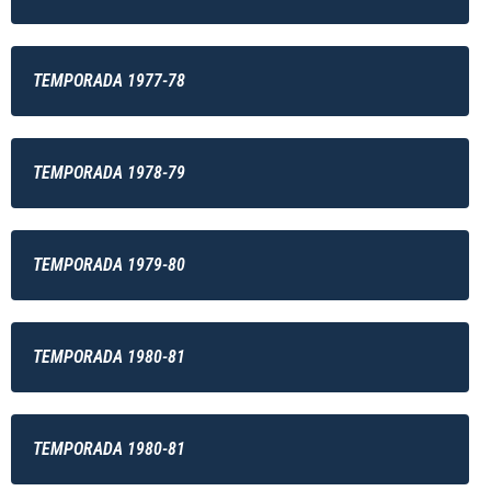
TEMPORADA 1977-78
TEMPORADA 1978-79
TEMPORADA 1979-80
TEMPORADA 1980-81
TEMPORADA 1980-81