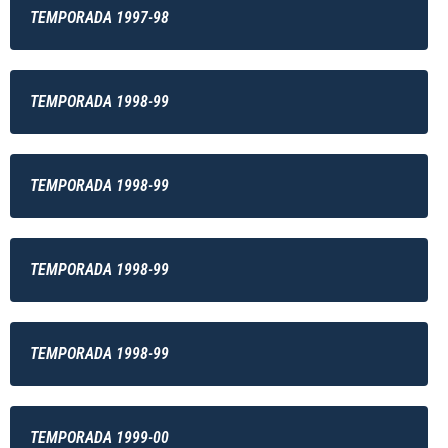
TEMPORADA 1997-98
TEMPORADA 1998-99
TEMPORADA 1998-99
TEMPORADA 1998-99
TEMPORADA 1998-99
TEMPORADA 1999-00