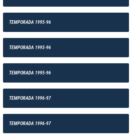
TEMPORADA 1995-96
TEMPORADA 1995-96
TEMPORADA 1995-96
TEMPORADA 1996-97
TEMPORADA 1996-97