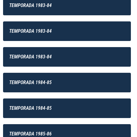
TEMPORADA 1983-84
TEMPORADA 1983-84
TEMPORADA 1983-84
TEMPORADA 1984-85
TEMPORADA 1984-85
TEMPORADA 1985-86