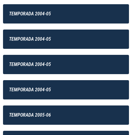
TEMPORADA 2004-05
TEMPORADA 2004-05
TEMPORADA 2004-05
TEMPORADA 2004-05
TEMPORADA 2005-06