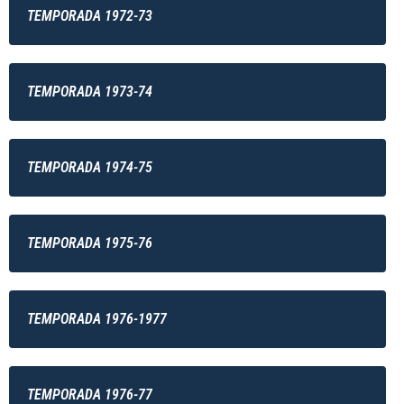
TEMPORADA 1972-73
TEMPORADA 1973-74
TEMPORADA 1974-75
TEMPORADA 1975-76
TEMPORADA 1976-1977
TEMPORADA 1976-77