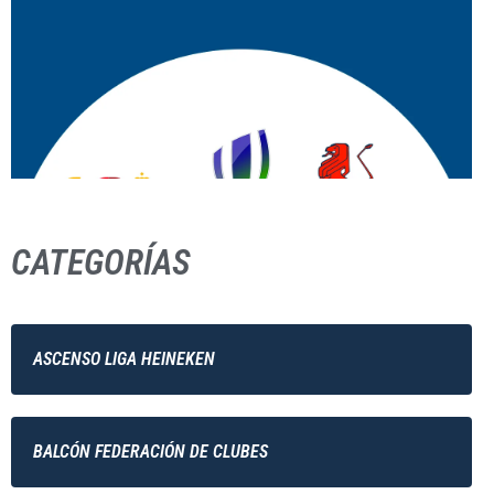
CATEGORÍAS
ASCENSO LIGA HEINEKEN
BALCÓN FEDERACIÓN DE CLUBES