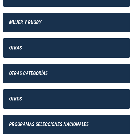
MUJER Y RUGBY
OTRAS
OTRAS CATEGORÍAS
OTROS
PROGRAMAS SELECCIONES NACIONALES