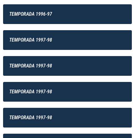
TEMPORADA 1996-97
TEMPORADA 1997-98
TEMPORADA 1997-98
TEMPORADA 1997-98
TEMPORADA 1997-98