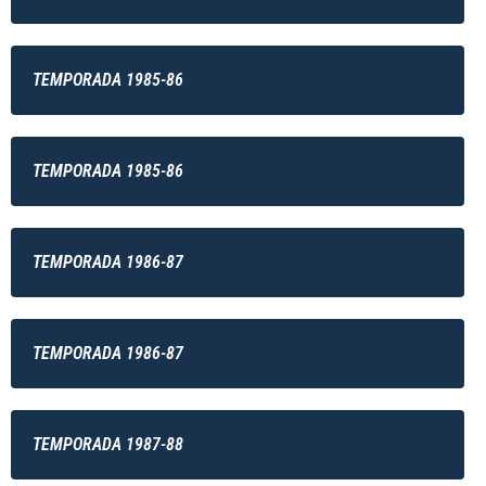
TEMPORADA 1985-86
TEMPORADA 1985-86
TEMPORADA 1986-87
TEMPORADA 1986-87
TEMPORADA 1987-88