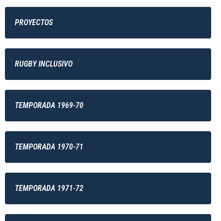
PROYECTOS
RUGBY INCLUSIVO
TEMPORADA 1969-70
TEMPORADA 1970-71
TEMPORADA 1971-72