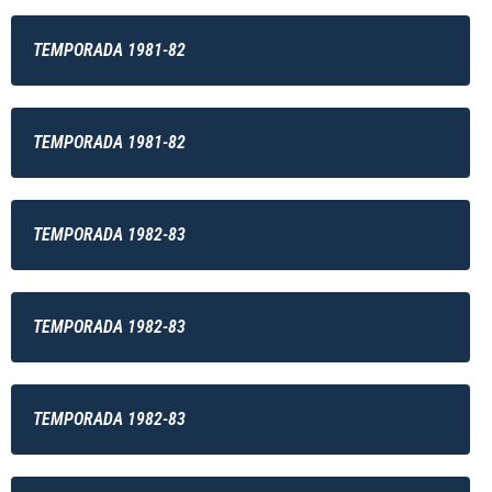
TEMPORADA 1981-82
TEMPORADA 1981-82
TEMPORADA 1982-83
TEMPORADA 1982-83
TEMPORADA 1982-83