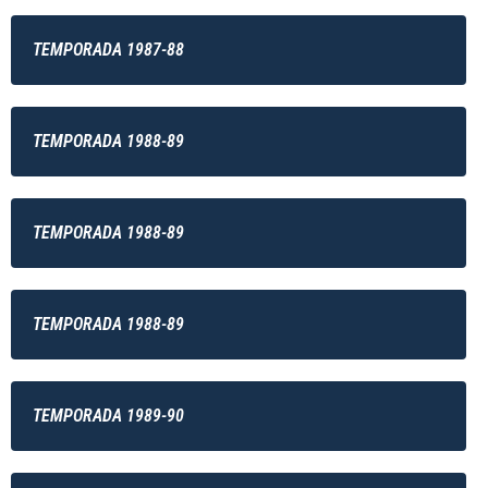
TEMPORADA 1987-88
TEMPORADA 1988-89
TEMPORADA 1988-89
TEMPORADA 1988-89
TEMPORADA 1989-90