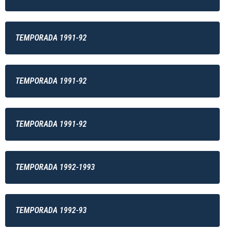
TEMPORADA 1991-92
TEMPORADA 1991-92
TEMPORADA 1991-92
TEMPORADA 1992-1993
TEMPORADA 1992-93