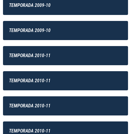
TEMPORADA 2009-10
TEMPORADA 2009-10
TEMPORADA 2010-11
TEMPORADA 2010-11
TEMPORADA 2010-11
TEMPORADA 2010-11