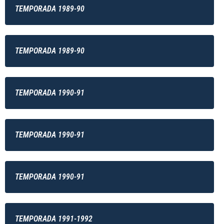
TEMPORADA 1989-90
TEMPORADA 1989-90
TEMPORADA 1990-91
TEMPORADA 1990-91
TEMPORADA 1990-91
TEMPORADA 1991-1992