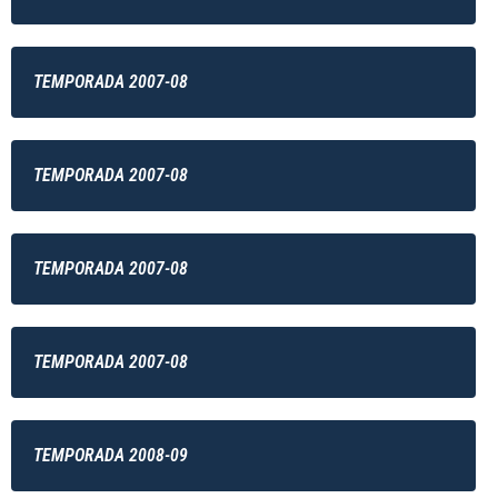
TEMPORADA 2007-08
TEMPORADA 2007-08
TEMPORADA 2007-08
TEMPORADA 2007-08
TEMPORADA 2008-09