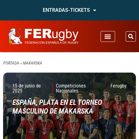
ENTRADAS-TICKETS
PORTADA
»
MAKARSKA
15 de junio de
Competiciones
Ferugby
2025
Nacionales
ESPAÑA, PLATA EN EL TORNEO
MASCULINO DE MAKARSKA