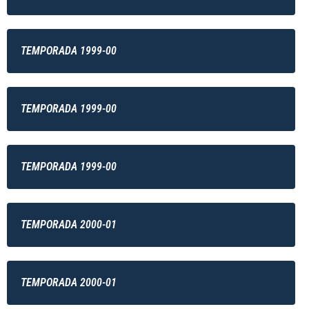
TEMPORADA 1999-00
TEMPORADA 1999-00
TEMPORADA 1999-00
TEMPORADA 2000-01
TEMPORADA 2000-01