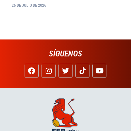
26 DE JULIO DE 2026
SÍGUENOS