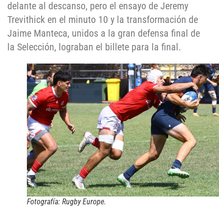
delante al descanso, pero el ensayo de Jeremy
Trevithick en el minuto 10 y la transformación de
Jaime Manteca, unidos a la gran defensa final de
la Selección, lograban el billete para la final.
Fotografía: Rugby Europe.