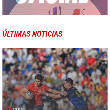
ÚLTIMAS NOTICIAS
Ferugby