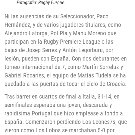
Fotografía: Rugby Europe.
Ni las ausencias de su Seleccionador, Paco
Hernández, y de varios jugadores titulares, como
Alejandro Laforga, Pol Pla y Manu Moreno que
participan en la Rugby Premiere League o las
bajas de Josep Serres y Antón Legorburu, por
lesión, pueden con España. Con dos debutantes en
torneo internacional de 7, como Martín Sorreluz y
Gabriel Rocaríes, el equipo de Matías Tudela se ha
quedado a las puertas de tocar el cielo de Croacia.
Tras barrer en cuartos de final a Italia, 31-14, en
semifinales esperaba una joven, descarada y
rapidísima Portugal que hizo emplease a fondo a
España. Comenzaron perdiendo Los Leones7s, que
vieron como Los Lobos se marchaban 5-0 por