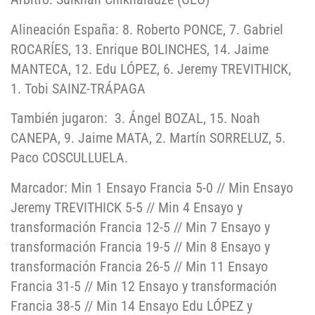
Alineación España: 8. Roberto PONCE, 7. Gabriel
ROCARÍES, 13. Enrique BOLINCHES, 14. Jaime
MANTECA, 12. Edu LÓPEZ, 6. Jeremy TREVITHICK,
1. Tobi SAINZ-TRÁPAGA
También jugaron: 3. Ángel BOZAL, 15. Noah
CANEPA, 9. Jaime MATA, 2. Martín SORRELUZ, 5.
Paco COSCULLUELA.
Marcador: Min 1 Ensayo Francia 5-0 // Min Ensayo
Jeremy TREVITHICK 5-5 // Min 4 Ensayo y
transformación Francia 12-5 // Min 7 Ensayo y
transformación Francia 19-5 // Min 8 Ensayo y
transformación Francia 26-5 // Min 11 Ensayo
Francia 31-5 // Min 12 Ensayo y transformación
Francia 38-5 // Min 14 Ensayo Edu LÓPEZ y