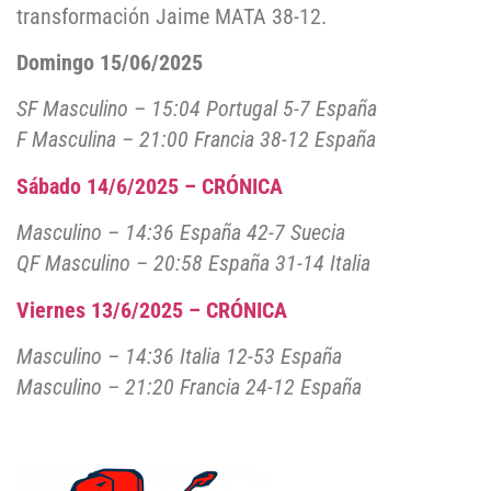
transformación Jaime MATA 38-12.
Domingo 15/06/2025
SF Masculino – 15:04 Portugal 5-7 España
F Masculina – 21:00 Francia 38-12 España
Sábado 14/6/2025 – CRÓNICA
Masculino – 14:36 España 42-7 Suecia
QF Masculino – 20:58 España 31-14 Italia
Viernes 13/6/2025 – CRÓNICA
Masculino – 14:36 Italia 12-53 España
Masculino – 21:20 Francia 24-12 España