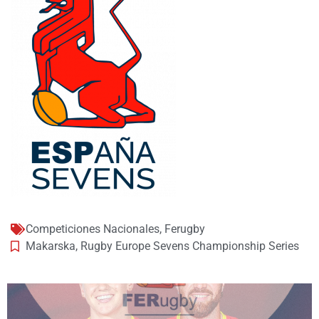
Competiciones Nacionales
,
Ferugby
Makarska
,
Rugby Europe Sevens Championship Series