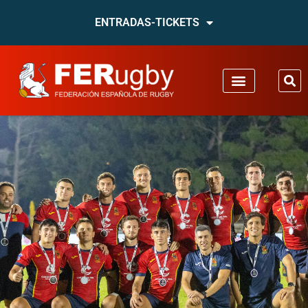
ENTRADAS-TICKETS