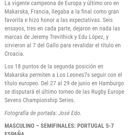
La vigente campeona de Europa y último oro en
Makarska, Francia, llegaba a la final como gran
favorita e hizo honor a las expectativas. Seis
ensayos, tres en cada parte, dejaron en nada las
marcas de Jeremy Trevithick y Edu López, y
sirvieron al 7 del Gallo para revalidar el título en
Croacia.
Los 18 puntos de la segunda posición en
Makarska permiten a Los Leones7s seguir con el
título europeo. Del 27 al 29 de junio en Hamburgo
se disputará el último torneo de las Rugby Europe
Sevens Championship Series.
Fotografía de portada: José Edo.
MASCULINO – SEMIFINALES: PORTUGAL 5-7
ESPAÑA