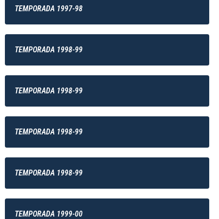
TEMPORADA 1997-98
TEMPORADA 1998-99
TEMPORADA 1998-99
TEMPORADA 1998-99
TEMPORADA 1998-99
TEMPORADA 1999-00