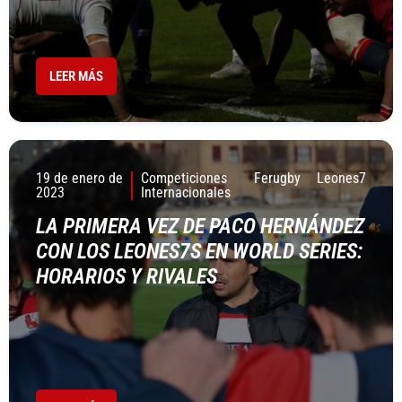
LEER MÁS
19 de enero de
Competiciones
Ferugby
Leones7
2023
Internacionales
LA PRIMERA VEZ DE PACO HERNÁNDEZ
CON LOS LEONES7S EN WORLD SERIES:
HORARIOS Y RIVALES