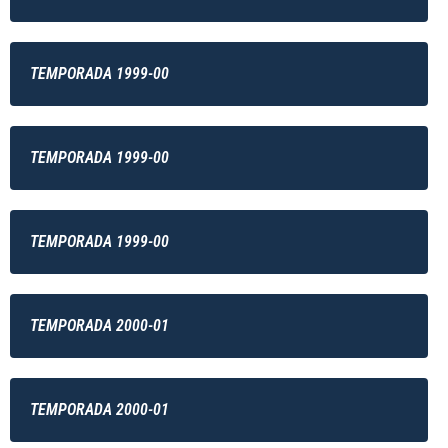
TEMPORADA 1999-00
TEMPORADA 1999-00
TEMPORADA 1999-00
TEMPORADA 2000-01
TEMPORADA 2000-01