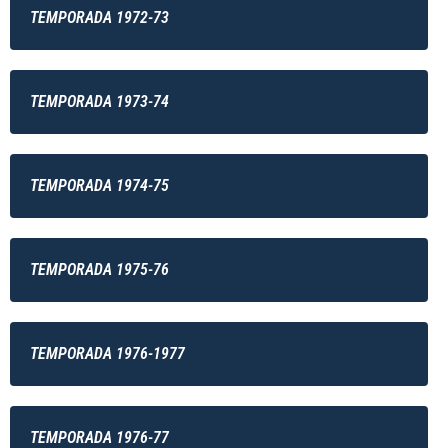
TEMPORADA 1972-73
TEMPORADA 1973-74
TEMPORADA 1974-75
TEMPORADA 1975-76
TEMPORADA 1976-1977
TEMPORADA 1976-77