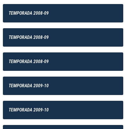
TEMPORADA 2008-09
TEMPORADA 2008-09
TEMPORADA 2008-09
TEMPORADA 2009-10
TEMPORADA 2009-10