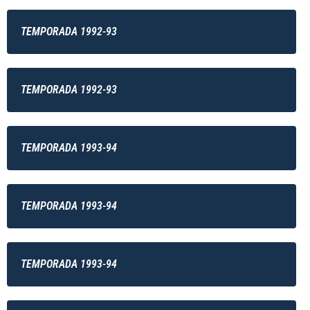
TEMPORADA 1992-93
TEMPORADA 1992-93
TEMPORADA 1993-94
TEMPORADA 1993-94
TEMPORADA 1993-94