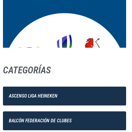
CATEGORÍAS
ASCENSO LIGA HEINEKEN
BALCÓN FEDERACIÓN DE CLUBES