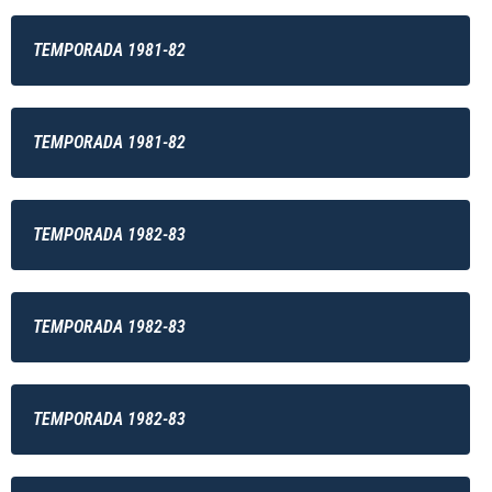
TEMPORADA 1981-82
TEMPORADA 1981-82
TEMPORADA 1982-83
TEMPORADA 1982-83
TEMPORADA 1982-83