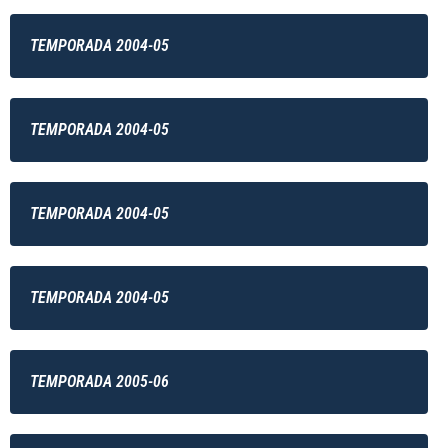
TEMPORADA 2004-05
TEMPORADA 2004-05
TEMPORADA 2004-05
TEMPORADA 2004-05
TEMPORADA 2005-06