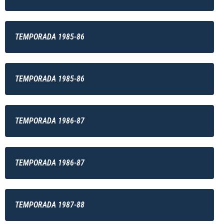
TEMPORADA 1985-86
TEMPORADA 1985-86
TEMPORADA 1986-87
TEMPORADA 1986-87
TEMPORADA 1987-88