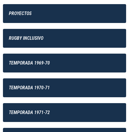
PROYECTOS
RUGBY INCLUSIVO
TEMPORADA 1969-70
TEMPORADA 1970-71
TEMPORADA 1971-72