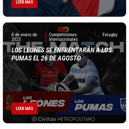
LEER MÁS
4 de enero de
Competiciones
Ferugby
2023
Internacionales
LOS LEONES SE ENFRENTARÁN A LOS
PUMAS EL 26 DE AGOSTO
LEER MÁS