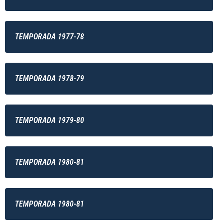
TEMPORADA 1977-78
TEMPORADA 1978-79
TEMPORADA 1979-80
TEMPORADA 1980-81
TEMPORADA 1980-81