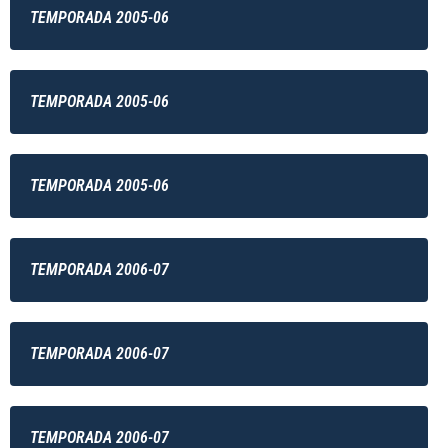
TEMPORADA 2005-06
TEMPORADA 2005-06
TEMPORADA 2005-06
TEMPORADA 2006-07
TEMPORADA 2006-07
TEMPORADA 2006-07