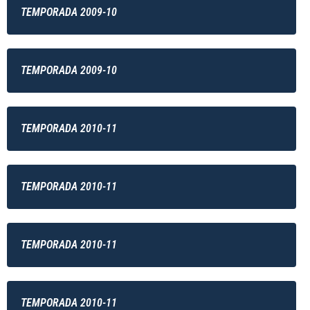
TEMPORADA 2009-10
TEMPORADA 2009-10
TEMPORADA 2010-11
TEMPORADA 2010-11
TEMPORADA 2010-11
TEMPORADA 2010-11