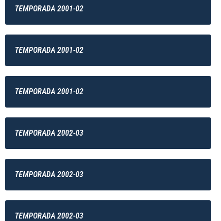
TEMPORADA 2001-02
TEMPORADA 2001-02
TEMPORADA 2001-02
TEMPORADA 2002-03
TEMPORADA 2002-03
TEMPORADA 2002-03