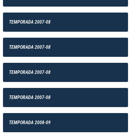
TEMPORADA 2007-08
TEMPORADA 2007-08
TEMPORADA 2007-08
TEMPORADA 2007-08
TEMPORADA 2008-09