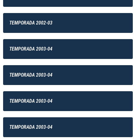
TEMPORADA 2002-03
TEMPORADA 2003-04
TEMPORADA 2003-04
TEMPORADA 2003-04
TEMPORADA 2003-04