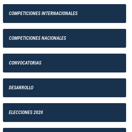
COMPETICIONES INTERNACIONALES
COMPETICIONES NACIONALES
CONVOCATORIAS
DESARROLLO
ELECCIONES 2020