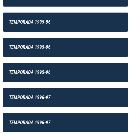
TEMPORADA 1995-96
TEMPORADA 1995-96
TEMPORADA 1995-96
TEMPORADA 1996-97
TEMPORADA 1996-97