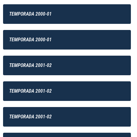
TEMPORADA 2000-01
TEMPORADA 2000-01
TEMPORADA 2001-02
TEMPORADA 2001-02
TEMPORADA 2001-02