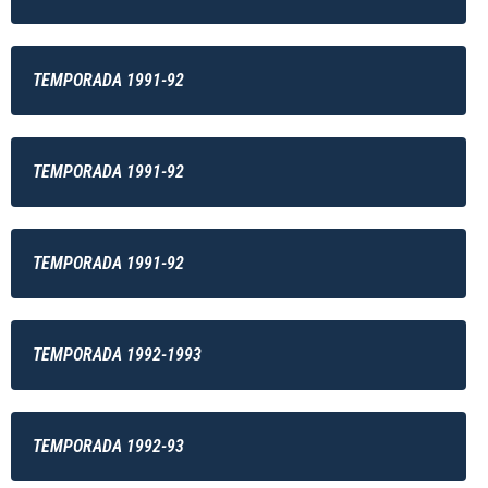
TEMPORADA 1991-92
TEMPORADA 1991-92
TEMPORADA 1991-92
TEMPORADA 1992-1993
TEMPORADA 1992-93