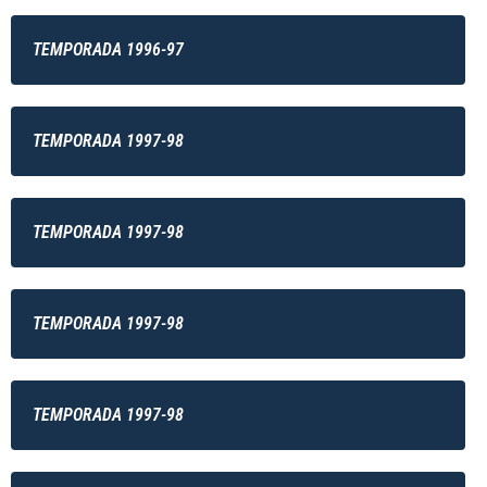
TEMPORADA 1996-97
TEMPORADA 1997-98
TEMPORADA 1997-98
TEMPORADA 1997-98
TEMPORADA 1997-98