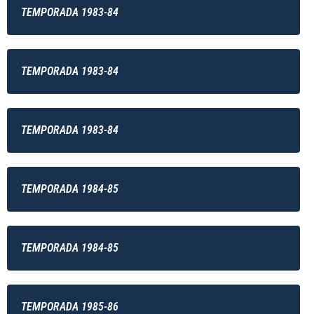
TEMPORADA 1983-84
TEMPORADA 1983-84
TEMPORADA 1983-84
TEMPORADA 1984-85
TEMPORADA 1984-85
TEMPORADA 1985-86