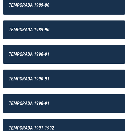
TEMPORADA 1989-90
TEMPORADA 1989-90
TEMPORADA 1990-91
TEMPORADA 1990-91
TEMPORADA 1990-91
TEMPORADA 1991-1992