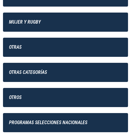
MUJER Y RUGBY
OTRAS
OTRAS CATEGORÍAS
OTROS
PROGRAMAS SELECCIONES NACIONALES