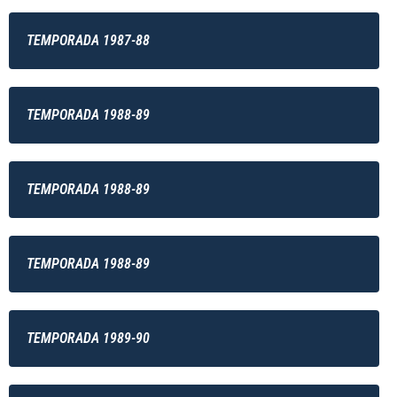
TEMPORADA 1987-88
TEMPORADA 1988-89
TEMPORADA 1988-89
TEMPORADA 1988-89
TEMPORADA 1989-90