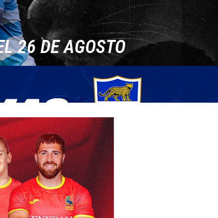
EL 26 DE AGOSTO