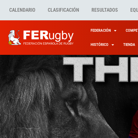
CALENDARIO
CLASIFICACIÓN
RESULTADOS
EQ
FEDERACIÓN
COMPET
HISTÓRICO
TIENDA