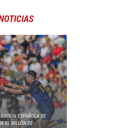
NOTICIAS
ERACIÓN ESPAÑOLA DE
A EL MILLÓN DE