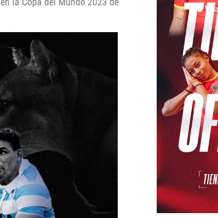
e en la Copa del Mundo 2023 de