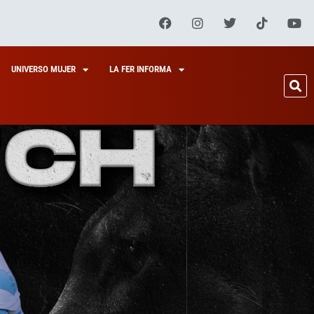
UNIVERSO MUJER
LA FER INFORMA