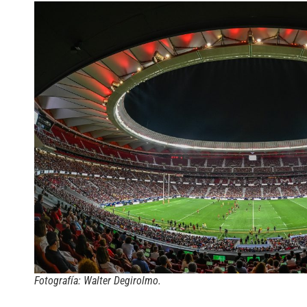
Fotografía: Walter Degirolmo.