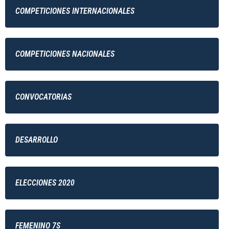
COMPETICIONES INTERNACIONALES
COMPETICIONES NACIONALES
CONVOCATORIAS
DESARROLLO
ELECCIONES 2020
FEMENINO 7S