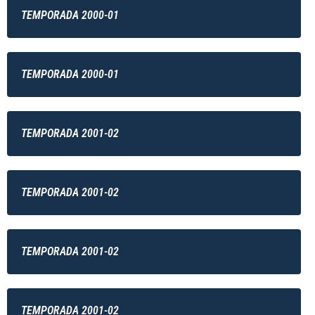
TEMPORADA 2000-01
TEMPORADA 2000-01
TEMPORADA 2001-02
TEMPORADA 2001-02
TEMPORADA 2001-02
TEMPORADA 2001-02