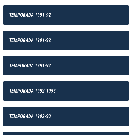
TEMPORADA 1991-92
TEMPORADA 1991-92
TEMPORADA 1991-92
TEMPORADA 1992-1993
TEMPORADA 1992-93