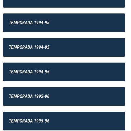
TEMPORADA 1994-95
TEMPORADA 1994-95
TEMPORADA 1994-95
TEMPORADA 1995-96
TEMPORADA 1995-96