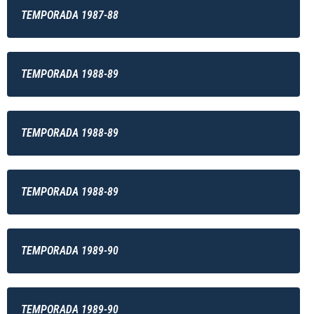
TEMPORADA 1987-88
TEMPORADA 1988-89
TEMPORADA 1988-89
TEMPORADA 1988-89
TEMPORADA 1989-90
TEMPORADA 1989-90