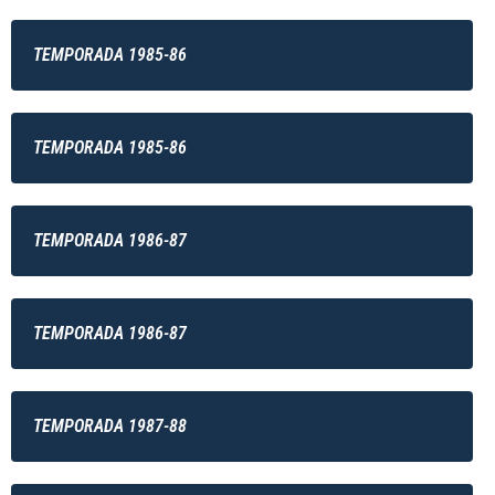
TEMPORADA 1985-86
TEMPORADA 1985-86
TEMPORADA 1986-87
TEMPORADA 1986-87
TEMPORADA 1987-88