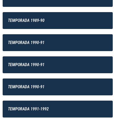
TEMPORADA 1989-90
TEMPORADA 1990-91
TEMPORADA 1990-91
TEMPORADA 1990-91
TEMPORADA 1991-1992