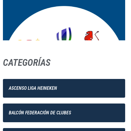
CATEGORÍAS
ASCENSO LIGA HEINEKEN
BALCÓN FEDERACIÓN DE CLUBES