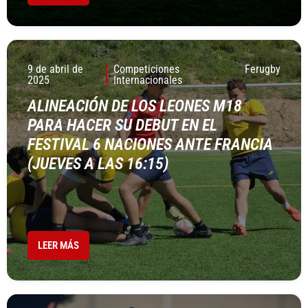
9 de abril de
Competiciones
Ferugby
2025
Internacionales
ALINEACIÓN DE LOS LEONES M18
PARA HACER SU DEBUT EN EL
FESTIVAL 6 NACIONES ANTE FRANCIA
(JUEVES A LAS 16:15)
LEER MÁS