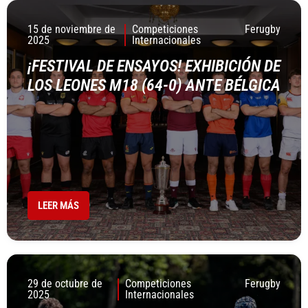
15 de noviembre de
Competiciones
Ferugby
2025
Internacionales
¡FESTIVAL DE ENSAYOS! EXHIBICIÓN DE
LOS LEONES M18 (64-0) ANTE BÉLGICA
LEER MÁS
29 de octubre de
Competiciones
Ferugby
2025
Internacionales