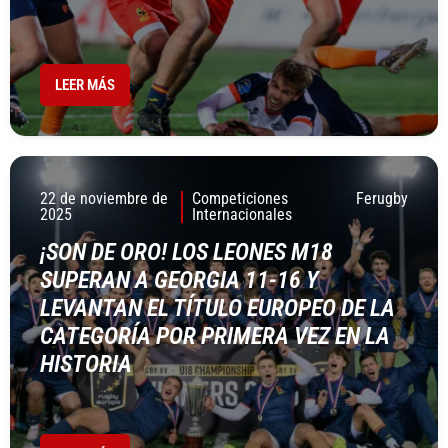
LEER MÁS
22 de noviembre de
Competiciones
Ferugby
2025
Internacionales
¡SON DE ORO! LOS LEONES M18
SUPERAN A GEORGIA 11-16 Y
LEVANTAN EL TÍTULO EUROPEO DE LA
CATEGORÍA POR PRIMERA VEZ EN LA
HISTORIA