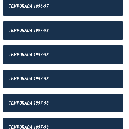
TEMPORADA 1996-97
TEMPORADA 1997-98
TEMPORADA 1997-98
TEMPORADA 1997-98
TEMPORADA 1997-98
TEMPORADA 1997-98