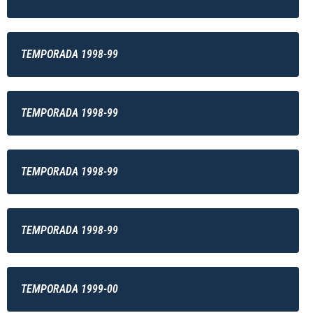
TEMPORADA 1998-99
TEMPORADA 1998-99
TEMPORADA 1998-99
TEMPORADA 1998-99
TEMPORADA 1999-00