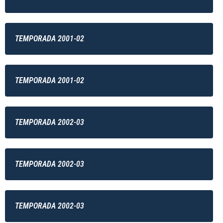
TEMPORADA 2001-02
TEMPORADA 2001-02
TEMPORADA 2002-03
TEMPORADA 2002-03
TEMPORADA 2002-03