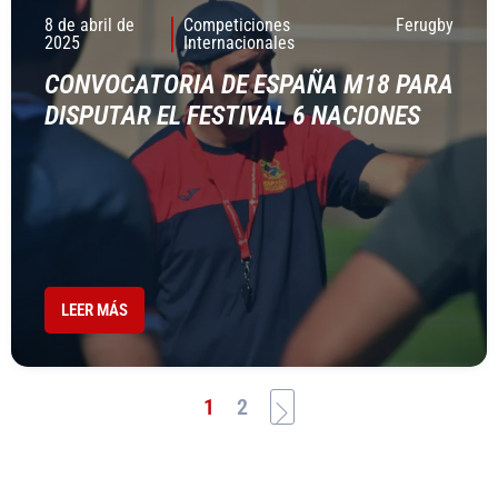
8 de abril de
Competiciones
Ferugby
2025
Internacionales
CONVOCATORIA DE ESPAÑA M18 PARA
DISPUTAR EL FESTIVAL 6 NACIONES
LEER MÁS
1
2