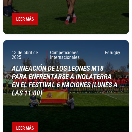
LEER MÁS
13 de abril de
Competiciones
Ferugby
2025
Internacionales
ALINEACIÓN DE LOS LEONES M18
PARA ENFRENTARSE A INGLATERRA
EN EL FESTIVAL 6 NACIONES (LUNES A
LAS 11:00)
LEER MÁS