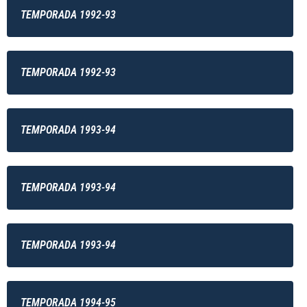
TEMPORADA 1992-93
TEMPORADA 1992-93
TEMPORADA 1993-94
TEMPORADA 1993-94
TEMPORADA 1993-94
TEMPORADA 1994-95