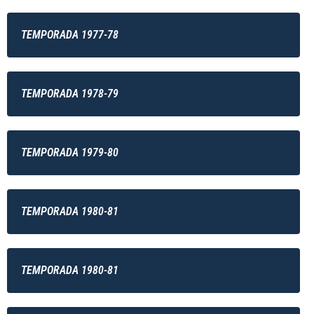
TEMPORADA 1977-78
TEMPORADA 1978-79
TEMPORADA 1979-80
TEMPORADA 1980-81
TEMPORADA 1980-81