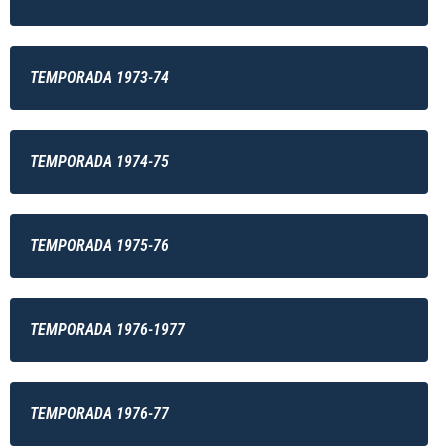
TEMPORADA 1973-74
TEMPORADA 1974-75
TEMPORADA 1975-76
TEMPORADA 1976-1977
TEMPORADA 1976-77