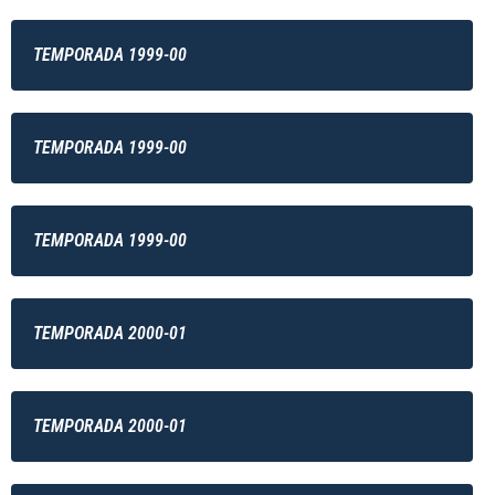
TEMPORADA 1999-00
TEMPORADA 1999-00
TEMPORADA 1999-00
TEMPORADA 2000-01
TEMPORADA 2000-01