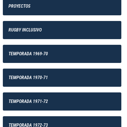
PROYECTOS
RUGBY INCLUSIVO
TEMPORADA 1969-70
TEMPORADA 1970-71
TEMPORADA 1971-72
TEMPORADA 1972-73