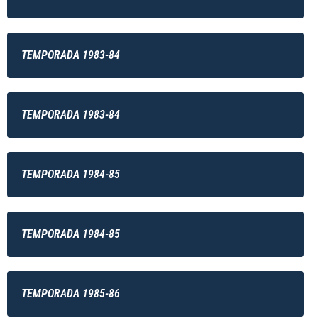
TEMPORADA 1983-84
TEMPORADA 1983-84
TEMPORADA 1984-85
TEMPORADA 1984-85
TEMPORADA 1985-86