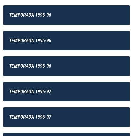
TEMPORADA 1995-96
TEMPORADA 1995-96
TEMPORADA 1995-96
TEMPORADA 1996-97
TEMPORADA 1996-97