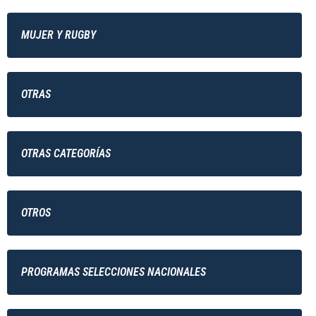
MUJER Y RUGBY
OTRAS
OTRAS CATEGORÍAS
OTROS
PROGRAMAS SELECCIONES NACIONALES