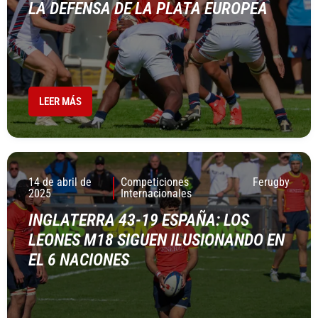
LA DEFENSA DE LA PLATA EUROPEA
LEER MÁS
14 de abril de
Competiciones
Ferugby
2025
Internacionales
INGLATERRA 43-19 ESPAÑA: LOS
LEONES M18 SIGUEN ILUSIONANDO EN
EL 6 NACIONES