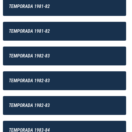
TEMPORADA 1981-82
TEMPORADA 1981-82
TEMPORADA 1982-83
TEMPORADA 1982-83
TEMPORADA 1982-83
TEMPORADA 1983-84