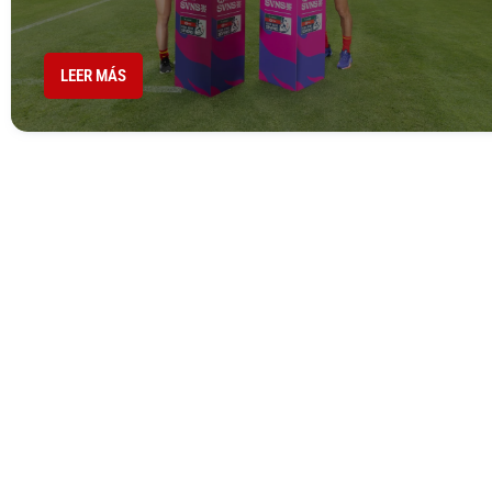
LEER MÁS