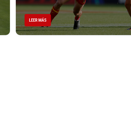
LEER MÁS