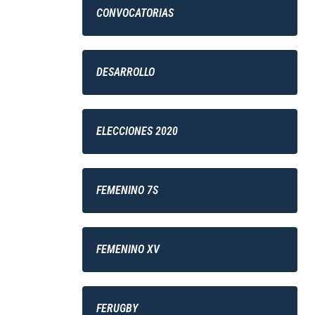
CONVOCATORIAS
DESARROLLO
ELECCIONES 2020
FEMENINO 7S
FEMENINO XV
FERUGBY