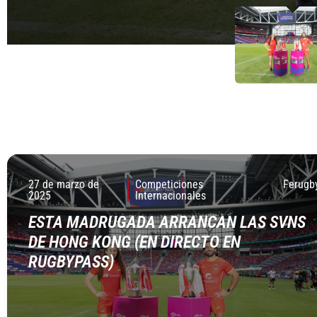
27 de marzo de
Competiciones
Ferugb
2025
Internacionales
ESTA MADRUGADA ARRANCAN LAS SVNS
DE HONG KONG (EN DIRECTO EN
RUGBYPASS)