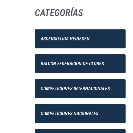
CATEGORÍAS
ASCENSO LIGA HEINEKEN
BALCÓN FEDERACIÓN DE CLUBES
COMPETICIONES INTERNACIONALES
COMPETICIONES NACIONALES