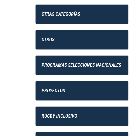
OTRAS CATEGORÍAS
OTROS
PROGRAMAS SELECCIONES NACIONALES
PROYECTOS
RUGBY INCLUSIVO