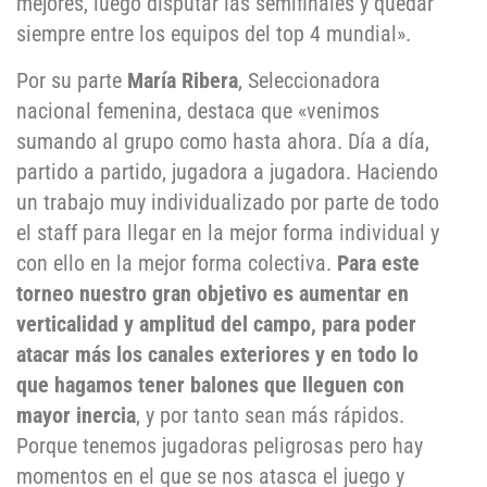
mejores, luego disputar las semifinales y quedar
siempre entre los equipos del top 4 mundial».
Por su parte
María Ribera
, Seleccionadora
nacional femenina, destaca que «venimos
sumando al grupo como hasta ahora. Día a día,
partido a partido, jugadora a jugadora. Haciendo
un trabajo muy individualizado por parte de todo
el staff para llegar en la mejor forma individual y
con ello en la mejor forma colectiva.
Para este
torneo nuestro gran objetivo es aumentar en
verticalidad y amplitud del campo, para poder
atacar más los canales exteriores y en todo lo
que hagamos tener balones que lleguen con
mayor inercia
, y por tanto sean más rápidos.
Porque tenemos jugadoras peligrosas pero hay
momentos en el que se nos atasca el juego y