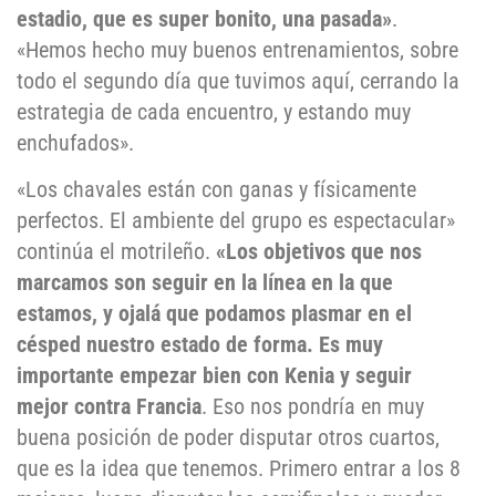
estadio, que es super bonito, una pasada»
.
«Hemos hecho muy buenos entrenamientos, sobre
todo el segundo día que tuvimos aquí, cerrando la
estrategia de cada encuentro, y estando muy
enchufados».
«Los chavales están con ganas y físicamente
perfectos. El ambiente del grupo es espectacular»
continúa el motrileño.
«Los objetivos que nos
marcamos son seguir en la línea en la que
estamos, y ojalá que podamos plasmar en el
césped nuestro estado de forma. Es muy
importante empezar bien con Kenia y seguir
mejor contra Francia
. Eso nos pondría en muy
buena posición de poder disputar otros cuartos,
que es la idea que tenemos. Primero entrar a los 8