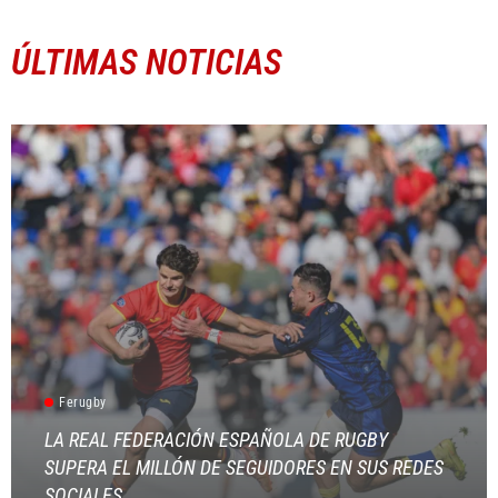
ÚLTIMAS NOTICIAS
Ferugby
LA REAL FEDERACIÓN ESPAÑOLA DE RUGBY
SUPERA EL MILLÓN DE SEGUIDORES EN SUS REDES
SOCIALES