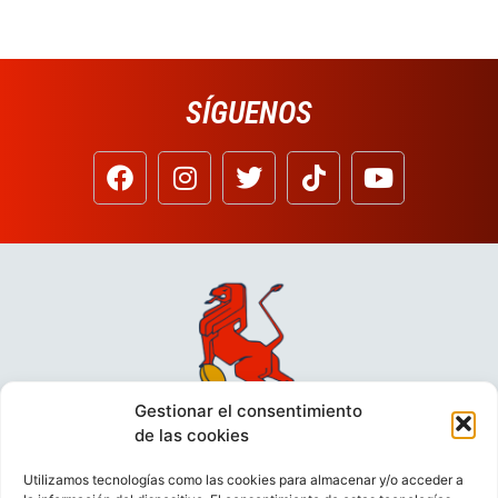
SÍGUENOS
Gestionar el consentimiento
de las cookies
Utilizamos tecnologías como las cookies para almacenar y/o acceder a