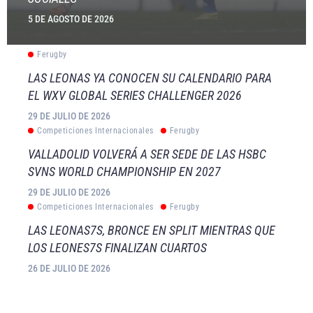
5 DE AGOSTO DE 2026
Ferugby
LAS LEONAS YA CONOCEN SU CALENDARIO PARA
EL WXV GLOBAL SERIES CHALLENGER 2026
29 DE JULIO DE 2026
Competiciones Internacionales
Ferugby
VALLADOLID VOLVERÁ A SER SEDE DE LAS HSBC
SVNS WORLD CHAMPIONSHIP EN 2027
29 DE JULIO DE 2026
Competiciones Internacionales
Ferugby
LAS LEONAS7S, BRONCE EN SPLIT MIENTRAS QUE
LOS LEONES7S FINALIZAN CUARTOS
26 DE JULIO DE 2026