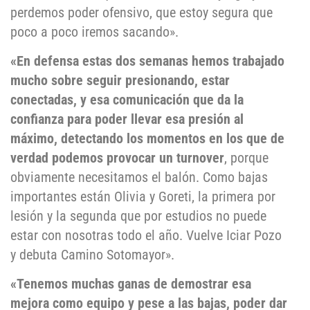
perdemos poder ofensivo, que estoy segura que
poco a poco iremos sacando».
«En defensa estas dos semanas hemos trabajado
mucho sobre seguir presionando, estar
conectadas, y esa comunicación que da la
confianza para poder llevar esa presión al
máximo, detectando los momentos en los que de
verdad podemos provocar un turnover
, porque
obviamente necesitamos el balón. Como bajas
importantes están Olivia y Goreti, la primera por
lesión y la segunda que por estudios no puede
estar con nosotras todo el año. Vuelve Iciar Pozo
y debuta Camino Sotomayor».
«Tenemos muchas ganas de demostrar esa
mejora como equipo y pese a las bajas, poder dar