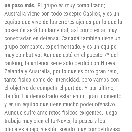
un paso más.
El grupo es muy complicado;
Australia viene con todo excepto Caslick, y es un
equipo que vive de los errores ajenos por lo que la
posesión será fundamental, así como estar muy
conectadas en defensa. Canadá también tiene un
grupo compacto, experimentado, y es un equipo
muy combativo. Aunque esté en el puesto 7º del
ranking, la anterior serie solo perdió con Nueva
Zelanda y Australia, por lo que es otro gran reto,
tanto físico como de intensidad, pero vamos con
el objetivo de competir el partido. Y por último,
Japón. Ha demostrado estar en un gran momento
y es un equipo que tiene mucho poder ofensivo.
Aunque sufre ante retos físicos exigentes, luego
trabaja muy bien el turNover, la pesca y los
placajes abajo, y están siendo muy competitivas».