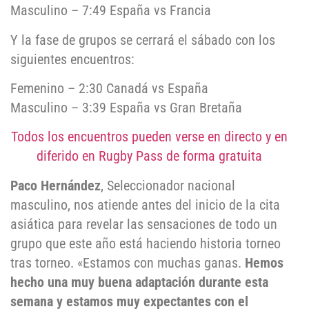
Masculino – 7:49 España vs Francia
Y la fase de grupos se cerrará el sábado con los
siguientes encuentros:
Femenino – 2:30 Canadá vs España
Masculino – 3:39 España vs Gran Bretaña
Todos los encuentros pueden verse en directo y en
diferido en Rugby Pass de forma gratuita
Paco Hernández
, Seleccionador nacional
masculino, nos atiende antes del inicio de la cita
asiática para revelar las sensaciones de todo un
grupo que este año está haciendo historia torneo
tras torneo. «Estamos con muchas ganas.
Hemos
hecho una muy buena adaptación durante esta
semana y estamos muy expectantes con el