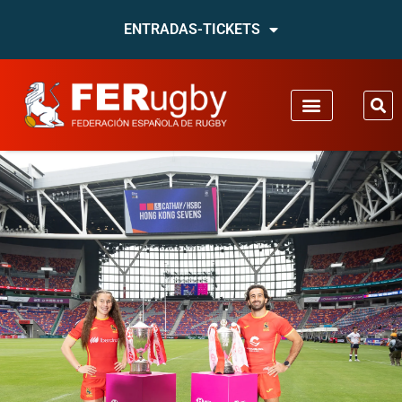
ENTRADAS-TICKETS