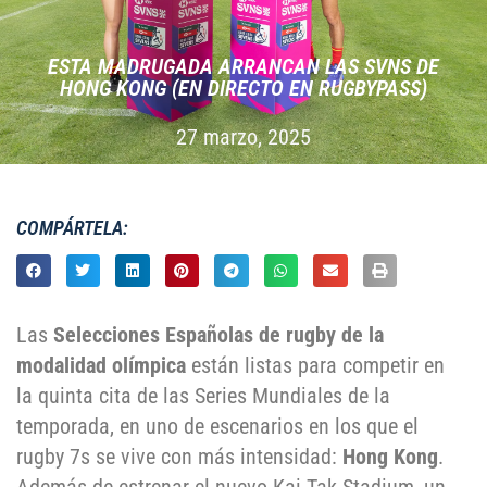
ESTA MADRUGADA ARRANCAN LAS SVNS DE
HONG KONG (EN DIRECTO EN RUGBYPASS)
27 marzo, 2025
COMPÁRTELA:
Las
Selecciones Españolas de rugby de la
modalidad olímpica
están listas para competir en
la quinta cita de las Series Mundiales de la
temporada, en uno de escenarios en los que el
rugby 7s se vive con más intensidad:
Hong Kong
.