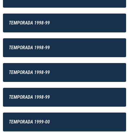
TEMPORADA 1998-99
TEMPORADA 1998-99
TEMPORADA 1998-99
TEMPORADA 1998-99
TEMPORADA 1999-00