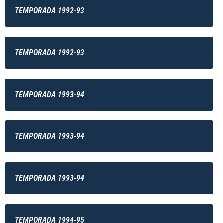
TEMPORADA 1992-93
TEMPORADA 1992-93
TEMPORADA 1993-94
TEMPORADA 1993-94
TEMPORADA 1993-94
TEMPORADA 1994-95