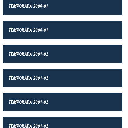
TEMPORADA 2000-01
TEMPORADA 2000-01
TEMPORADA 2001-02
TEMPORADA 2001-02
TEMPORADA 2001-02
TEMPORADA 2001-02