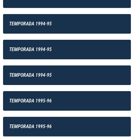
TEMPORADA 1994-95
TEMPORADA 1994-95
TEMPORADA 1994-95
TEMPORADA 1995-96
TEMPORADA 1995-96