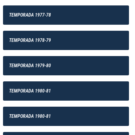
TEMPORADA 1977-78
TEMPORADA 1978-79
TEMPORADA 1979-80
TEMPORADA 1980-81
TEMPORADA 1980-81