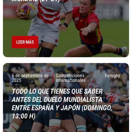
LEER MÁS
6 de septiembre de
Competiciones
Ferugby
2025
Internacionales
TODO LO QUE TIENES QUE SABER
ANTES DEL DUELO MUNDIALISTA
ENTRE ESPAÑA Y JAPÓN (DOMINGO,
13:00 H)