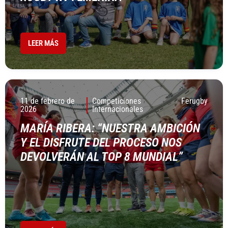
LEER MÁS
11 de febrero de
Competiciones
Ferugby
2026
Internacionales
MARÍA RIBERA: “NUESTRA AMBICIÓN
Y EL DISFRUTE DEL PROCESO NOS
DEVOLVERÁN AL TOP 8 MUNDIAL”