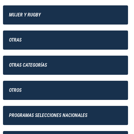
MUJER Y RUGBY
OTRAS
OTRAS CATEGORÍAS
OTROS
PROGRAMAS SELECCIONES NACIONALES