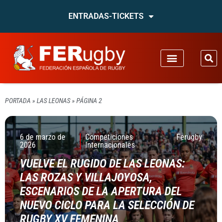
ENTRADAS-TICKETS
PORTADA
»
LAS LEONAS
»
PÁGINA 2
6 de marzo de
Competiciones
Ferugby
2026
Internacionales
VUELVE EL RUGIDO DE LAS LEONAS:
LAS ROZAS Y VILLAJOYOSA,
ESCENARIOS DE LA APERTURA DEL
NUEVO CICLO PARA LA SELECCIÓN DE
RUGBY XV FEMENINA