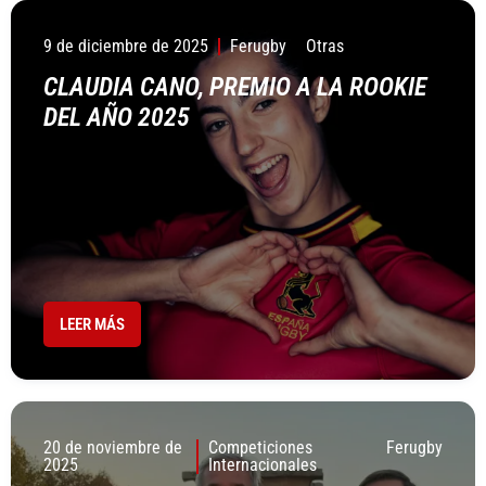
9 de diciembre de 2025
Ferugby
Otras
CLAUDIA CANO, PREMIO A LA ROOKIE
DEL AÑO 2025
LEER MÁS
20 de noviembre de
Competiciones
Ferugby
2025
Internacionales