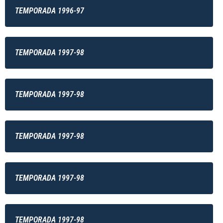
TEMPORADA 1996-97
TEMPORADA 1997-98
TEMPORADA 1997-98
TEMPORADA 1997-98
TEMPORADA 1997-98
TEMPORADA 1997-98