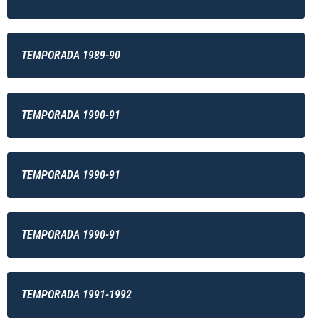
TEMPORADA 1989-90
TEMPORADA 1990-91
TEMPORADA 1990-91
TEMPORADA 1990-91
TEMPORADA 1991-1992