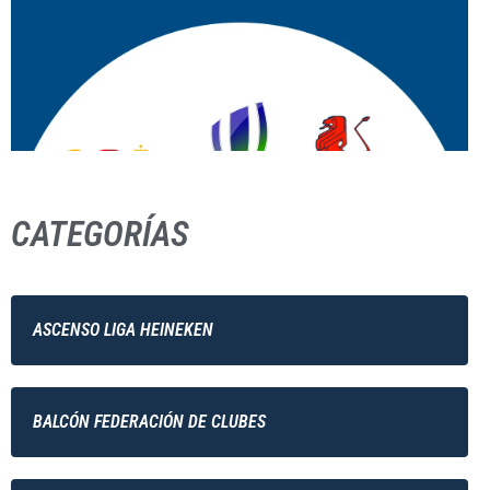
CATEGORÍAS
ASCENSO LIGA HEINEKEN
BALCÓN FEDERACIÓN DE CLUBES