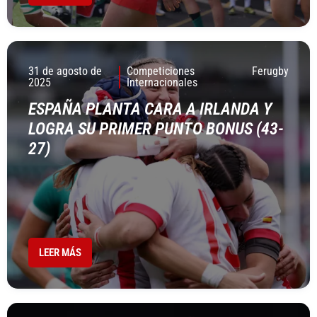
31 de agosto de
Competiciones
Ferugby
2025
Internacionales
ESPAÑA PLANTA CARA A IRLANDA Y
LOGRA SU PRIMER PUNTO BONUS (43-
27)
LEER MÁS