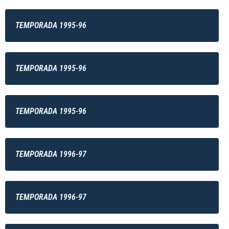
TEMPORADA 1995-96
TEMPORADA 1995-96
TEMPORADA 1995-96
TEMPORADA 1996-97
TEMPORADA 1996-97