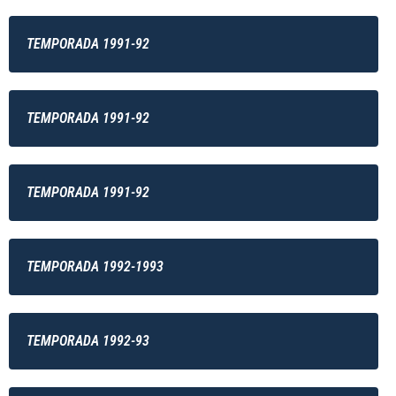
TEMPORADA 1991-92
TEMPORADA 1991-92
TEMPORADA 1991-92
TEMPORADA 1992-1993
TEMPORADA 1992-93