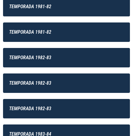
TEMPORADA 1981-82
TEMPORADA 1981-82
TEMPORADA 1982-83
TEMPORADA 1982-83
TEMPORADA 1982-83
TEMPORADA 1983-84