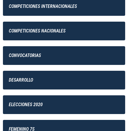
COMPETICIONES INTERNACIONALES
COMPETICIONES NACIONALES
CONVOCATORIAS
DESARROLLO
ELECCIONES 2020
FEMENINO 7S