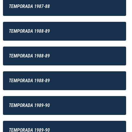
TEMPORADA 1987-88
TEMPORADA 1988-89
TEMPORADA 1988-89
TEMPORADA 1988-89
TEMPORADA 1989-90
TEMPORADA 1989-90