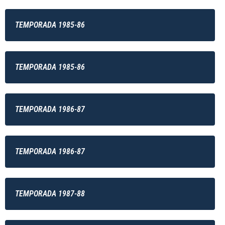
TEMPORADA 1985-86
TEMPORADA 1985-86
TEMPORADA 1986-87
TEMPORADA 1986-87
TEMPORADA 1987-88