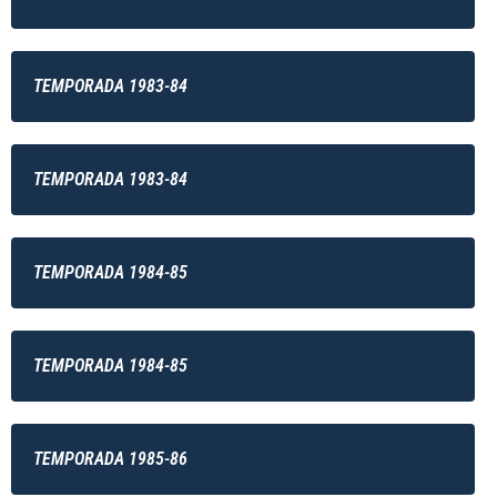
TEMPORADA 1983-84
TEMPORADA 1983-84
TEMPORADA 1984-85
TEMPORADA 1984-85
TEMPORADA 1985-86