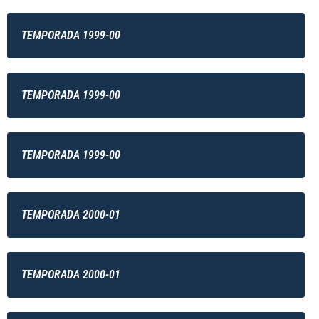
TEMPORADA 1999-00
TEMPORADA 1999-00
TEMPORADA 1999-00
TEMPORADA 2000-01
TEMPORADA 2000-01