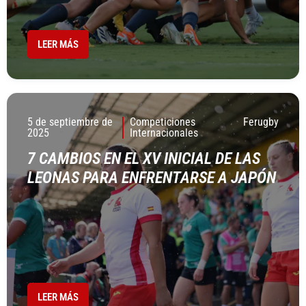
LEER MÁS
5 de septiembre de
Competiciones
Ferugby
2025
Internacionales
7 CAMBIOS EN EL XV INICIAL DE LAS
LEONAS PARA ENFRENTARSE A JAPÓN
LEER MÁS