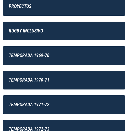
PROYECTOS
RUGBY INCLUSIVO
TEMPORADA 1969-70
TEMPORADA 1970-71
TEMPORADA 1971-72
TEMPORADA 1972-73