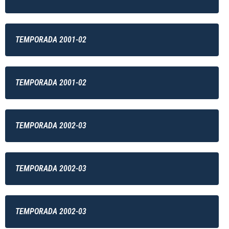
TEMPORADA 2001-02
TEMPORADA 2001-02
TEMPORADA 2002-03
TEMPORADA 2002-03
TEMPORADA 2002-03