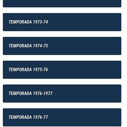
TEMPORADA 1973-74
TEMPORADA 1974-75
TEMPORADA 1975-76
TEMPORADA 1976-1977
TEMPORADA 1976-77