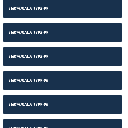
TEMPORADA 1998-99
TEMPORADA 1998-99
TEMPORADA 1998-99
TEMPORADA 1999-00
TEMPORADA 1999-00