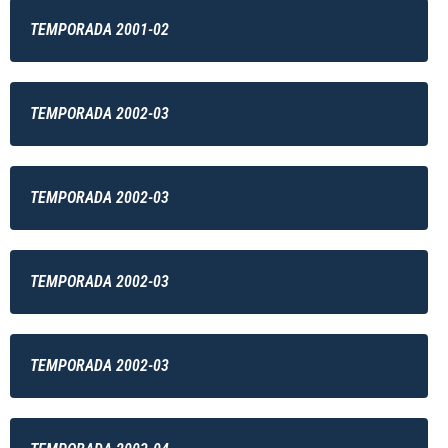
TEMPORADA 2001-02
TEMPORADA 2002-03
TEMPORADA 2002-03
TEMPORADA 2002-03
TEMPORADA 2002-03