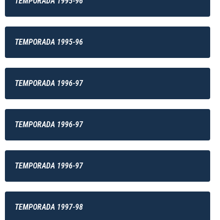
TEMPORADA 1995-96
TEMPORADA 1995-96
TEMPORADA 1996-97
TEMPORADA 1996-97
TEMPORADA 1996-97
TEMPORADA 1997-98