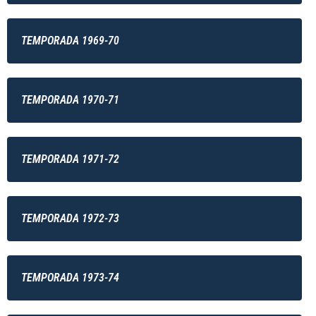
TEMPORADA 1969-70
TEMPORADA 1970-71
TEMPORADA 1971-72
TEMPORADA 1972-73
TEMPORADA 1973-74