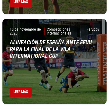
LEER MÁS
16 de noviembre de
Competiciones
Ferugby
2023
Internacionales
ALINEACIÓN DE ESPAÑA ANTE EEUU
PARA LA FINAL DE LA VILA
INTERNATIONAL CUP
LEER MÁS