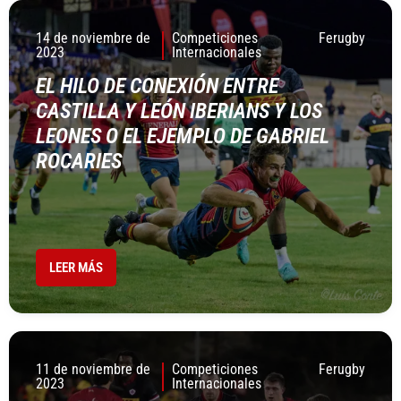
14 de noviembre de
Competiciones
Ferugby
2023
Internacionales
EL HILO DE CONEXIÓN ENTRE
CASTILLA Y LEÓN IBERIANS Y LOS
LEONES O EL EJEMPLO DE GABRIEL
ROCARIES
LEER MÁS
11 de noviembre de
Competiciones
Ferugby
2023
Internacionales