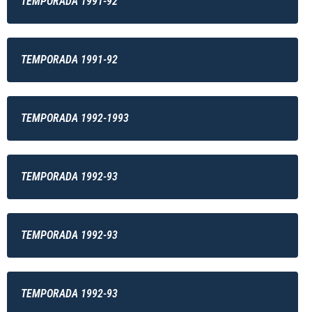
TEMPORADA 1991-92
TEMPORADA 1991-92
TEMPORADA 1992-1993
TEMPORADA 1992-93
TEMPORADA 1992-93
TEMPORADA 1992-93