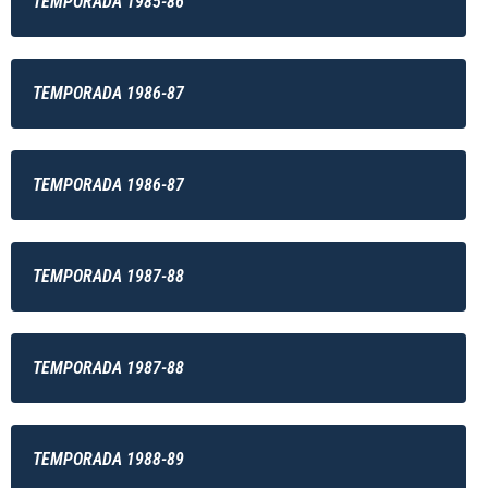
TEMPORADA 1985-86
TEMPORADA 1986-87
TEMPORADA 1986-87
TEMPORADA 1987-88
TEMPORADA 1987-88
TEMPORADA 1988-89