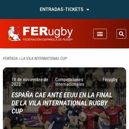
ENTRADAS-TICKETS
PORTADA
»
LA VILA INTERNATIONAL CUP
18 de noviembre de
Competiciones
Ferugby
2023
Internacionales
ESPAÑA CAE ANTE EEUU EN LA FINAL
DE LA VILA INTERNATIONAL RUGBY
CUP