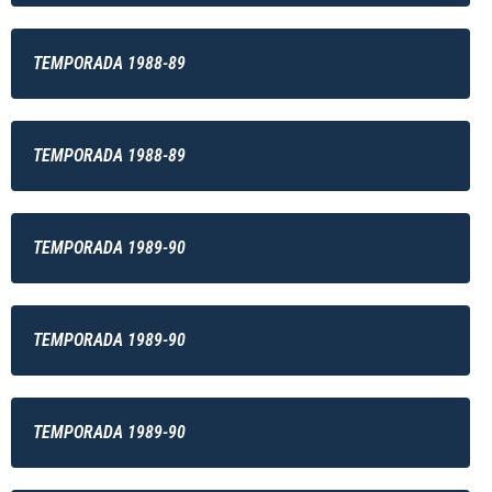
TEMPORADA 1988-89
TEMPORADA 1988-89
TEMPORADA 1989-90
TEMPORADA 1989-90
TEMPORADA 1989-90