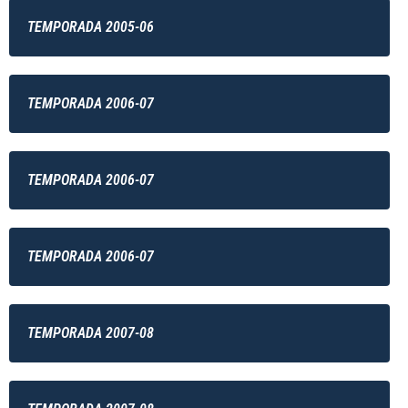
TEMPORADA 2005-06
TEMPORADA 2006-07
TEMPORADA 2006-07
TEMPORADA 2006-07
TEMPORADA 2007-08