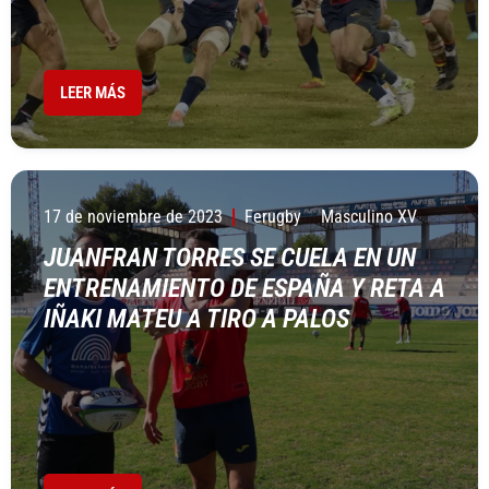
LEER MÁS
17 de noviembre de 2023
Ferugby
Masculino XV
JUANFRAN TORRES SE CUELA EN UN
ENTRENAMIENTO DE ESPAÑA Y RETA A
IÑAKI MATEU A TIRO A PALOS