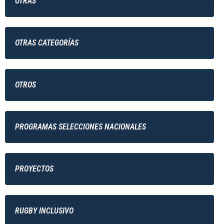
OTRAS
OTRAS CATEGORÍAS
OTROS
PROGRAMAS SELECCIONES NACIONALES
PROYECTOS
RUGBY INCLUSIVO