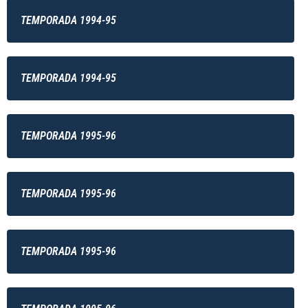
TEMPORADA 1994-95
TEMPORADA 1994-95
TEMPORADA 1995-96
TEMPORADA 1995-96
TEMPORADA 1995-96