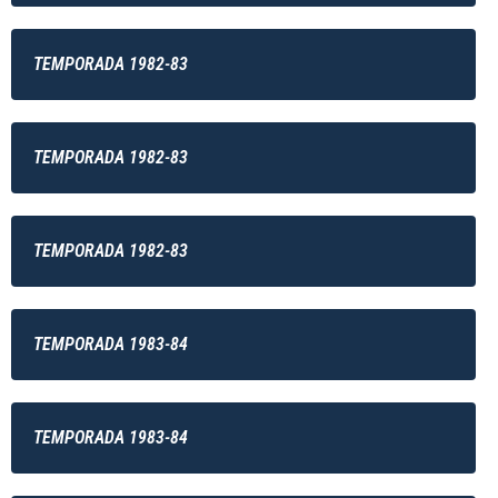
TEMPORADA 1982-83
TEMPORADA 1982-83
TEMPORADA 1982-83
TEMPORADA 1983-84
TEMPORADA 1983-84