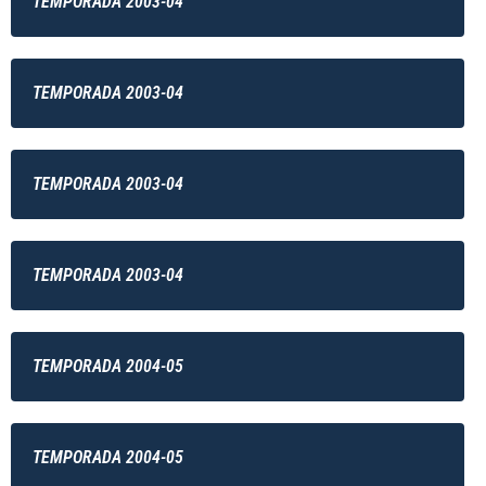
TEMPORADA 2003-04
TEMPORADA 2003-04
TEMPORADA 2003-04
TEMPORADA 2003-04
TEMPORADA 2004-05
TEMPORADA 2004-05