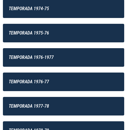
TEMPORADA 1974-75
TEMPORADA 1975-76
TEMPORADA 1976-1977
TEMPORADA 1976-77
TEMPORADA 1977-78