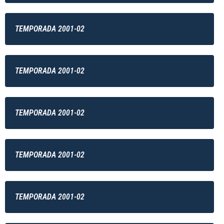
TEMPORADA 2001-02
TEMPORADA 2001-02
TEMPORADA 2001-02
TEMPORADA 2001-02
TEMPORADA 2001-02