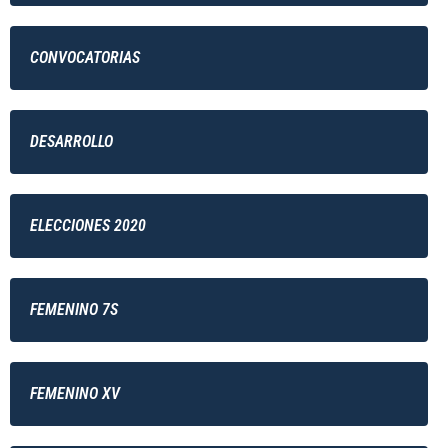
CONVOCATORIAS
DESARROLLO
ELECCIONES 2020
FEMENINO 7S
FEMENINO XV