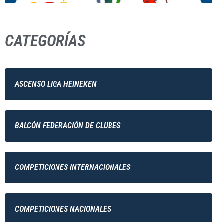
CATEGORÍAS
ASCENSO LIGA HEINEKEN
BALCÓN FEDERACIÓN DE CLUBES
COMPETICIONES INTERNACIONALES
COMPETICIONES NACIONALES