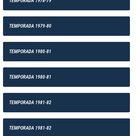
TEMPORADA 1978-79
TEMPORADA 1979-80
TEMPORADA 1980-81
TEMPORADA 1980-81
TEMPORADA 1981-82
TEMPORADA 1981-82