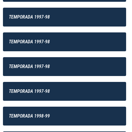
TEMPORADA 1997-98
TEMPORADA 1997-98
TEMPORADA 1997-98
TEMPORADA 1997-98
TEMPORADA 1998-99