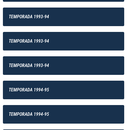
TEMPORADA 1993-94
TEMPORADA 1993-94
TEMPORADA 1993-94
TEMPORADA 1994-95
TEMPORADA 1994-95