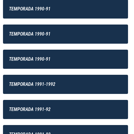
TEMPORADA 1990-91
TEMPORADA 1990-91
TEMPORADA 1990-91
TEMPORADA 1991-1992
TEMPORADA 1991-92