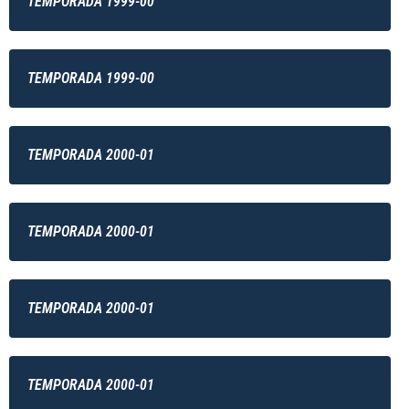
TEMPORADA 1999-00
TEMPORADA 1999-00
TEMPORADA 2000-01
TEMPORADA 2000-01
TEMPORADA 2000-01
TEMPORADA 2000-01