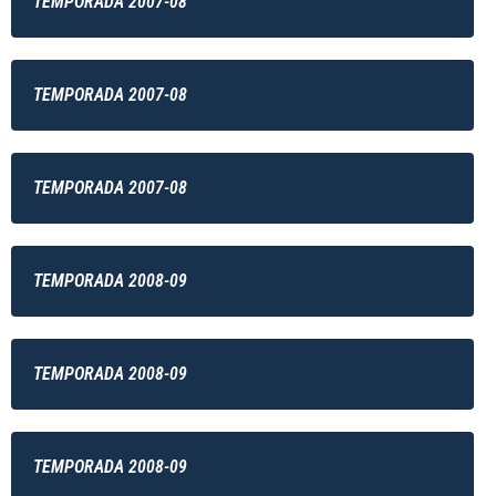
TEMPORADA 2007-08
TEMPORADA 2007-08
TEMPORADA 2007-08
TEMPORADA 2008-09
TEMPORADA 2008-09
TEMPORADA 2008-09