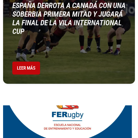
ESPAÑA DERROTA A CANADÁ CON UNA
SOBERBIA PRIMERA MITAD Y JUGARÁ
LA FINAL DE LA VILA INTERNATIONAL
CUP
LEER MÁS