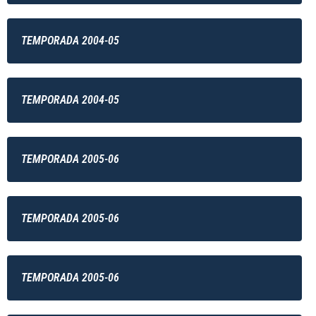
TEMPORADA 2004-05
TEMPORADA 2004-05
TEMPORADA 2005-06
TEMPORADA 2005-06
TEMPORADA 2005-06