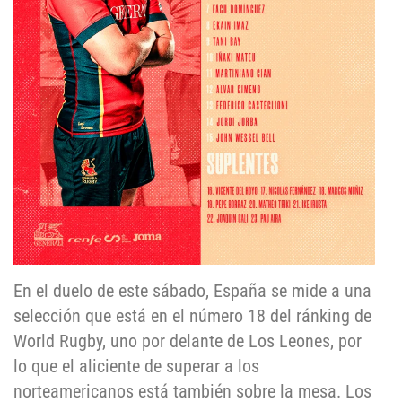
En el duelo de este sábado, España se mide a una
selección que está en el número 18 del ránking de
World Rugby, uno por delante de Los Leones, por
lo que el aliciente de superar a los
norteamericanos está también sobre la mesa. Los