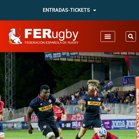
ENTRADAS-TICKETS