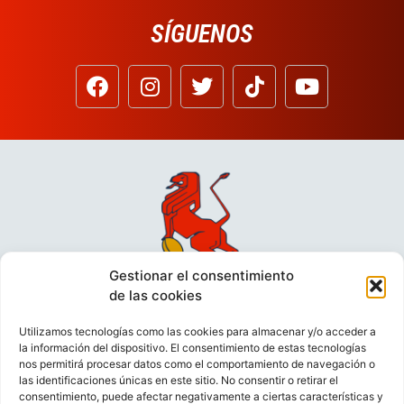
SÍGUENOS
Gestionar el consentimiento
de las cookies
Utilizamos tecnologías como las cookies para almacenar y/o acceder a
la información del dispositivo. El consentimiento de estas tecnologías
nos permitirá procesar datos como el comportamiento de navegación o
las identificaciones únicas en este sitio. No consentir o retirar el
consentimiento, puede afectar negativamente a ciertas características y