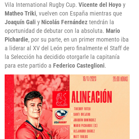
Vila International Rugby Cup.
Vicente del Hoyo
y
Matheo Triki
, vuelven con España mientras que
Joaquín Gali
y
Nicolás Fernández
tendrán la
oportunidad de debutar con la absoluta.
Mario
Pichardie
, por su parte, en un primer momento iba
a liderar al XV del León pero finalmente el Staff de
la Selección ha decidido otorgarle la capitanía
para este partido a
Federico Casteglioni
.