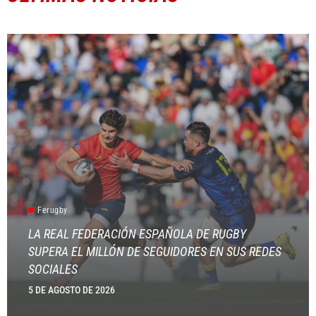
Ferugby
LA REAL FEDERACIÓN ESPAÑOLA DE RUGBY
SUPERA EL MILLÓN DE SEGUIDORES EN SUS REDES
SOCIALES
5 DE AGOSTO DE 2026