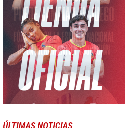
ÚLTIMAS NOTICIAS