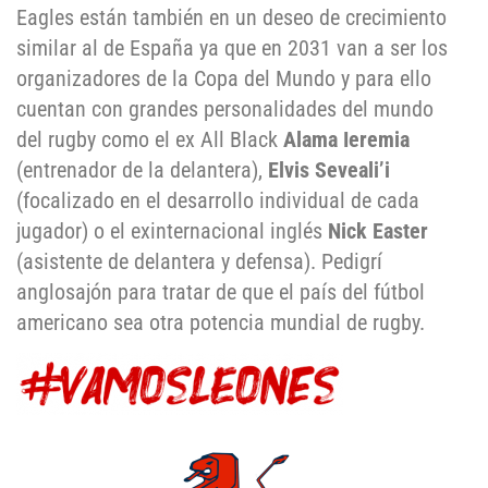
Eagles están también en un deseo de crecimiento
similar al de España ya que en 2031 van a ser los
organizadores de la Copa del Mundo y para ello
cuentan con grandes personalidades del mundo
del rugby como el ex All Black
Alama Ieremia
(entrenador de la delantera),
Elvis
Seveali’i
(focalizado en el desarrollo individual de cada
jugador) o el exinternacional inglés
Nick Easter
(asistente de delantera y defensa). Pedigrí
anglosajón para tratar de que el país del fútbol
americano sea otra potencia mundial de rugby.