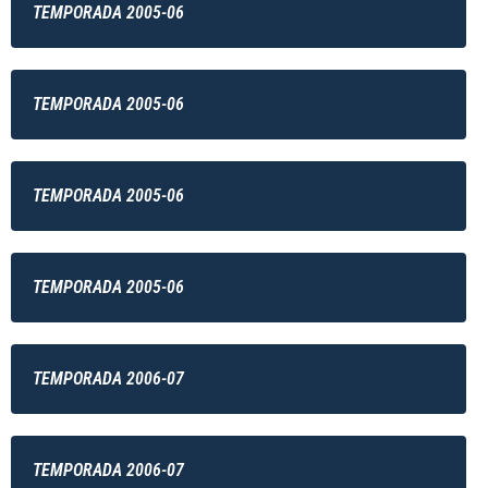
TEMPORADA 2005-06
TEMPORADA 2005-06
TEMPORADA 2005-06
TEMPORADA 2005-06
TEMPORADA 2006-07
TEMPORADA 2006-07