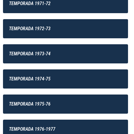
TEMPORADA 1971-72
TEMPORADA 1972-73
TEMPORADA 1973-74
TEMPORADA 1974-75
TEMPORADA 1975-76
TEMPORADA 1976-1977