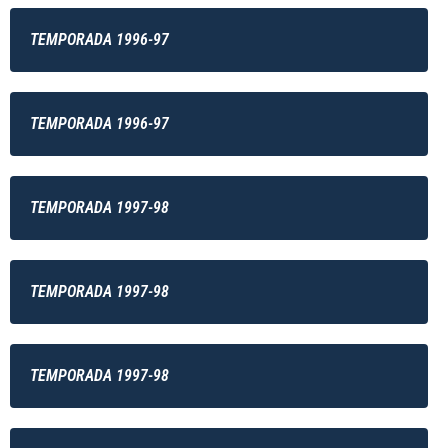
TEMPORADA 1996-97
TEMPORADA 1996-97
TEMPORADA 1997-98
TEMPORADA 1997-98
TEMPORADA 1997-98