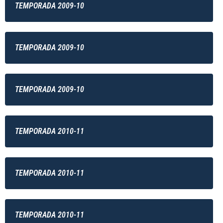
TEMPORADA 2009-10
TEMPORADA 2009-10
TEMPORADA 2009-10
TEMPORADA 2010-11
TEMPORADA 2010-11
TEMPORADA 2010-11