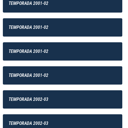
TEMPORADA 2001-02
TEMPORADA 2001-02
TEMPORADA 2001-02
TEMPORADA 2001-02
TEMPORADA 2002-03
TEMPORADA 2002-03