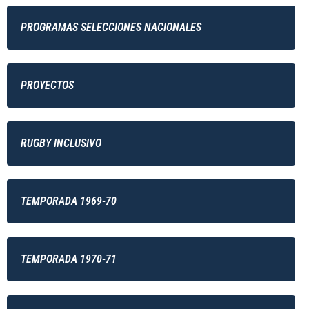
PROGRAMAS SELECCIONES NACIONALES
PROYECTOS
RUGBY INCLUSIVO
TEMPORADA 1969-70
TEMPORADA 1970-71