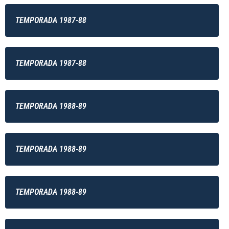
TEMPORADA 1987-88
TEMPORADA 1987-88
TEMPORADA 1988-89
TEMPORADA 1988-89
TEMPORADA 1988-89