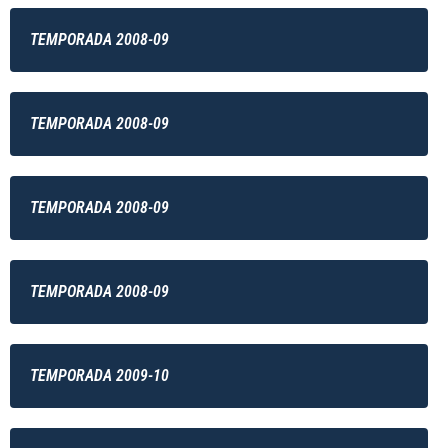
TEMPORADA 2008-09
TEMPORADA 2008-09
TEMPORADA 2008-09
TEMPORADA 2008-09
TEMPORADA 2009-10