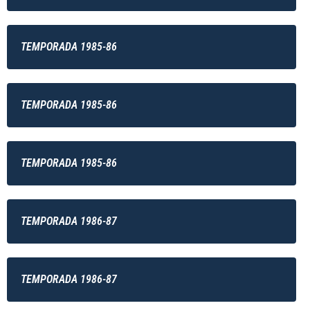
TEMPORADA 1985-86
TEMPORADA 1985-86
TEMPORADA 1985-86
TEMPORADA 1986-87
TEMPORADA 1986-87