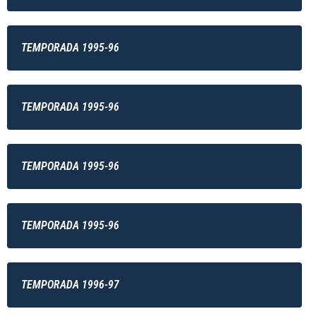
TEMPORADA 1995-96
TEMPORADA 1995-96
TEMPORADA 1995-96
TEMPORADA 1995-96
TEMPORADA 1996-97