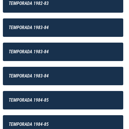
TEMPORADA 1982-83
TEMPORADA 1983-84
TEMPORADA 1983-84
TEMPORADA 1983-84
TEMPORADA 1984-85
TEMPORADA 1984-85