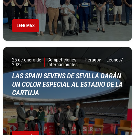
LEER MÁS
25 de enero de
Competiciones
Ferugby
Leones7
2022
Internacionales
LAS SPAIN SEVENS DE SEVILLA DARÁN
UN COLOR ESPECIAL AL ESTADIO DE LA
CARTUJA