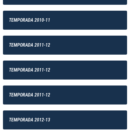
TEMPORADA 2010-11
TEMPORADA 2011-12
TEMPORADA 2011-12
TEMPORADA 2011-12
TEMPORADA 2012-13