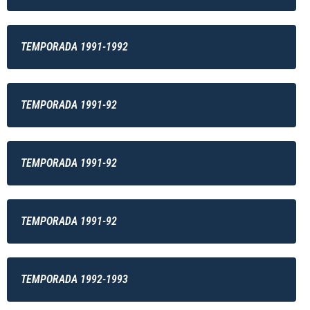
TEMPORADA 1991-1992
TEMPORADA 1991-92
TEMPORADA 1991-92
TEMPORADA 1991-92
TEMPORADA 1992-1993