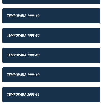
TEMPORADA 1999-00
TEMPORADA 1999-00
TEMPORADA 1999-00
TEMPORADA 1999-00
TEMPORADA 2000-01