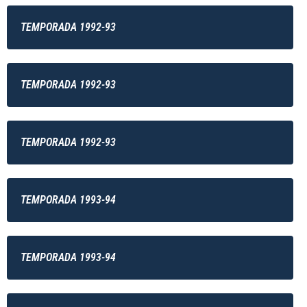
TEMPORADA 1992-93
TEMPORADA 1992-93
TEMPORADA 1992-93
TEMPORADA 1993-94
TEMPORADA 1993-94