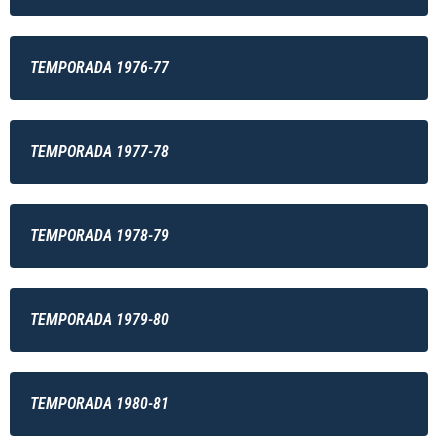
TEMPORADA 1976-77
TEMPORADA 1977-78
TEMPORADA 1978-79
TEMPORADA 1979-80
TEMPORADA 1980-81