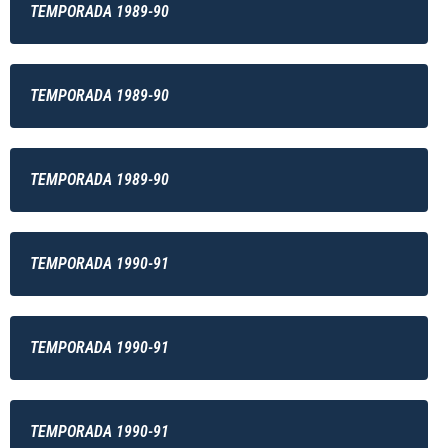
TEMPORADA 1989-90
TEMPORADA 1989-90
TEMPORADA 1989-90
TEMPORADA 1990-91
TEMPORADA 1990-91
TEMPORADA 1990-91