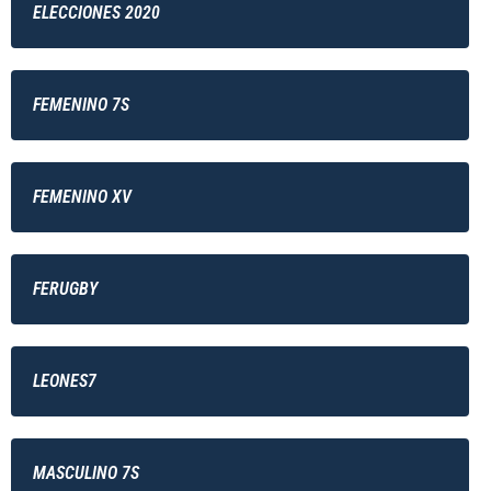
ELECCIONES 2020
FEMENINO 7S
FEMENINO XV
FERUGBY
LEONES7
MASCULINO 7S