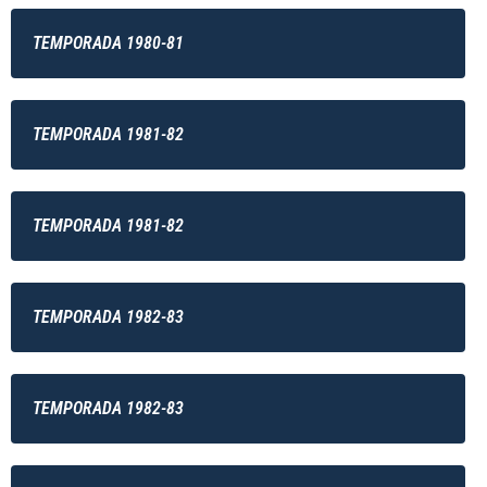
TEMPORADA 1980-81
TEMPORADA 1981-82
TEMPORADA 1981-82
TEMPORADA 1982-83
TEMPORADA 1982-83