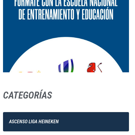
CATEGORÍAS
ASCENSO LIGA HEINEKEN