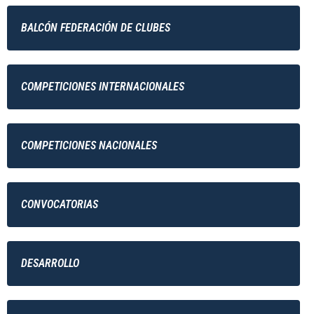
BALCÓN FEDERACIÓN DE CLUBES
COMPETICIONES INTERNACIONALES
COMPETICIONES NACIONALES
CONVOCATORIAS
DESARROLLO