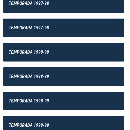
TEMPORADA 1997-98
TEMPORADA 1997-98
TEMPORADA 1998-99
TEMPORADA 1998-99
TEMPORADA 1998-99
TEMPORADA 1998-99