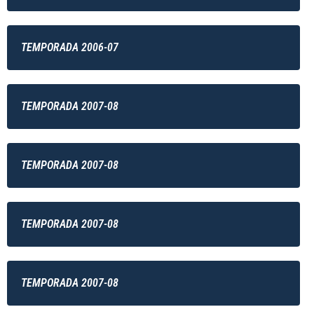
TEMPORADA 2006-07
TEMPORADA 2007-08
TEMPORADA 2007-08
TEMPORADA 2007-08
TEMPORADA 2007-08