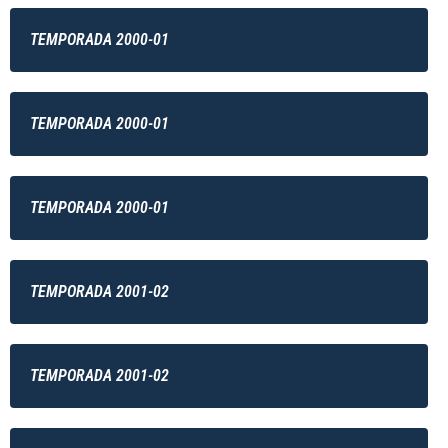
TEMPORADA 2000-01
TEMPORADA 2000-01
TEMPORADA 2000-01
TEMPORADA 2001-02
TEMPORADA 2001-02