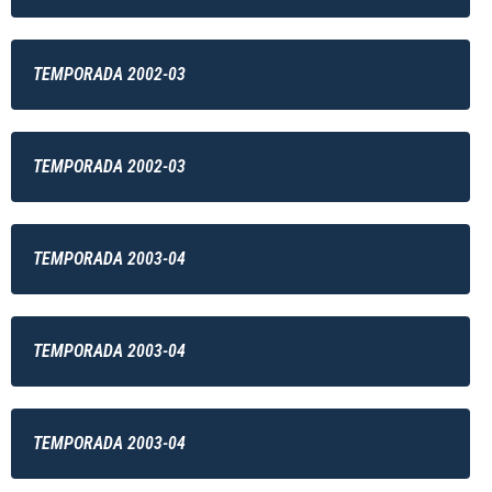
TEMPORADA 2002-03
TEMPORADA 2002-03
TEMPORADA 2003-04
TEMPORADA 2003-04
TEMPORADA 2003-04