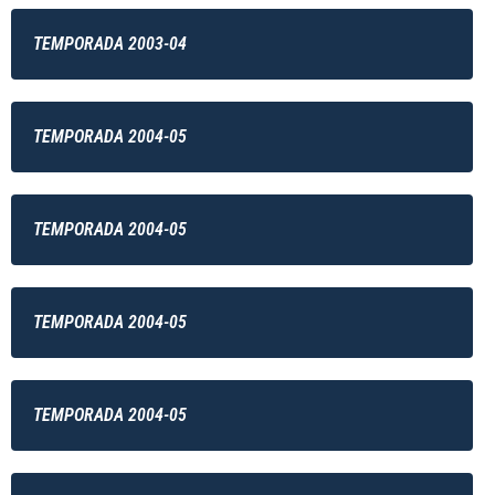
TEMPORADA 2003-04
TEMPORADA 2004-05
TEMPORADA 2004-05
TEMPORADA 2004-05
TEMPORADA 2004-05