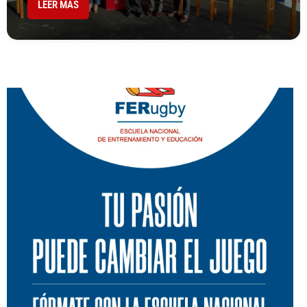
LEER MÁS