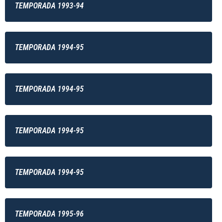
TEMPORADA 1993-94
TEMPORADA 1994-95
TEMPORADA 1994-95
TEMPORADA 1994-95
TEMPORADA 1994-95
TEMPORADA 1995-96