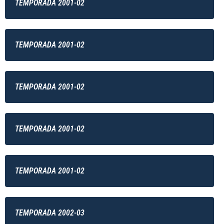
TEMPORADA 2001-02
TEMPORADA 2001-02
TEMPORADA 2001-02
TEMPORADA 2001-02
TEMPORADA 2001-02
TEMPORADA 2002-03