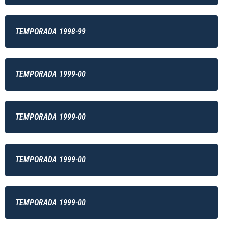
TEMPORADA 1998-99
TEMPORADA 1999-00
TEMPORADA 1999-00
TEMPORADA 1999-00
TEMPORADA 1999-00