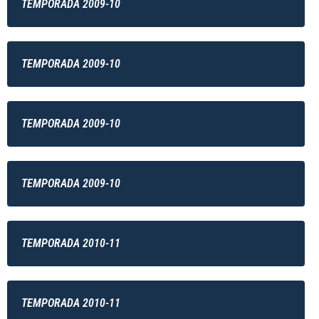
TEMPORADA 2009-10
TEMPORADA 2009-10
TEMPORADA 2009-10
TEMPORADA 2009-10
TEMPORADA 2010-11
TEMPORADA 2010-11