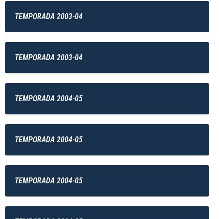
TEMPORADA 2003-04
TEMPORADA 2003-04
TEMPORADA 2004-05
TEMPORADA 2004-05
TEMPORADA 2004-05