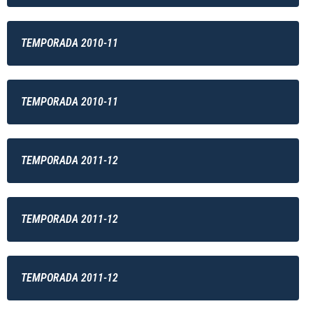
TEMPORADA 2010-11
TEMPORADA 2010-11
TEMPORADA 2011-12
TEMPORADA 2011-12
TEMPORADA 2011-12