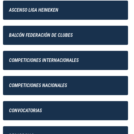
ASCENSO LIGA HEINEKEN
BALCÓN FEDERACIÓN DE CLUBES
COMPETICIONES INTERNACIONALES
COMPETICIONES NACIONALES
CONVOCATORIAS