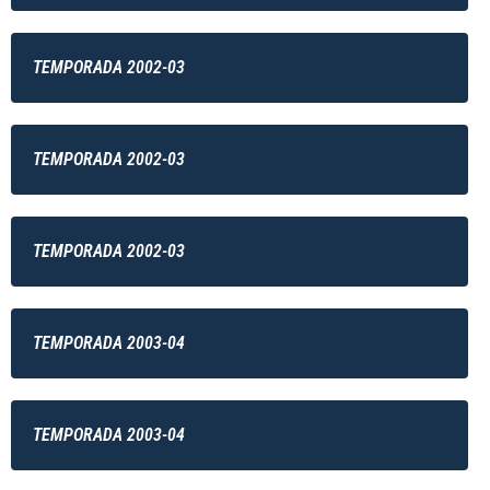
TEMPORADA 2002-03
TEMPORADA 2002-03
TEMPORADA 2002-03
TEMPORADA 2003-04
TEMPORADA 2003-04