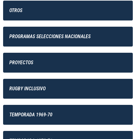
OTROS
PROGRAMAS SELECCIONES NACIONALES
PROYECTOS
RUGBY INCLUSIVO
TEMPORADA 1969-70