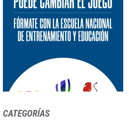
CATEGORÍAS