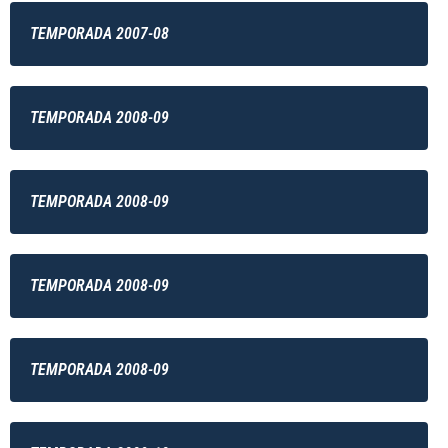
TEMPORADA 2007-08
TEMPORADA 2008-09
TEMPORADA 2008-09
TEMPORADA 2008-09
TEMPORADA 2008-09