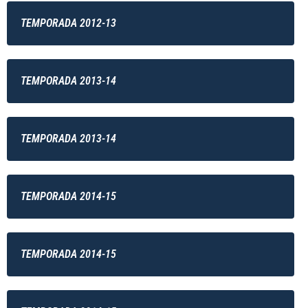
TEMPORADA 2012-13
TEMPORADA 2013-14
TEMPORADA 2013-14
TEMPORADA 2014-15
TEMPORADA 2014-15