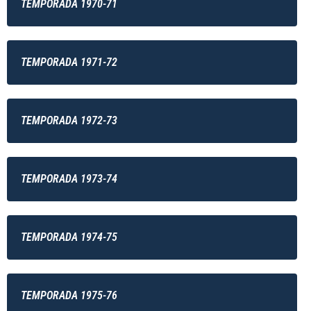
TEMPORADA 1970-71
TEMPORADA 1971-72
TEMPORADA 1972-73
TEMPORADA 1973-74
TEMPORADA 1974-75
TEMPORADA 1975-76