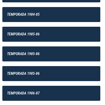
TEMPORADA 1984-85
TEMPORADA 1985-86
TEMPORADA 1985-86
TEMPORADA 1985-86
TEMPORADA 1986-87