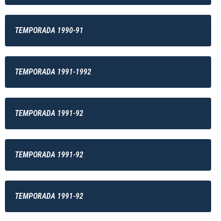
TEMPORADA 1990-91
TEMPORADA 1991-1992
TEMPORADA 1991-92
TEMPORADA 1991-92
TEMPORADA 1991-92