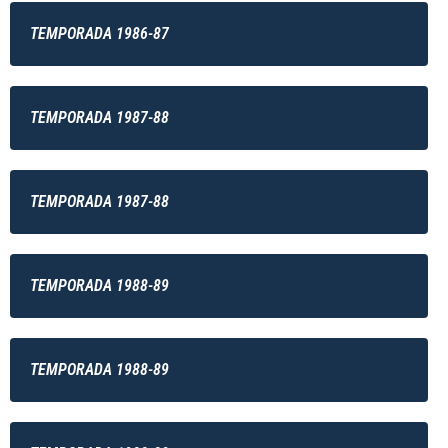
TEMPORADA 1986-87
TEMPORADA 1987-88
TEMPORADA 1987-88
TEMPORADA 1988-89
TEMPORADA 1988-89