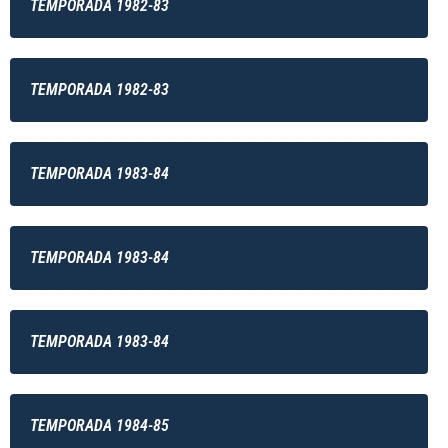
TEMPORADA 1982-83
TEMPORADA 1982-83
TEMPORADA 1983-84
TEMPORADA 1983-84
TEMPORADA 1983-84
TEMPORADA 1984-85