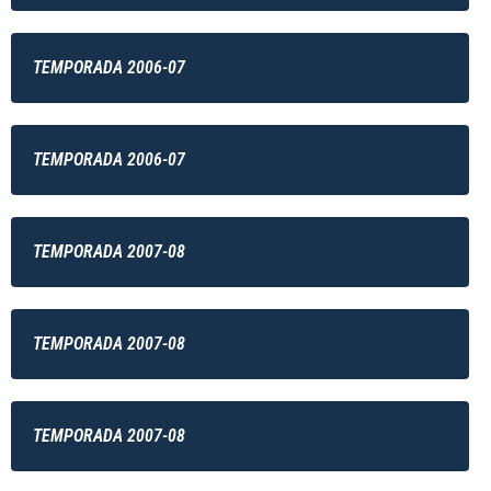
TEMPORADA 2006-07
TEMPORADA 2006-07
TEMPORADA 2007-08
TEMPORADA 2007-08
TEMPORADA 2007-08