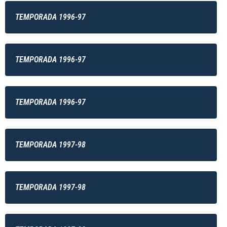
TEMPORADA 1996-97
TEMPORADA 1996-97
TEMPORADA 1996-97
TEMPORADA 1997-98
TEMPORADA 1997-98