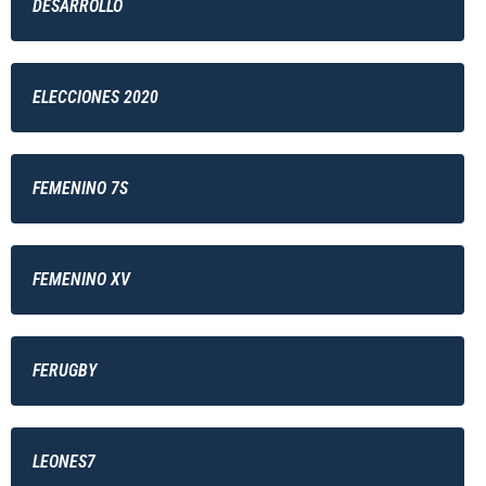
DESARROLLO
ELECCIONES 2020
FEMENINO 7S
FEMENINO XV
FERUGBY
LEONES7