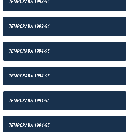
TEMPORADA 1993-94
TEMPORADA 1993-94
TEMPORADA 1994-95
TEMPORADA 1994-95
TEMPORADA 1994-95
TEMPORADA 1994-95