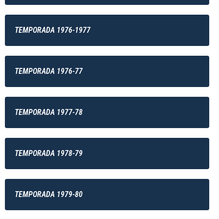
TEMPORADA 1976-1977
TEMPORADA 1976-77
TEMPORADA 1977-78
TEMPORADA 1978-79
TEMPORADA 1979-80