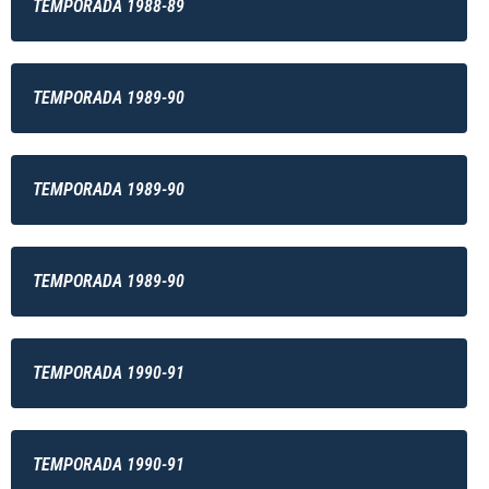
TEMPORADA 1988-89
TEMPORADA 1989-90
TEMPORADA 1989-90
TEMPORADA 1989-90
TEMPORADA 1990-91
TEMPORADA 1990-91