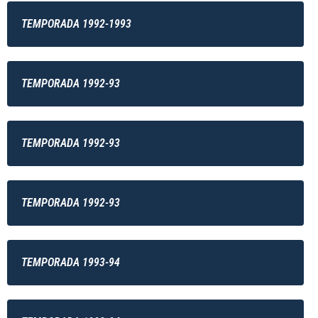
TEMPORADA 1992-1993
TEMPORADA 1992-93
TEMPORADA 1992-93
TEMPORADA 1992-93
TEMPORADA 1993-94