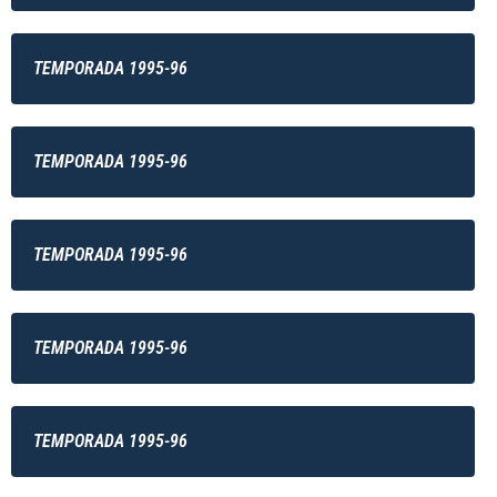
TEMPORADA 1995-96
TEMPORADA 1995-96
TEMPORADA 1995-96
TEMPORADA 1995-96
TEMPORADA 1995-96