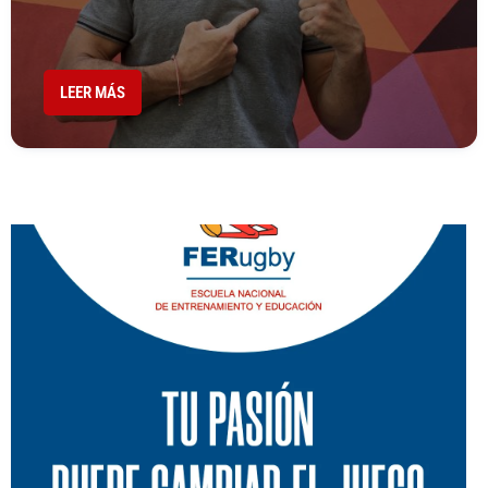
LEER MÁS