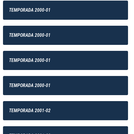
TEMPORADA 2000-01
TEMPORADA 2000-01
TEMPORADA 2000-01
TEMPORADA 2000-01
TEMPORADA 2001-02