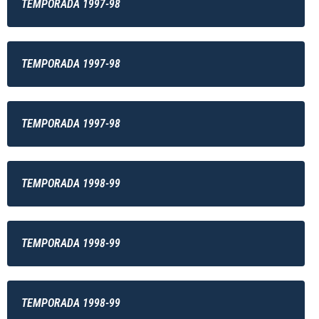
TEMPORADA 1997-98
TEMPORADA 1997-98
TEMPORADA 1997-98
TEMPORADA 1998-99
TEMPORADA 1998-99
TEMPORADA 1998-99