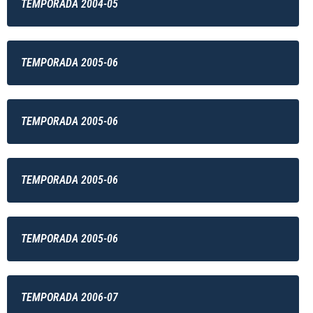
TEMPORADA 2004-05
TEMPORADA 2005-06
TEMPORADA 2005-06
TEMPORADA 2005-06
TEMPORADA 2005-06
TEMPORADA 2006-07