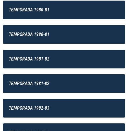
TEMPORADA 1980-81
TEMPORADA 1980-81
TEMPORADA 1981-82
TEMPORADA 1981-82
TEMPORADA 1982-83