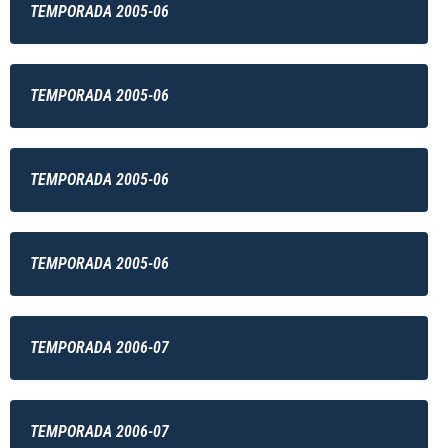
TEMPORADA 2005-06
TEMPORADA 2005-06
TEMPORADA 2005-06
TEMPORADA 2005-06
TEMPORADA 2006-07
TEMPORADA 2006-07