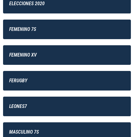
ELECCIONES 2020
FEMENINO 7S
FEMENINO XV
FERUGBY
LEONES7
MASCULINO 7S