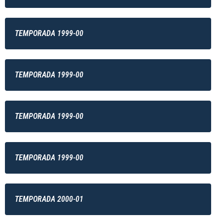
TEMPORADA 1999-00
TEMPORADA 1999-00
TEMPORADA 1999-00
TEMPORADA 1999-00
TEMPORADA 2000-01