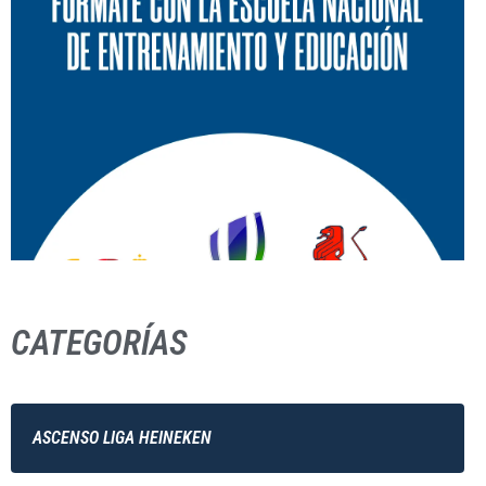
CATEGORÍAS
ASCENSO LIGA HEINEKEN