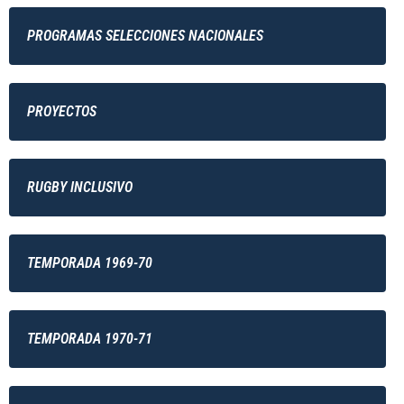
PROGRAMAS SELECCIONES NACIONALES
PROYECTOS
RUGBY INCLUSIVO
TEMPORADA 1969-70
TEMPORADA 1970-71