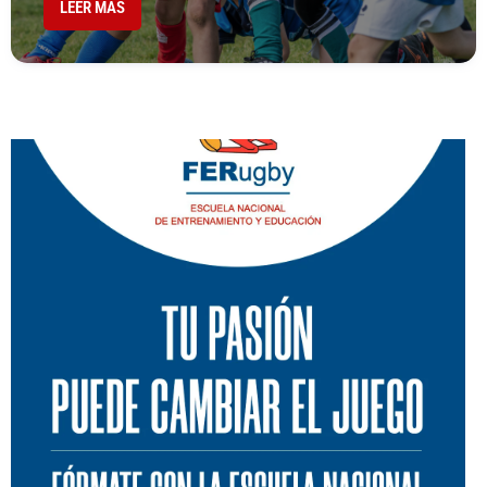
LEER MÁS