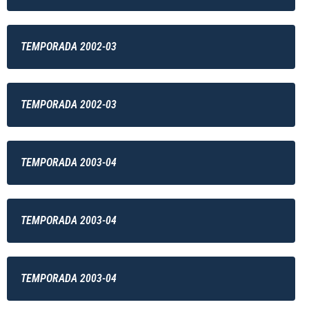
TEMPORADA 2002-03
TEMPORADA 2002-03
TEMPORADA 2003-04
TEMPORADA 2003-04
TEMPORADA 2003-04