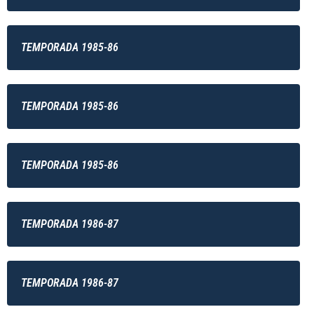
TEMPORADA 1985-86
TEMPORADA 1985-86
TEMPORADA 1985-86
TEMPORADA 1986-87
TEMPORADA 1986-87