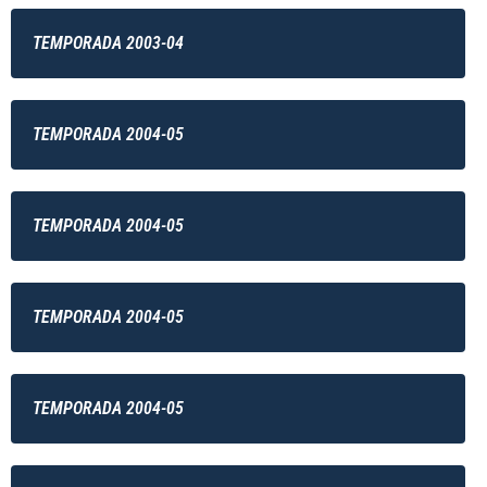
TEMPORADA 2003-04
TEMPORADA 2004-05
TEMPORADA 2004-05
TEMPORADA 2004-05
TEMPORADA 2004-05