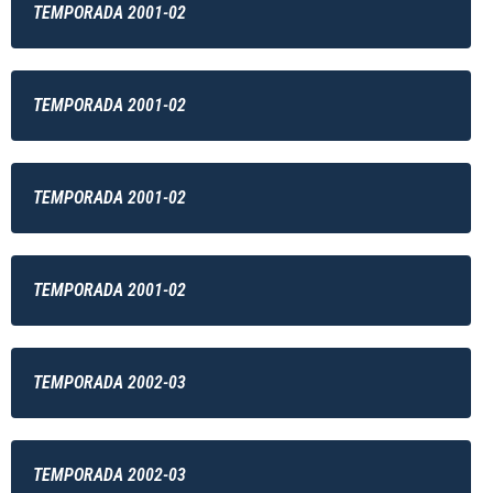
TEMPORADA 2001-02
TEMPORADA 2001-02
TEMPORADA 2001-02
TEMPORADA 2001-02
TEMPORADA 2002-03
TEMPORADA 2002-03