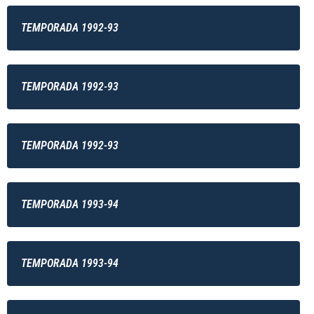
TEMPORADA 1992-93
TEMPORADA 1992-93
TEMPORADA 1992-93
TEMPORADA 1993-94
TEMPORADA 1993-94