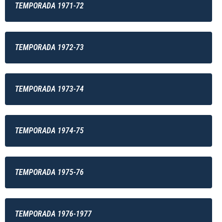
TEMPORADA 1971-72
TEMPORADA 1972-73
TEMPORADA 1973-74
TEMPORADA 1974-75
TEMPORADA 1975-76
TEMPORADA 1976-1977