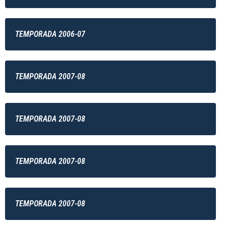
TEMPORADA 2006-07
TEMPORADA 2007-08
TEMPORADA 2007-08
TEMPORADA 2007-08
TEMPORADA 2007-08