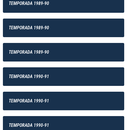
TEMPORADA 1989-90
TEMPORADA 1989-90
TEMPORADA 1989-90
TEMPORADA 1990-91
TEMPORADA 1990-91
TEMPORADA 1990-91