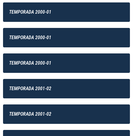
TEMPORADA 2000-01
TEMPORADA 2000-01
TEMPORADA 2000-01
TEMPORADA 2001-02
TEMPORADA 2001-02