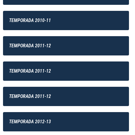
TEMPORADA 2010-11
TEMPORADA 2011-12
TEMPORADA 2011-12
TEMPORADA 2011-12
TEMPORADA 2012-13