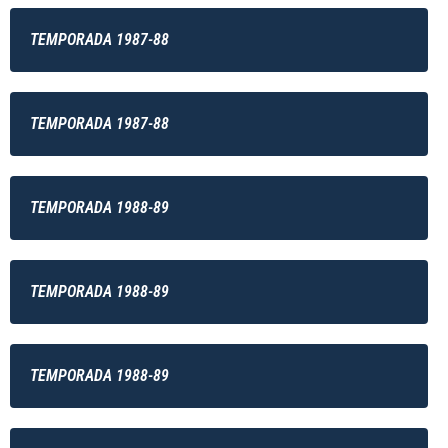
TEMPORADA 1987-88
TEMPORADA 1987-88
TEMPORADA 1988-89
TEMPORADA 1988-89
TEMPORADA 1988-89