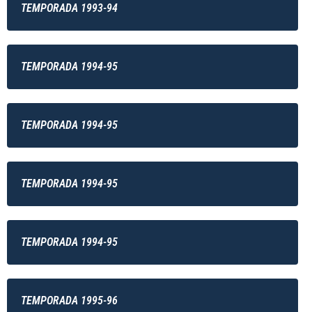
TEMPORADA 1993-94
TEMPORADA 1994-95
TEMPORADA 1994-95
TEMPORADA 1994-95
TEMPORADA 1994-95
TEMPORADA 1995-96