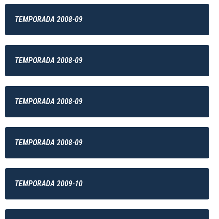
TEMPORADA 2008-09
TEMPORADA 2008-09
TEMPORADA 2008-09
TEMPORADA 2008-09
TEMPORADA 2009-10