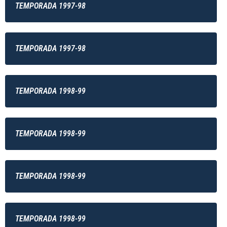
TEMPORADA 1997-98
TEMPORADA 1997-98
TEMPORADA 1998-99
TEMPORADA 1998-99
TEMPORADA 1998-99
TEMPORADA 1998-99