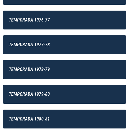
TEMPORADA 1976-77
TEMPORADA 1977-78
TEMPORADA 1978-79
TEMPORADA 1979-80
TEMPORADA 1980-81