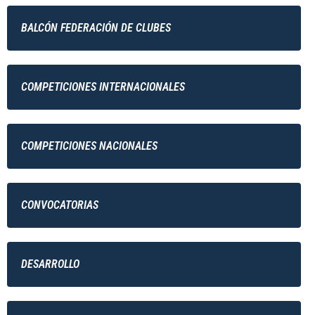
BALCÓN FEDERACIÓN DE CLUBES
COMPETICIONES INTERNACIONALES
COMPETICIONES NACIONALES
CONVOCATORIAS
DESARROLLO