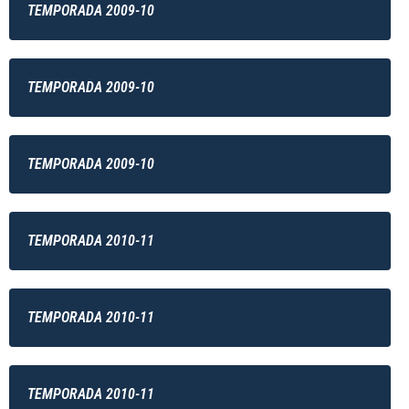
TEMPORADA 2009-10
TEMPORADA 2009-10
TEMPORADA 2009-10
TEMPORADA 2010-11
TEMPORADA 2010-11
TEMPORADA 2010-11