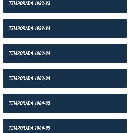
TEMPORADA 1982-83
TEMPORADA 1983-84
TEMPORADA 1983-84
TEMPORADA 1983-84
TEMPORADA 1984-85
TEMPORADA 1984-85