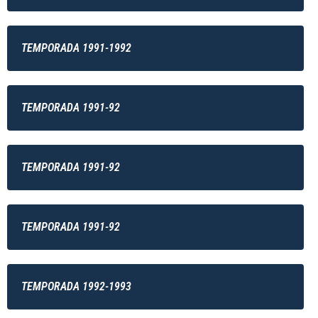
TEMPORADA 1991-1992
TEMPORADA 1991-92
TEMPORADA 1991-92
TEMPORADA 1991-92
TEMPORADA 1992-1993