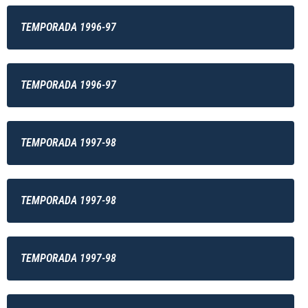
TEMPORADA 1996-97
TEMPORADA 1996-97
TEMPORADA 1997-98
TEMPORADA 1997-98
TEMPORADA 1997-98