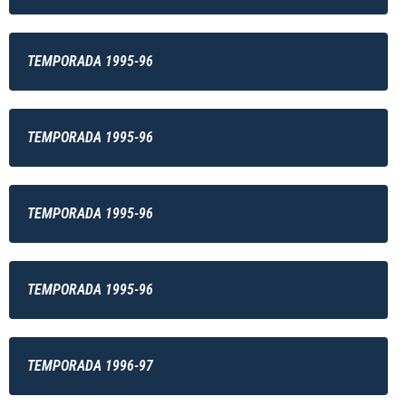
TEMPORADA 1995-96
TEMPORADA 1995-96
TEMPORADA 1995-96
TEMPORADA 1995-96
TEMPORADA 1996-97