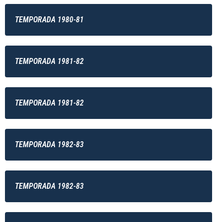
TEMPORADA 1980-81
TEMPORADA 1981-82
TEMPORADA 1981-82
TEMPORADA 1982-83
TEMPORADA 1982-83