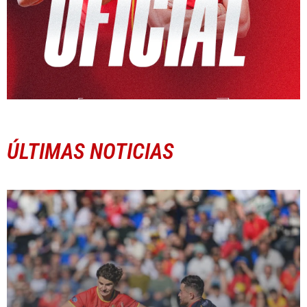
ÚLTIMAS NOTICIAS