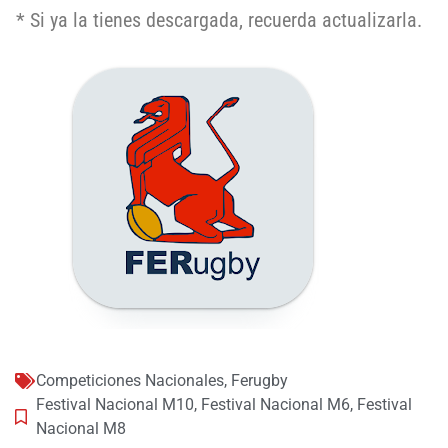
* Si ya la tienes descargada, recuerda actualizarla.
Competiciones Nacionales
,
Ferugby
Festival Nacional M10
,
Festival Nacional M6
,
Festival
Nacional M8