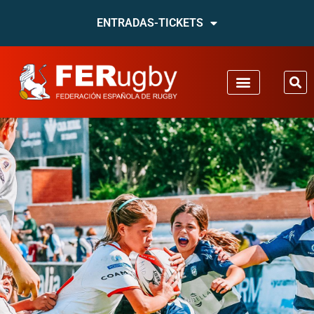
ENTRADAS-TICKETS