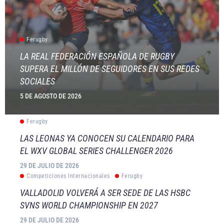
Ferugby
LA REAL FEDERACIÓN ESPAÑOLA DE RUGBY
SUPERA EL MILLÓN DE SEGUIDORES EN SUS REDES
SOCIALES
5 DE AGOSTO DE 2026
Ferugby
LAS LEONAS YA CONOCEN SU CALENDARIO PARA
EL WXV GLOBAL SERIES CHALLENGER 2026
29 DE JULIO DE 2026
Competiciones Internacionales
Ferugby
VALLADOLID VOLVERÁ A SER SEDE DE LAS HSBC
SVNS WORLD CHAMPIONSHIP EN 2027
29 DE JULIO DE 2026