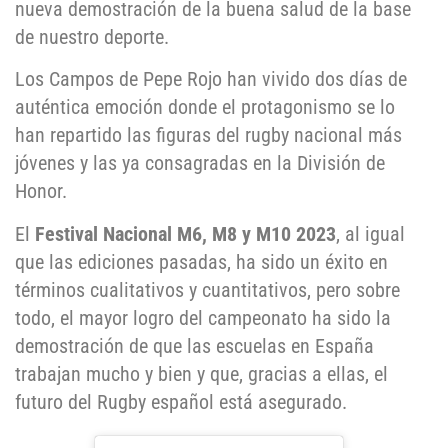
nueva demostración de la buena salud de la base
de nuestro deporte.
Los Campos de Pepe Rojo han vivido dos días de
auténtica emoción donde el protagonismo se lo
han repartido las figuras del rugby nacional más
jóvenes y las ya consagradas en la División de
Honor.
El
Festival Nacional M6, M8 y M10 2023
, al igual
que las ediciones pasadas, ha sido un éxito en
términos cualitativos y cuantitativos, pero sobre
todo, el mayor logro del campeonato ha sido la
demostración de que las escuelas en España
trabajan mucho y bien y que, gracias a ellas, el
futuro del Rugby español está asegurado.