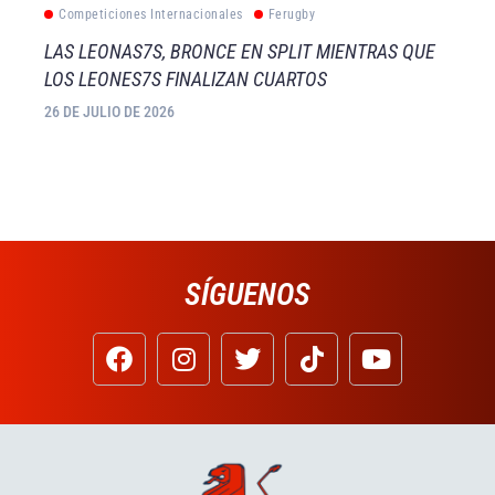
Competiciones Internacionales
Ferugby
LAS LEONAS7S, BRONCE EN SPLIT MIENTRAS QUE
LOS LEONES7S FINALIZAN CUARTOS
26 DE JULIO DE 2026
SÍGUENOS