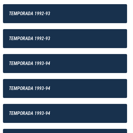
TEMPORADA 1992-93
TEMPORADA 1992-93
TEMPORADA 1993-94
TEMPORADA 1993-94
TEMPORADA 1993-94