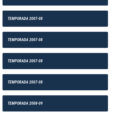
TEMPORADA 2007-08
TEMPORADA 2007-08
TEMPORADA 2007-08
TEMPORADA 2007-08
TEMPORADA 2008-09