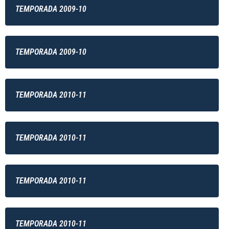
TEMPORADA 2009-10
TEMPORADA 2009-10
TEMPORADA 2010-11
TEMPORADA 2010-11
TEMPORADA 2010-11
TEMPORADA 2010-11