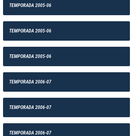
TEMPORADA 2005-06
TEMPORADA 2005-06
TEMPORADA 2005-06
TEMPORADA 2006-07
TEMPORADA 2006-07
TEMPORADA 2006-07