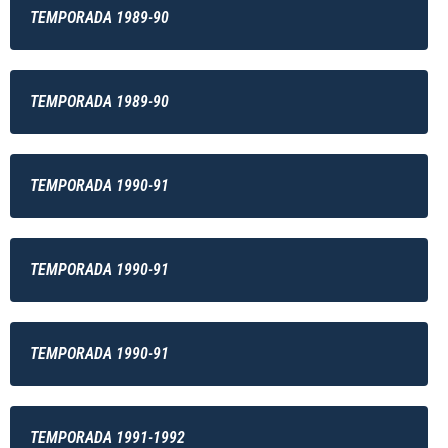
TEMPORADA 1989-90
TEMPORADA 1989-90
TEMPORADA 1990-91
TEMPORADA 1990-91
TEMPORADA 1990-91
TEMPORADA 1991-1992