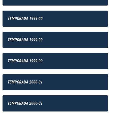
TEMPORADA 1999-00
TEMPORADA 1999-00
TEMPORADA 1999-00
TEMPORADA 2000-01
TEMPORADA 2000-01