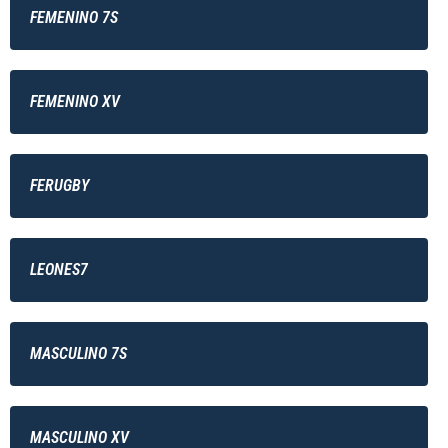
FEMENINO 7S
FEMENINO XV
FERUGBY
LEONES7
MASCULINO 7S
MASCULINO XV