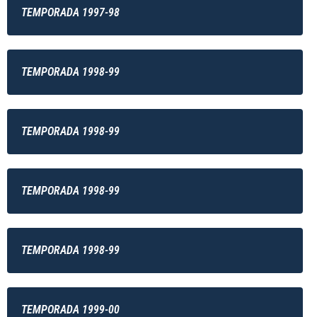
TEMPORADA 1997-98
TEMPORADA 1998-99
TEMPORADA 1998-99
TEMPORADA 1998-99
TEMPORADA 1998-99
TEMPORADA 1999-00