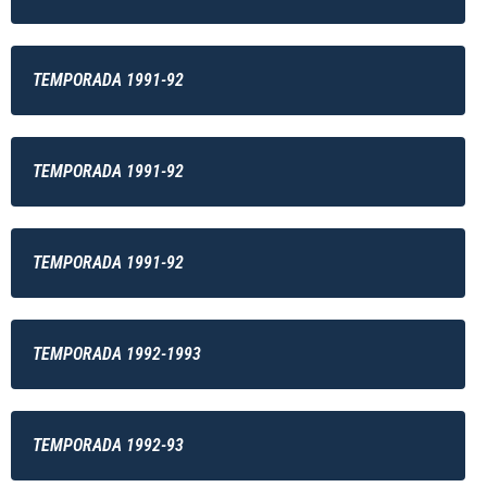
TEMPORADA 1991-92
TEMPORADA 1991-92
TEMPORADA 1991-92
TEMPORADA 1992-1993
TEMPORADA 1992-93