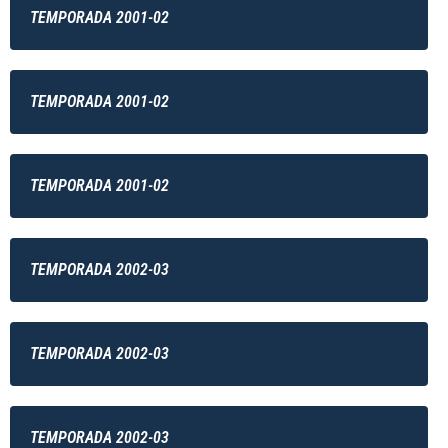
TEMPORADA 2001-02
TEMPORADA 2001-02
TEMPORADA 2001-02
TEMPORADA 2002-03
TEMPORADA 2002-03
TEMPORADA 2002-03