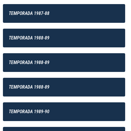
TEMPORADA 1987-88
TEMPORADA 1988-89
TEMPORADA 1988-89
TEMPORADA 1988-89
TEMPORADA 1989-90