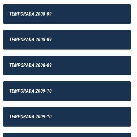
TEMPORADA 2008-09
TEMPORADA 2008-09
TEMPORADA 2008-09
TEMPORADA 2009-10
TEMPORADA 2009-10