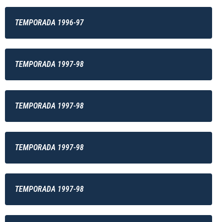
TEMPORADA 1996-97
TEMPORADA 1997-98
TEMPORADA 1997-98
TEMPORADA 1997-98
TEMPORADA 1997-98