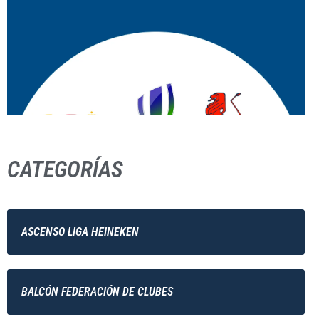
CATEGORÍAS
ASCENSO LIGA HEINEKEN
BALCÓN FEDERACIÓN DE CLUBES