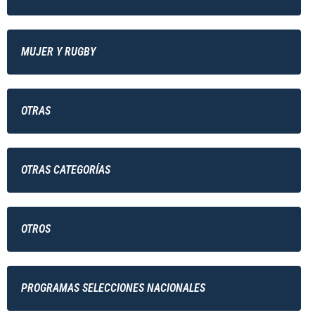
MUJER Y RUGBY
OTRAS
OTRAS CATEGORÍAS
OTROS
PROGRAMAS SELECCIONES NACIONALES