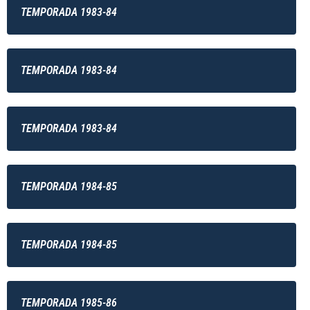
TEMPORADA 1983-84
TEMPORADA 1983-84
TEMPORADA 1983-84
TEMPORADA 1984-85
TEMPORADA 1984-85
TEMPORADA 1985-86