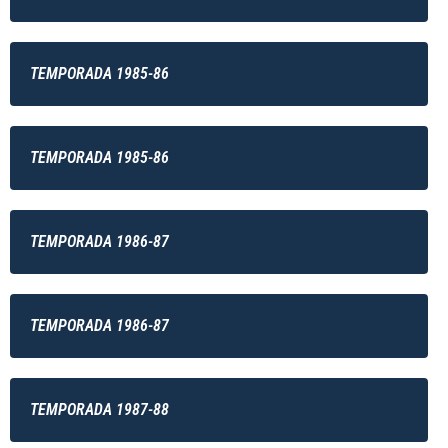
TEMPORADA 1985-86
TEMPORADA 1985-86
TEMPORADA 1986-87
TEMPORADA 1986-87
TEMPORADA 1987-88