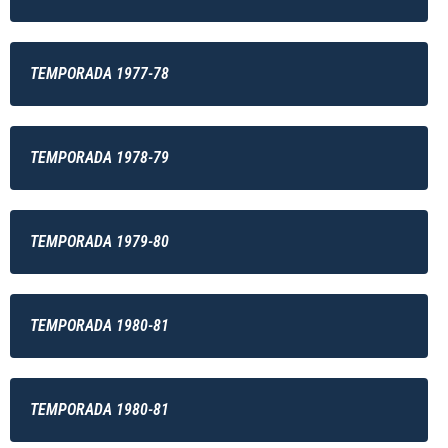
TEMPORADA 1977-78
TEMPORADA 1978-79
TEMPORADA 1979-80
TEMPORADA 1980-81
TEMPORADA 1980-81