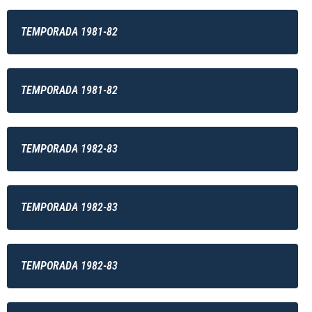
TEMPORADA 1981-82
TEMPORADA 1981-82
TEMPORADA 1982-83
TEMPORADA 1982-83
TEMPORADA 1982-83