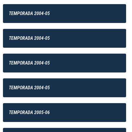
TEMPORADA 2004-05
TEMPORADA 2004-05
TEMPORADA 2004-05
TEMPORADA 2004-05
TEMPORADA 2005-06