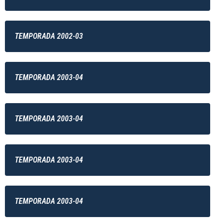
TEMPORADA 2002-03
TEMPORADA 2003-04
TEMPORADA 2003-04
TEMPORADA 2003-04
TEMPORADA 2003-04