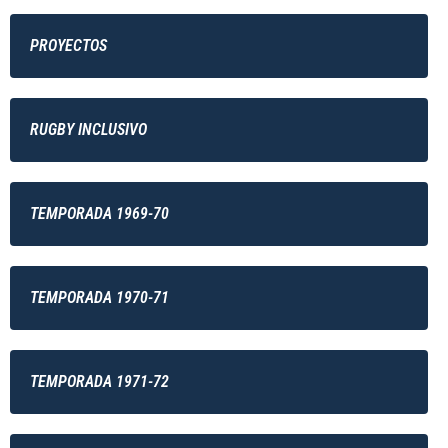
PROYECTOS
RUGBY INCLUSIVO
TEMPORADA 1969-70
TEMPORADA 1970-71
TEMPORADA 1971-72