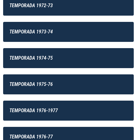
TEMPORADA 1972-73
TEMPORADA 1973-74
TEMPORADA 1974-75
TEMPORADA 1975-76
TEMPORADA 1976-1977
TEMPORADA 1976-77