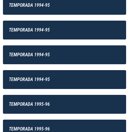
TEMPORADA 1994-95
TEMPORADA 1994-95
TEMPORADA 1994-95
TEMPORADA 1994-95
TEMPORADA 1995-96
TEMPORADA 1995-96