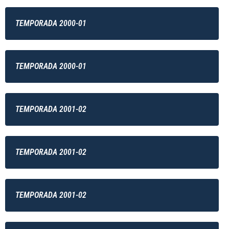
TEMPORADA 2000-01
TEMPORADA 2000-01
TEMPORADA 2001-02
TEMPORADA 2001-02
TEMPORADA 2001-02