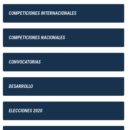
COMPETICIONES INTERNACIONALES
COMPETICIONES NACIONALES
CONVOCATORIAS
DESARROLLO
ELECCIONES 2020