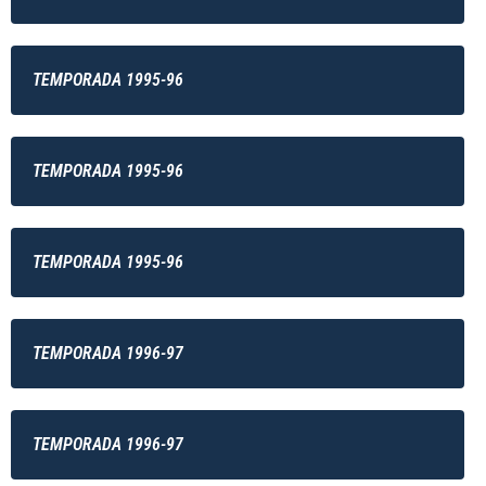
TEMPORADA 1995-96
TEMPORADA 1995-96
TEMPORADA 1995-96
TEMPORADA 1996-97
TEMPORADA 1996-97