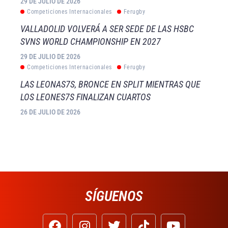
29 DE JULIO DE 2026
Competiciones Internacionales
Ferugby
VALLADOLID VOLVERÁ A SER SEDE DE LAS HSBC
SVNS WORLD CHAMPIONSHIP EN 2027
29 DE JULIO DE 2026
Competiciones Internacionales
Ferugby
LAS LEONAS7S, BRONCE EN SPLIT MIENTRAS QUE
LOS LEONES7S FINALIZAN CUARTOS
26 DE JULIO DE 2026
SÍGUENOS