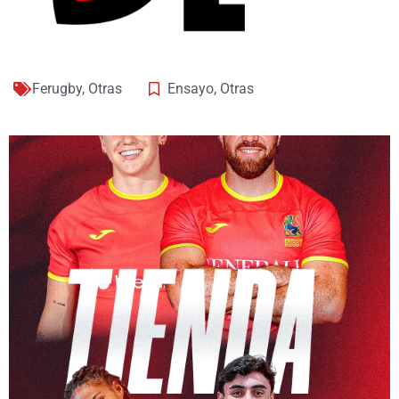
Ferugby
,
Otras
Ensayo
,
Otras