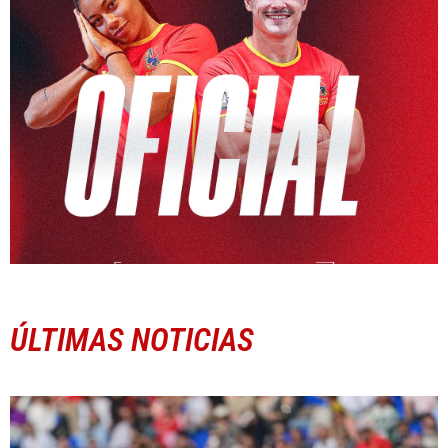
ÚLTIMAS NOTICIAS