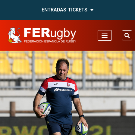
ENTRADAS-TICKETS