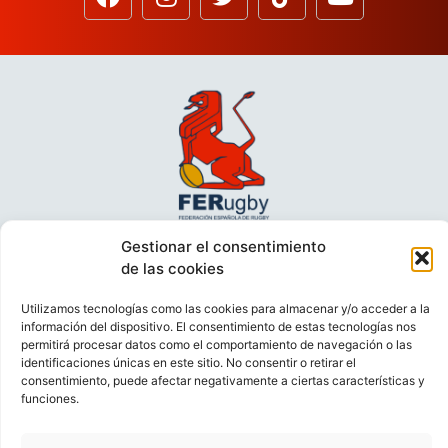
Gestionar el consentimiento
de las cookies
Utilizamos tecnologías como las cookies para almacenar y/o acceder a la
información del dispositivo. El consentimiento de estas tecnologías nos
permitirá procesar datos como el comportamiento de navegación o las
identificaciones únicas en este sitio. No consentir o retirar el
consentimiento, puede afectar negativamente a ciertas características y
funciones.
VIDEOCONFERENCIAS
POLÍTICA DE PRIVACIDAD
POLÍTICA DE COOKIES
POLÍTICA DE VENTAS
AVISO LEGAL