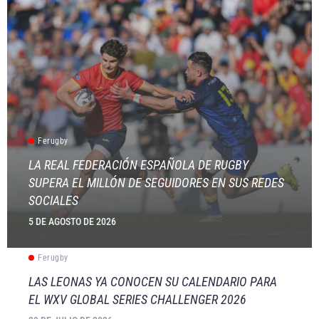
Ferugby
LA REAL FEDERACIÓN ESPAÑOLA DE RUGBY
SUPERA EL MILLÓN DE SEGUIDORES EN SUS REDES
SOCIALES
5 DE AGOSTO DE 2026
Ferugby
LAS LEONAS YA CONOCEN SU CALENDARIO PARA
EL WXV GLOBAL SERIES CHALLENGER 2026