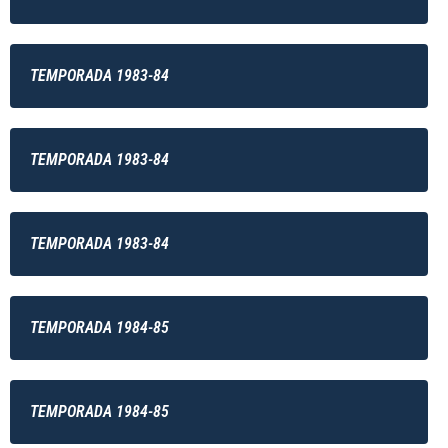
TEMPORADA 1983-84
TEMPORADA 1983-84
TEMPORADA 1983-84
TEMPORADA 1984-85
TEMPORADA 1984-85