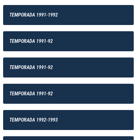
TEMPORADA 1991-1992
TEMPORADA 1991-92
TEMPORADA 1991-92
TEMPORADA 1991-92
TEMPORADA 1992-1993