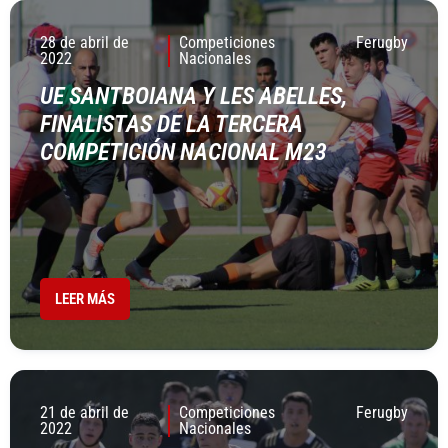
28 de abril de
Competiciones
Ferugby
2022
Nacionales
UE SANTBOIANA Y LES ABELLES,
FINALISTAS DE LA TERCERA
COMPETICIÓN NACIONAL M23
LEER MÁS
21 de abril de
Competiciones
Ferugby
2022
Nacionales