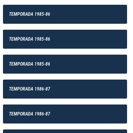
TEMPORADA 1985-86
TEMPORADA 1985-86
TEMPORADA 1985-86
TEMPORADA 1986-87
TEMPORADA 1986-87