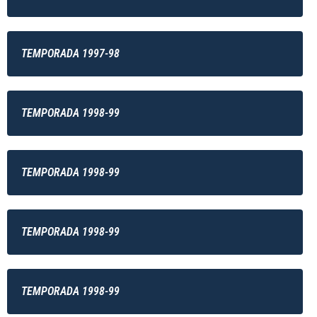
TEMPORADA 1997-98
TEMPORADA 1998-99
TEMPORADA 1998-99
TEMPORADA 1998-99
TEMPORADA 1998-99