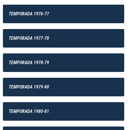
TEMPORADA 1976-77
TEMPORADA 1977-78
TEMPORADA 1978-79
TEMPORADA 1979-80
TEMPORADA 1980-81