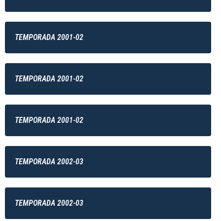
TEMPORADA 2001-02
TEMPORADA 2001-02
TEMPORADA 2001-02
TEMPORADA 2002-03
TEMPORADA 2002-03