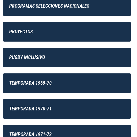
PROGRAMAS SELECCIONES NACIONALES
PROYECTOS
RUGBY INCLUSIVO
TEMPORADA 1969-70
TEMPORADA 1970-71
TEMPORADA 1971-72