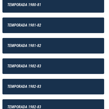
TEMPORADA 1980-81
TEMPORADA 1981-82
TEMPORADA 1981-82
TEMPORADA 1982-83
TEMPORADA 1982-83
TEMPORADA 1982-83