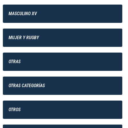
MASCULINO XV
MUJER Y RUGBY
OTRAS
OTRAS CATEGORÍAS
OTROS