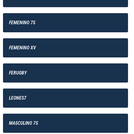
FEMENINO 7S
FEMENINO XV
FERUGBY
LEONES7
MASCULINO 7S