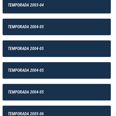
TEMPORADA 2003-04
TEMPORADA 2004-05
TEMPORADA 2004-05
TEMPORADA 2004-05
TEMPORADA 2004-05
TEMPORADA 2005-06