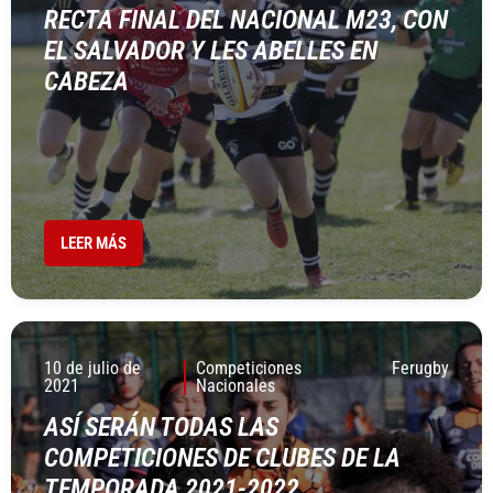
RECTA FINAL DEL NACIONAL M23, CON
EL SALVADOR Y LES ABELLES EN
CABEZA
LEER MÁS
10 de julio de
Competiciones
Ferugby
2021
Nacionales
ASÍ SERÁN TODAS LAS
COMPETICIONES DE CLUBES DE LA
TEMPORADA 2021-2022