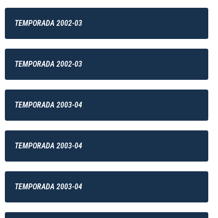
TEMPORADA 2002-03
TEMPORADA 2002-03
TEMPORADA 2003-04
TEMPORADA 2003-04
TEMPORADA 2003-04