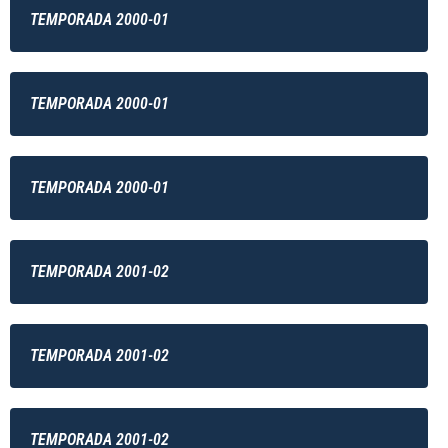
TEMPORADA 2000-01
TEMPORADA 2000-01
TEMPORADA 2000-01
TEMPORADA 2001-02
TEMPORADA 2001-02
TEMPORADA 2001-02