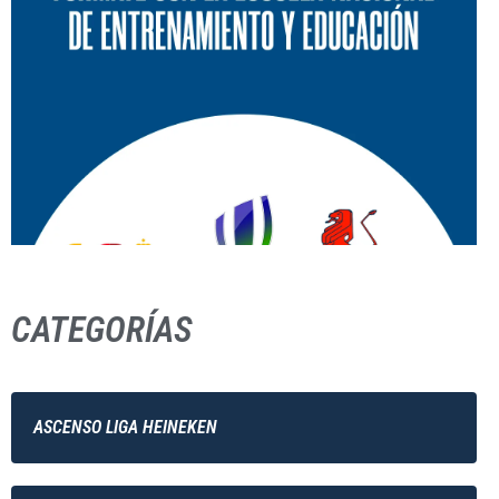
CATEGORÍAS
ASCENSO LIGA HEINEKEN