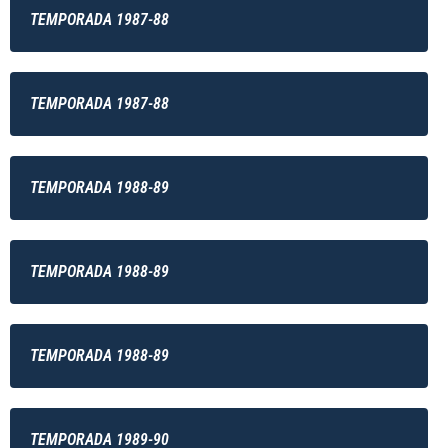
TEMPORADA 1987-88
TEMPORADA 1987-88
TEMPORADA 1988-89
TEMPORADA 1988-89
TEMPORADA 1988-89
TEMPORADA 1989-90