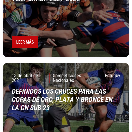
LEER MÁS
13 de abril de
Competiciones
Ferugby
2021
Nacionales
DEFINIDOS LOS CRUCES PARA LAS
COPAS DE ORO, PLATA Y BRONCE EN
LA CN SUB 23