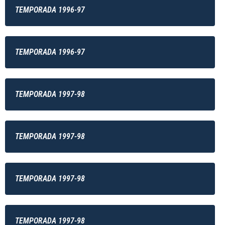
TEMPORADA 1996-97
TEMPORADA 1996-97
TEMPORADA 1997-98
TEMPORADA 1997-98
TEMPORADA 1997-98
TEMPORADA 1997-98