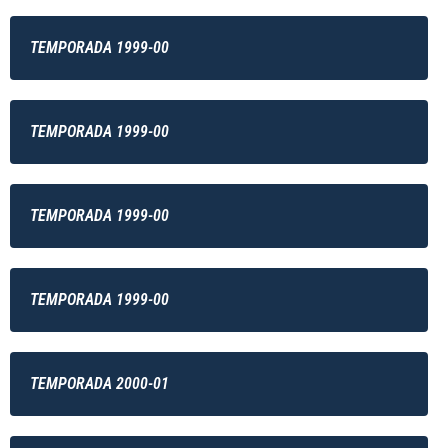
TEMPORADA 1999-00
TEMPORADA 1999-00
TEMPORADA 1999-00
TEMPORADA 1999-00
TEMPORADA 2000-01