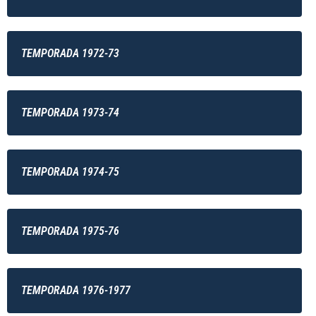
TEMPORADA 1972-73
TEMPORADA 1973-74
TEMPORADA 1974-75
TEMPORADA 1975-76
TEMPORADA 1976-1977