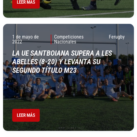
LEER MÁS
1 de mayo de
Competiciones
Ferugby
2022
Nacionales
LA UE SANTBOIANA SUPERA A LES
ABELLES (8-20) Y LEVANTA SU
SEGUNDO TÍTULO M23
LEER MÁS