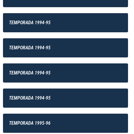
TEMPORADA 1994-95
TEMPORADA 1994-95
TEMPORADA 1994-95
TEMPORADA 1994-95
TEMPORADA 1995-96