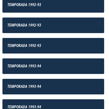
TEMPORADA 1992-93
TEMPORADA 1992-93
TEMPORADA 1992-93
TEMPORADA 1993-94
TEMPORADA 1993-94
TEMPORADA 1993-94