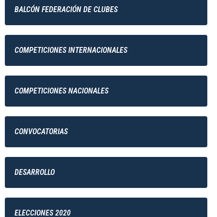
BALCÓN FEDERACIÓN DE CLUBES
COMPETICIONES INTERNACIONALES
COMPETICIONES NACIONALES
CONVOCATORIAS
DESARROLLO
ELECCIONES 2020