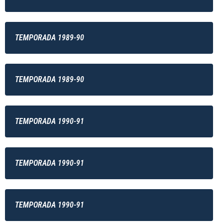
TEMPORADA 1989-90
TEMPORADA 1989-90
TEMPORADA 1990-91
TEMPORADA 1990-91
TEMPORADA 1990-91