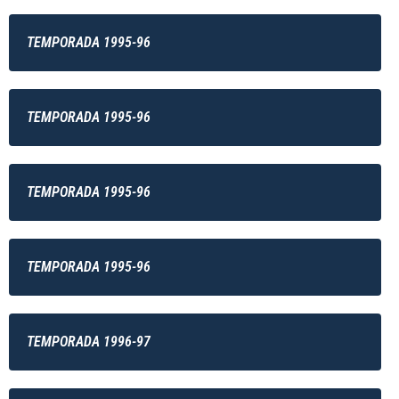
TEMPORADA 1995-96
TEMPORADA 1995-96
TEMPORADA 1995-96
TEMPORADA 1995-96
TEMPORADA 1996-97