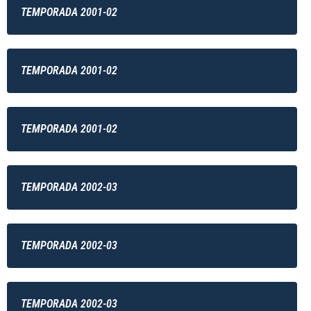
TEMPORADA 2001-02
TEMPORADA 2001-02
TEMPORADA 2001-02
TEMPORADA 2002-03
TEMPORADA 2002-03
TEMPORADA 2002-03