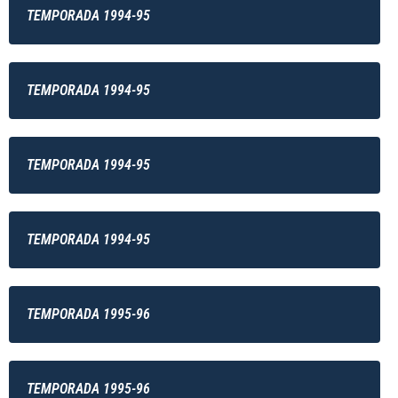
TEMPORADA 1994-95
TEMPORADA 1994-95
TEMPORADA 1994-95
TEMPORADA 1994-95
TEMPORADA 1995-96
TEMPORADA 1995-96