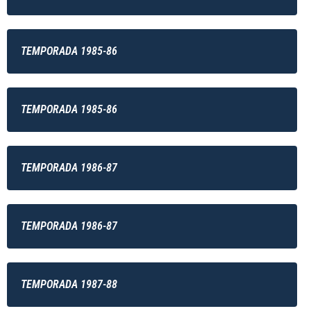
TEMPORADA 1985-86
TEMPORADA 1985-86
TEMPORADA 1986-87
TEMPORADA 1986-87
TEMPORADA 1987-88