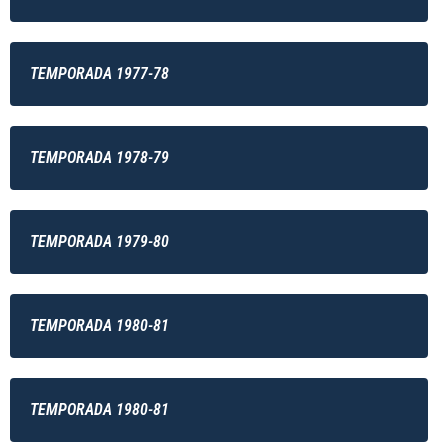
TEMPORADA 1977-78
TEMPORADA 1978-79
TEMPORADA 1979-80
TEMPORADA 1980-81
TEMPORADA 1980-81