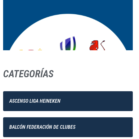
CATEGORÍAS
ASCENSO LIGA HEINEKEN
BALCÓN FEDERACIÓN DE CLUBES