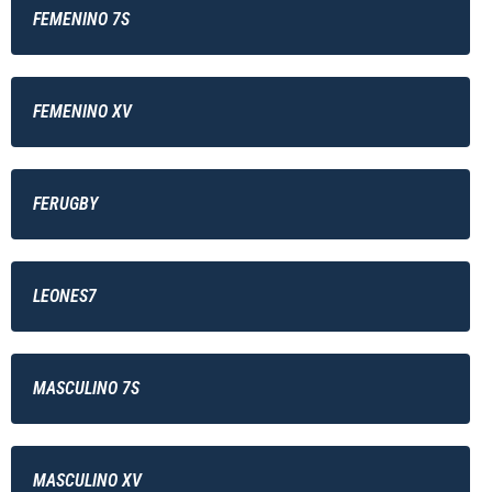
FEMENINO 7S
FEMENINO XV
FERUGBY
LEONES7
MASCULINO 7S
MASCULINO XV