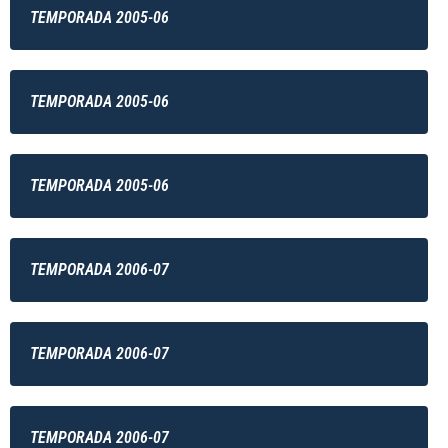
TEMPORADA 2005-06
TEMPORADA 2005-06
TEMPORADA 2005-06
TEMPORADA 2006-07
TEMPORADA 2006-07
TEMPORADA 2006-07