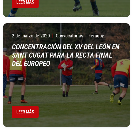
LEER MÁS
2 de marzo de 2020
Convocatorias
Ferugby
CONCENTRACIÓN DEL XV DEL LEÓN EN
SANT CUGAT PARA LA RECTA FINAL
DEL EUROPEO
LEER MÁS