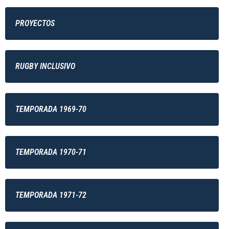
PROYECTOS
RUGBY INCLUSIVO
TEMPORADA 1969-70
TEMPORADA 1970-71
TEMPORADA 1971-72