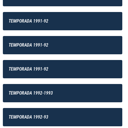
TEMPORADA 1991-92
TEMPORADA 1991-92
TEMPORADA 1991-92
TEMPORADA 1992-1993
TEMPORADA 1992-93