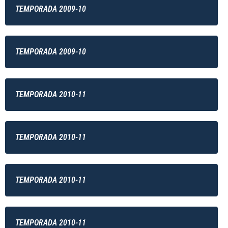
TEMPORADA 2009-10
TEMPORADA 2009-10
TEMPORADA 2010-11
TEMPORADA 2010-11
TEMPORADA 2010-11
TEMPORADA 2010-11