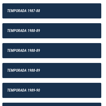
TEMPORADA 1987-88
TEMPORADA 1988-89
TEMPORADA 1988-89
TEMPORADA 1988-89
TEMPORADA 1989-90