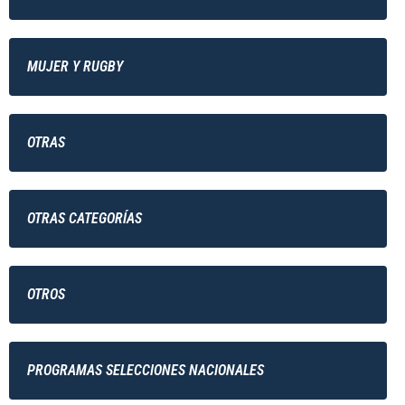
MUJER Y RUGBY
OTRAS
OTRAS CATEGORÍAS
OTROS
PROGRAMAS SELECCIONES NACIONALES