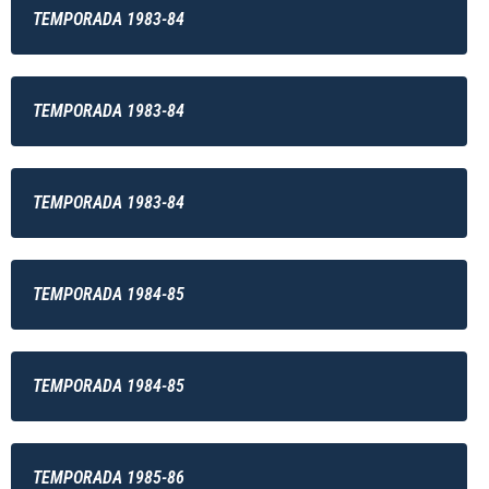
TEMPORADA 1983-84
TEMPORADA 1983-84
TEMPORADA 1983-84
TEMPORADA 1984-85
TEMPORADA 1984-85
TEMPORADA 1985-86