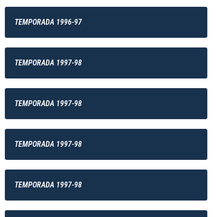
TEMPORADA 1996-97
TEMPORADA 1997-98
TEMPORADA 1997-98
TEMPORADA 1997-98
TEMPORADA 1997-98