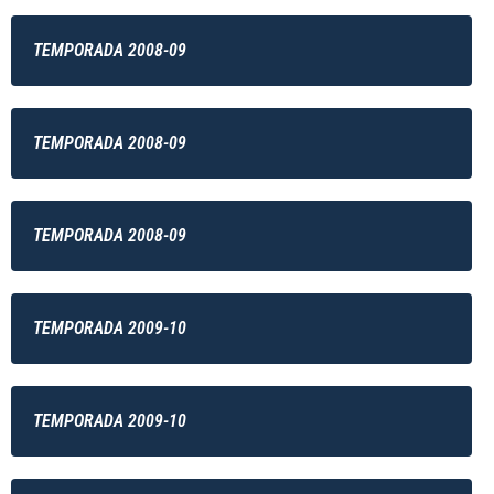
TEMPORADA 2008-09
TEMPORADA 2008-09
TEMPORADA 2008-09
TEMPORADA 2009-10
TEMPORADA 2009-10