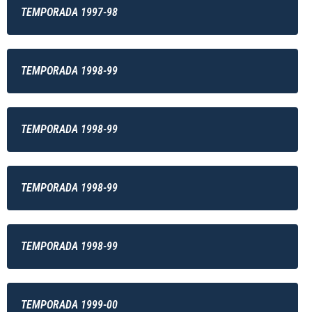
TEMPORADA 1997-98
TEMPORADA 1998-99
TEMPORADA 1998-99
TEMPORADA 1998-99
TEMPORADA 1998-99
TEMPORADA 1999-00