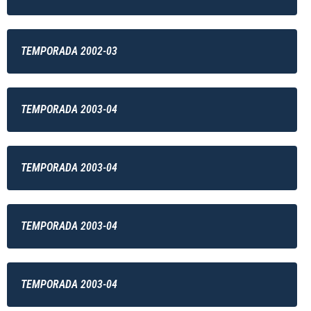
TEMPORADA 2002-03
TEMPORADA 2003-04
TEMPORADA 2003-04
TEMPORADA 2003-04
TEMPORADA 2003-04