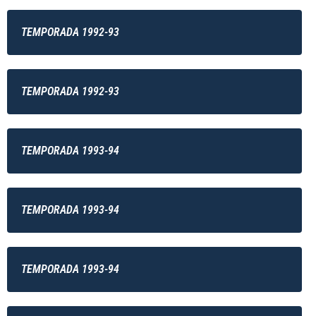
TEMPORADA 1992-93
TEMPORADA 1992-93
TEMPORADA 1993-94
TEMPORADA 1993-94
TEMPORADA 1993-94