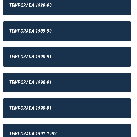
TEMPORADA 1989-90
TEMPORADA 1989-90
TEMPORADA 1990-91
TEMPORADA 1990-91
TEMPORADA 1990-91
TEMPORADA 1991-1992