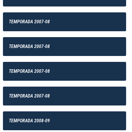
TEMPORADA 2007-08
TEMPORADA 2007-08
TEMPORADA 2007-08
TEMPORADA 2007-08
TEMPORADA 2008-09