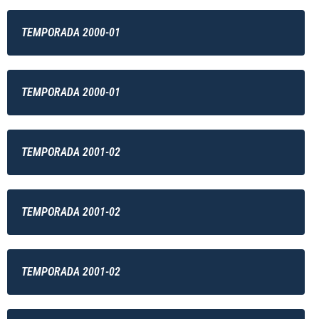
TEMPORADA 2000-01
TEMPORADA 2000-01
TEMPORADA 2001-02
TEMPORADA 2001-02
TEMPORADA 2001-02