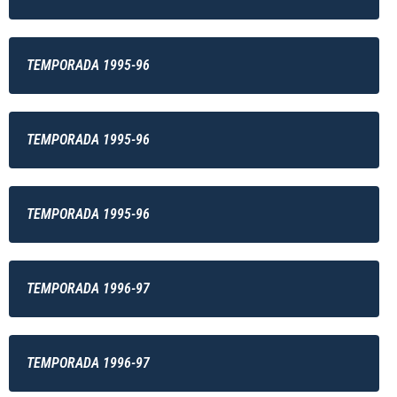
TEMPORADA 1995-96
TEMPORADA 1995-96
TEMPORADA 1995-96
TEMPORADA 1996-97
TEMPORADA 1996-97