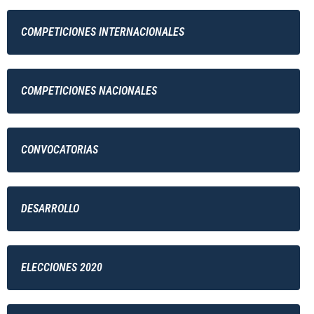
COMPETICIONES INTERNACIONALES
COMPETICIONES NACIONALES
CONVOCATORIAS
DESARROLLO
ELECCIONES 2020