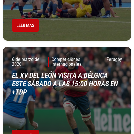
LEER MÁS
6 de marzo de
Competiciones
Ferugby
2020
Internacionales
EL XV DEL LEÓN VISITA A BÉLGICA
ESTE SÁBADO A LAS 15:00 HORAS EN
+TDP