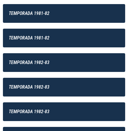
TEMPORADA 1981-82
TEMPORADA 1981-82
TEMPORADA 1982-83
TEMPORADA 1982-83
TEMPORADA 1982-83