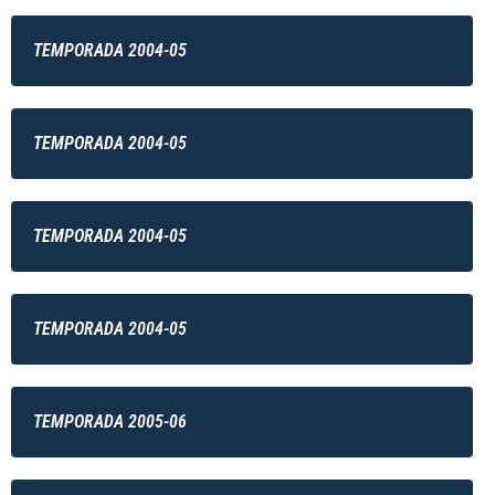
TEMPORADA 2004-05
TEMPORADA 2004-05
TEMPORADA 2004-05
TEMPORADA 2004-05
TEMPORADA 2005-06