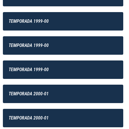
TEMPORADA 1999-00
TEMPORADA 1999-00
TEMPORADA 1999-00
TEMPORADA 2000-01
TEMPORADA 2000-01