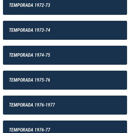
TEMPORADA 1972-73
TEMPORADA 1973-74
TEMPORADA 1974-75
TEMPORADA 1975-76
TEMPORADA 1976-1977
TEMPORADA 1976-77