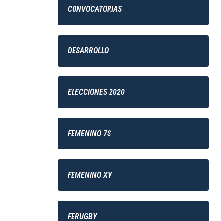
CONVOCATORIAS
DESARROLLO
ELECCIONES 2020
FEMENINO 7S
FEMENINO XV
FERUGBY