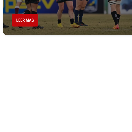
LEER MÁS