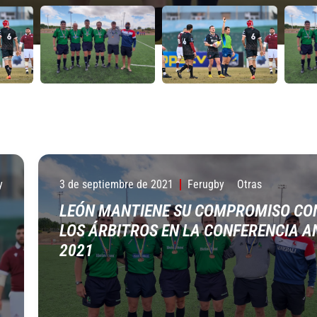
y
3 de septiembre de 2021
Ferugby
Otras
LEÓN MANTIENE SU COMPROMISO CO
LOS ÁRBITROS EN LA CONFERENCIA A
2021