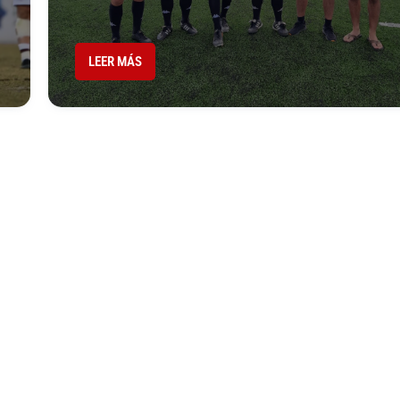
LEER MÁS