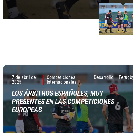
7 de abril de
Competiciones
Desarrollo
Ferugb
2025
Internacionales
LOS ÁRBITROS ESPAÑOLES, MUY
PRESENTES EN LAS COMPETICIONES
EUROPEAS