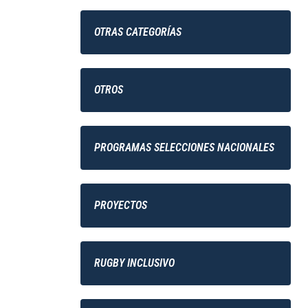
OTRAS CATEGORÍAS
OTROS
PROGRAMAS SELECCIONES NACIONALES
PROYECTOS
RUGBY INCLUSIVO