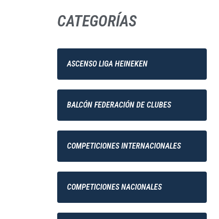
CATEGORÍAS
ASCENSO LIGA HEINEKEN
BALCÓN FEDERACIÓN DE CLUBES
COMPETICIONES INTERNACIONALES
COMPETICIONES NACIONALES