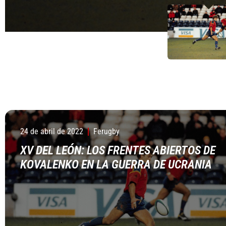
24 de abril de 2022
Ferugby
XV DEL LEÓN: LOS FRENTES ABIERTOS DE
KOVALENKO EN LA GUERRA DE UCRANIA