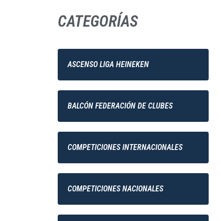
CATEGORÍAS
ASCENSO LIGA HEINEKEN
BALCÓN FEDERACIÓN DE CLUBES
COMPETICIONES INTERNACIONALES
COMPETICIONES NACIONALES