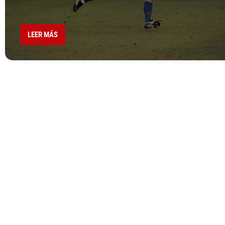
LEER MÁS