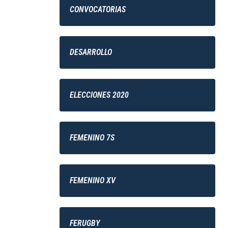
CONVOCATORIAS
DESARROLLO
ELECCIONES 2020
FEMENINO 7S
FEMENINO XV
FERUGBY