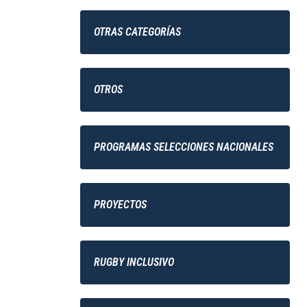
OTRAS CATEGORÍAS
OTROS
PROGRAMAS SELECCIONES NACIONALES
PROYECTOS
RUGBY INCLUSIVO