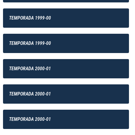
TEMPORADA 1999-00
TEMPORADA 1999-00
TEMPORADA 2000-01
TEMPORADA 2000-01
TEMPORADA 2000-01