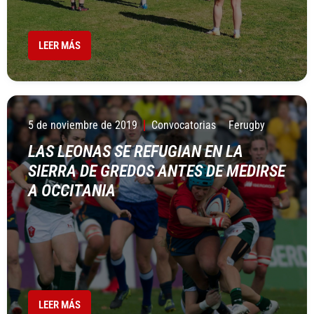
LEER MÁS
5 de noviembre de 2019
Convocatorias
Ferugby
LAS LEONAS SE REFUGIAN EN LA
SIERRA DE GREDOS ANTES DE MEDIRSE
A OCCITANIA
LEER MÁS