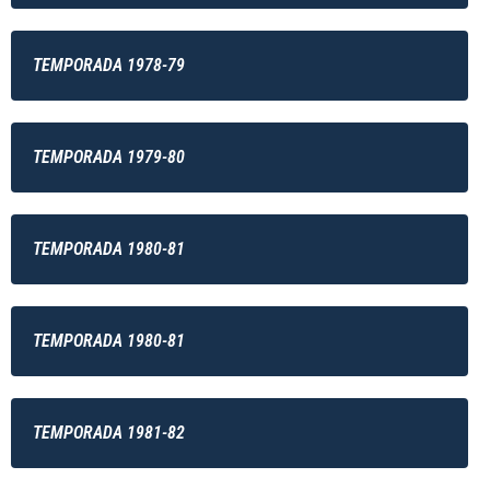
TEMPORADA 1978-79
TEMPORADA 1979-80
TEMPORADA 1980-81
TEMPORADA 1980-81
TEMPORADA 1981-82