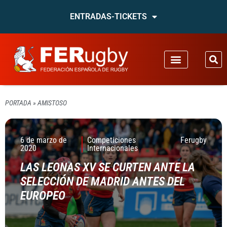
ENTRADAS-TICKETS
PORTADA
»
AMISTOSO
6 de marzo de
Competiciones
Ferugby
2020
Internacionales
LAS LEONAS XV SE CURTEN ANTE LA
SELECCIÓN DE MADRID ANTES DEL
EUROPEO