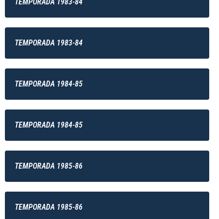
TEMPORADA 1983-84
TEMPORADA 1983-84
TEMPORADA 1984-85
TEMPORADA 1984-85
TEMPORADA 1985-86
TEMPORADA 1985-86