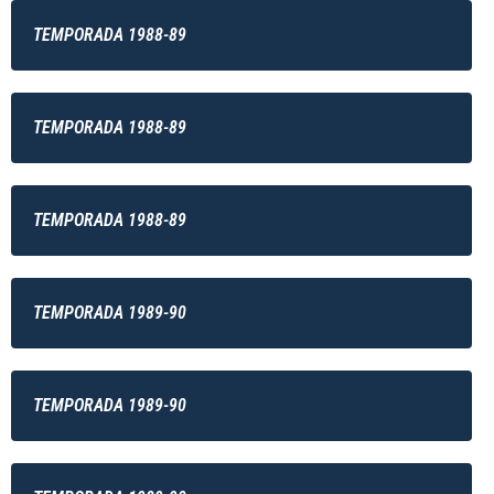
TEMPORADA 1988-89
TEMPORADA 1988-89
TEMPORADA 1988-89
TEMPORADA 1989-90
TEMPORADA 1989-90