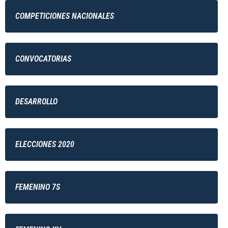
COMPETICIONES NACIONALES
CONVOCATORIAS
DESARROLLO
ELECCIONES 2020
FEMENINO 7S