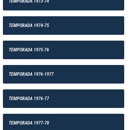
TEMPORADA 1973-74
TEMPORADA 1974-75
TEMPORADA 1975-76
TEMPORADA 1976-1977
TEMPORADA 1976-77
TEMPORADA 1977-78