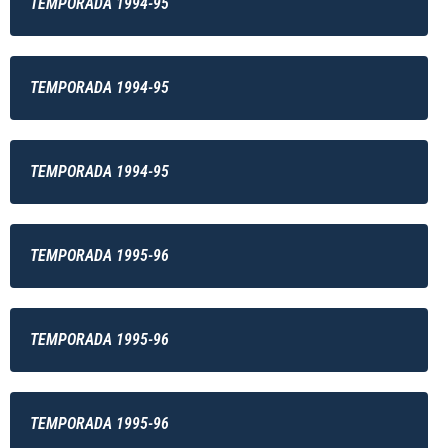
TEMPORADA 1994-95
TEMPORADA 1994-95
TEMPORADA 1994-95
TEMPORADA 1995-96
TEMPORADA 1995-96
TEMPORADA 1995-96