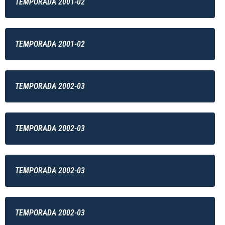
TEMPORADA 2001-02
TEMPORADA 2001-02
TEMPORADA 2002-03
TEMPORADA 2002-03
TEMPORADA 2002-03
TEMPORADA 2002-03