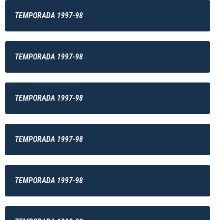
TEMPORADA 1997-98
TEMPORADA 1997-98
TEMPORADA 1997-98
TEMPORADA 1997-98
TEMPORADA 1997-98