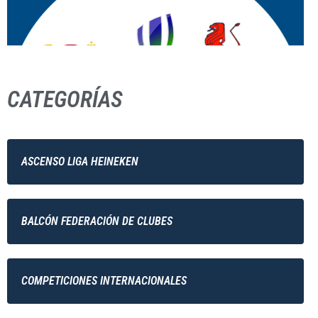
CATEGORÍAS
ASCENSO LIGA HEINEKEN
BALCÓN FEDERACIÓN DE CLUBES
COMPETICIONES INTERNACIONALES