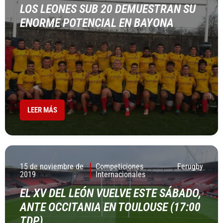
LOS LEONES SUB 20 DEMUESTRAN SU
ENORME POTENCIAL EN BAYONA
LEER MÁS
15 de noviembre de
Competiciones
Ferugby
2019
Internacionales
EL XV DEL LEÓN VUELVE ESTE SÁBADO,
ANTE OCCITANIA EN TOULOUSE (17:00
TDP)