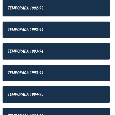
TEMPORADA 1992-93
TEMPORADA 1993-94
TEMPORADA 1993-94
TEMPORADA 1993-94
TEMPORADA 1994-95