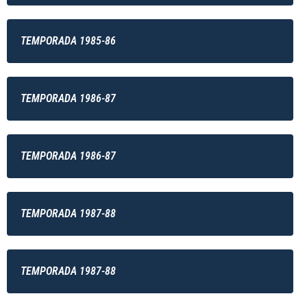
TEMPORADA 1985-86
TEMPORADA 1986-87
TEMPORADA 1986-87
TEMPORADA 1987-88
TEMPORADA 1987-88