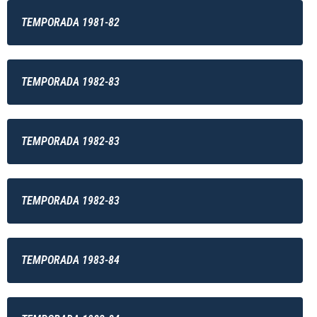
TEMPORADA 1981-82
TEMPORADA 1982-83
TEMPORADA 1982-83
TEMPORADA 1982-83
TEMPORADA 1983-84