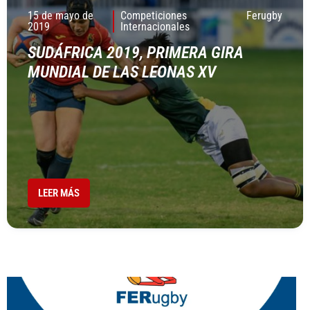
15 de mayo de
Competiciones
Ferugby
2019
Internacionales
SUDÁFRICA 2019, PRIMERA GIRA
MUNDIAL DE LAS LEONAS XV
LEER MÁS