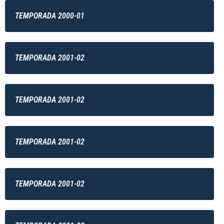
TEMPORADA 2000-01
TEMPORADA 2001-02
TEMPORADA 2001-02
TEMPORADA 2001-02
TEMPORADA 2001-02