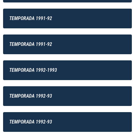
TEMPORADA 1991-92
TEMPORADA 1991-92
TEMPORADA 1992-1993
TEMPORADA 1992-93
TEMPORADA 1992-93