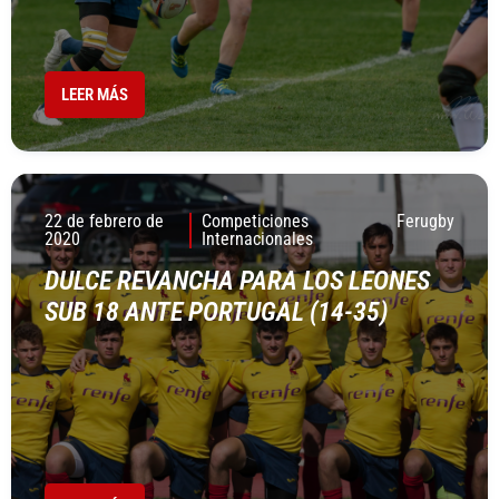
LEER MÁS
22 de febrero de
Competiciones
Ferugby
2020
Internacionales
DULCE REVANCHA PARA LOS LEONES
SUB 18 ANTE PORTUGAL (14-35)