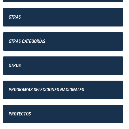
OTRAS
OTRAS CATEGORÍAS
OTROS
PROGRAMAS SELECCIONES NACIONALES
PROYECTOS