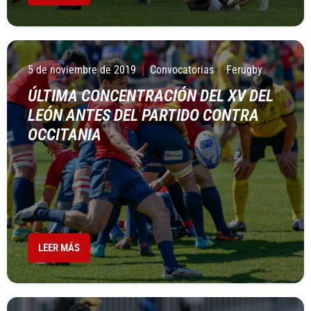
5 de noviembre de 2019
Convocatorias
Ferugby
ÚLTIMA CONCENTRACIÓN DEL XV DEL
LEÓN ANTES DEL PARTIDO CONTRA
OCCITANIA
LEER MÁS