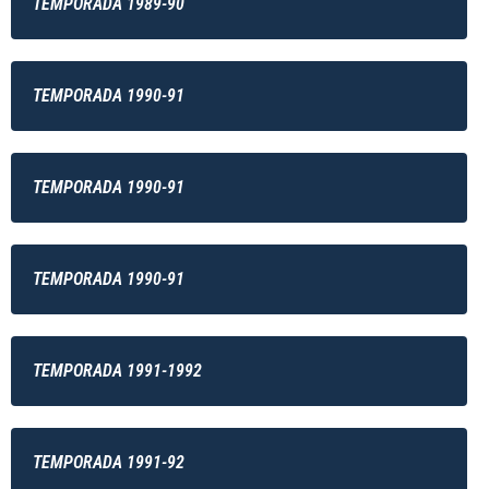
TEMPORADA 1989-90
TEMPORADA 1990-91
TEMPORADA 1990-91
TEMPORADA 1990-91
TEMPORADA 1991-1992
TEMPORADA 1991-92