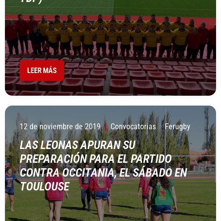
LEER MÁS
12 de noviembre de 2019
Convocatorias
Ferugby
LAS LEONAS APURAN SU
PREPARACIÓN PARA EL PARTIDO
CONTRA OCCITANIA, EL SÁBADO EN
TOULOUSE