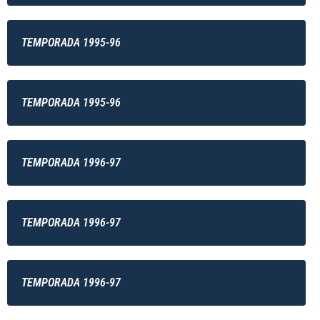
TEMPORADA 1995-96
TEMPORADA 1995-96
TEMPORADA 1996-97
TEMPORADA 1996-97
TEMPORADA 1996-97