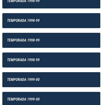
TEMPORADA 1998-99
TEMPORADA 1998-99
TEMPORADA 1998-99
TEMPORADA 1998-99
TEMPORADA 1999-00
TEMPORADA 1999-00