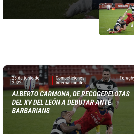
28 de junio de
Competiciones
Ferugb
2022
Internacionales
ALBERTO CARMONA, DE RECOGEPELOTAS
DEL XV DEL LEÓN A DEBUTAR ANTE
BARBARIANS