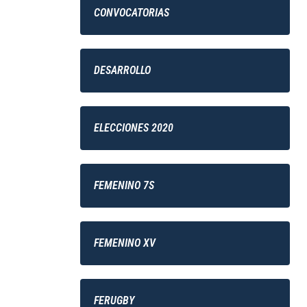
CONVOCATORIAS
DESARROLLO
ELECCIONES 2020
FEMENINO 7S
FEMENINO XV
FERUGBY