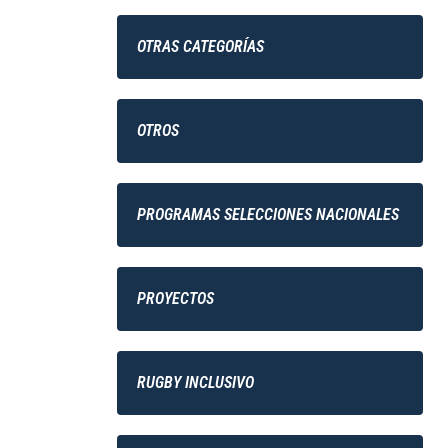
OTRAS CATEGORÍAS
OTROS
PROGRAMAS SELECCIONES NACIONALES
PROYECTOS
RUGBY INCLUSIVO