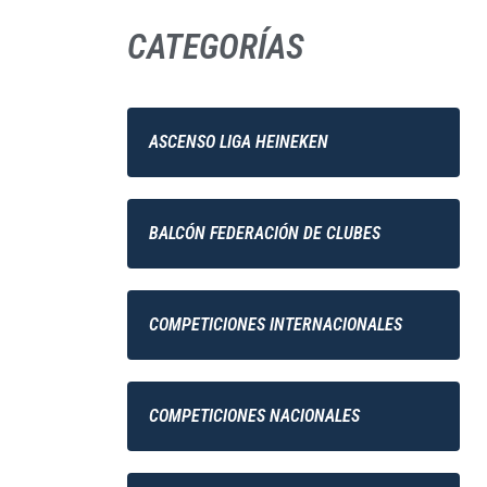
CATEGORÍAS
ASCENSO LIGA HEINEKEN
BALCÓN FEDERACIÓN DE CLUBES
COMPETICIONES INTERNACIONALES
COMPETICIONES NACIONALES