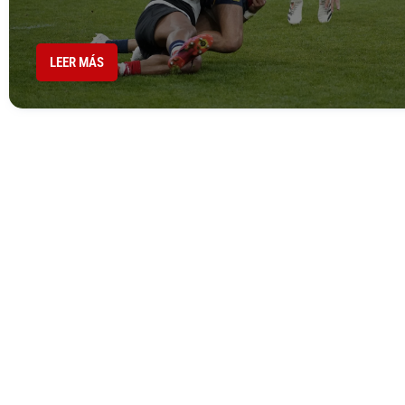
LEER MÁS