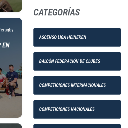
CATEGORÍAS
Ferugby
ASCENSO LIGA HEINEKEN
 EN
BALCÓN FEDERACIÓN DE CLUBES
COMPETICIONES INTERNACIONALES
COMPETICIONES NACIONALES