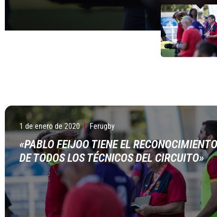
1 de enero de 2020
Ferugby
«PABLO FEIJOO TIENE EL RECONOCIMIENT
DE TODOS LOS TÉCNICOS DEL CIRCUITO»