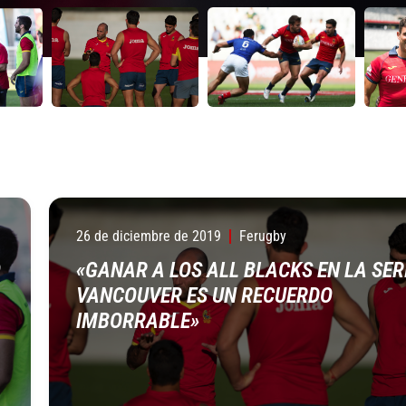
26 de diciembre de 2019
Ferugby
O
«GANAR A LOS ALL BLACKS EN LA SER
VANCOUVER ES UN RECUERDO
IMBORRABLE»