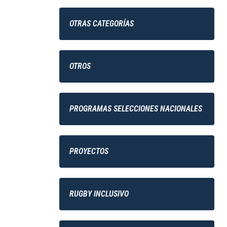
OTRAS CATEGORÍAS
OTROS
PROGRAMAS SELECCIONES NACIONALES
PROYECTOS
RUGBY INCLUSIVO