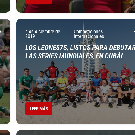
y
4 de diciembre de
Competiciones
2019
Internacionales
LOS LEONES7S, LISTOS PARA DEBUTAR
LAS SERIES MUNDIALES, EN DUBÁI
LEER MÁS