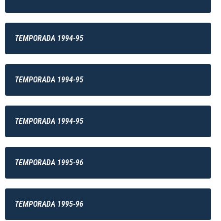
TEMPORADA 1994-95
TEMPORADA 1994-95
TEMPORADA 1994-95
TEMPORADA 1995-96
TEMPORADA 1995-96