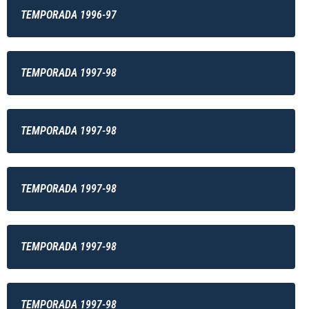
TEMPORADA 1996-97
TEMPORADA 1997-98
TEMPORADA 1997-98
TEMPORADA 1997-98
TEMPORADA 1997-98
TEMPORADA 1997-98