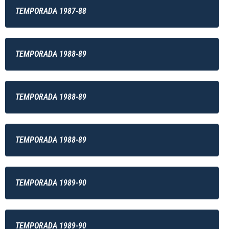
TEMPORADA 1987-88
TEMPORADA 1988-89
TEMPORADA 1988-89
TEMPORADA 1988-89
TEMPORADA 1989-90
TEMPORADA 1989-90