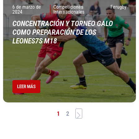
6 de marzo de
Competiciones
Ferugby
2024
Internacionales
CONCENTRACIÓN Y TORNEO GALO
COMO PREPARACIÓN DE LOS
LEONES7S M18
LEER MÁS
1
2