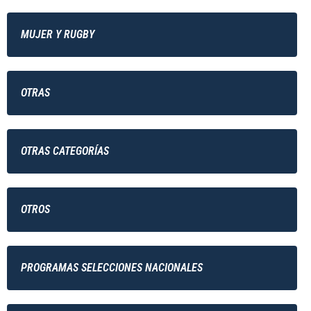
MUJER Y RUGBY
OTRAS
OTRAS CATEGORÍAS
OTROS
PROGRAMAS SELECCIONES NACIONALES