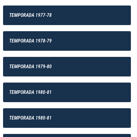
TEMPORADA 1977-78
TEMPORADA 1978-79
TEMPORADA 1979-80
TEMPORADA 1980-81
TEMPORADA 1980-81