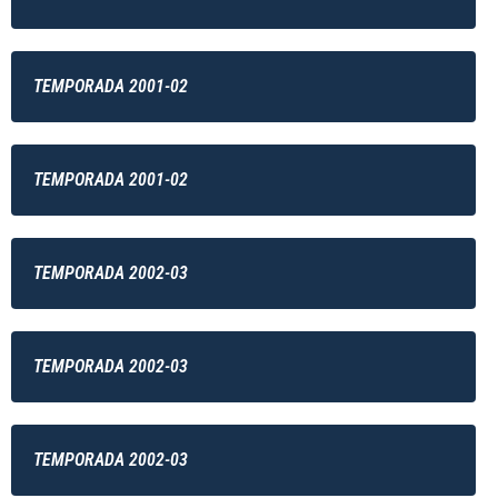
TEMPORADA 2001-02
TEMPORADA 2001-02
TEMPORADA 2002-03
TEMPORADA 2002-03
TEMPORADA 2002-03