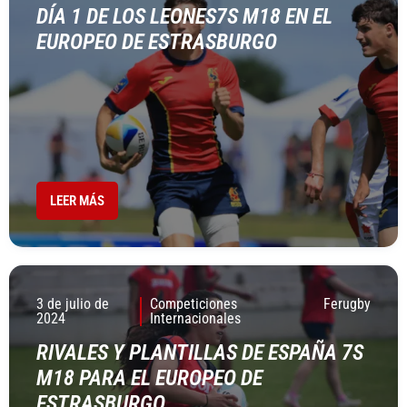
DÍA 1 DE LOS LEONES7S M18 EN EL
EUROPEO DE ESTRASBURGO
LEER MÁS
3 de julio de
Competiciones
Ferugby
2024
Internacionales
RIVALES Y PLANTILLAS DE ESPAÑA 7S
M18 PARA EL EUROPEO DE
ESTRASBURGO