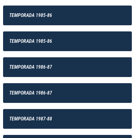
TEMPORADA 1985-86
TEMPORADA 1985-86
TEMPORADA 1986-87
TEMPORADA 1986-87
TEMPORADA 1987-88