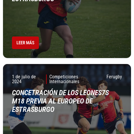
LEER MÁS
1 de julio de
Competiciones
Ferugby
2024
Internacionales
CONCETRACIÓN DE LOS LEONES7S
M18 PREVIA AL EUROPEO DE
ESTRASBURGO