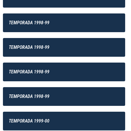
TEMPORADA 1998-99
TEMPORADA 1998-99
TEMPORADA 1998-99
TEMPORADA 1998-99
TEMPORADA 1999-00