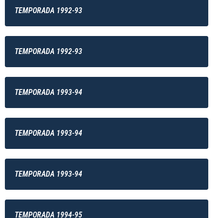
TEMPORADA 1992-93
TEMPORADA 1992-93
TEMPORADA 1993-94
TEMPORADA 1993-94
TEMPORADA 1993-94
TEMPORADA 1994-95