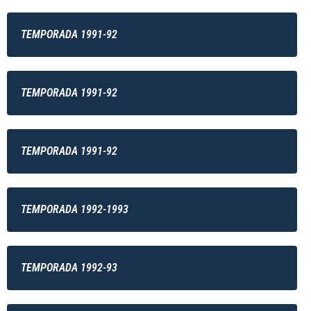
TEMPORADA 1991-92
TEMPORADA 1991-92
TEMPORADA 1991-92
TEMPORADA 1992-1993
TEMPORADA 1992-93