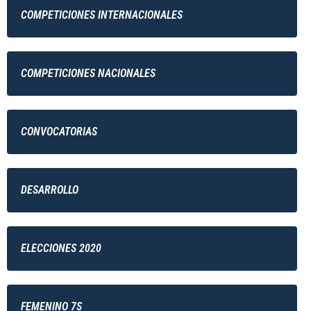
COMPETICIONES INTERNACIONALES
COMPETICIONES NACIONALES
CONVOCATORIAS
DESARROLLO
ELECCIONES 2020
FEMENINO 7S