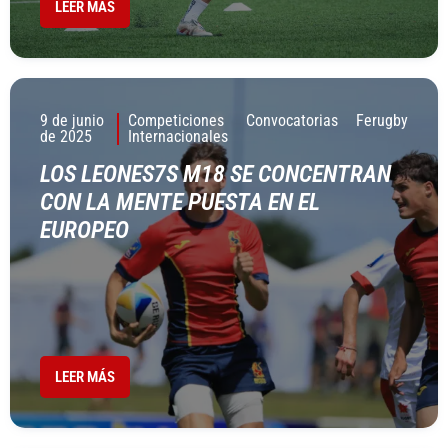
LEER MÁS
9 de junio
Competiciones
Convocatorias
Ferugby
de 2025
Internacionales
LOS LEONES7S M18 SE CONCENTRAN
CON LA MENTE PUESTA EN EL
EUROPEO
LEER MÁS