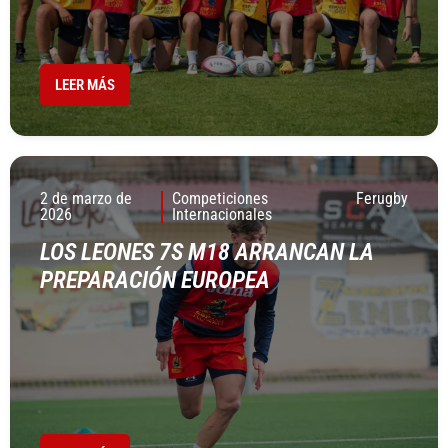
LEER MÁS
2 de marzo de
Competiciones
Ferugby
2026
Internacionales
LOS LEONES 7S M18 ARRANCAN LA
PREPARACIÓN EUROPEA