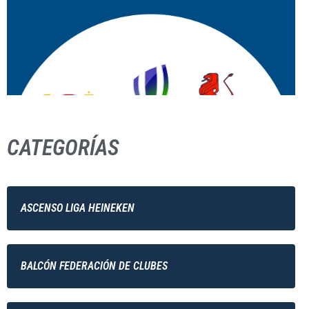
CATEGORÍAS
ASCENSO LIGA HEINEKEN
BALCÓN FEDERACIÓN DE CLUBES