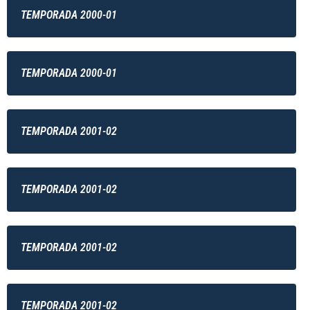
TEMPORADA 2000-01
TEMPORADA 2000-01
TEMPORADA 2001-02
TEMPORADA 2001-02
TEMPORADA 2001-02
TEMPORADA 2001-02