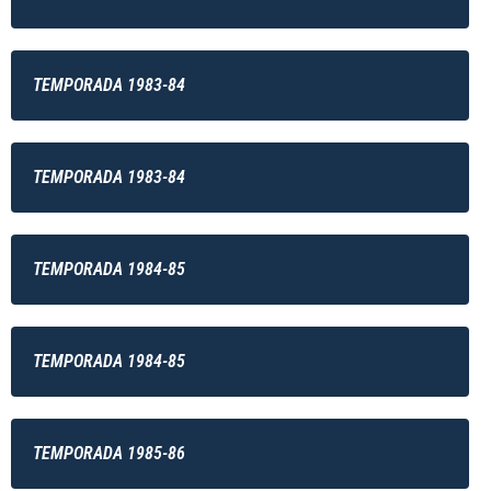
TEMPORADA 1983-84
TEMPORADA 1983-84
TEMPORADA 1984-85
TEMPORADA 1984-85
TEMPORADA 1985-86