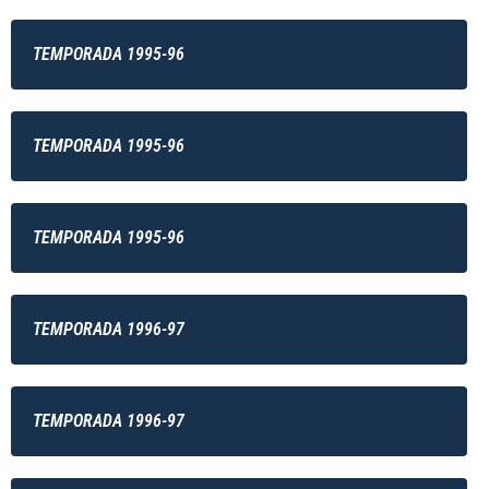
TEMPORADA 1995-96
TEMPORADA 1995-96
TEMPORADA 1995-96
TEMPORADA 1996-97
TEMPORADA 1996-97