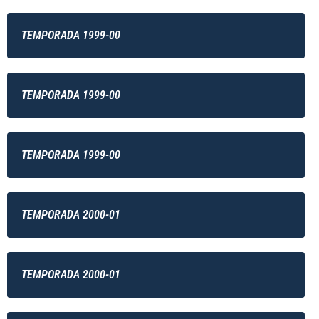
TEMPORADA 1999-00
TEMPORADA 1999-00
TEMPORADA 1999-00
TEMPORADA 2000-01
TEMPORADA 2000-01