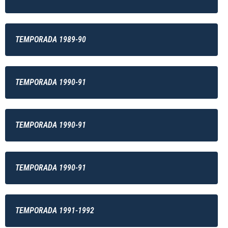
TEMPORADA 1989-90
TEMPORADA 1990-91
TEMPORADA 1990-91
TEMPORADA 1990-91
TEMPORADA 1991-1992