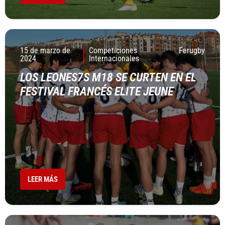
15 de marzo de
Competiciones
Ferugby
2024
Internacionales
LOS LEONES7S M18 SE CURTEN EN EL
FESTIVAL FRANCÉS ELITE JEUNE
LEER MÁS