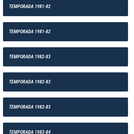
TEMPORADA 1981-82
TEMPORADA 1981-82
TEMPORADA 1982-83
TEMPORADA 1982-83
TEMPORADA 1982-83
TEMPORADA 1983-84