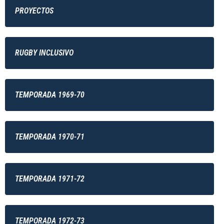
PROYECTOS
RUGBY INCLUSIVO
TEMPORADA 1969-70
TEMPORADA 1970-71
TEMPORADA 1971-72
TEMPORADA 1972-73