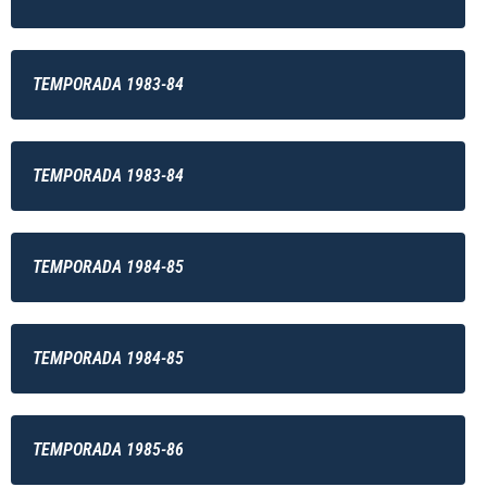
TEMPORADA 1983-84
TEMPORADA 1983-84
TEMPORADA 1984-85
TEMPORADA 1984-85
TEMPORADA 1985-86