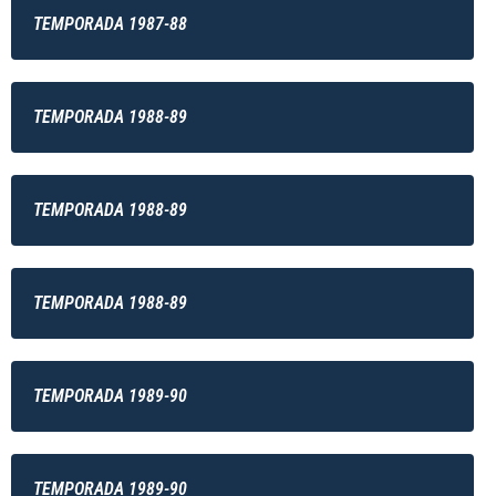
TEMPORADA 1987-88
TEMPORADA 1988-89
TEMPORADA 1988-89
TEMPORADA 1988-89
TEMPORADA 1989-90
TEMPORADA 1989-90