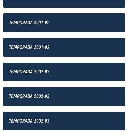
TEMPORADA 2001-02
TEMPORADA 2001-02
TEMPORADA 2002-03
TEMPORADA 2002-03
TEMPORADA 2002-03