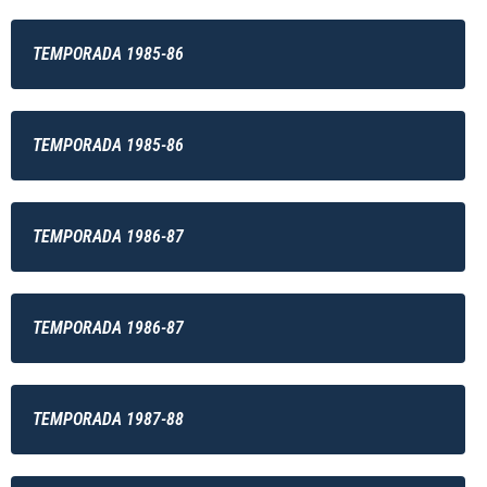
TEMPORADA 1985-86
TEMPORADA 1985-86
TEMPORADA 1986-87
TEMPORADA 1986-87
TEMPORADA 1987-88