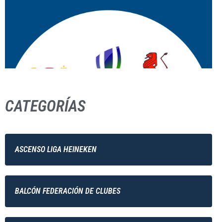
CATEGORÍAS
ASCENSO LIGA HEINEKEN
BALCÓN FEDERACIÓN DE CLUBES