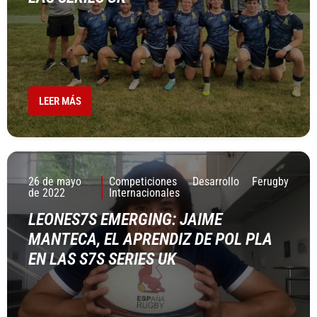
LEER MÁS
26 de mayo
Competiciones
Desarrollo
Ferugby
de 2022
Internacionales
LEONES7S EMERGING: JAIME
MANTECA, EL APRENDIZ DE POL PLA
EN LAS S7S SERIES UK