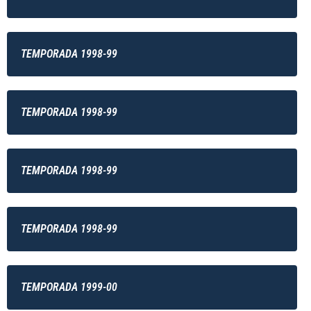
TEMPORADA 1998-99
TEMPORADA 1998-99
TEMPORADA 1998-99
TEMPORADA 1998-99
TEMPORADA 1999-00