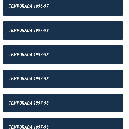
TEMPORADA 1996-97
TEMPORADA 1997-98
TEMPORADA 1997-98
TEMPORADA 1997-98
TEMPORADA 1997-98
TEMPORADA 1997-98