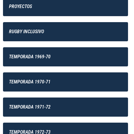
PROYECTOS
RUGBY INCLUSIVO
TEMPORADA 1969-70
TEMPORADA 1970-71
TEMPORADA 1971-72
TEMPORADA 1972-73