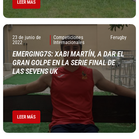
LEER MÁS
23 de junio de
Competiciones
Ferugby
2022
Internacionales
EMERGING7S: XABI MARTÍN, A DAR EL
GRAN GOLPE EN LA SERIE FINAL DE
LAS SEVENS UK
LEER MÁS