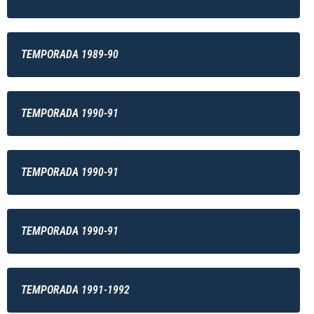
TEMPORADA 1989-90
TEMPORADA 1990-91
TEMPORADA 1990-91
TEMPORADA 1990-91
TEMPORADA 1991-1992