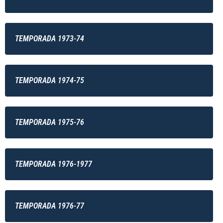
TEMPORADA 1973-74
TEMPORADA 1974-75
TEMPORADA 1975-76
TEMPORADA 1976-1977
TEMPORADA 1976-77