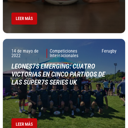
LEER MÁS
14 de mayo de
Competiciones
Ferugby
2022
Internacionales
LEONES7S EMERGING: CUATRO
VICTORIAS EN CINCO PARTIDOS DE
LAS SUPER7S SERIES UK
LEER MÁS