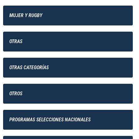
MUJER Y RUGBY
OTRAS
OTRAS CATEGORÍAS
OTROS
PROGRAMAS SELECCIONES NACIONALES