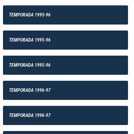
TEMPORADA 1995-96
TEMPORADA 1995-96
TEMPORADA 1995-96
TEMPORADA 1996-97
TEMPORADA 1996-97