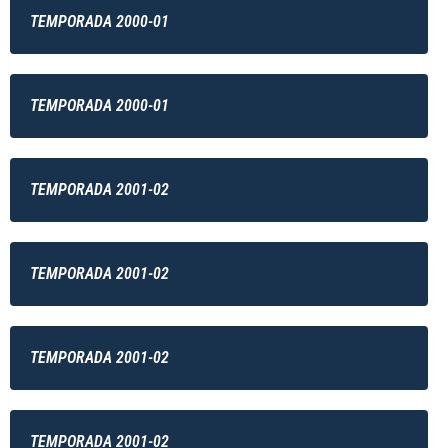
TEMPORADA 2000-01
TEMPORADA 2000-01
TEMPORADA 2001-02
TEMPORADA 2001-02
TEMPORADA 2001-02
TEMPORADA 2001-02