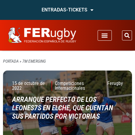
ENTRADAS-TICKETS
PORTADA
»
7M EMERGING
15 de octubre de
Competiciones
Ferugby
2022
Internacionales
ARRANQUE PERFECTO DE LOS
LEONES7S EN ELCHE, QUE CUENTAN
SUS PARTIDOS POR VICTORIAS