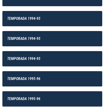
TEMPORADA 1994-95
TEMPORADA 1994-95
TEMPORADA 1994-95
TEMPORADA 1995-96
TEMPORADA 1995-96