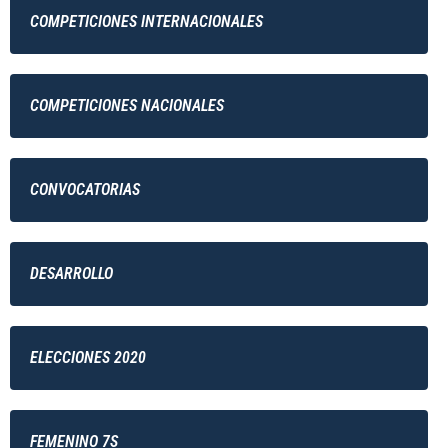
COMPETICIONES INTERNACIONALES
COMPETICIONES NACIONALES
CONVOCATORIAS
DESARROLLO
ELECCIONES 2020
FEMENINO 7S