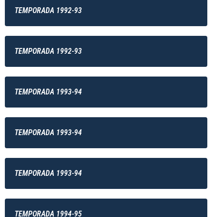
TEMPORADA 1992-93
TEMPORADA 1992-93
TEMPORADA 1993-94
TEMPORADA 1993-94
TEMPORADA 1993-94
TEMPORADA 1994-95