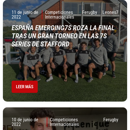
11 de junio de
Competiciones
Ferugby
Leones7
2022
Internacionales
ESPAÑA EMERGING7S ROZA LA FINAL
TRAS UN GRAN TORNEO EN LAS 7S
SERIES DE STAFFORD
LEER MÁS
10 de junio de
Competiciones
Ferugby
2022
Internacionales