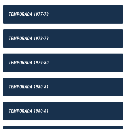
TEMPORADA 1977-78
TEMPORADA 1978-79
TEMPORADA 1979-80
TEMPORADA 1980-81
TEMPORADA 1980-81