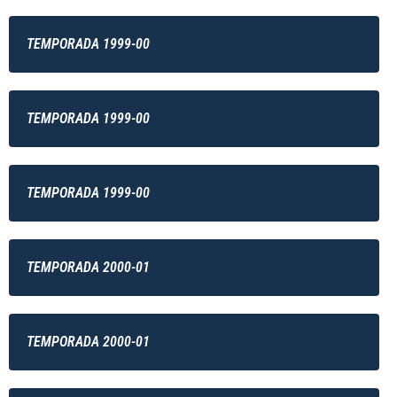
TEMPORADA 1999-00
TEMPORADA 1999-00
TEMPORADA 1999-00
TEMPORADA 2000-01
TEMPORADA 2000-01