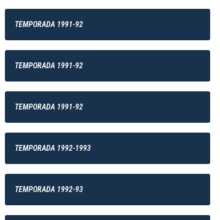
TEMPORADA 1991-92
TEMPORADA 1991-92
TEMPORADA 1991-92
TEMPORADA 1992-1993
TEMPORADA 1992-93