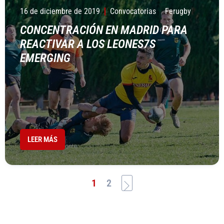
16 de diciembre de 2019
Convocatorias
Ferugby
CONCENTRACIÓN EN MADRID PARA
REACTIVAR A LOS LEONES7S
EMERGING
LEER MÁS
1
2