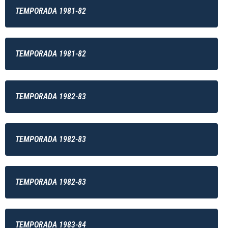
TEMPORADA 1981-82
TEMPORADA 1981-82
TEMPORADA 1982-83
TEMPORADA 1982-83
TEMPORADA 1982-83
TEMPORADA 1983-84