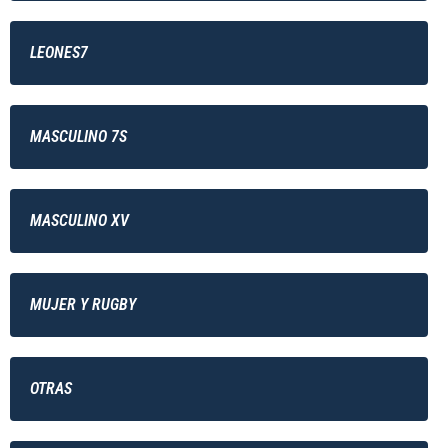
LEONES7
MASCULINO 7S
MASCULINO XV
MUJER Y RUGBY
OTRAS