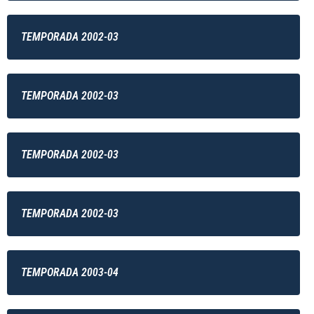
TEMPORADA 2002-03
TEMPORADA 2002-03
TEMPORADA 2002-03
TEMPORADA 2002-03
TEMPORADA 2003-04