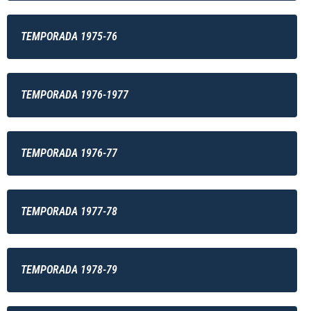
TEMPORADA 1975-76
TEMPORADA 1976-1977
TEMPORADA 1976-77
TEMPORADA 1977-78
TEMPORADA 1978-79