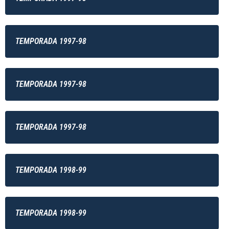
TEMPORADA 1997-98
TEMPORADA 1997-98
TEMPORADA 1997-98
TEMPORADA 1998-99
TEMPORADA 1998-99