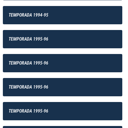
TEMPORADA 1994-95
TEMPORADA 1995-96
TEMPORADA 1995-96
TEMPORADA 1995-96
TEMPORADA 1995-96