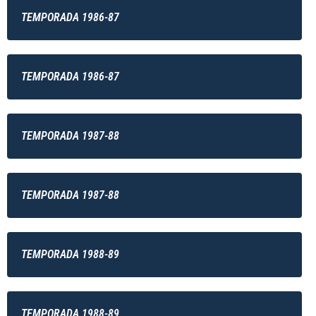
TEMPORADA 1986-87
TEMPORADA 1986-87
TEMPORADA 1987-88
TEMPORADA 1987-88
TEMPORADA 1988-89
TEMPORADA 1988-89