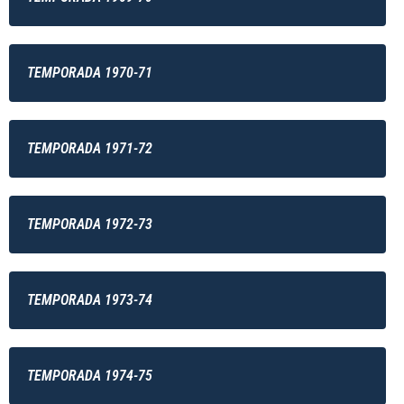
TEMPORADA 1970-71
TEMPORADA 1971-72
TEMPORADA 1972-73
TEMPORADA 1973-74
TEMPORADA 1974-75