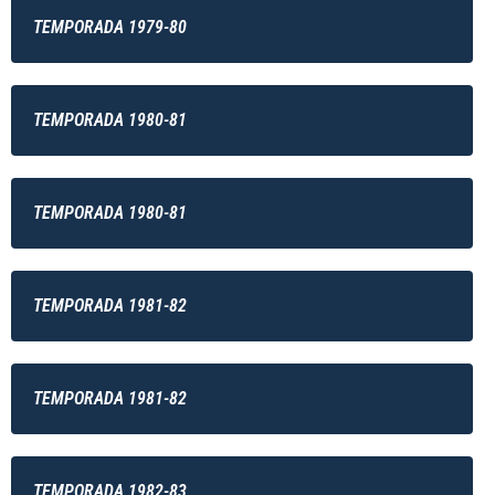
TEMPORADA 1979-80
TEMPORADA 1980-81
TEMPORADA 1980-81
TEMPORADA 1981-82
TEMPORADA 1981-82
TEMPORADA 1982-83