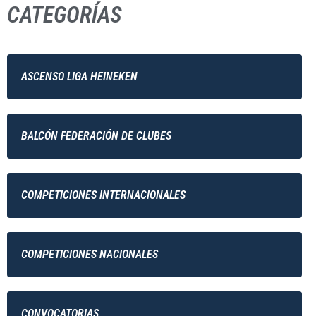
CATEGORÍAS
ASCENSO LIGA HEINEKEN
BALCÓN FEDERACIÓN DE CLUBES
COMPETICIONES INTERNACIONALES
COMPETICIONES NACIONALES
CONVOCATORIAS