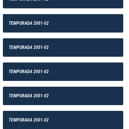
TEMPORADA 2001-02
TEMPORADA 2001-02
TEMPORADA 2001-02
TEMPORADA 2001-02
TEMPORADA 2001-02