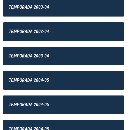
TEMPORADA 2003-04
TEMPORADA 2003-04
TEMPORADA 2003-04
TEMPORADA 2004-05
TEMPORADA 2004-05
TEMPORADA 2004-05