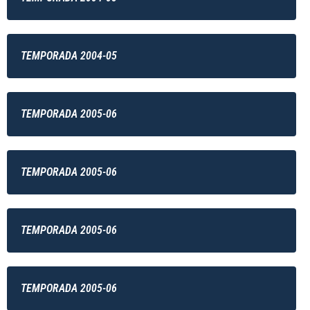
TEMPORADA 2004-05
TEMPORADA 2005-06
TEMPORADA 2005-06
TEMPORADA 2005-06
TEMPORADA 2005-06