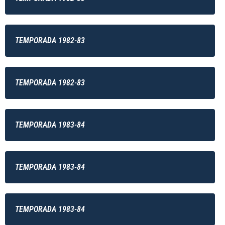
TEMPORADA 1982-83
TEMPORADA 1982-83
TEMPORADA 1983-84
TEMPORADA 1983-84
TEMPORADA 1983-84