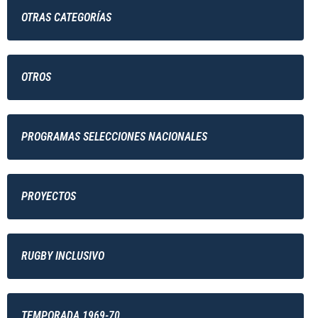
OTRAS CATEGORÍAS
OTROS
PROGRAMAS SELECCIONES NACIONALES
PROYECTOS
RUGBY INCLUSIVO
TEMPORADA 1969-70