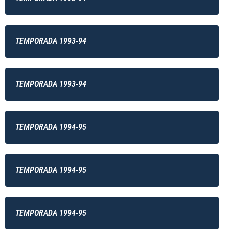
TEMPORADA 1993-94
TEMPORADA 1993-94
TEMPORADA 1994-95
TEMPORADA 1994-95
TEMPORADA 1994-95