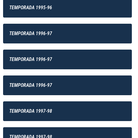
TEMPORADA 1995-96
TEMPORADA 1996-97
TEMPORADA 1996-97
TEMPORADA 1996-97
TEMPORADA 1997-98
TEMPORADA 1997-98