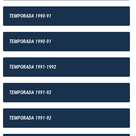
TEMPORADA 1990-91
TEMPORADA 1990-91
TEMPORADA 1991-1992
TEMPORADA 1991-92
TEMPORADA 1991-92