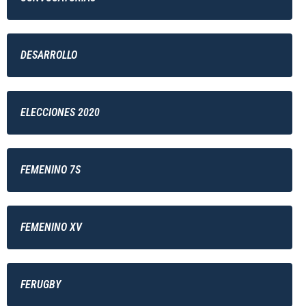
DESARROLLO
ELECCIONES 2020
FEMENINO 7S
FEMENINO XV
FERUGBY