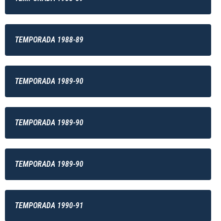
TEMPORADA 1988-89
TEMPORADA 1989-90
TEMPORADA 1989-90
TEMPORADA 1989-90
TEMPORADA 1990-91