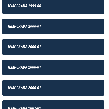
TEMPORADA 1999-00
TEMPORADA 2000-01
TEMPORADA 2000-01
TEMPORADA 2000-01
TEMPORADA 2000-01
TEMPORADA 2001-02