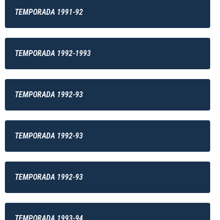
TEMPORADA 1991-92
TEMPORADA 1992-1993
TEMPORADA 1992-93
TEMPORADA 1992-93
TEMPORADA 1992-93
TEMPORADA 1993-94