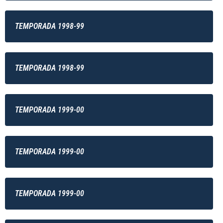
TEMPORADA 1998-99
TEMPORADA 1998-99
TEMPORADA 1999-00
TEMPORADA 1999-00
TEMPORADA 1999-00