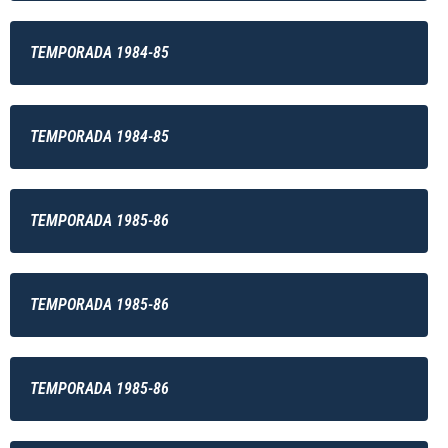
TEMPORADA 1984-85
TEMPORADA 1984-85
TEMPORADA 1985-86
TEMPORADA 1985-86
TEMPORADA 1985-86