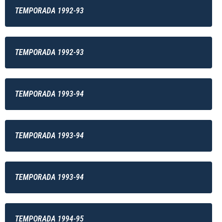
TEMPORADA 1992-93
TEMPORADA 1992-93
TEMPORADA 1993-94
TEMPORADA 1993-94
TEMPORADA 1993-94
TEMPORADA 1994-95