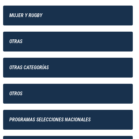
MUJER Y RUGBY
OTRAS
OTRAS CATEGORÍAS
OTROS
PROGRAMAS SELECCIONES NACIONALES