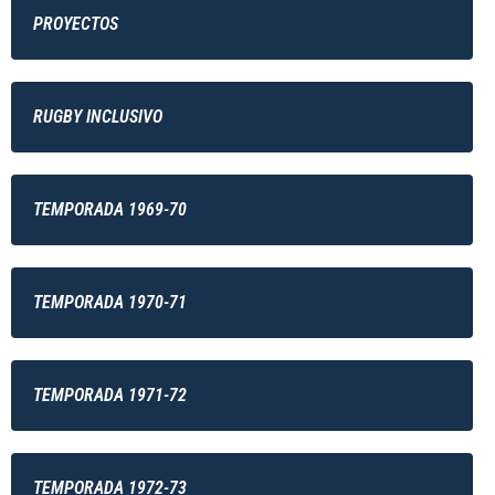
PROYECTOS
RUGBY INCLUSIVO
TEMPORADA 1969-70
TEMPORADA 1970-71
TEMPORADA 1971-72
TEMPORADA 1972-73