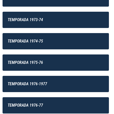
TEMPORADA 1973-74
TEMPORADA 1974-75
TEMPORADA 1975-76
TEMPORADA 1976-1977
TEMPORADA 1976-77