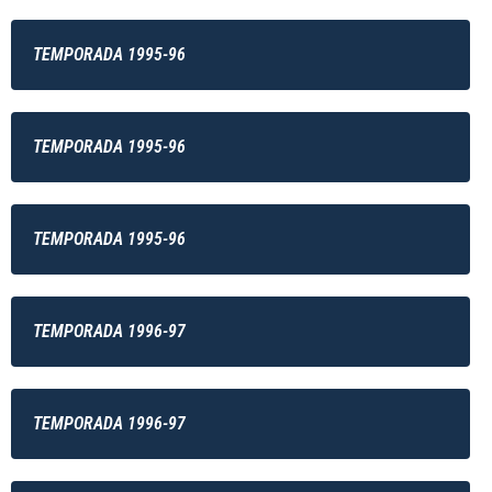
TEMPORADA 1995-96
TEMPORADA 1995-96
TEMPORADA 1995-96
TEMPORADA 1996-97
TEMPORADA 1996-97