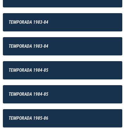
TEMPORADA 1983-84
TEMPORADA 1983-84
TEMPORADA 1984-85
TEMPORADA 1984-85
TEMPORADA 1985-86