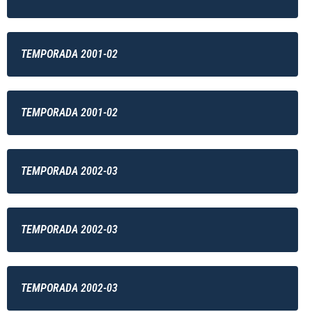
TEMPORADA 2001-02
TEMPORADA 2001-02
TEMPORADA 2002-03
TEMPORADA 2002-03
TEMPORADA 2002-03