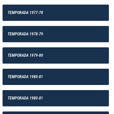
TEMPORADA 1977-78
TEMPORADA 1978-79
TEMPORADA 1979-80
TEMPORADA 1980-81
TEMPORADA 1980-81