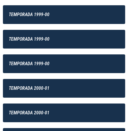
TEMPORADA 1999-00
TEMPORADA 1999-00
TEMPORADA 1999-00
TEMPORADA 2000-01
TEMPORADA 2000-01