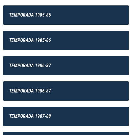
TEMPORADA 1985-86
TEMPORADA 1985-86
TEMPORADA 1986-87
TEMPORADA 1986-87
TEMPORADA 1987-88