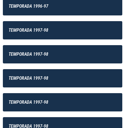
TEMPORADA 1996-97
TEMPORADA 1997-98
TEMPORADA 1997-98
TEMPORADA 1997-98
TEMPORADA 1997-98
TEMPORADA 1997-98