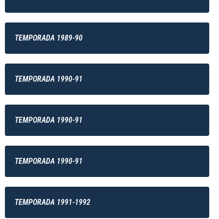
TEMPORADA 1989-90
TEMPORADA 1990-91
TEMPORADA 1990-91
TEMPORADA 1990-91
TEMPORADA 1991-1992