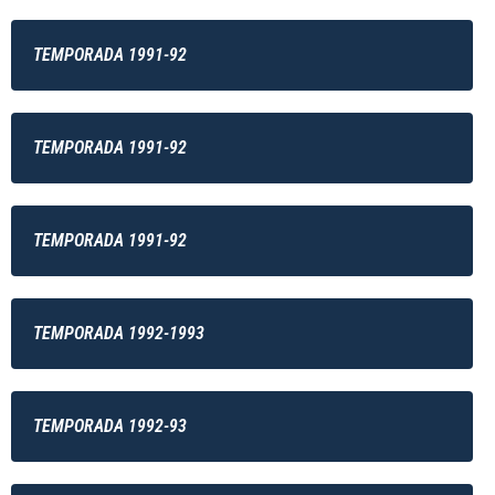
TEMPORADA 1991-92
TEMPORADA 1991-92
TEMPORADA 1991-92
TEMPORADA 1992-1993
TEMPORADA 1992-93