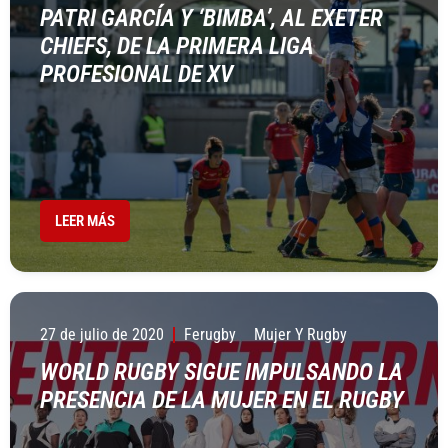
PATRI GARCÍA Y ‘BIMBA’, AL EXETER
CHIEFS, DE LA PRIMERA LIGA
PROFESIONAL DE XV
LEER MÁS
27 de julio de 2020
Ferugby
Mujer Y Rugby
WORLD RUGBY SIGUE IMPULSANDO LA
PRESENCIA DE LA MUJER EN EL RUGBY