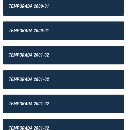
TEMPORADA 2000-01
TEMPORADA 2000-01
TEMPORADA 2001-02
TEMPORADA 2001-02
TEMPORADA 2001-02
TEMPORADA 2001-02