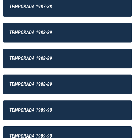
TEMPORADA 1987-88
TEMPORADA 1988-89
TEMPORADA 1988-89
TEMPORADA 1988-89
TEMPORADA 1989-90
TEMPORADA 1989-90