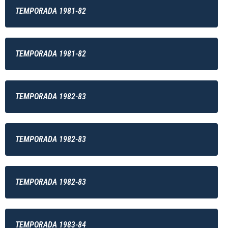
TEMPORADA 1981-82
TEMPORADA 1981-82
TEMPORADA 1982-83
TEMPORADA 1982-83
TEMPORADA 1982-83
TEMPORADA 1983-84