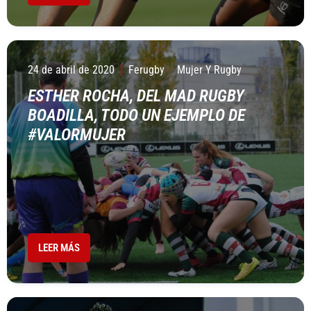
24 de abril de 2020
Ferugby
Mujer Y Rugby
ESTHER ROCHA, DEL MAD RUGBY
BOADILLA, TODO UN EJEMPLO DE
#VALORMUJER
LEER MÁS