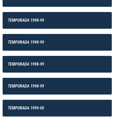
TEMPORADA 1998-99
TEMPORADA 1998-99
TEMPORADA 1998-99
TEMPORADA 1998-99
TEMPORADA 1999-00