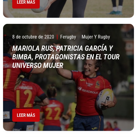
LEER MÁS
8 de octubre de 2020
Ferugby
Mujer Y Rugby
MARIOLA RUS, PATRICIA GARCÍA Y
BIMBA, PROTAGONISTAS EN EL TOUR
UNIVERSO MUJER
LEER MÁS