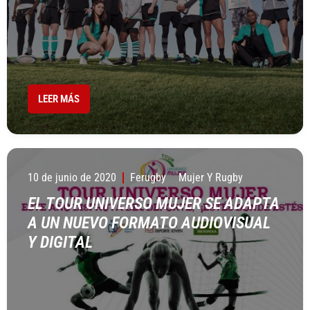
LEER MÁS
10 de junio de 2020
Ferugby
Mujer Y Rugby
EL TOUR UNIVERSO MUJER SE ADAPTA
A UN NUEVO FORMATO AUDIOVISUAL
Y DIGITAL