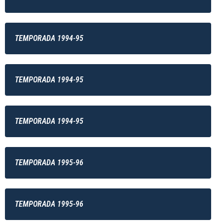
TEMPORADA 1994-95
TEMPORADA 1994-95
TEMPORADA 1994-95
TEMPORADA 1995-96
TEMPORADA 1995-96