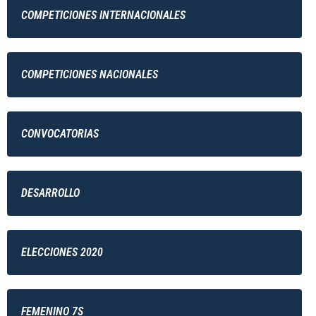
COMPETICIONES INTERNACIONALES
COMPETICIONES NACIONALES
CONVOCATORIAS
DESARROLLO
ELECCIONES 2020
FEMENINO 7S