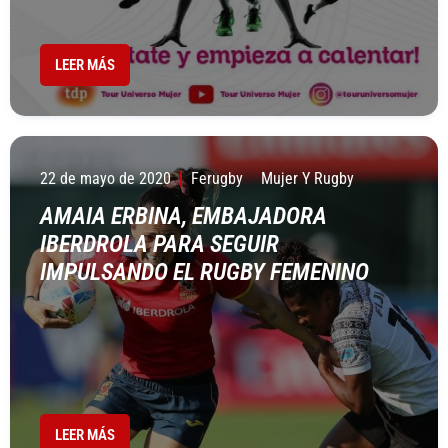
LEER MÁS
22 de mayo de 2020
Ferugby
Mujer Y Rugby
AMAIA ERBINA, EMBAJADORA
IBERDROLA PARA SEGUIR
IMPULSANDO EL RUGBY FEMENINO
LEER MÁS