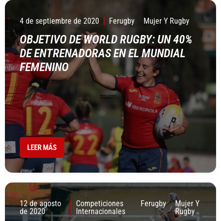
4 de septiembre de 2020
Ferugby
Mujer Y Rugby
OBJETIVO DE WORLD RUGBY: UN 40%
DE ENTRENADORAS EN EL MUNDIAL
FEMENINO
LEER MÁS
12 de agosto
Competiciones
Ferugby
Mujer Y
de 2020
Internacionales
Rugby