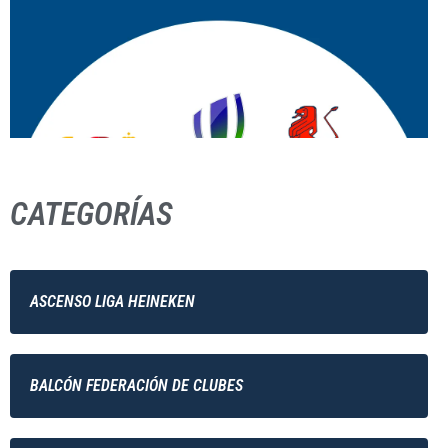
CATEGORÍAS
ASCENSO LIGA HEINEKEN
BALCÓN FEDERACIÓN DE CLUBES