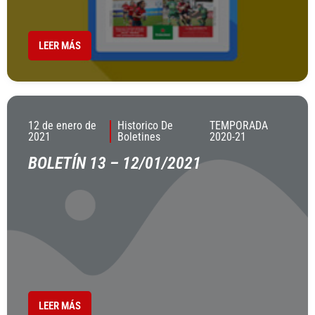
LEER MÁS
12 de enero de
Historico De
TEMPORADA
2021
Boletines
2020-21
BOLETÍN 13 – 12/01/2021
LEER MÁS