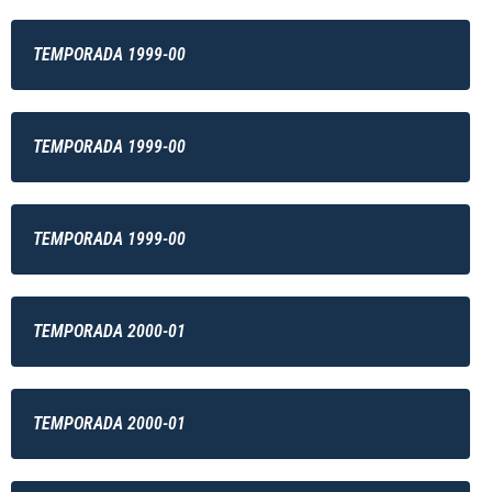
TEMPORADA 1999-00
TEMPORADA 1999-00
TEMPORADA 1999-00
TEMPORADA 2000-01
TEMPORADA 2000-01