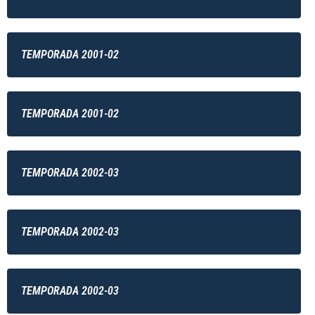
TEMPORADA 2001-02
TEMPORADA 2001-02
TEMPORADA 2002-03
TEMPORADA 2002-03
TEMPORADA 2002-03