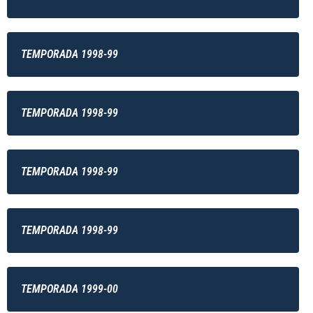
TEMPORADA 1998-99
TEMPORADA 1998-99
TEMPORADA 1998-99
TEMPORADA 1998-99
TEMPORADA 1999-00