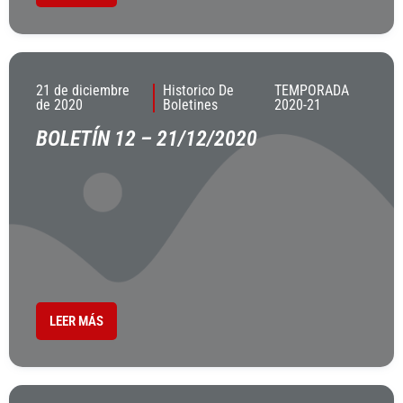
21 de diciembre
Historico De
TEMPORADA
de 2020
Boletines
2020-21
BOLETÍN 12 – 21/12/2020
LEER MÁS