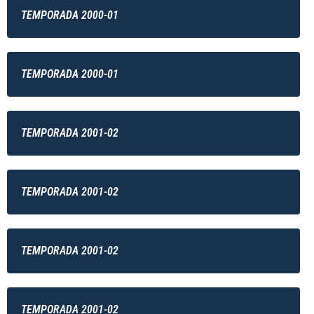
TEMPORADA 2000-01
TEMPORADA 2000-01
TEMPORADA 2001-02
TEMPORADA 2001-02
TEMPORADA 2001-02
TEMPORADA 2001-02