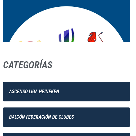
CATEGORÍAS
ASCENSO LIGA HEINEKEN
BALCÓN FEDERACIÓN DE CLUBES