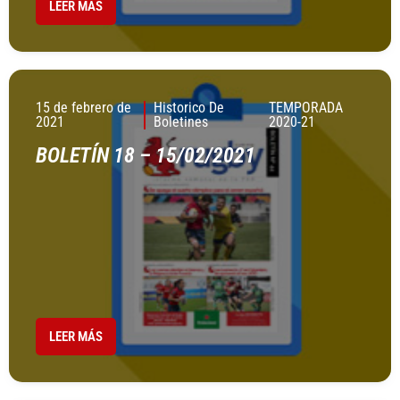
LEER MÁS
15 de febrero de
Historico De
TEMPORADA
2021
Boletines
2020-21
BOLETÍN 18 – 15/02/2021
LEER MÁS