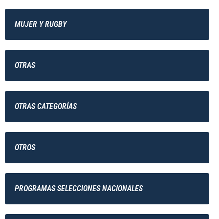
MUJER Y RUGBY
OTRAS
OTRAS CATEGORÍAS
OTROS
PROGRAMAS SELECCIONES NACIONALES