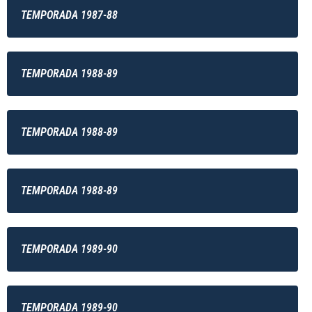
TEMPORADA 1987-88
TEMPORADA 1988-89
TEMPORADA 1988-89
TEMPORADA 1988-89
TEMPORADA 1989-90
TEMPORADA 1989-90