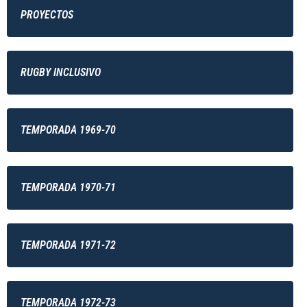
PROYECTOS
RUGBY INCLUSIVO
TEMPORADA 1969-70
TEMPORADA 1970-71
TEMPORADA 1971-72
TEMPORADA 1972-73