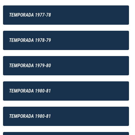
TEMPORADA 1977-78
TEMPORADA 1978-79
TEMPORADA 1979-80
TEMPORADA 1980-81
TEMPORADA 1980-81