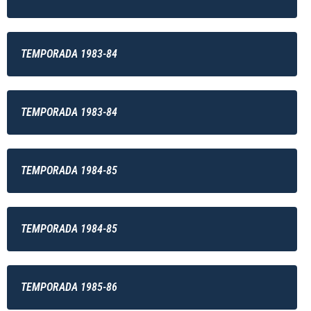
TEMPORADA 1983-84
TEMPORADA 1983-84
TEMPORADA 1984-85
TEMPORADA 1984-85
TEMPORADA 1985-86