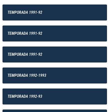
TEMPORADA 1991-92
TEMPORADA 1991-92
TEMPORADA 1991-92
TEMPORADA 1992-1993
TEMPORADA 1992-93