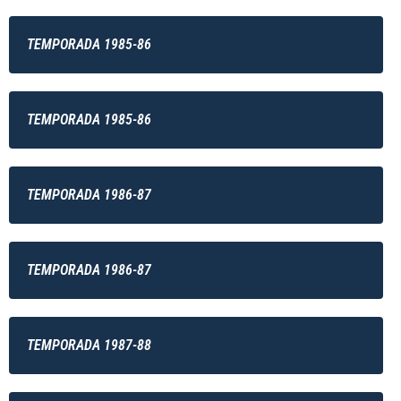
TEMPORADA 1985-86
TEMPORADA 1985-86
TEMPORADA 1986-87
TEMPORADA 1986-87
TEMPORADA 1987-88