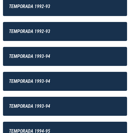
TEMPORADA 1992-93
TEMPORADA 1992-93
TEMPORADA 1993-94
TEMPORADA 1993-94
TEMPORADA 1993-94
TEMPORADA 1994-95