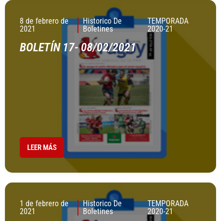
8 de febrero de
Historico De
TEMPORADA
2021
Boletines
2020-21
BOLETÍN 17- 08/02/2021
LEER MÁS
1 de febrero de
Historico De
TEMPORADA
2021
Boletines
2020-21