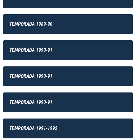
TEMPORADA 1989-90
TEMPORADA 1990-91
TEMPORADA 1990-91
TEMPORADA 1990-91
TEMPORADA 1991-1992