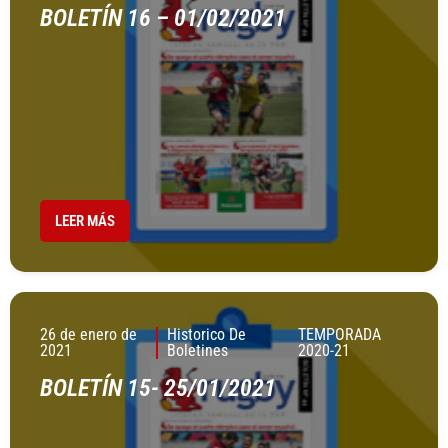
BOLETÍN 16 – 01/02/2021
LEER MÁS
26 de enero de
Historico De
TEMPORADA
2021
Boletines
2020-21
BOLETÍN 15- 25/01/2021