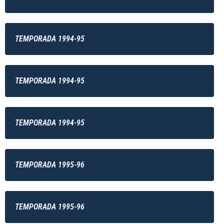
TEMPORADA 1994-95
TEMPORADA 1994-95
TEMPORADA 1994-95
TEMPORADA 1995-96
TEMPORADA 1995-96