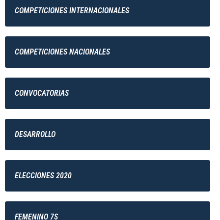
COMPETICIONES INTERNACIONALES
COMPETICIONES NACIONALES
CONVOCATORIAS
DESARROLLO
ELECCIONES 2020
FEMENINO 7S