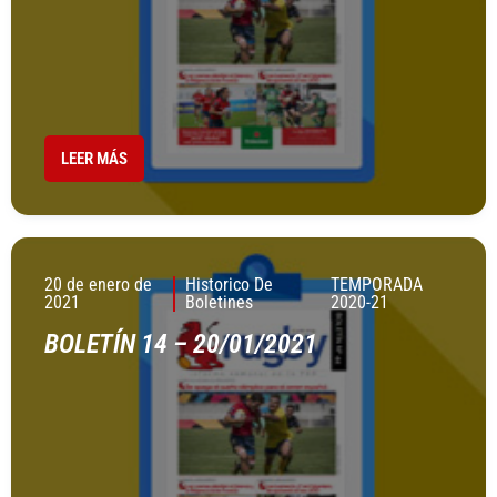
LEER MÁS
20 de enero de
Historico De
TEMPORADA
2021
Boletines
2020-21
BOLETÍN 14 – 20/01/2021