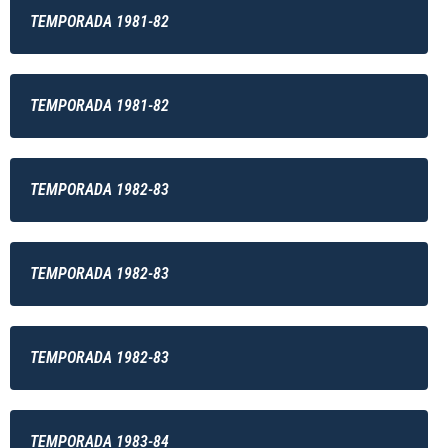
TEMPORADA 1981-82
TEMPORADA 1981-82
TEMPORADA 1982-83
TEMPORADA 1982-83
TEMPORADA 1982-83
TEMPORADA 1983-84