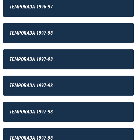
TEMPORADA 1996-97
TEMPORADA 1997-98
TEMPORADA 1997-98
TEMPORADA 1997-98
TEMPORADA 1997-98
TEMPORADA 1997-98