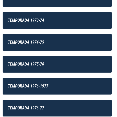
TEMPORADA 1973-74
TEMPORADA 1974-75
TEMPORADA 1975-76
TEMPORADA 1976-1977
TEMPORADA 1976-77