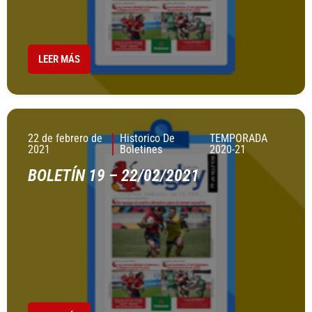
LEER MÁS
22 de febrero de
Historico De
TEMPORADA
2021
Boletines
2020-21
BOLETÍN 19 – 22/02/2021