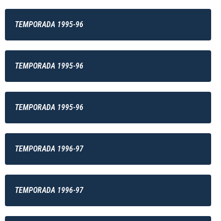
TEMPORADA 1995-96
TEMPORADA 1995-96
TEMPORADA 1995-96
TEMPORADA 1996-97
TEMPORADA 1996-97