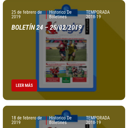
25 de febrero de
Historico De
TEMPORADA
2019
Boletines
2018-19
BOLETÍN 24 – 25/02/2019
LEER MÁS
18 de febrero de
Historico De
TEMPORADA
2019
Boletines
2018-19