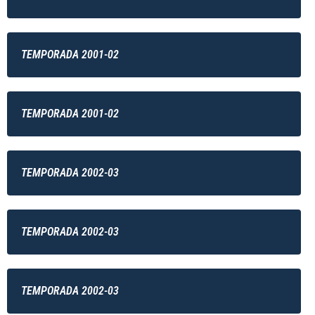
TEMPORADA 2001-02
TEMPORADA 2001-02
TEMPORADA 2002-03
TEMPORADA 2002-03
TEMPORADA 2002-03