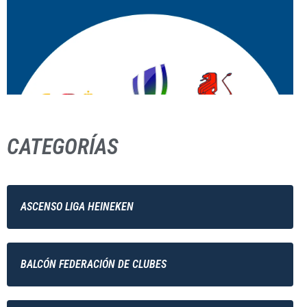
CATEGORÍAS
ASCENSO LIGA HEINEKEN
BALCÓN FEDERACIÓN DE CLUBES