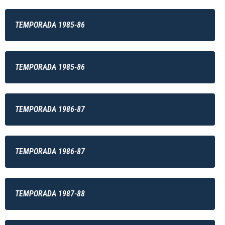
TEMPORADA 1985-86
TEMPORADA 1985-86
TEMPORADA 1986-87
TEMPORADA 1986-87
TEMPORADA 1987-88