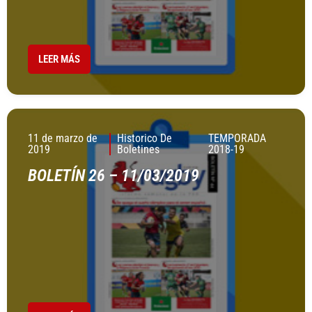
LEER MÁS
11 de marzo de
Historico De
TEMPORADA
2019
Boletines
2018-19
BOLETÍN 26 – 11/03/2019