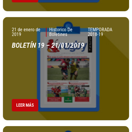
21 de enero de
Historico De
TEMPORADA
2019
Boletines
2018-19
BOLETÍN 19 – 21/01/2019
LEER MÁS