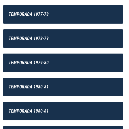
TEMPORADA 1977-78
TEMPORADA 1978-79
TEMPORADA 1979-80
TEMPORADA 1980-81
TEMPORADA 1980-81