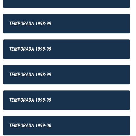
TEMPORADA 1998-99
TEMPORADA 1998-99
TEMPORADA 1998-99
TEMPORADA 1998-99
TEMPORADA 1999-00