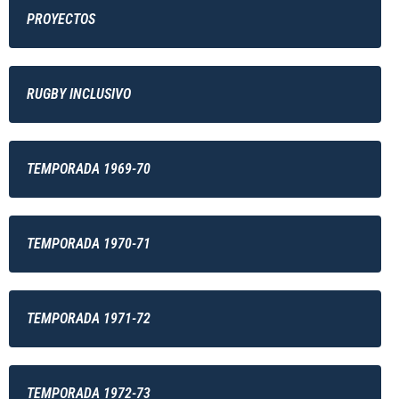
PROYECTOS
RUGBY INCLUSIVO
TEMPORADA 1969-70
TEMPORADA 1970-71
TEMPORADA 1971-72
TEMPORADA 1972-73