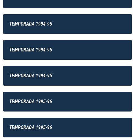
TEMPORADA 1994-95
TEMPORADA 1994-95
TEMPORADA 1994-95
TEMPORADA 1995-96
TEMPORADA 1995-96