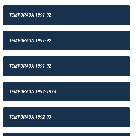
TEMPORADA 1991-92
TEMPORADA 1991-92
TEMPORADA 1991-92
TEMPORADA 1992-1993
TEMPORADA 1992-93