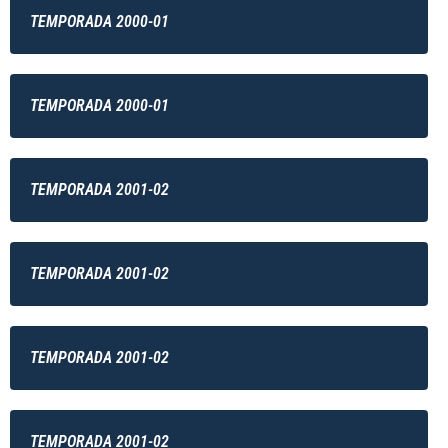
TEMPORADA 2000-01
TEMPORADA 2000-01
TEMPORADA 2001-02
TEMPORADA 2001-02
TEMPORADA 2001-02
TEMPORADA 2001-02