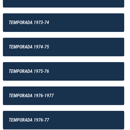
TEMPORADA 1973-74
TEMPORADA 1974-75
TEMPORADA 1975-76
TEMPORADA 1976-1977
TEMPORADA 1976-77