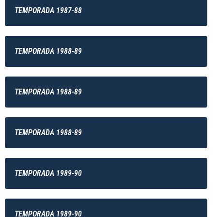
TEMPORADA 1987-88
TEMPORADA 1988-89
TEMPORADA 1988-89
TEMPORADA 1988-89
TEMPORADA 1989-90
TEMPORADA 1989-90