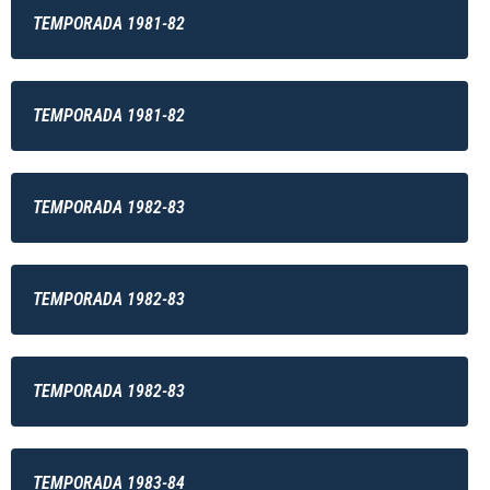
TEMPORADA 1981-82
TEMPORADA 1981-82
TEMPORADA 1982-83
TEMPORADA 1982-83
TEMPORADA 1982-83
TEMPORADA 1983-84