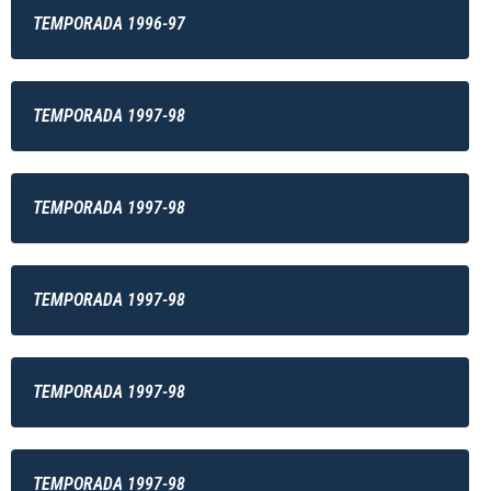
TEMPORADA 1996-97
TEMPORADA 1997-98
TEMPORADA 1997-98
TEMPORADA 1997-98
TEMPORADA 1997-98
TEMPORADA 1997-98