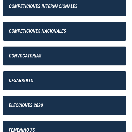
COMPETICIONES INTERNACIONALES
COMPETICIONES NACIONALES
CONVOCATORIAS
DESARROLLO
ELECCIONES 2020
FEMENINO 7S