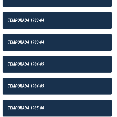
TEMPORADA 1983-84
TEMPORADA 1983-84
TEMPORADA 1984-85
TEMPORADA 1984-85
TEMPORADA 1985-86