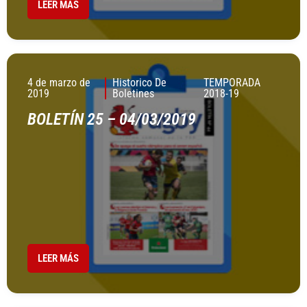
LEER MÁS
4 de marzo de
Historico De
TEMPORADA
2019
Boletines
2018-19
BOLETÍN 25 – 04/03/2019
LEER MÁS