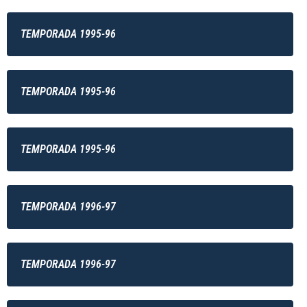
TEMPORADA 1995-96
TEMPORADA 1995-96
TEMPORADA 1995-96
TEMPORADA 1996-97
TEMPORADA 1996-97