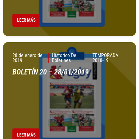
LEER MÁS
28 de enero de
Historico De
TEMPORADA
2019
Boletines
2018-19
BOLETÍN 20 – 28/01/2019
LEER MÁS