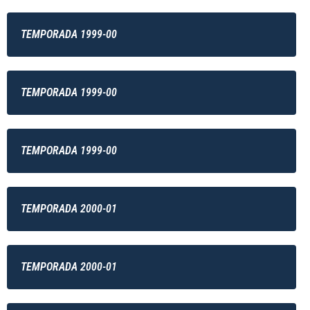
TEMPORADA 1999-00
TEMPORADA 1999-00
TEMPORADA 1999-00
TEMPORADA 2000-01
TEMPORADA 2000-01