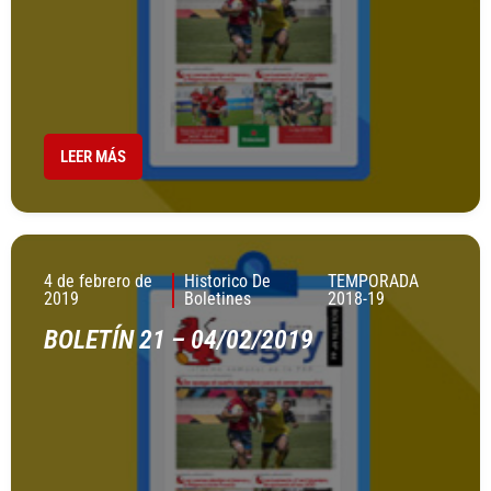
LEER MÁS
4 de febrero de
Historico De
TEMPORADA
2019
Boletines
2018-19
BOLETÍN 21 – 04/02/2019