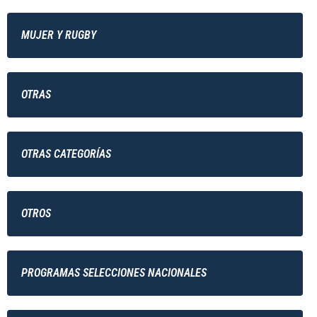
MUJER Y RUGBY
OTRAS
OTRAS CATEGORÍAS
OTROS
PROGRAMAS SELECCIONES NACIONALES