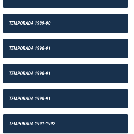
TEMPORADA 1989-90
TEMPORADA 1990-91
TEMPORADA 1990-91
TEMPORADA 1990-91
TEMPORADA 1991-1992