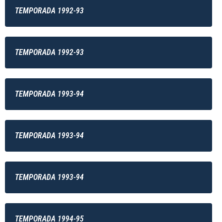
TEMPORADA 1992-93
TEMPORADA 1992-93
TEMPORADA 1993-94
TEMPORADA 1993-94
TEMPORADA 1993-94
TEMPORADA 1994-95