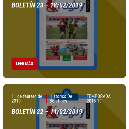
BOLETÍN 23 – 18/02/2019
LEER MÁS
11 de febrero de
Historico De
TEMPORADA
2019
Boletines
2018-19
BOLETÍN 22 – 11/02/2019