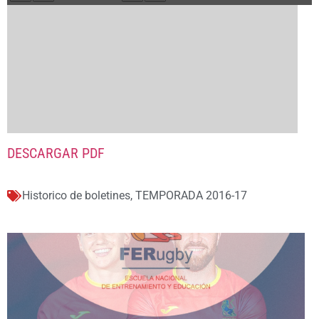
DESCARGAR PDF
Historico de boletines
,
TEMPORADA 2016-17