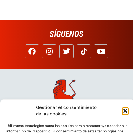
SÍGUENOS
Gestionar el consentimiento
de las cookies
Utilizamos tecnologías como las cookies para almacenar y/o acceder a la
información del dispositivo. El consentimiento de estas tecnologías nos