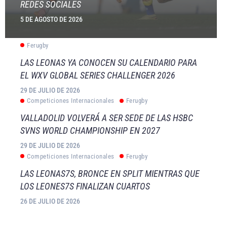
REDES SOCIALES
5 DE AGOSTO DE 2026
Ferugby
LAS LEONAS YA CONOCEN SU CALENDARIO PARA
EL WXV GLOBAL SERIES CHALLENGER 2026
29 DE JULIO DE 2026
Competiciones Internacionales
Ferugby
VALLADOLID VOLVERÁ A SER SEDE DE LAS HSBC
SVNS WORLD CHAMPIONSHIP EN 2027
29 DE JULIO DE 2026
Competiciones Internacionales
Ferugby
LAS LEONAS7S, BRONCE EN SPLIT MIENTRAS QUE
LOS LEONES7S FINALIZAN CUARTOS
26 DE JULIO DE 2026