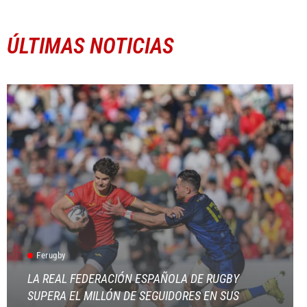
ÚLTIMAS NOTICIAS
Ferugby
LA REAL FEDERACIÓN ESPAÑOLA DE RUGBY
SUPERA EL MILLÓN DE SEGUIDORES EN SUS