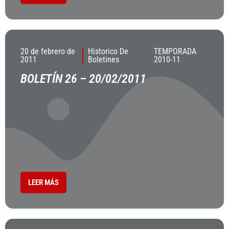
20 de febrero de
Historico De
TEMPORADA
2011
Boletines
2010-11
BOLETÍN 26 – 20/02/2011
LEER MÁS