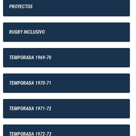
PROYECTOS
RUGBY INCLUSIVO
TEMPORADA 1969-70
TEMPORADA 1970-71
TEMPORADA 1971-72
TEMPORADA 1972-73