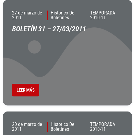
27 de marzo de
Historico De
TEMPORADA
2011
Boletines
2010-11
BOLETÍN 31 – 27/03/2011
LEER MÁS
20 de marzo de
Historico De
TEMPORADA
2011
Boletines
2010-11