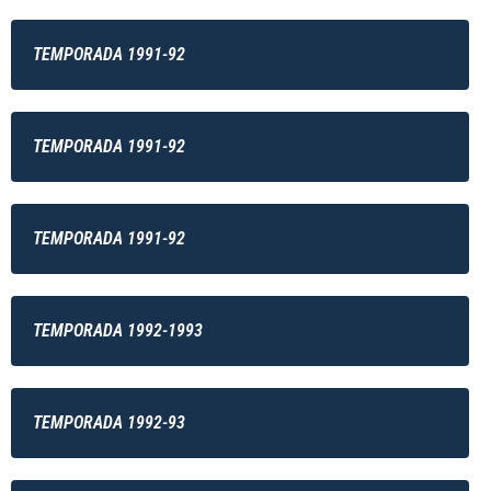
TEMPORADA 1991-92
TEMPORADA 1991-92
TEMPORADA 1991-92
TEMPORADA 1992-1993
TEMPORADA 1992-93