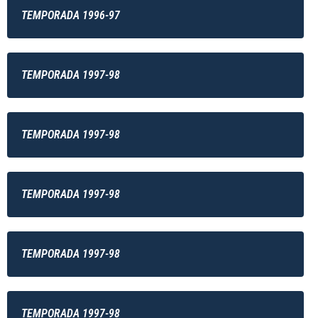
TEMPORADA 1996-97
TEMPORADA 1997-98
TEMPORADA 1997-98
TEMPORADA 1997-98
TEMPORADA 1997-98
TEMPORADA 1997-98