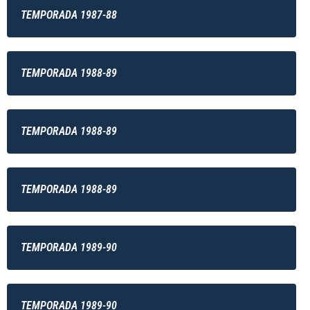
TEMPORADA 1987-88
TEMPORADA 1988-89
TEMPORADA 1988-89
TEMPORADA 1988-89
TEMPORADA 1989-90
TEMPORADA 1989-90