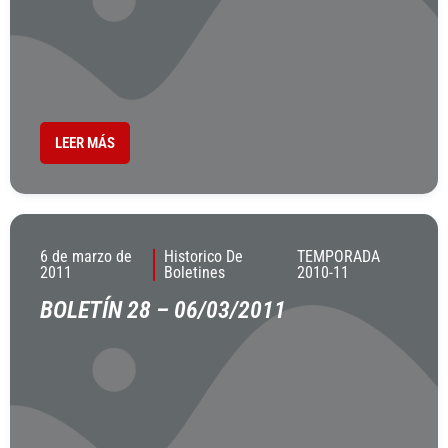
LEER MÁS
6 de marzo de
Historico De
TEMPORADA
2011
Boletines
2010-11
BOLETÍN 28 – 06/03/2011