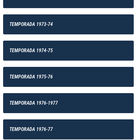
TEMPORADA 1973-74
TEMPORADA 1974-75
TEMPORADA 1975-76
TEMPORADA 1976-1977
TEMPORADA 1976-77