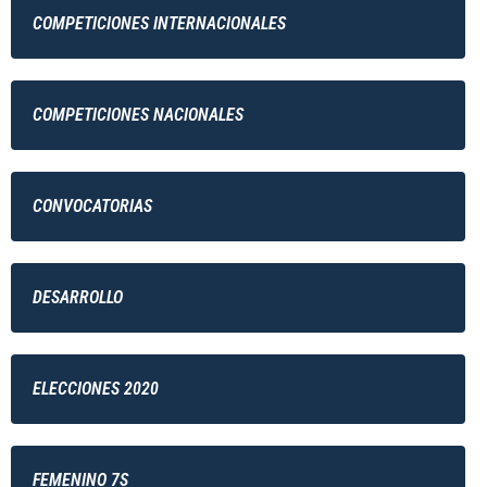
COMPETICIONES INTERNACIONALES
COMPETICIONES NACIONALES
CONVOCATORIAS
DESARROLLO
ELECCIONES 2020
FEMENINO 7S