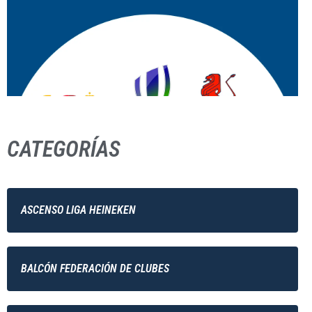
CATEGORÍAS
ASCENSO LIGA HEINEKEN
BALCÓN FEDERACIÓN DE CLUBES