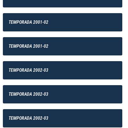
TEMPORADA 2001-02
TEMPORADA 2001-02
TEMPORADA 2002-03
TEMPORADA 2002-03
TEMPORADA 2002-03