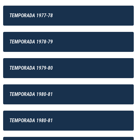
TEMPORADA 1977-78
TEMPORADA 1978-79
TEMPORADA 1979-80
TEMPORADA 1980-81
TEMPORADA 1980-81