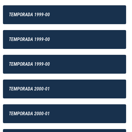
TEMPORADA 1999-00
TEMPORADA 1999-00
TEMPORADA 1999-00
TEMPORADA 2000-01
TEMPORADA 2000-01