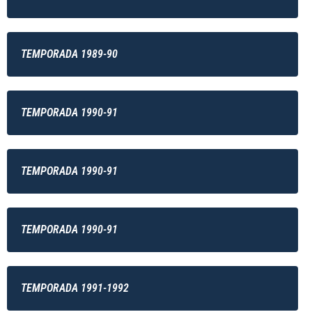
TEMPORADA 1989-90
TEMPORADA 1990-91
TEMPORADA 1990-91
TEMPORADA 1990-91
TEMPORADA 1991-1992