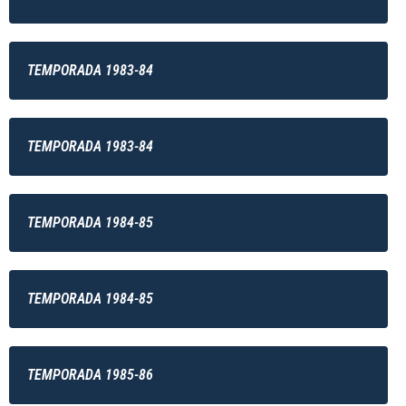
TEMPORADA 1983-84
TEMPORADA 1983-84
TEMPORADA 1984-85
TEMPORADA 1984-85
TEMPORADA 1985-86