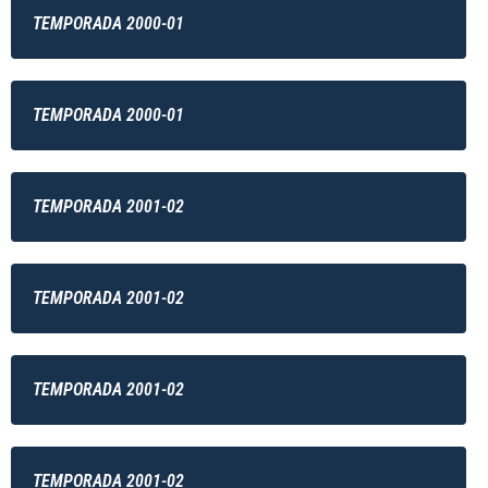
TEMPORADA 2000-01
TEMPORADA 2000-01
TEMPORADA 2001-02
TEMPORADA 2001-02
TEMPORADA 2001-02
TEMPORADA 2001-02