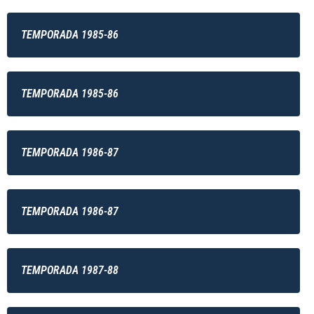
TEMPORADA 1985-86
TEMPORADA 1985-86
TEMPORADA 1986-87
TEMPORADA 1986-87
TEMPORADA 1987-88