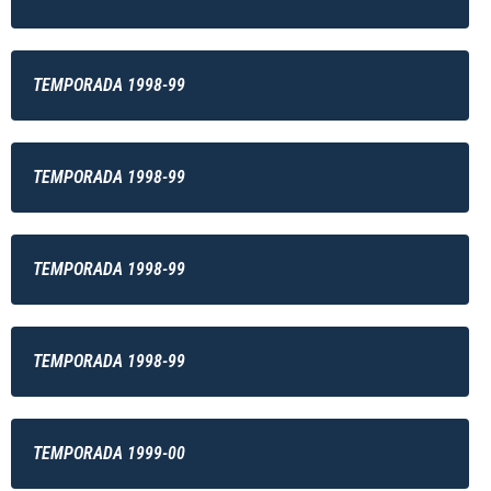
TEMPORADA 1998-99
TEMPORADA 1998-99
TEMPORADA 1998-99
TEMPORADA 1998-99
TEMPORADA 1999-00