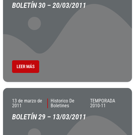
BOLETÍN 30 – 20/03/2011
LEER MÁS
13 de marzo de
Historico De
TEMPORADA
2011
Boletines
2010-11
BOLETÍN 29 – 13/03/2011