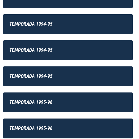
TEMPORADA 1994-95
TEMPORADA 1994-95
TEMPORADA 1994-95
TEMPORADA 1995-96
TEMPORADA 1995-96