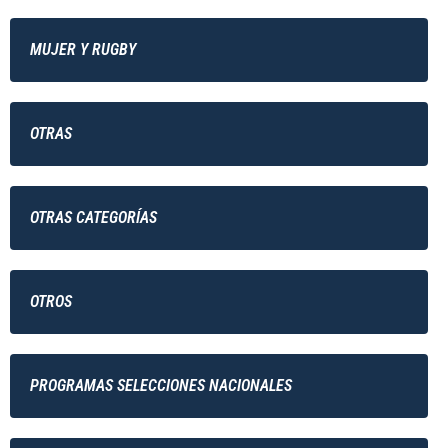
MUJER Y RUGBY
OTRAS
OTRAS CATEGORÍAS
OTROS
PROGRAMAS SELECCIONES NACIONALES