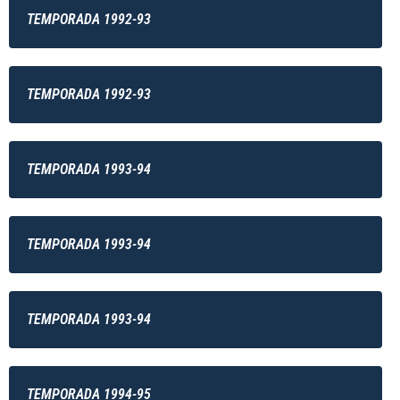
TEMPORADA 1992-93
TEMPORADA 1992-93
TEMPORADA 1993-94
TEMPORADA 1993-94
TEMPORADA 1993-94
TEMPORADA 1994-95