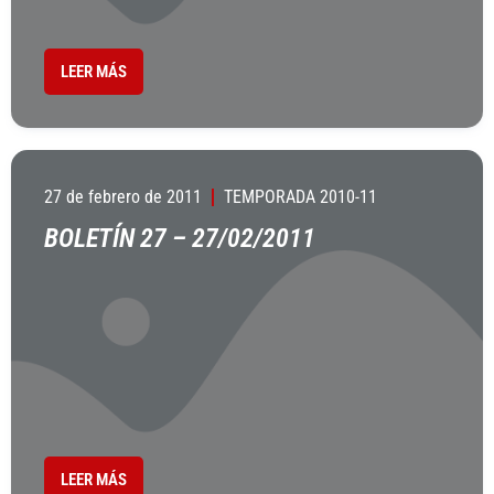
LEER MÁS
27 de febrero de 2011
TEMPORADA 2010-11
BOLETÍN 27 – 27/02/2011
LEER MÁS