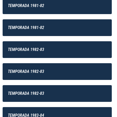
TEMPORADA 1981-82
TEMPORADA 1981-82
TEMPORADA 1982-83
TEMPORADA 1982-83
TEMPORADA 1982-83
TEMPORADA 1983-84