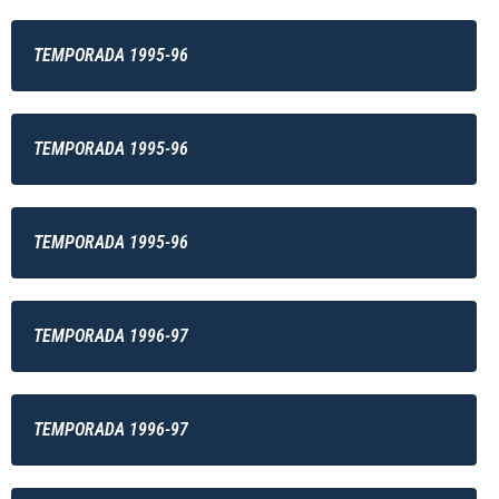
TEMPORADA 1995-96
TEMPORADA 1995-96
TEMPORADA 1995-96
TEMPORADA 1996-97
TEMPORADA 1996-97