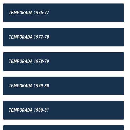
TEMPORADA 1976-77
TEMPORADA 1977-78
TEMPORADA 1978-79
TEMPORADA 1979-80
TEMPORADA 1980-81