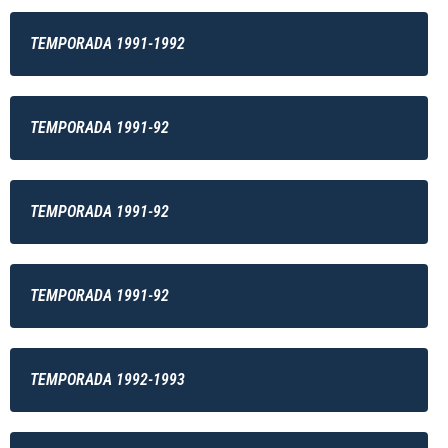
TEMPORADA 1991-1992
TEMPORADA 1991-92
TEMPORADA 1991-92
TEMPORADA 1991-92
TEMPORADA 1992-1993