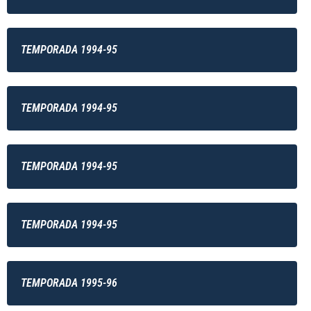
TEMPORADA 1994-95
TEMPORADA 1994-95
TEMPORADA 1994-95
TEMPORADA 1994-95
TEMPORADA 1995-96