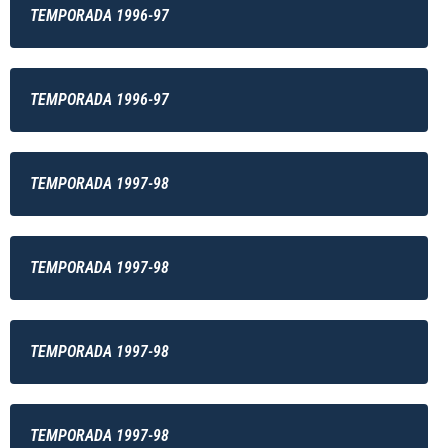
TEMPORADA 1996-97
TEMPORADA 1996-97
TEMPORADA 1997-98
TEMPORADA 1997-98
TEMPORADA 1997-98
TEMPORADA 1997-98