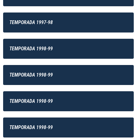
TEMPORADA 1997-98
TEMPORADA 1998-99
TEMPORADA 1998-99
TEMPORADA 1998-99
TEMPORADA 1998-99