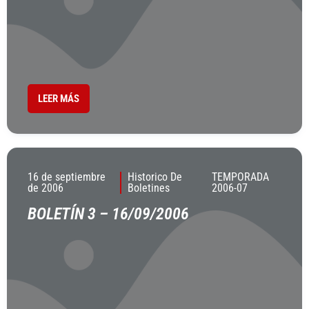
LEER MÁS
16 de septiembre
Historico De
TEMPORADA
de 2006
Boletines
2006-07
BOLETÍN 3 – 16/09/2006