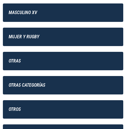
MASCULINO XV
MUJER Y RUGBY
OTRAS
OTRAS CATEGORÍAS
OTROS