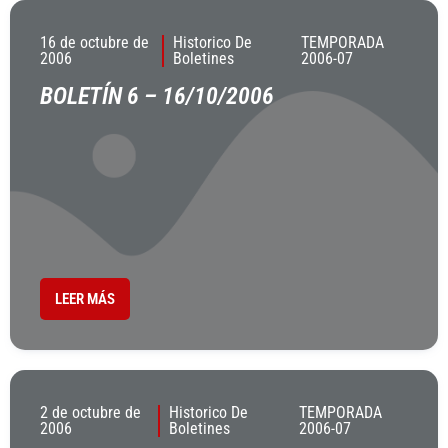
16 de octubre de
Historico De
TEMPORADA
2006
Boletines
2006-07
BOLETÍN 6 – 16/10/2006
LEER MÁS
2 de octubre de
Historico De
TEMPORADA
2006
Boletines
2006-07