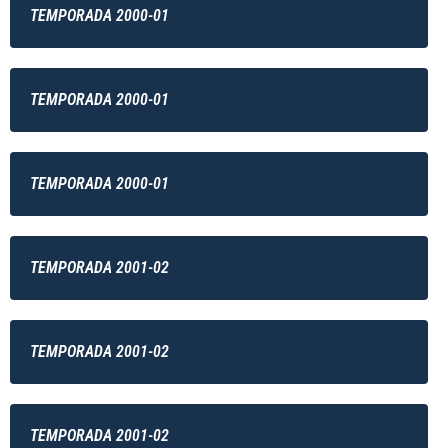
TEMPORADA 2000-01
TEMPORADA 2000-01
TEMPORADA 2000-01
TEMPORADA 2001-02
TEMPORADA 2001-02
TEMPORADA 2001-02