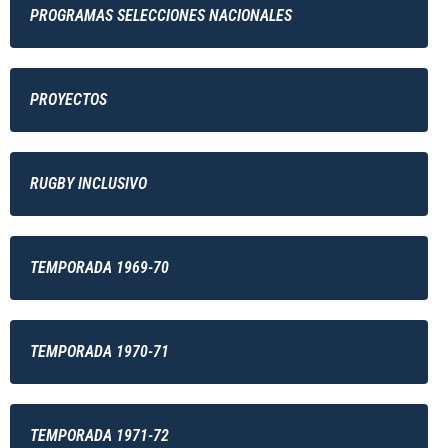
PROGRAMAS SELECCIONES NACIONALES
PROYECTOS
RUGBY INCLUSIVO
TEMPORADA 1969-70
TEMPORADA 1970-71
TEMPORADA 1971-72