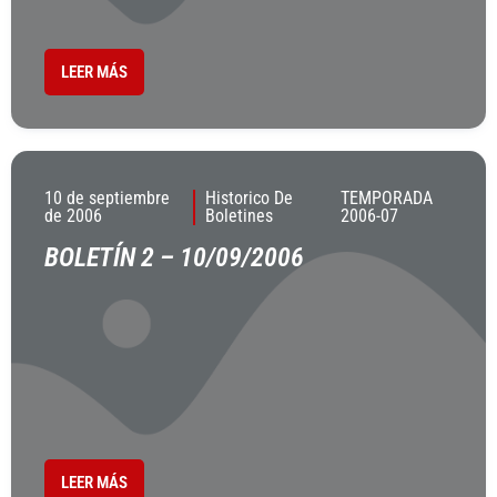
LEER MÁS
10 de septiembre
Historico De
TEMPORADA
de 2006
Boletines
2006-07
BOLETÍN 2 – 10/09/2006
LEER MÁS