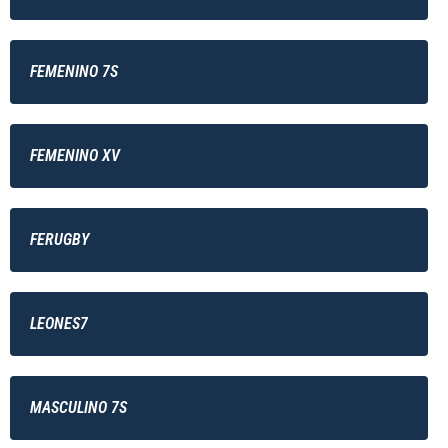
FEMENINO 7S
FEMENINO XV
FERUGBY
LEONES7
MASCULINO 7S