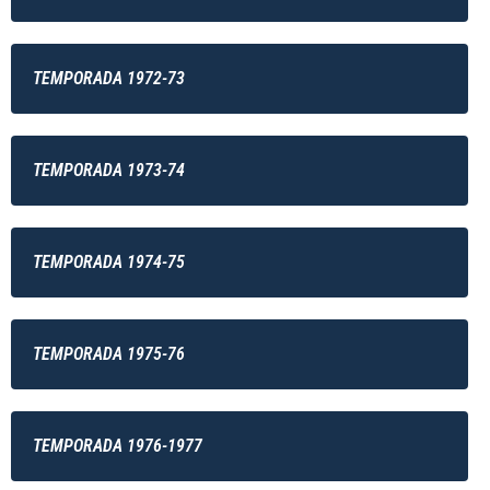
TEMPORADA 1972-73
TEMPORADA 1973-74
TEMPORADA 1974-75
TEMPORADA 1975-76
TEMPORADA 1976-1977