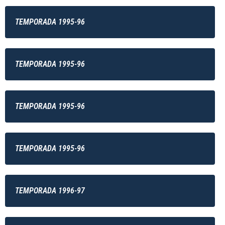
TEMPORADA 1995-96
TEMPORADA 1995-96
TEMPORADA 1995-96
TEMPORADA 1995-96
TEMPORADA 1996-97