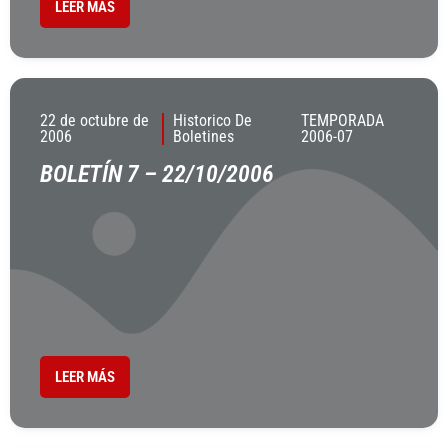
LEER MÁS
22 de octubre de
Historico De
TEMPORADA
2006
Boletines
2006-07
BOLETÍN 7 – 22/10/2006
LEER MÁS