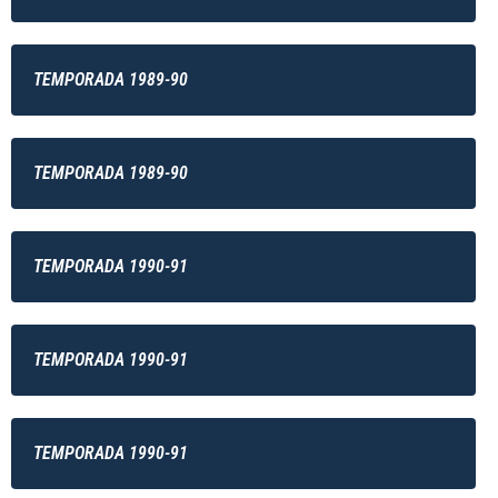
TEMPORADA 1989-90
TEMPORADA 1989-90
TEMPORADA 1990-91
TEMPORADA 1990-91
TEMPORADA 1990-91