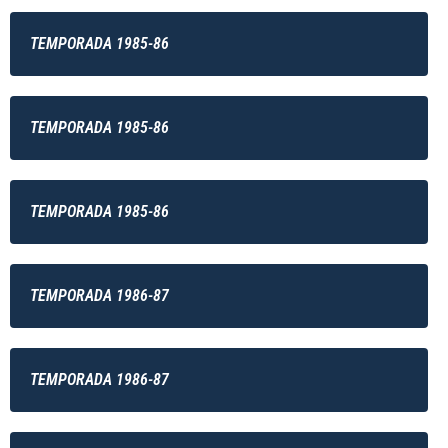
TEMPORADA 1985-86
TEMPORADA 1985-86
TEMPORADA 1985-86
TEMPORADA 1986-87
TEMPORADA 1986-87