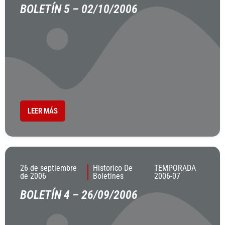
BOLETÍN 5 – 02/10/2006
LEER MÁS
26 de septiembre
Historico De
TEMPORADA
de 2006
Boletines
2006-07
BOLETÍN 4 – 26/09/2006