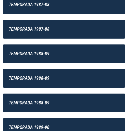
TEMPORADA 1987-88
TEMPORADA 1987-88
TEMPORADA 1988-89
TEMPORADA 1988-89
TEMPORADA 1988-89
TEMPORADA 1989-90