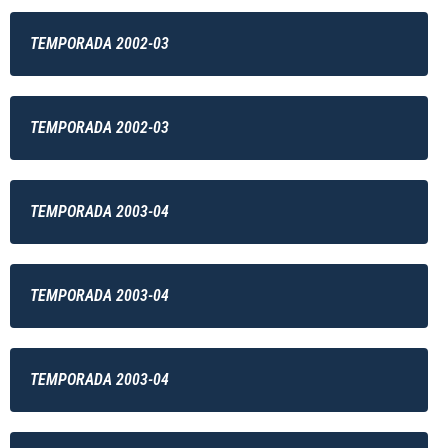
TEMPORADA 2002-03
TEMPORADA 2002-03
TEMPORADA 2003-04
TEMPORADA 2003-04
TEMPORADA 2003-04