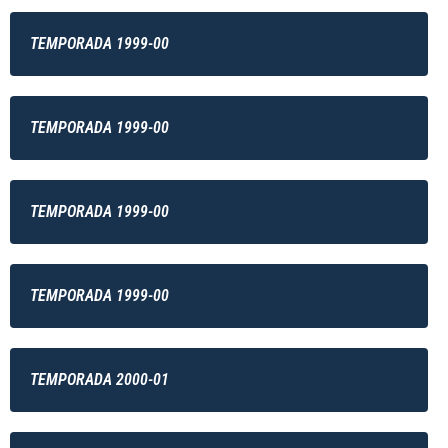
TEMPORADA 1999-00
TEMPORADA 1999-00
TEMPORADA 1999-00
TEMPORADA 1999-00
TEMPORADA 2000-01