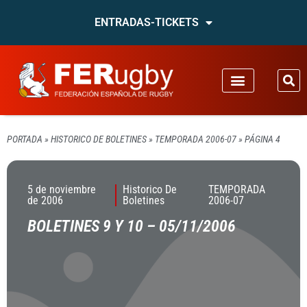
ENTRADAS-TICKETS
PORTADA
»
HISTORICO DE BOLETINES
»
TEMPORADA 2006-07
»
PÁGINA 4
5 de noviembre
Historico De
TEMPORADA
de 2006
Boletines
2006-07
BOLETINES 9 Y 10 – 05/11/2006