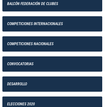
BALCÓN FEDERACIÓN DE CLUBES
COMPETICIONES INTERNACIONALES
COMPETICIONES NACIONALES
CONVOCATORIAS
DESARROLLO
ELECCIONES 2020