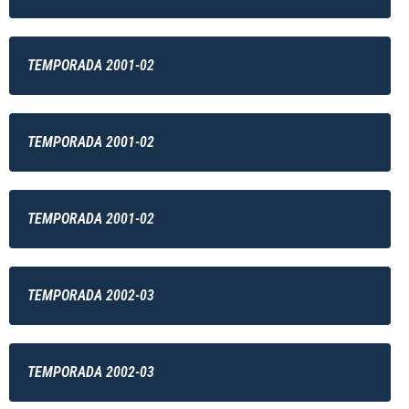
TEMPORADA 2001-02
TEMPORADA 2001-02
TEMPORADA 2001-02
TEMPORADA 2002-03
TEMPORADA 2002-03