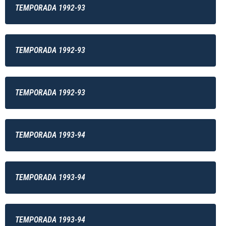
TEMPORADA 1992-93
TEMPORADA 1992-93
TEMPORADA 1992-93
TEMPORADA 1993-94
TEMPORADA 1993-94
TEMPORADA 1993-94