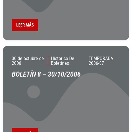
LEER MÁS
30 de octubre de
Historico De
TEMPORADA
2006
Boletines
2006-07
BOLETÍN 8 – 30/10/2006