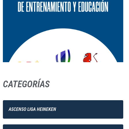
CATEGORÍAS
ASCENSO LIGA HEINEKEN