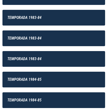
TEMPORADA 1983-84
TEMPORADA 1983-84
TEMPORADA 1983-84
TEMPORADA 1984-85
TEMPORADA 1984-85