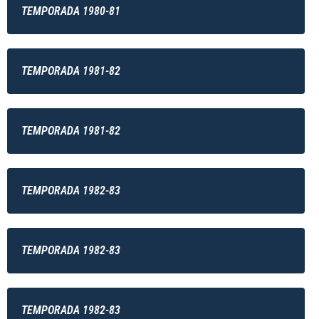
TEMPORADA 1980-81
TEMPORADA 1981-82
TEMPORADA 1981-82
TEMPORADA 1982-83
TEMPORADA 1982-83
TEMPORADA 1982-83