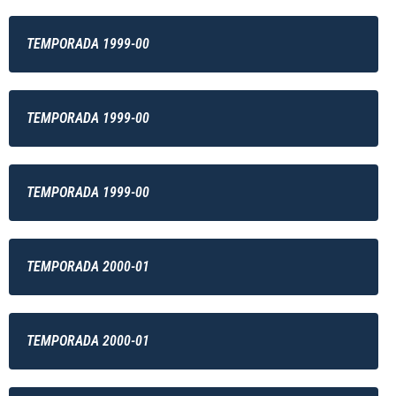
TEMPORADA 1999-00
TEMPORADA 1999-00
TEMPORADA 1999-00
TEMPORADA 2000-01
TEMPORADA 2000-01