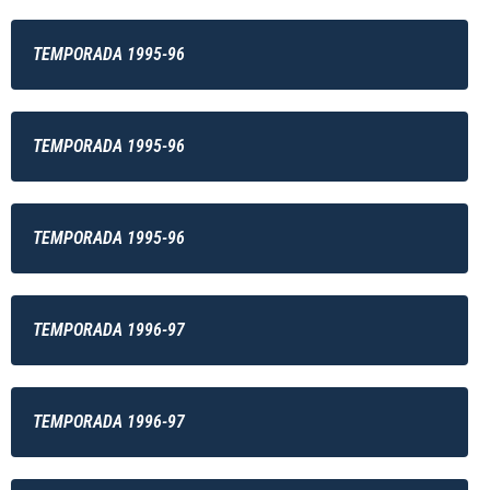
TEMPORADA 1995-96
TEMPORADA 1995-96
TEMPORADA 1995-96
TEMPORADA 1996-97
TEMPORADA 1996-97