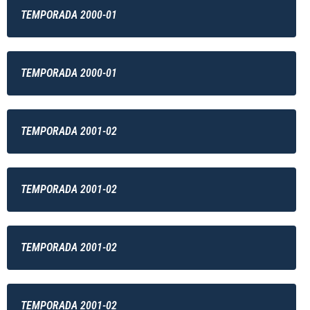
TEMPORADA 2000-01
TEMPORADA 2000-01
TEMPORADA 2001-02
TEMPORADA 2001-02
TEMPORADA 2001-02
TEMPORADA 2001-02