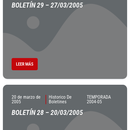
BOLETÍN 29 – 27/03/2005
LEER MÁS
20 de marzo de
Historico De
TEMPORADA
2005
Boletines
2004-05
BOLETÍN 28 – 20/03/2005