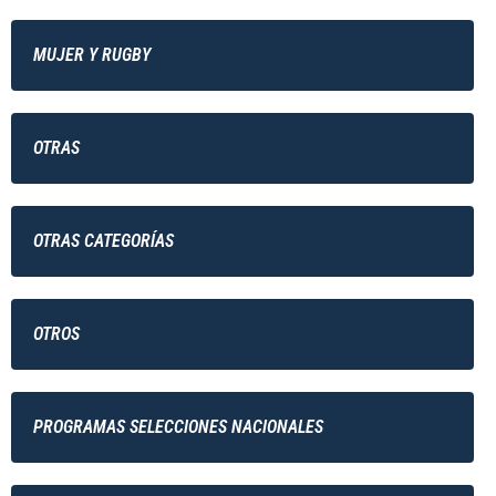
MUJER Y RUGBY
OTRAS
OTRAS CATEGORÍAS
OTROS
PROGRAMAS SELECCIONES NACIONALES