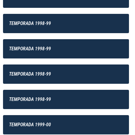
TEMPORADA 1998-99
TEMPORADA 1998-99
TEMPORADA 1998-99
TEMPORADA 1998-99
TEMPORADA 1999-00