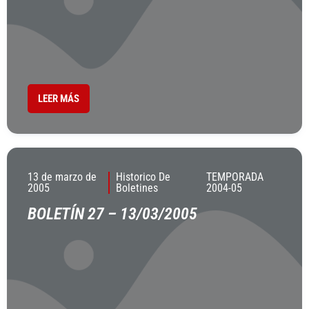
LEER MÁS
13 de marzo de
Historico De
TEMPORADA
2005
Boletines
2004-05
BOLETÍN 27 – 13/03/2005