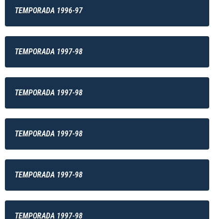
TEMPORADA 1996-97
TEMPORADA 1997-98
TEMPORADA 1997-98
TEMPORADA 1997-98
TEMPORADA 1997-98
TEMPORADA 1997-98