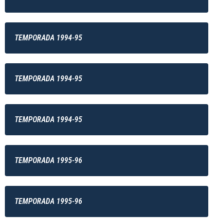
TEMPORADA 1994-95
TEMPORADA 1994-95
TEMPORADA 1994-95
TEMPORADA 1995-96
TEMPORADA 1995-96