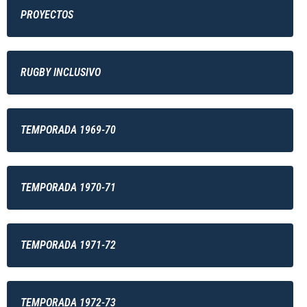
PROYECTOS
RUGBY INCLUSIVO
TEMPORADA 1969-70
TEMPORADA 1970-71
TEMPORADA 1971-72
TEMPORADA 1972-73