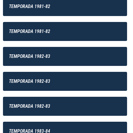
TEMPORADA 1981-82
TEMPORADA 1981-82
TEMPORADA 1982-83
TEMPORADA 1982-83
TEMPORADA 1982-83
TEMPORADA 1983-84