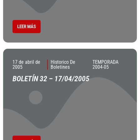
LEER MÁS
17 de abril de
Historico De
TEMPORADA
2005
Boletines
2004-05
BOLETÍN 32 – 17/04/2005