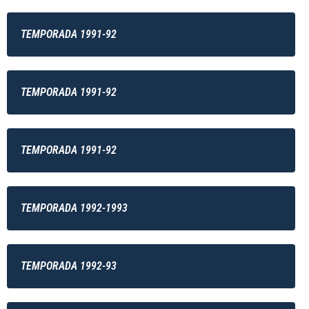
TEMPORADA 1991-92
TEMPORADA 1991-92
TEMPORADA 1991-92
TEMPORADA 1992-1993
TEMPORADA 1992-93