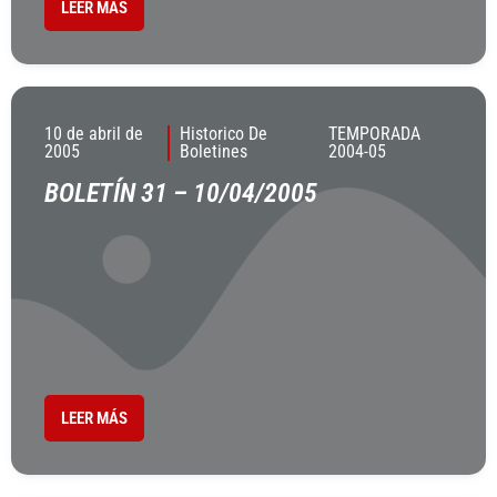
LEER MÁS
10 de abril de
Historico De
TEMPORADA
2005
Boletines
2004-05
BOLETÍN 31 – 10/04/2005
LEER MÁS