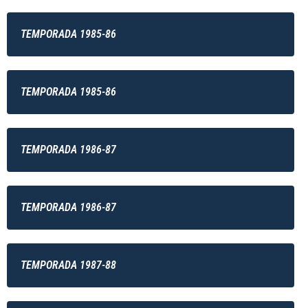
TEMPORADA 1985-86
TEMPORADA 1985-86
TEMPORADA 1986-87
TEMPORADA 1986-87
TEMPORADA 1987-88