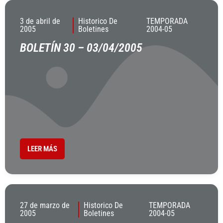
3 de abril de
Historico De
TEMPORADA
2005
Boletines
2004-05
BOLETÍN 30 – 03/04/2005
LEER MÁS
27 de marzo de
Historico De
TEMPORADA
2005
Boletines
2004-05