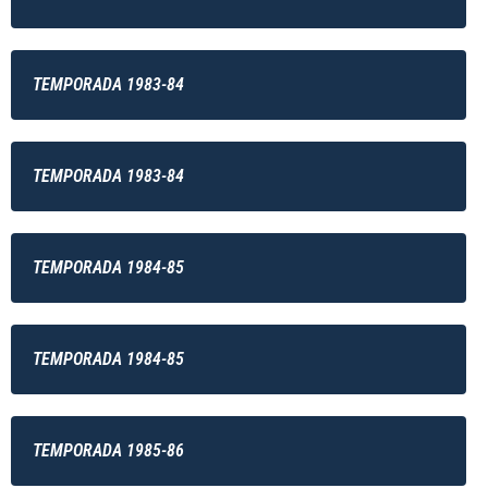
TEMPORADA 1983-84
TEMPORADA 1983-84
TEMPORADA 1984-85
TEMPORADA 1984-85
TEMPORADA 1985-86