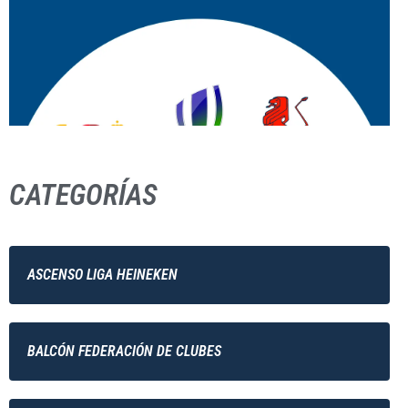
CATEGORÍAS
ASCENSO LIGA HEINEKEN
BALCÓN FEDERACIÓN DE CLUBES