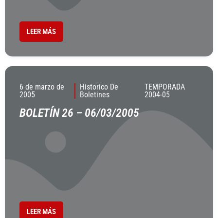
LEER MÁS
6 de marzo de
Historico De
TEMPORADA
2005
Boletines
2004-05
BOLETÍN 26 – 06/03/2005
LEER MÁS