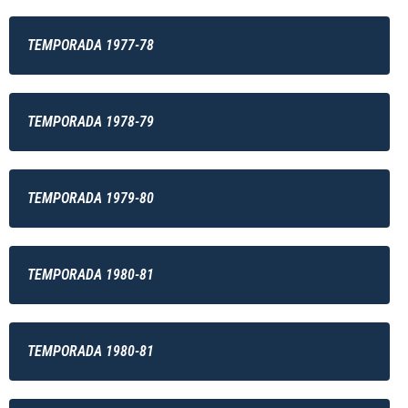
TEMPORADA 1977-78
TEMPORADA 1978-79
TEMPORADA 1979-80
TEMPORADA 1980-81
TEMPORADA 1980-81