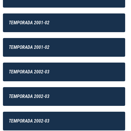
TEMPORADA 2001-02
TEMPORADA 2001-02
TEMPORADA 2002-03
TEMPORADA 2002-03
TEMPORADA 2002-03