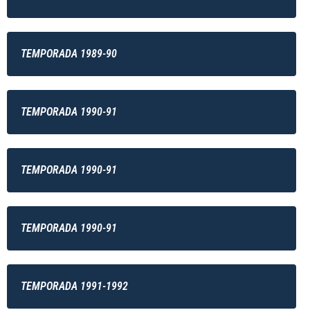
TEMPORADA 1989-90
TEMPORADA 1990-91
TEMPORADA 1990-91
TEMPORADA 1990-91
TEMPORADA 1991-1992