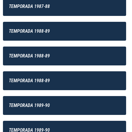
TEMPORADA 1987-88
TEMPORADA 1988-89
TEMPORADA 1988-89
TEMPORADA 1988-89
TEMPORADA 1989-90
TEMPORADA 1989-90