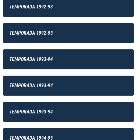
TEMPORADA 1992-93
TEMPORADA 1992-93
TEMPORADA 1993-94
TEMPORADA 1993-94
TEMPORADA 1993-94
TEMPORADA 1994-95