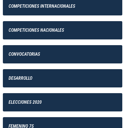
COMPETICIONES INTERNACIONALES
COMPETICIONES NACIONALES
CONVOCATORIAS
DESARROLLO
ELECCIONES 2020
FEMENINO 7S