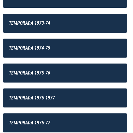
TEMPORADA 1973-74
TEMPORADA 1974-75
TEMPORADA 1975-76
TEMPORADA 1976-1977
TEMPORADA 1976-77