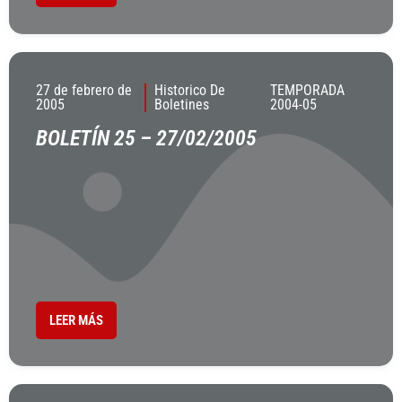
27 de febrero de
Historico De
TEMPORADA
2005
Boletines
2004-05
BOLETÍN 25 – 27/02/2005
LEER MÁS