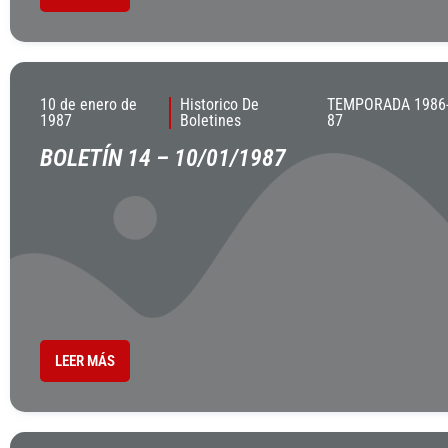
10 de enero de
Historico De
TEMPORADA 1986
1987
Boletines
87
BOLETÍN 14 – 10/01/1987
LEER MÁS