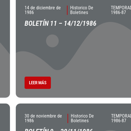
14 de diciembre de
Historico De
TEMPORA
1986
Boletines
1986-87
BOLETÍN 11 – 14/12/1986
LEER MÁS
30 de noviembre de
Historico De
TEMPORA
1986
Boletines
1986-87