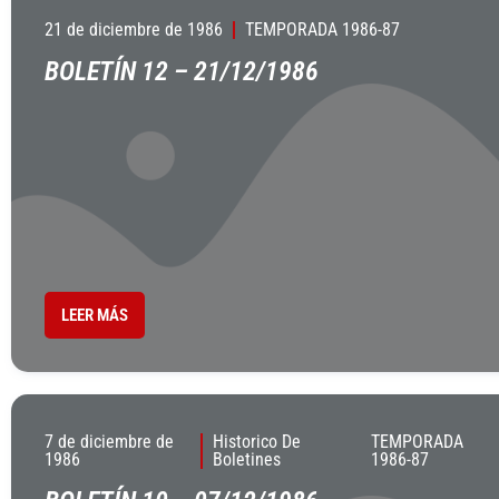
21 de diciembre de 1986
TEMPORADA 1986-87
BOLETÍN 12 – 21/12/1986
LEER MÁS
7 de diciembre de
Historico De
TEMPORADA
1986
Boletines
1986-87