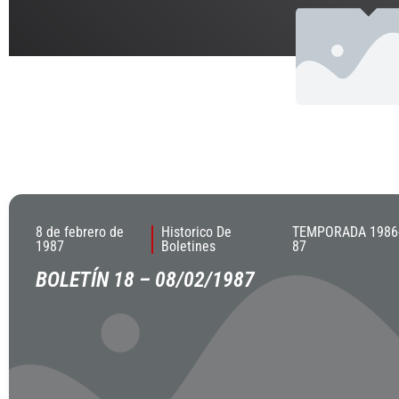
8 de febrero de
Historico De
TEMPORADA 1986
1987
Boletines
87
BOLETÍN 18 – 08/02/1987