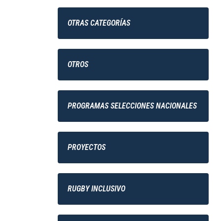
OTRAS CATEGORÍAS
OTROS
PROGRAMAS SELECCIONES NACIONALES
PROYECTOS
RUGBY INCLUSIVO