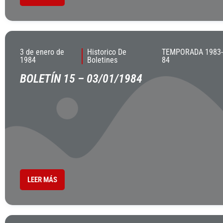
3 de enero de
Historico De
TEMPORADA 1983-
1984
Boletines
84
BOLETÍN 15 – 03/01/1984
LEER MÁS