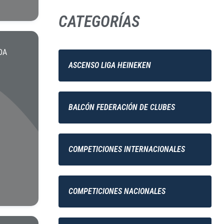
CATEGORÍAS
DA
ASCENSO LIGA HEINEKEN
BALCÓN FEDERACIÓN DE CLUBES
COMPETICIONES INTERNACIONALES
COMPETICIONES NACIONALES