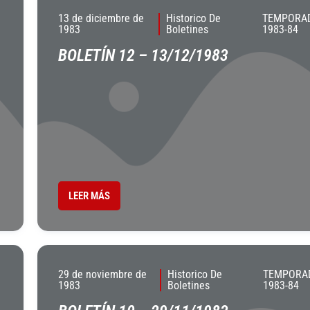
13 de diciembre de
Historico De
TEMPORA
1983
Boletines
1983-84
BOLETÍN 12 – 13/12/1983
LEER MÁS
29 de noviembre de
Historico De
TEMPORA
1983
Boletines
1983-84