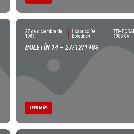
27 de diciembre de
Historico De
TEMPORA
1983
Boletines
1983-84
BOLETÍN 14 – 27/12/1983
LEER MÁS