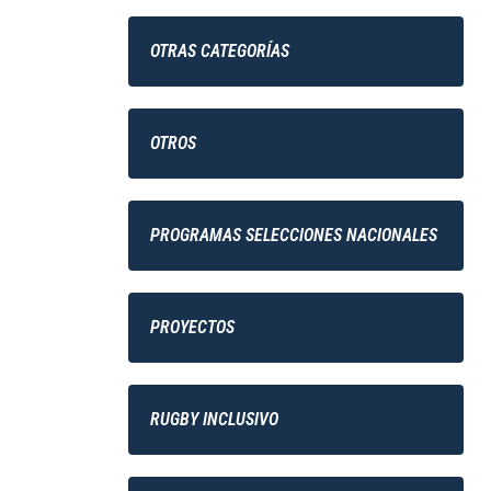
OTRAS CATEGORÍAS
OTROS
PROGRAMAS SELECCIONES NACIONALES
PROYECTOS
RUGBY INCLUSIVO