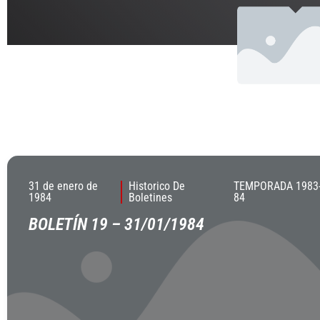
31 de enero de
Historico De
TEMPORADA 1983
1984
Boletines
84
BOLETÍN 19 – 31/01/1984