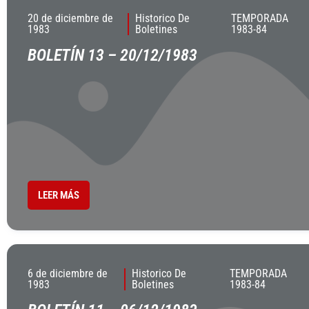
20 de diciembre de
Historico De
TEMPORADA
1983
Boletines
1983-84
BOLETÍN 13 – 20/12/1983
LEER MÁS
6 de diciembre de
Historico De
TEMPORADA
1983
Boletines
1983-84