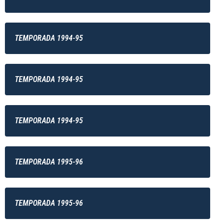
TEMPORADA 1994-95
TEMPORADA 1994-95
TEMPORADA 1994-95
TEMPORADA 1995-96
TEMPORADA 1995-96