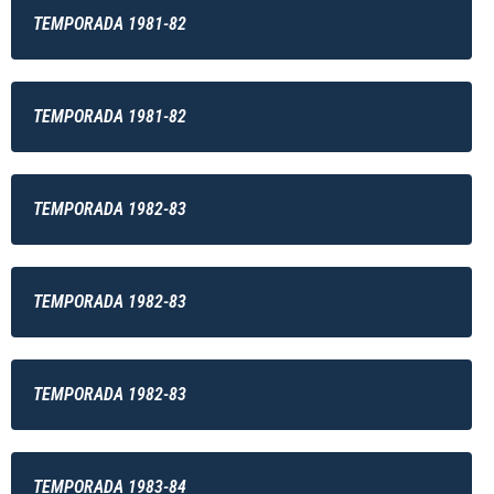
TEMPORADA 1981-82
TEMPORADA 1981-82
TEMPORADA 1982-83
TEMPORADA 1982-83
TEMPORADA 1982-83
TEMPORADA 1983-84