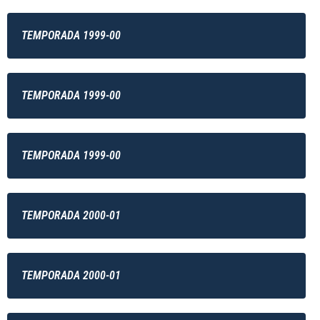
TEMPORADA 1999-00
TEMPORADA 1999-00
TEMPORADA 1999-00
TEMPORADA 2000-01
TEMPORADA 2000-01