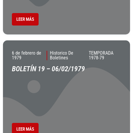
LEER MÁS
6 de febrero de
Historico De
TEMPORADA
1979
Boletines
1978-79
BOLETÍN 19 – 06/02/1979
LEER MÁS