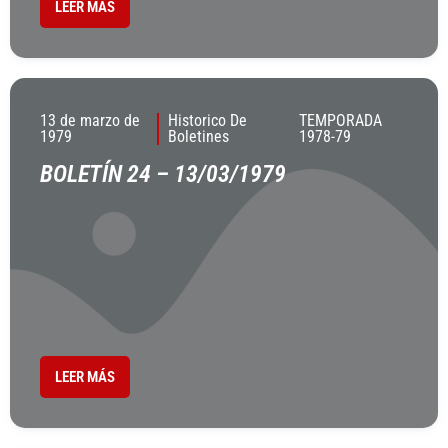
LEER MÁS
13 de marzo de
Historico De
TEMPORADA
1979
Boletines
1978-79
BOLETÍN 24 – 13/03/1979
LEER MÁS