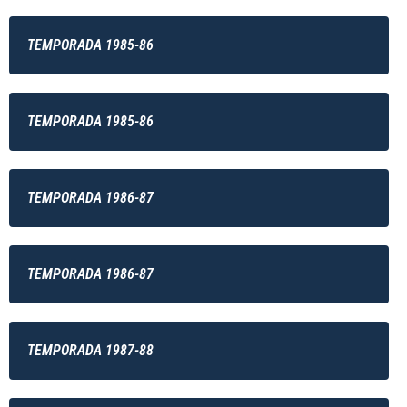
TEMPORADA 1985-86
TEMPORADA 1985-86
TEMPORADA 1986-87
TEMPORADA 1986-87
TEMPORADA 1987-88