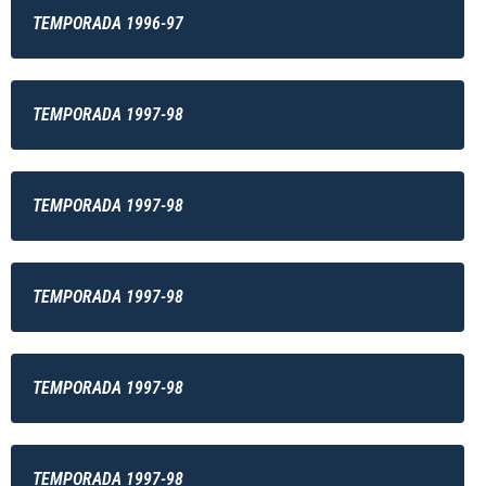
TEMPORADA 1996-97
TEMPORADA 1997-98
TEMPORADA 1997-98
TEMPORADA 1997-98
TEMPORADA 1997-98
TEMPORADA 1997-98