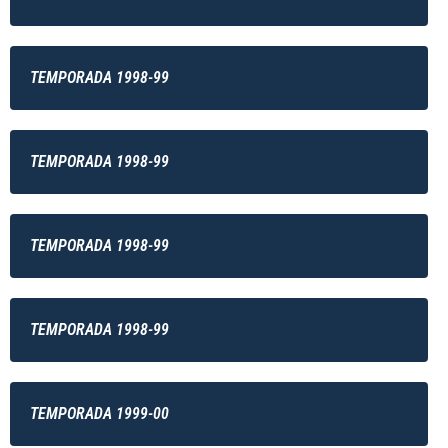
TEMPORADA 1998-99
TEMPORADA 1998-99
TEMPORADA 1998-99
TEMPORADA 1998-99
TEMPORADA 1999-00