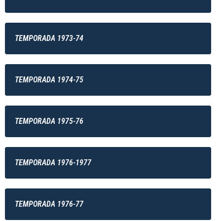
TEMPORADA 1973-74
TEMPORADA 1974-75
TEMPORADA 1975-76
TEMPORADA 1976-1977
TEMPORADA 1976-77