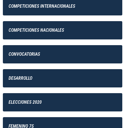
COMPETICIONES INTERNACIONALES
COMPETICIONES NACIONALES
CONVOCATORIAS
DESARROLLO
ELECCIONES 2020
FEMENINO 7S