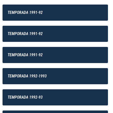
TEMPORADA 1991-92
TEMPORADA 1991-92
TEMPORADA 1991-92
TEMPORADA 1992-1993
TEMPORADA 1992-93