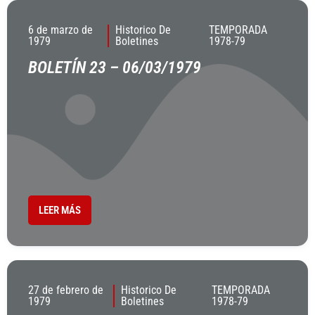
6 de marzo de
Historico De
TEMPORADA
1979
Boletines
1978-79
BOLETÍN 23 – 06/03/1979
LEER MÁS
27 de febrero de
Historico De
TEMPORADA
1979
Boletines
1978-79