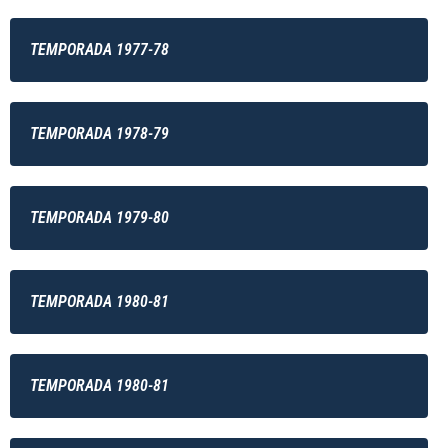
TEMPORADA 1977-78
TEMPORADA 1978-79
TEMPORADA 1979-80
TEMPORADA 1980-81
TEMPORADA 1980-81