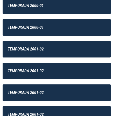
TEMPORADA 2000-01
TEMPORADA 2000-01
TEMPORADA 2001-02
TEMPORADA 2001-02
TEMPORADA 2001-02
TEMPORADA 2001-02