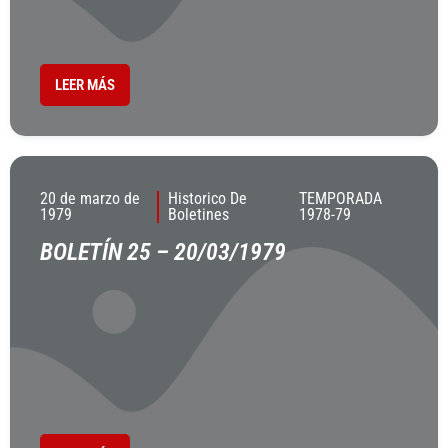
LEER MÁS
20 de marzo de
Historico De
TEMPORADA
1979
Boletines
1978-79
BOLETÍN 25 – 20/03/1979