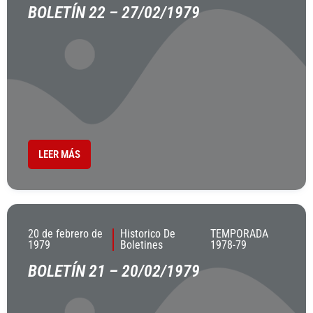
BOLETÍN 22 – 27/02/1979
LEER MÁS
20 de febrero de
Historico De
TEMPORADA
1979
Boletines
1978-79
BOLETÍN 21 – 20/02/1979