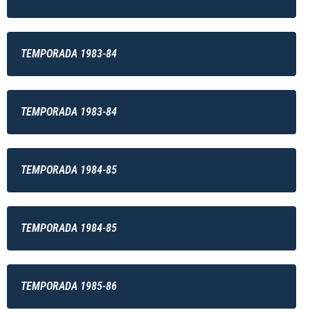
TEMPORADA 1983-84
TEMPORADA 1983-84
TEMPORADA 1984-85
TEMPORADA 1984-85
TEMPORADA 1985-86