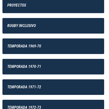
PROYECTOS
RUGBY INCLUSIVO
TEMPORADA 1969-70
TEMPORADA 1970-71
TEMPORADA 1971-72
TEMPORADA 1972-73