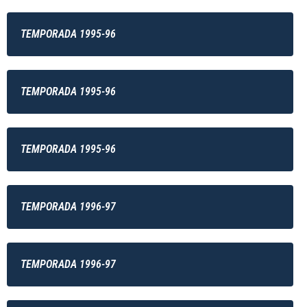
TEMPORADA 1995-96
TEMPORADA 1995-96
TEMPORADA 1995-96
TEMPORADA 1996-97
TEMPORADA 1996-97