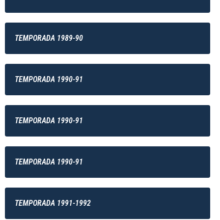
TEMPORADA 1989-90
TEMPORADA 1990-91
TEMPORADA 1990-91
TEMPORADA 1990-91
TEMPORADA 1991-1992