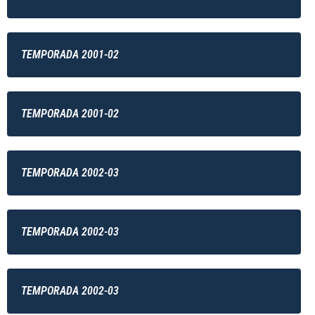
TEMPORADA 2001-02
TEMPORADA 2001-02
TEMPORADA 2002-03
TEMPORADA 2002-03
TEMPORADA 2002-03