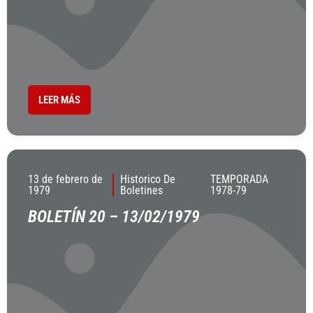
LEER MÁS
13 de febrero de
Historico De
TEMPORADA
1979
Boletines
1978-79
BOLETÍN 20 – 13/02/1979