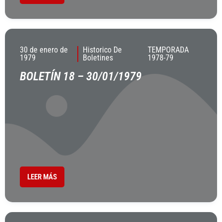
30 de enero de
Historico De
TEMPORADA
1979
Boletines
1978-79
BOLETÍN 18 – 30/01/1979
LEER MÁS