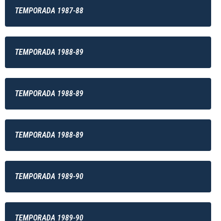
TEMPORADA 1987-88
TEMPORADA 1988-89
TEMPORADA 1988-89
TEMPORADA 1988-89
TEMPORADA 1989-90
TEMPORADA 1989-90