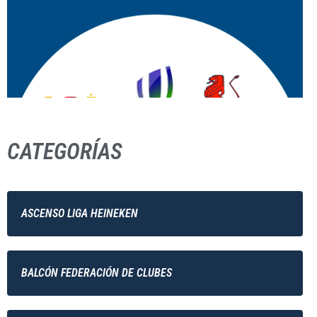
CATEGORÍAS
ASCENSO LIGA HEINEKEN
BALCÓN FEDERACIÓN DE CLUBES