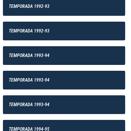
TEMPORADA 1992-93
TEMPORADA 1992-93
TEMPORADA 1993-94
TEMPORADA 1993-94
TEMPORADA 1993-94
TEMPORADA 1994-95