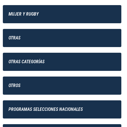
MUJER Y RUGBY
OTRAS
OTRAS CATEGORÍAS
OTROS
PROGRAMAS SELECCIONES NACIONALES