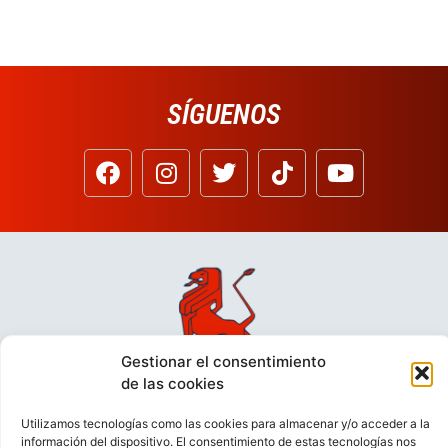
SÍGUENOS
Gestionar el consentimiento
de las cookies
Utilizamos tecnologías como las cookies para almacenar y/o acceder a la
información del dispositivo. El consentimiento de estas tecnologías nos