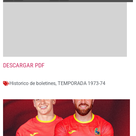
DESCARGAR PDF
Historico de boletines
,
TEMPORADA 1973-74