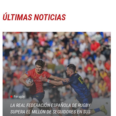
ÚLTIMAS NOTICIAS
Ferugby
LA REAL FEDERACIÓN ESPAÑOLA DE RUGBY
SUPERA EL MILLÓN DE SEGUIDORES EN SUS