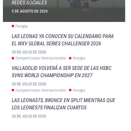
REDES SOCIALES
5 DE AGOSTO DE 2026
Ferugby
LAS LEONAS YA CONOCEN SU CALENDARIO PARA
EL WXV GLOBAL SERIES CHALLENGER 2026
29 DE JULIO DE 2026
Competiciones Internacionales
Ferugby
VALLADOLID VOLVERÁ A SER SEDE DE LAS HSBC
SVNS WORLD CHAMPIONSHIP EN 2027
29 DE JULIO DE 2026
Competiciones Internacionales
Ferugby
LAS LEONAS7S, BRONCE EN SPLIT MIENTRAS QUE
LOS LEONES7S FINALIZAN CUARTOS
26 DE JULIO DE 2026