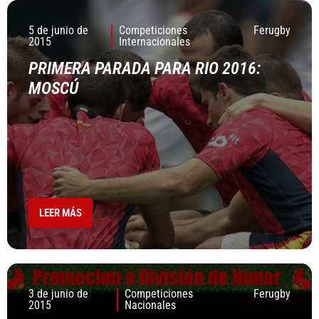
5 de junio de
Competiciones
Ferugby
2015
Internacionales
PRIMERA PARADA PARA RIO 2016:
MOSCÚ
LEER MÁS
3 de junio de
Competiciones
Ferugby
2015
Nacionales