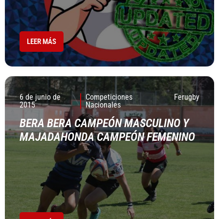
LEER MÁS
6 de junio de
Competiciones
Ferugby
2015
Nacionales
BERA BERA CAMPEÓN MASCULINO Y
MAJADAHONDA CAMPEÓN FEMENINO