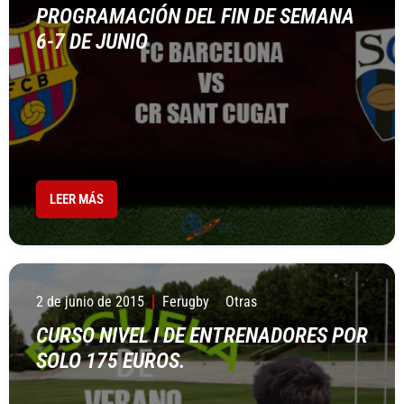
PROGRAMACIÓN DEL FIN DE SEMANA
6-7 DE JUNIO
LEER MÁS
2 de junio de 2015
Ferugby
Otras
CURSO NIVEL I DE ENTRENADORES POR
SOLO 175 EUROS.