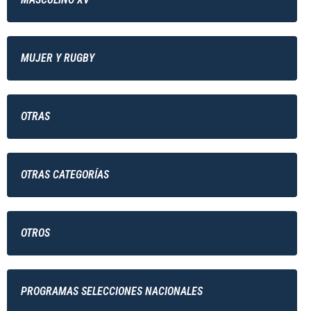
MUJER Y RUGBY
OTRAS
OTRAS CATEGORÍAS
OTROS
PROGRAMAS SELECCIONES NACIONALES