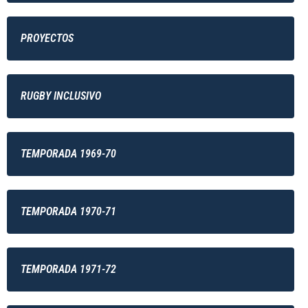
PROYECTOS
RUGBY INCLUSIVO
TEMPORADA 1969-70
TEMPORADA 1970-71
TEMPORADA 1971-72