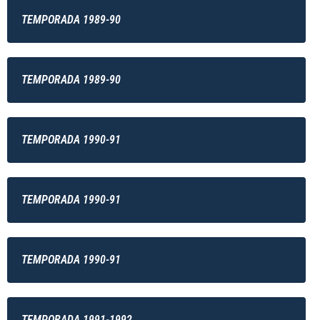
TEMPORADA 1989-90
TEMPORADA 1989-90
TEMPORADA 1990-91
TEMPORADA 1990-91
TEMPORADA 1990-91
TEMPORADA 1991-1992