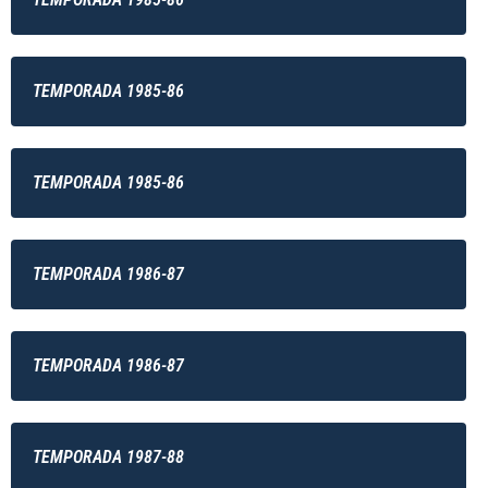
TEMPORADA 1985-86
TEMPORADA 1985-86
TEMPORADA 1986-87
TEMPORADA 1986-87
TEMPORADA 1987-88