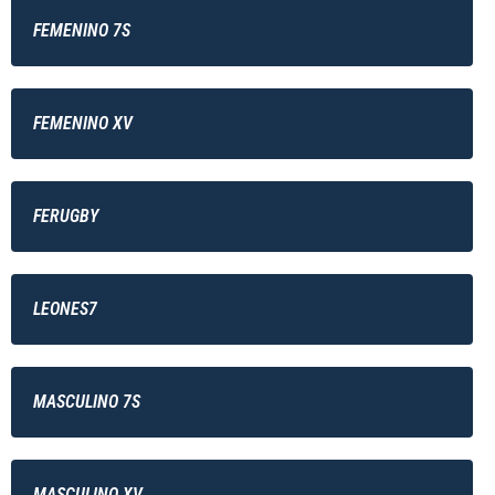
FEMENINO 7S
FEMENINO XV
FERUGBY
LEONES7
MASCULINO 7S
MASCULINO XV