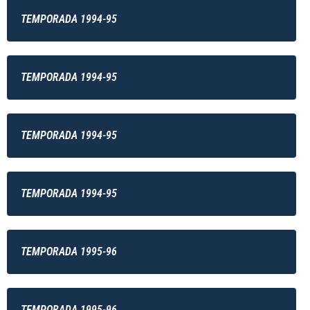
TEMPORADA 1994-95
TEMPORADA 1994-95
TEMPORADA 1994-95
TEMPORADA 1994-95
TEMPORADA 1995-96
TEMPORADA 1995-96