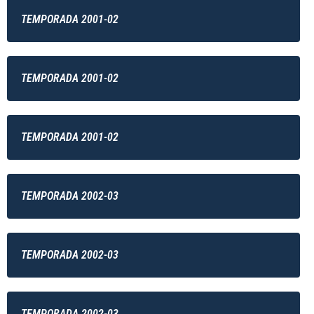
TEMPORADA 2001-02
TEMPORADA 2001-02
TEMPORADA 2001-02
TEMPORADA 2002-03
TEMPORADA 2002-03
TEMPORADA 2002-03