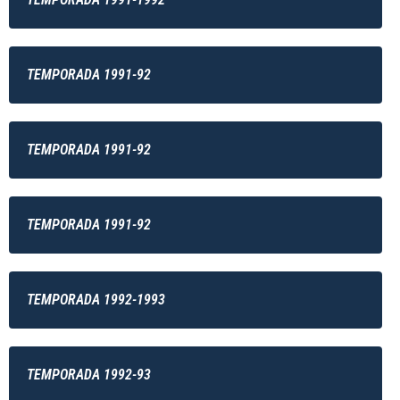
TEMPORADA 1991-92
TEMPORADA 1991-92
TEMPORADA 1991-92
TEMPORADA 1992-1993
TEMPORADA 1992-93