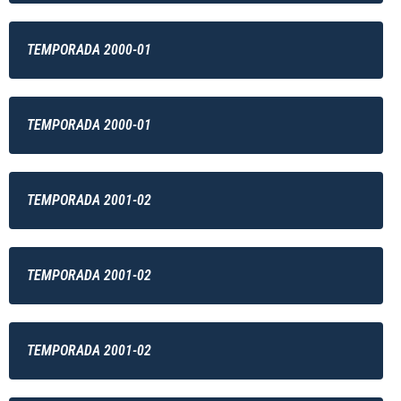
TEMPORADA 2000-01
TEMPORADA 2000-01
TEMPORADA 2001-02
TEMPORADA 2001-02
TEMPORADA 2001-02