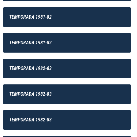
TEMPORADA 1981-82
TEMPORADA 1981-82
TEMPORADA 1982-83
TEMPORADA 1982-83
TEMPORADA 1982-83