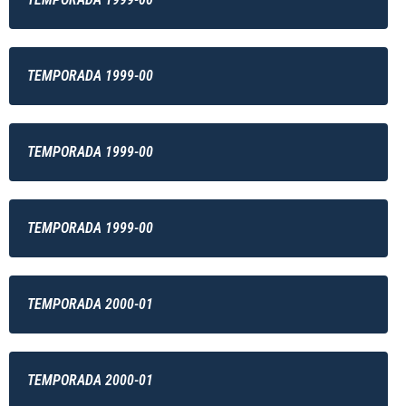
TEMPORADA 1999-00
TEMPORADA 1999-00
TEMPORADA 1999-00
TEMPORADA 2000-01
TEMPORADA 2000-01