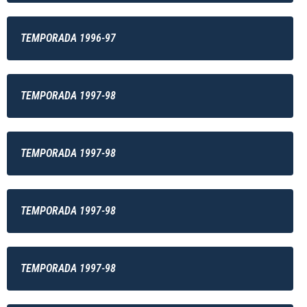
TEMPORADA 1996-97
TEMPORADA 1997-98
TEMPORADA 1997-98
TEMPORADA 1997-98
TEMPORADA 1997-98