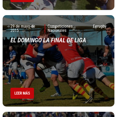
29 de mayo de
Competiciones
Ferugby
2015
Nacionales
EL DOMINGO LA FINAL DE LIGA
LEER MÁS