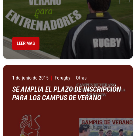
LEER MÁS
1 de junio de 2015
Ferugby
Otras
SE AMPLIA EL PLAZO DE INSCRIPCIÓN
PARA LOS CAMPUS DE VERANO