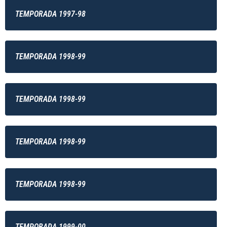
TEMPORADA 1997-98
TEMPORADA 1998-99
TEMPORADA 1998-99
TEMPORADA 1998-99
TEMPORADA 1998-99
TEMPORADA 1999-00