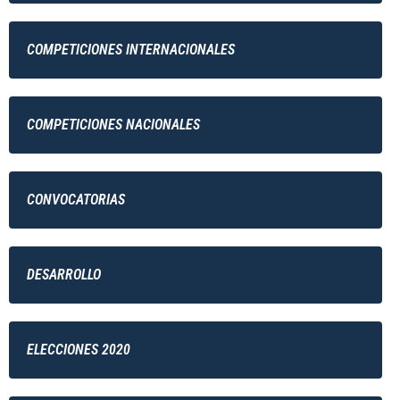
COMPETICIONES INTERNACIONALES
COMPETICIONES NACIONALES
CONVOCATORIAS
DESARROLLO
ELECCIONES 2020