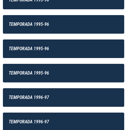
TEMPORADA 1995-96
TEMPORADA 1995-96
TEMPORADA 1995-96
TEMPORADA 1996-97
TEMPORADA 1996-97