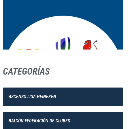
CATEGORÍAS
ASCENSO LIGA HEINEKEN
BALCÓN FEDERACIÓN DE CLUBES