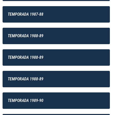
TEMPORADA 1987-88
TEMPORADA 1988-89
TEMPORADA 1988-89
TEMPORADA 1988-89
TEMPORADA 1989-90