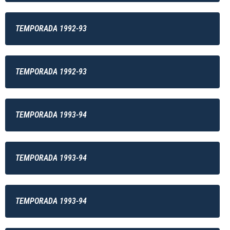
TEMPORADA 1992-93
TEMPORADA 1992-93
TEMPORADA 1993-94
TEMPORADA 1993-94
TEMPORADA 1993-94