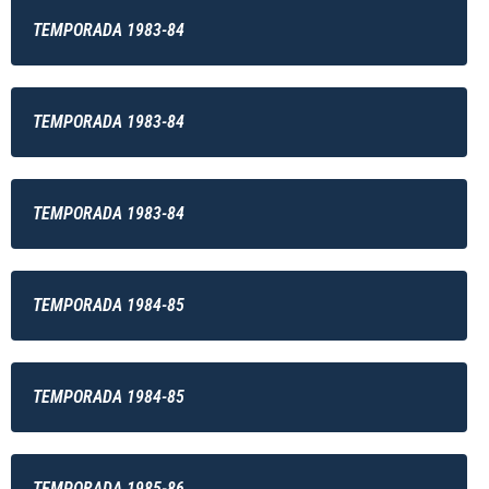
TEMPORADA 1983-84
TEMPORADA 1983-84
TEMPORADA 1983-84
TEMPORADA 1984-85
TEMPORADA 1984-85
TEMPORADA 1985-86