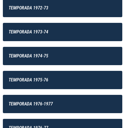
TEMPORADA 1972-73
TEMPORADA 1973-74
TEMPORADA 1974-75
TEMPORADA 1975-76
TEMPORADA 1976-1977
TEMPORADA 1976-77