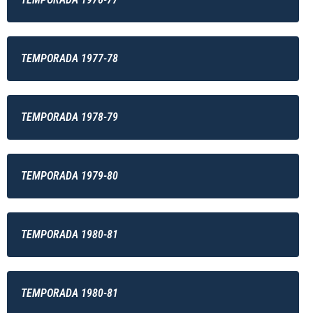
TEMPORADA 1977-78
TEMPORADA 1978-79
TEMPORADA 1979-80
TEMPORADA 1980-81
TEMPORADA 1980-81