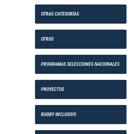
OTRAS CATEGORÍAS
OTROS
PROGRAMAS SELECCIONES NACIONALES
PROYECTOS
RUGBY INCLUSIVO