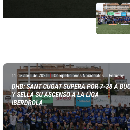
11 de abril de 2021
Competiciones Nacionales
Ferugby
DHB: SANT CUGAT SUPERA POR 7-38 A BU
Y SELLA SU ASCENSO A LA LIGA
IBERDROLA