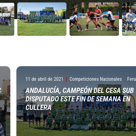
11 de abril de 2021
Competiciones Nacionales
Fer
C
ANDALUCÍA, CAMPEÓN DEL CESA SUB 
DISPUTADO ESTE FIN DE SEMANA EN
CULLERA