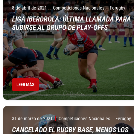
8 de abril de 2021
Competiciones Nacionales
Ferugby
LIGA IBERDROLA: ÚLTIMA LLAMADA PARA
SUBIRSE AL GRUPO DE PLAY-OFFS
LEER MÁS
31 de marzo de 2021
Competiciones Nacionales
Ferugby
CANCELADO EL RUGBY BASE, MENOS LOS