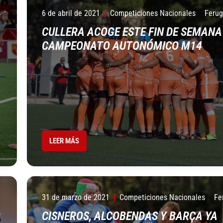
6 de abril de 2021
Competiciones Nacionales
Ferug
CULLERA ACOGE ESTE FIN DE SEMANA
CAMPEONATO AUTONÓMICO M14
LEER MÁS
31 de marzo de 2021
Competiciones Nacionales
Fe
CISNEROS, ALCOBENDAS Y BARÇA YA