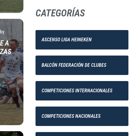
CATEGORÍAS
by
ASCENSO LIGA HEINEKEN
E A
AZAS
BALCÓN FEDERACIÓN DE CLUBES
COMPETICIONES INTERNACIONALES
COMPETICIONES NACIONALES