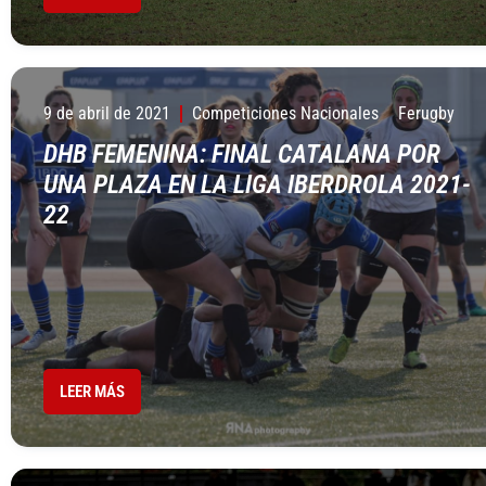
9 de abril de 2021
Competiciones Nacionales
Ferugby
DHB FEMENINA: FINAL CATALANA POR
UNA PLAZA EN LA LIGA IBERDROLA 2021-
22
LEER MÁS