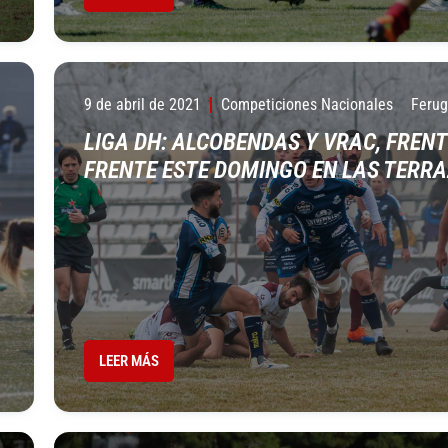
9 de abril de 2021
Competiciones Nacionales
Ferug
LIGA DH: ALCOBENDAS Y VRAC, FRENT
FRENTE ESTE DOMINGO EN LAS TERR
LEER MÁS