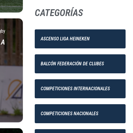
CATEGORÍAS
gby
ASCENSO LIGA HEINEKEN
 A
BALCÓN FEDERACIÓN DE CLUBES
COMPETICIONES INTERNACIONALES
COMPETICIONES NACIONALES