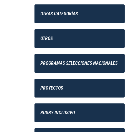
OTRAS CATEGORÍAS
OTROS
PROGRAMAS SELECCIONES NACIONALES
PROYECTOS
RUGBY INCLUSIVO