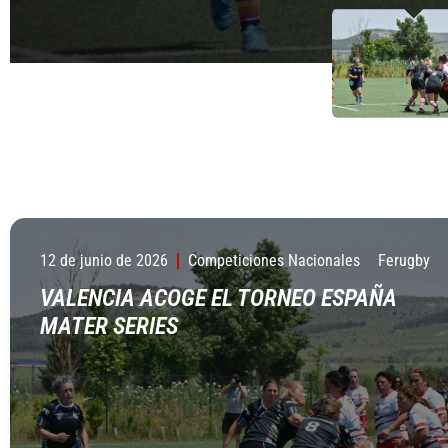
12 de junio de 2026
Competiciones Nacionales
Ferugby
VALENCIA ACOGE EL TORNEO ESPAÑA
MATER SERIES