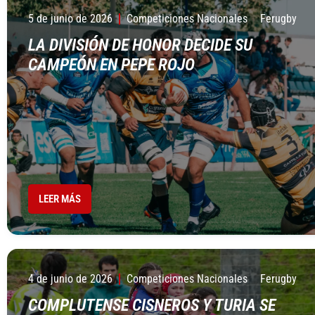
5 de junio de 2026
Competiciones Nacionales
Ferugby
LA DIVISIÓN DE HONOR DECIDE SU
CAMPEÓN EN PEPE ROJO
LEER MÁS
4 de junio de 2026
Competiciones Nacionales
Ferugby
COMPLUTENSE CISNEROS Y TURIA SE