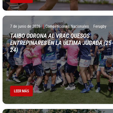
7 de junio de 2026
Competiciones Nacionales
Ferugby
TAIBO CORONA AL VRAC QUESOS
ENTREPINARES EN LA ÚLTIMA JUGADA (25
24)
LEER MÁS