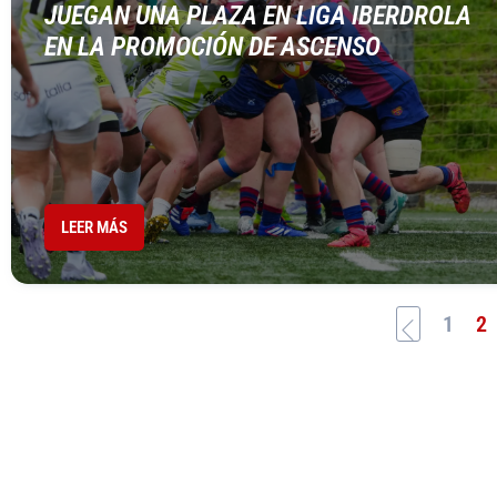
JUEGAN UNA PLAZA EN LIGA IBERDROLA
EN LA PROMOCIÓN DE ASCENSO
LEER MÁS
1
2