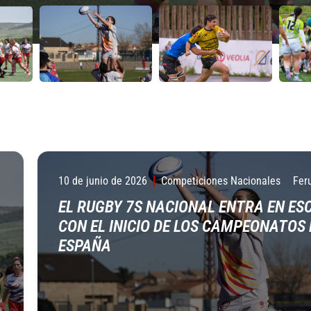
10 de junio de 2026
Competiciones Nacionales
Fer
EL RUGBY 7S NACIONAL ENTRA EN ES
CON EL INICIO DE LOS CAMPEONATOS 
ESPAÑA