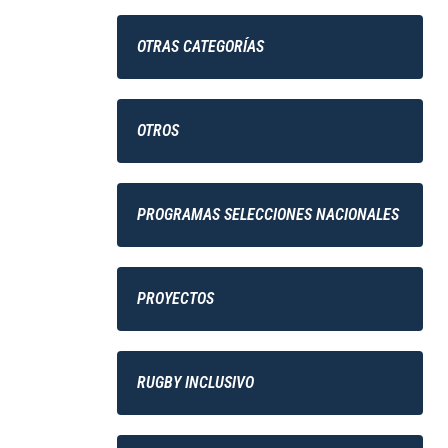
OTRAS CATEGORÍAS
OTROS
PROGRAMAS SELECCIONES NACIONALES
PROYECTOS
RUGBY INCLUSIVO