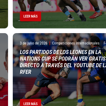
LEER MÁS
3 de julio de 2026
Competiciones Internacionales
F
LOS PARTIDOS DE LOS LEONES EN LA
NATIONS CUP SE PODRÁN VER GRATIS
DIRECTO A TRAVÉS DEL YOUTUBE DE L
RFER
LEER MÁS