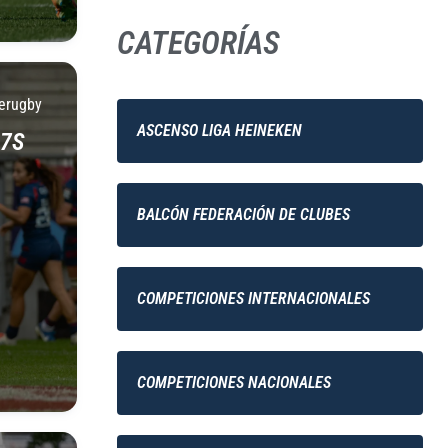
CATEGORÍAS
erugby
ASCENSO LIGA HEINEKEN
 7S
BALCÓN FEDERACIÓN DE CLUBES
COMPETICIONES INTERNACIONALES
COMPETICIONES NACIONALES