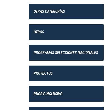
OTRAS CATEGORÍAS
OTROS
PROGRAMAS SELECCIONES NACIONALES
PROYECTOS
RUGBY INCLUSIVO