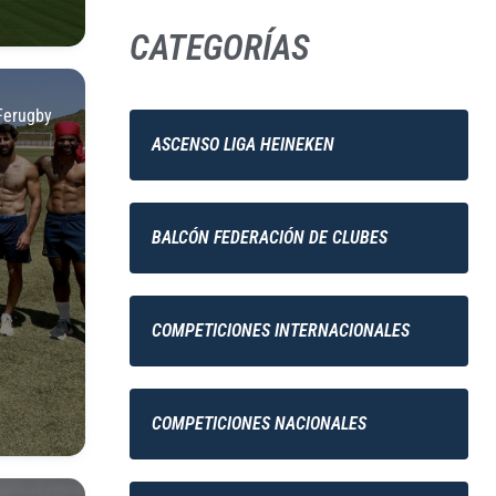
CATEGORÍAS
Ferugby
ASCENSO LIGA HEINEKEN
BALCÓN FEDERACIÓN DE CLUBES
COMPETICIONES INTERNACIONALES
COMPETICIONES NACIONALES