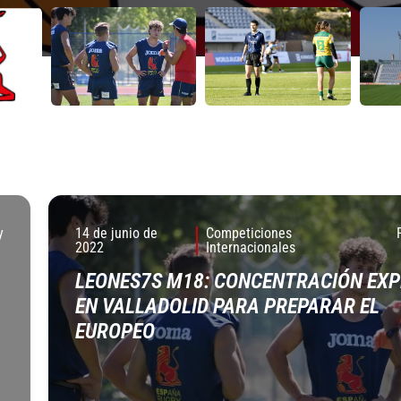
y
14 de junio de
Competiciones
2022
Internacionales
LEONES7S M18: CONCENTRACIÓN EXP
EN VALLADOLID PARA PREPARAR EL
EUROPEO