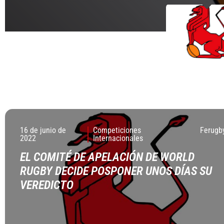
16 de junio de
Competiciones
Ferugb
2022
Internacionales
EL COMITÉ DE APELACIÓN DE WORLD
RUGBY DECIDE POSPONER UNOS DÍAS SU
VEREDICTO