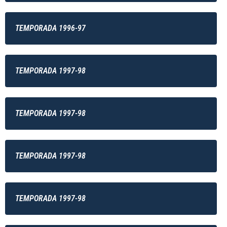
TEMPORADA 1996-97
TEMPORADA 1997-98
TEMPORADA 1997-98
TEMPORADA 1997-98
TEMPORADA 1997-98