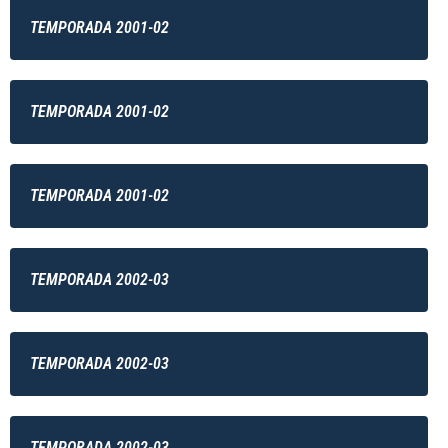
TEMPORADA 2001-02
TEMPORADA 2001-02
TEMPORADA 2001-02
TEMPORADA 2002-03
TEMPORADA 2002-03
TEMPORADA 2002-03