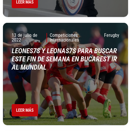
LEER MÁS
13 de julio de
Competiciones
Ferugby
2022
Internacionales
LEONES7S Y LEONAS7S PARA BUSCAR
ESTE FIN DE SEMANA EN BUCAREST IR
AL MUNDIAL
LEER MÁS