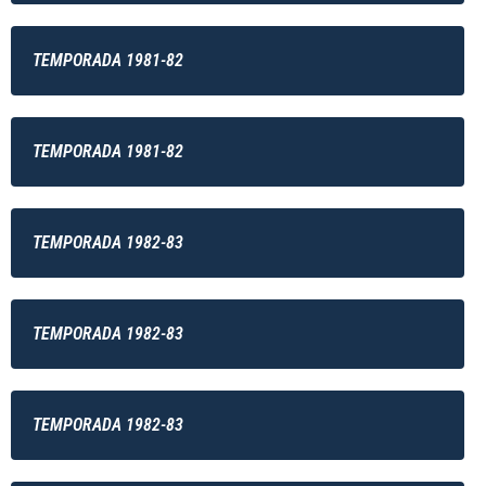
TEMPORADA 1981-82
TEMPORADA 1981-82
TEMPORADA 1982-83
TEMPORADA 1982-83
TEMPORADA 1982-83