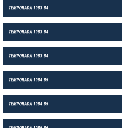
TEMPORADA 1983-84
TEMPORADA 1983-84
TEMPORADA 1983-84
TEMPORADA 1984-85
TEMPORADA 1984-85
TEMPORADA 1985-86