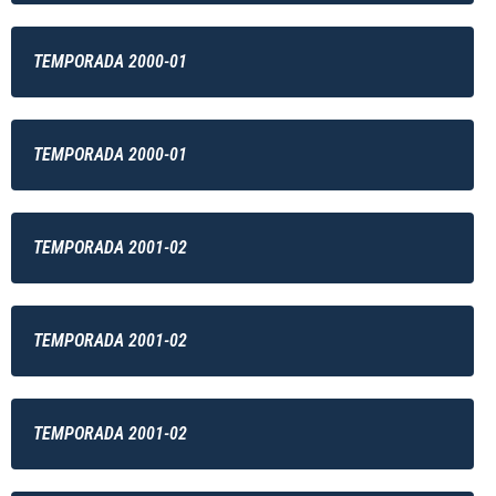
TEMPORADA 2000-01
TEMPORADA 2000-01
TEMPORADA 2001-02
TEMPORADA 2001-02
TEMPORADA 2001-02