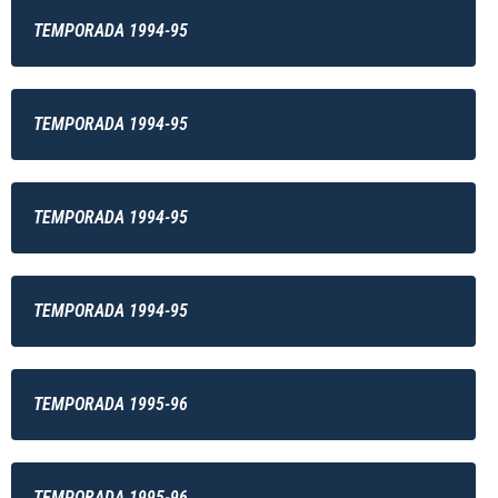
TEMPORADA 1994-95
TEMPORADA 1994-95
TEMPORADA 1994-95
TEMPORADA 1994-95
TEMPORADA 1995-96
TEMPORADA 1995-96