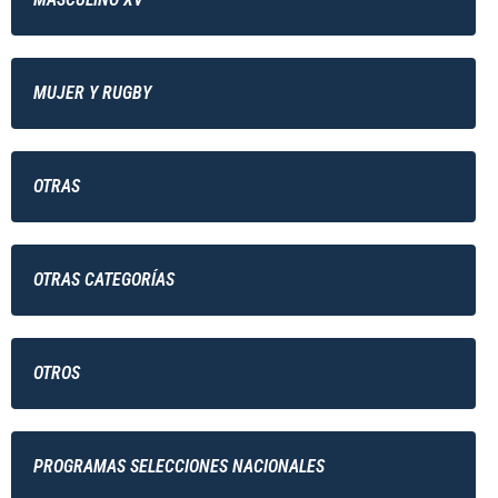
MUJER Y RUGBY
OTRAS
OTRAS CATEGORÍAS
OTROS
PROGRAMAS SELECCIONES NACIONALES