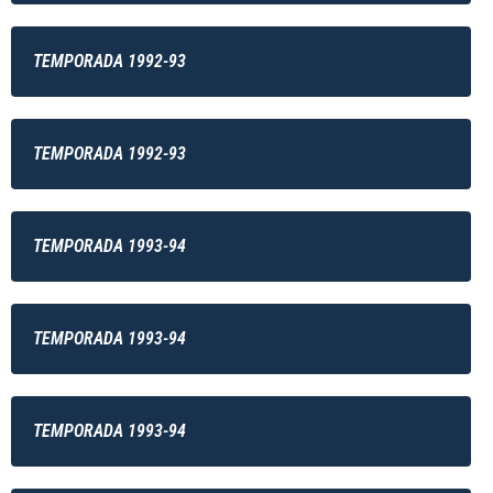
TEMPORADA 1992-93
TEMPORADA 1992-93
TEMPORADA 1993-94
TEMPORADA 1993-94
TEMPORADA 1993-94