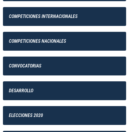
COMPETICIONES INTERNACIONALES
COMPETICIONES NACIONALES
CONVOCATORIAS
DESARROLLO
ELECCIONES 2020