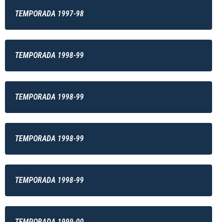
TEMPORADA 1997-98
TEMPORADA 1998-99
TEMPORADA 1998-99
TEMPORADA 1998-99
TEMPORADA 1998-99
TEMPORADA 1999-00