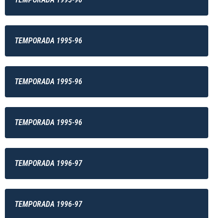
TEMPORADA 1995-96
TEMPORADA 1995-96
TEMPORADA 1995-96
TEMPORADA 1996-97
TEMPORADA 1996-97