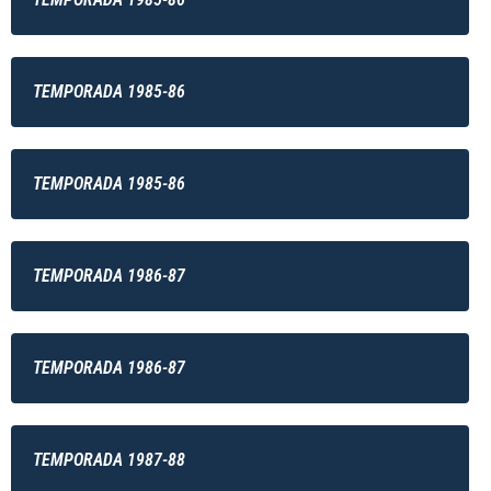
TEMPORADA 1985-86
TEMPORADA 1985-86
TEMPORADA 1986-87
TEMPORADA 1986-87
TEMPORADA 1987-88