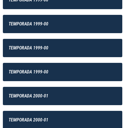
TEMPORADA 1999-00
TEMPORADA 1999-00
TEMPORADA 1999-00
TEMPORADA 2000-01
TEMPORADA 2000-01