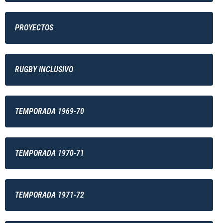
PROYECTOS
RUGBY INCLUSIVO
TEMPORADA 1969-70
TEMPORADA 1970-71
TEMPORADA 1971-72