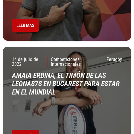
LEER MÁS
14 de julio de
Competiciones
Ferugby
2022
Internacionales
AMAIA ERBINA, EL TIMÓN DE LAS
LEONAS7S EN BUCAREST PARA ESTAR
EN EL MUNDIAL