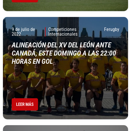
9 de julio de
Competiciones
Ferugby
2022
Internacionales
ALINEACIÓN DEL XV DEL LEÓN ANTE
CANADÁ, ESTE DOMINGO A LAS 22:00
HORAS EN GOL
LEER MÁS