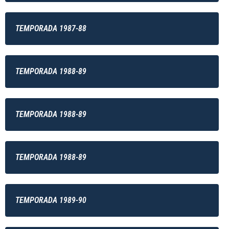
TEMPORADA 1987-88
TEMPORADA 1988-89
TEMPORADA 1988-89
TEMPORADA 1988-89
TEMPORADA 1989-90