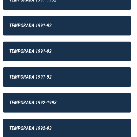
TEMPORADA 1991-92
TEMPORADA 1991-92
TEMPORADA 1991-92
TEMPORADA 1992-1993
TEMPORADA 1992-93