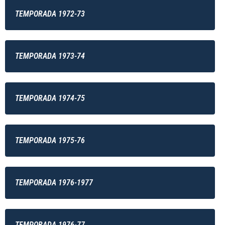
TEMPORADA 1972-73
TEMPORADA 1973-74
TEMPORADA 1974-75
TEMPORADA 1975-76
TEMPORADA 1976-1977
TEMPORADA 1976-77