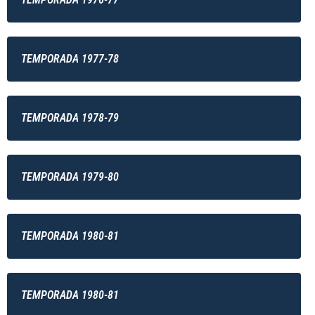
TEMPORADA 1977-78
TEMPORADA 1978-79
TEMPORADA 1979-80
TEMPORADA 1980-81
TEMPORADA 1980-81