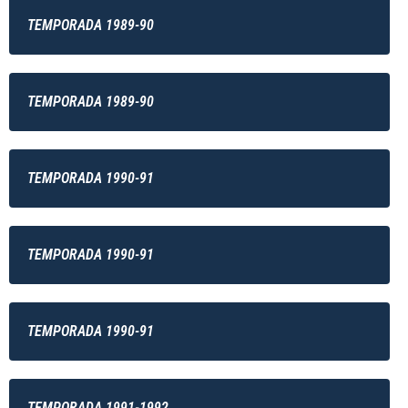
TEMPORADA 1989-90
TEMPORADA 1989-90
TEMPORADA 1990-91
TEMPORADA 1990-91
TEMPORADA 1990-91
TEMPORADA 1991-1992