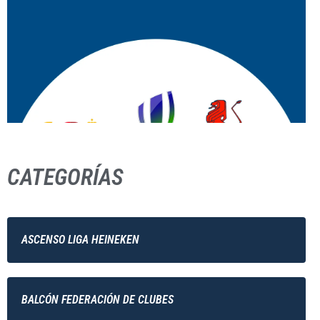
CATEGORÍAS
ASCENSO LIGA HEINEKEN
BALCÓN FEDERACIÓN DE CLUBES