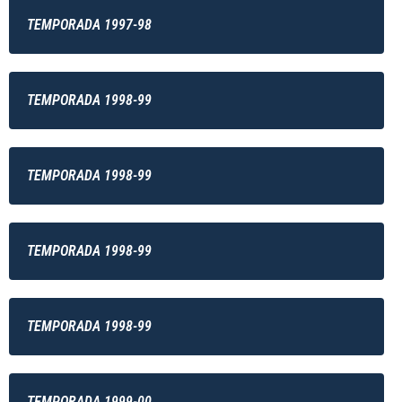
TEMPORADA 1997-98
TEMPORADA 1998-99
TEMPORADA 1998-99
TEMPORADA 1998-99
TEMPORADA 1998-99
TEMPORADA 1999-00