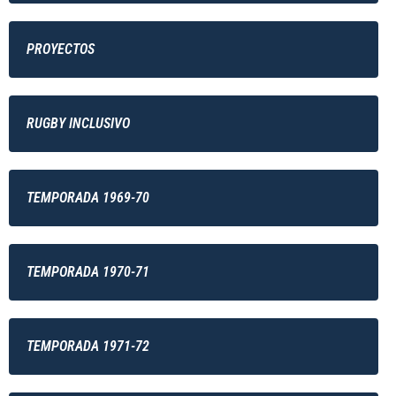
PROYECTOS
RUGBY INCLUSIVO
TEMPORADA 1969-70
TEMPORADA 1970-71
TEMPORADA 1971-72