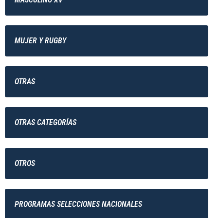
MUJER Y RUGBY
OTRAS
OTRAS CATEGORÍAS
OTROS
PROGRAMAS SELECCIONES NACIONALES