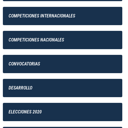
COMPETICIONES INTERNACIONALES
COMPETICIONES NACIONALES
CONVOCATORIAS
DESARROLLO
ELECCIONES 2020