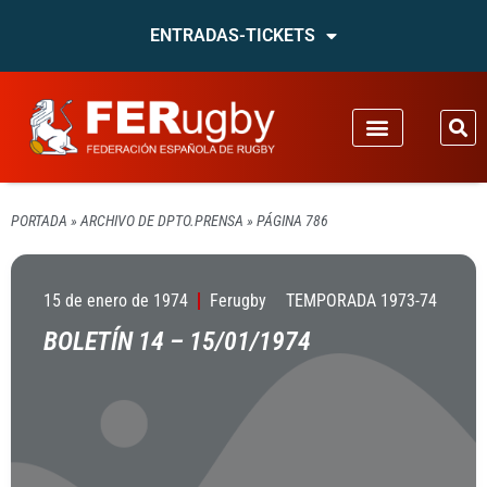
ENTRADAS-TICKETS
PORTADA
»
ARCHIVO DE DPTO.PRENSA
»
PÁGINA 786
15 de enero de 1974
Ferugby
TEMPORADA 1973-74
BOLETÍN 14 – 15/01/1974