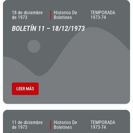
18 de diciembre
Historico De
TEMPORADA
de 1973
Boletines
1973-74
BOLETÍN 11 – 18/12/1973
LEER MÁS
11 de diciembre
Historico De
TEMPORADA
de 1973
Boletines
1973-74