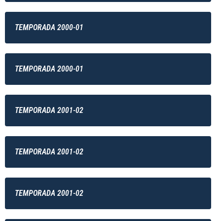
TEMPORADA 2000-01
TEMPORADA 2000-01
TEMPORADA 2001-02
TEMPORADA 2001-02
TEMPORADA 2001-02