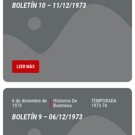
BOLETÍN 10 – 11/12/1973
LEER MÁS
6 de diciembre de
Historico De
TEMPORADA
1973
Boletines
1973-74
BOLETÍN 9 – 06/12/1973