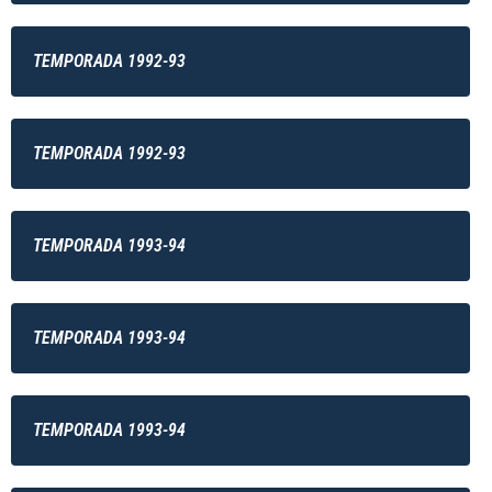
TEMPORADA 1992-93
TEMPORADA 1992-93
TEMPORADA 1993-94
TEMPORADA 1993-94
TEMPORADA 1993-94