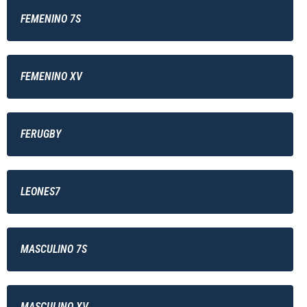
FEMENINO 7S
FEMENINO XV
FERUGBY
LEONES7
MASCULINO 7S
MASCULINO XV