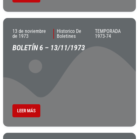
13 de noviembre
Historico De
TEMPORADA
de 1973
Boletines
1973-74
BOLETÍN 6 – 13/11/1973
LEER MÁS