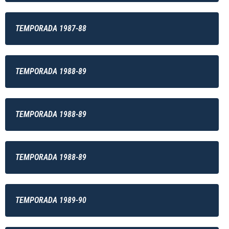
TEMPORADA 1987-88
TEMPORADA 1988-89
TEMPORADA 1988-89
TEMPORADA 1988-89
TEMPORADA 1989-90