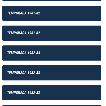
TEMPORADA 1981-82
TEMPORADA 1981-82
TEMPORADA 1982-83
TEMPORADA 1982-83
TEMPORADA 1982-83