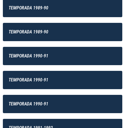
TEMPORADA 1989-90
TEMPORADA 1989-90
TEMPORADA 1990-91
TEMPORADA 1990-91
TEMPORADA 1990-91
TEMPORADA 1991-1992