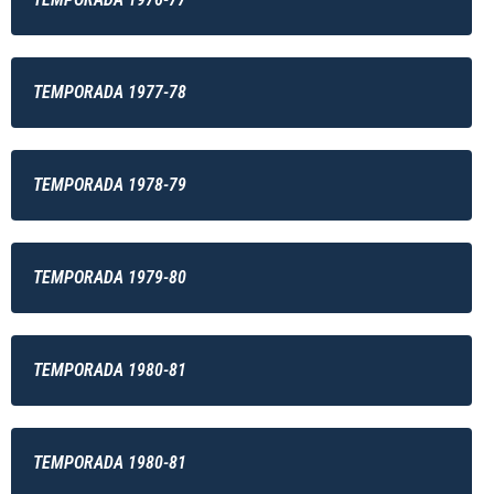
TEMPORADA 1977-78
TEMPORADA 1978-79
TEMPORADA 1979-80
TEMPORADA 1980-81
TEMPORADA 1980-81