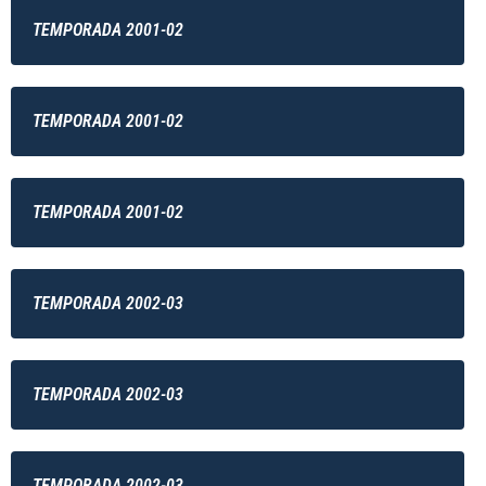
TEMPORADA 2001-02
TEMPORADA 2001-02
TEMPORADA 2001-02
TEMPORADA 2002-03
TEMPORADA 2002-03
TEMPORADA 2002-03