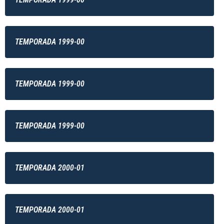
TEMPORADA 1999-00
TEMPORADA 1999-00
TEMPORADA 1999-00
TEMPORADA 2000-01
TEMPORADA 2000-01