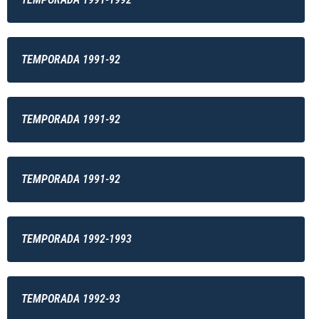
TEMPORADA 1991-92
TEMPORADA 1991-92
TEMPORADA 1991-92
TEMPORADA 1992-1993
TEMPORADA 1992-93