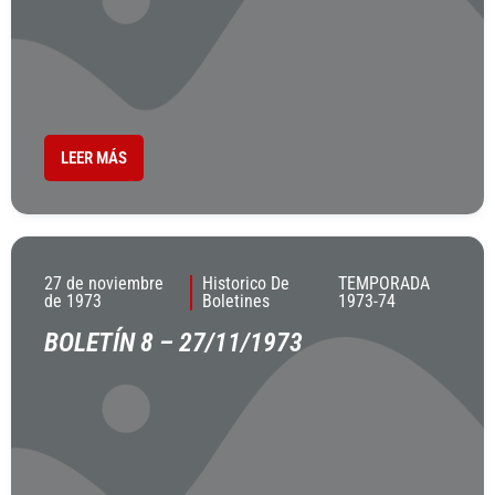
LEER MÁS
27 de noviembre
Historico De
TEMPORADA
de 1973
Boletines
1973-74
BOLETÍN 8 – 27/11/1973