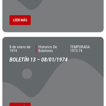
LEER MÁS
8 de enero de
Historico De
TEMPORADA
1974
Boletines
1973-74
BOLETÍN 13 – 08/01/1974