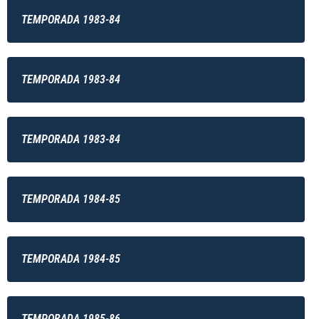
TEMPORADA 1983-84
TEMPORADA 1983-84
TEMPORADA 1983-84
TEMPORADA 1984-85
TEMPORADA 1984-85
TEMPORADA 1985-86