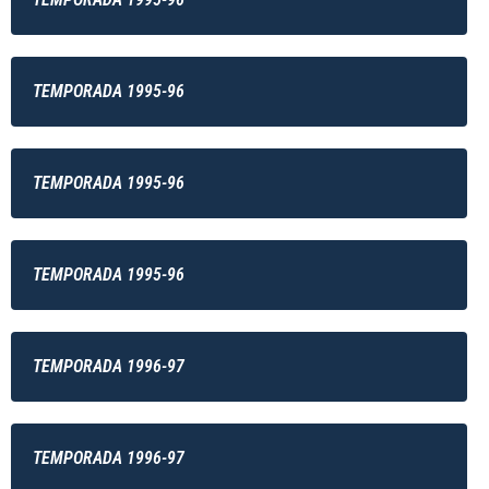
TEMPORADA 1995-96
TEMPORADA 1995-96
TEMPORADA 1995-96
TEMPORADA 1996-97
TEMPORADA 1996-97