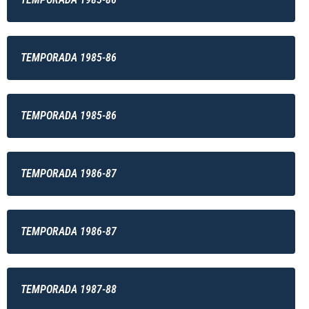
TEMPORADA 1985-86
TEMPORADA 1985-86
TEMPORADA 1986-87
TEMPORADA 1986-87
TEMPORADA 1987-88