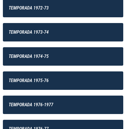
TEMPORADA 1972-73
TEMPORADA 1973-74
TEMPORADA 1974-75
TEMPORADA 1975-76
TEMPORADA 1976-1977
TEMPORADA 1976-77