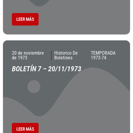
LEER MÁS
20 de noviembre
Historico De
TEMPORADA
de 1973
Boletines
1973-74
BOLETÍN 7 – 20/11/1973
LEER MÁS