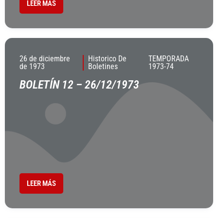
LEER MÁS
26 de diciembre
Historico De
TEMPORADA
de 1973
Boletines
1973-74
BOLETÍN 12 – 26/12/1973
LEER MÁS