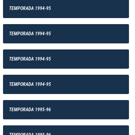
TEMPORADA 1994-95
TEMPORADA 1994-95
TEMPORADA 1994-95
TEMPORADA 1994-95
TEMPORADA 1995-96
TEMPORADA 1995-96