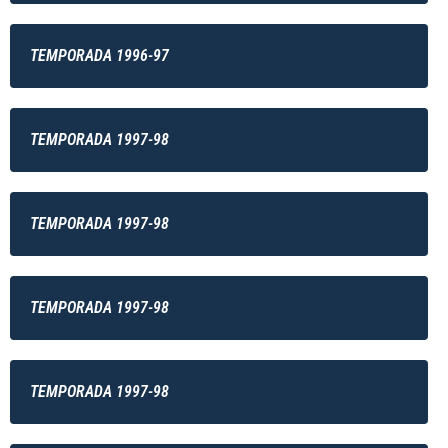
TEMPORADA 1996-97
TEMPORADA 1997-98
TEMPORADA 1997-98
TEMPORADA 1997-98
TEMPORADA 1997-98