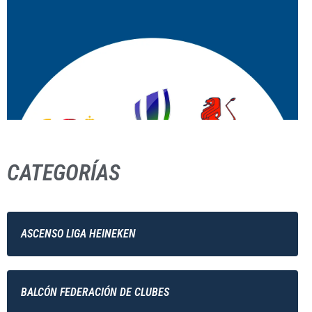
CATEGORÍAS
ASCENSO LIGA HEINEKEN
BALCÓN FEDERACIÓN DE CLUBES