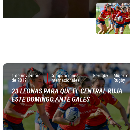
1 de noviembre
Competiciones
Ferugby
Mujer Y
de 2019
Internacionales
Rugby
23 LEONAS PARA QUE EL CENTRAL RUJA
ESTE DOMINGO ANTE GALES