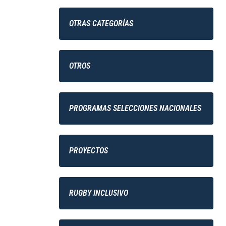
OTRAS CATEGORÍAS
OTROS
PROGRAMAS SELECCIONES NACIONALES
PROYECTOS
RUGBY INCLUSIVO