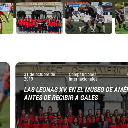
31 de octubre de
Competiciones
2019
Internacionales
LAS LEONAS XV, EN EL MUSEO DE AMÉ
ANTES DE RECIBIR A GALES