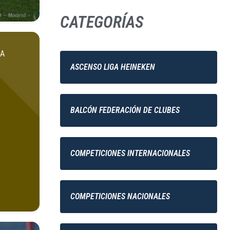
CATEGORÍAS
DA
ASCENSO LIGA HEINEKEN
BALCÓN FEDERACIÓN DE CLUBES
COMPETICIONES INTERNACIONALES
COMPETICIONES NACIONALES