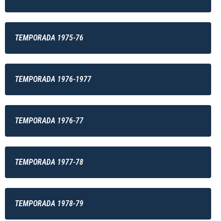
TEMPORADA 1975-76
TEMPORADA 1976-1977
TEMPORADA 1976-77
TEMPORADA 1977-78
TEMPORADA 1978-79