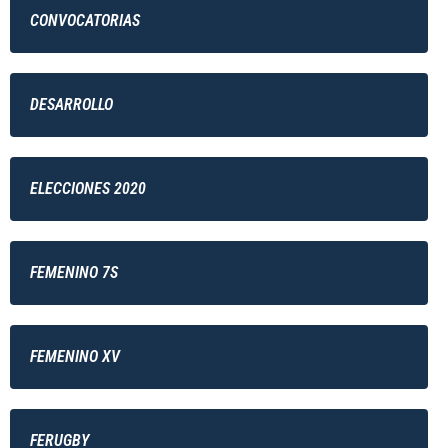
CONVOCATORIAS
DESARROLLO
ELECCIONES 2020
FEMENINO 7S
FEMENINO XV
FERUGBY