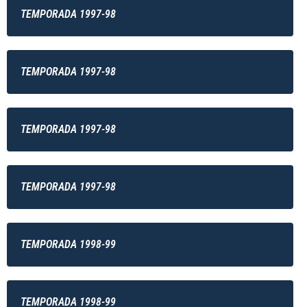
TEMPORADA 1997-98
TEMPORADA 1997-98
TEMPORADA 1997-98
TEMPORADA 1997-98
TEMPORADA 1998-99
TEMPORADA 1998-99