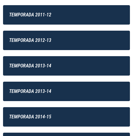
TEMPORADA 2011-12
TEMPORADA 2012-13
TEMPORADA 2013-14
TEMPORADA 2013-14
TEMPORADA 2014-15