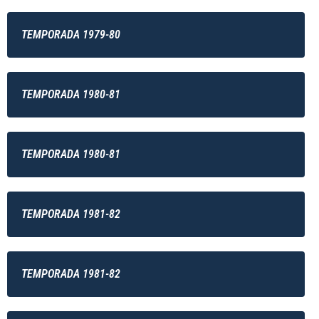
TEMPORADA 1979-80
TEMPORADA 1980-81
TEMPORADA 1980-81
TEMPORADA 1981-82
TEMPORADA 1981-82