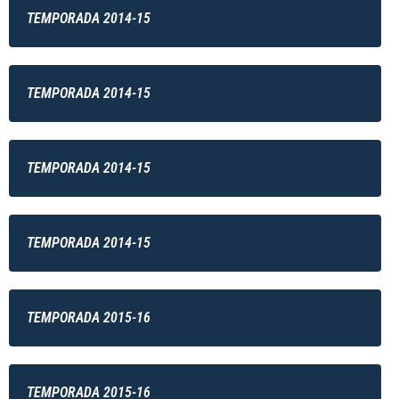
TEMPORADA 2014-15
TEMPORADA 2014-15
TEMPORADA 2014-15
TEMPORADA 2014-15
TEMPORADA 2015-16
TEMPORADA 2015-16