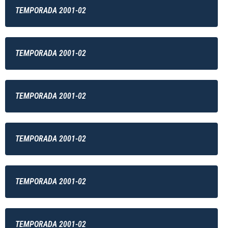
TEMPORADA 2001-02
TEMPORADA 2001-02
TEMPORADA 2001-02
TEMPORADA 2001-02
TEMPORADA 2001-02
TEMPORADA 2001-02