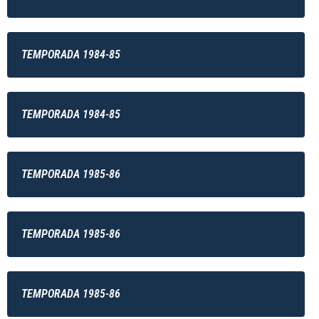
TEMPORADA 1984-85
TEMPORADA 1984-85
TEMPORADA 1985-86
TEMPORADA 1985-86
TEMPORADA 1985-86