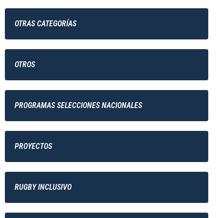
OTRAS CATEGORÍAS
OTROS
PROGRAMAS SELECCIONES NACIONALES
PROYECTOS
RUGBY INCLUSIVO