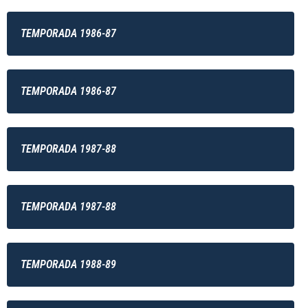
TEMPORADA 1986-87
TEMPORADA 1986-87
TEMPORADA 1987-88
TEMPORADA 1987-88
TEMPORADA 1988-89