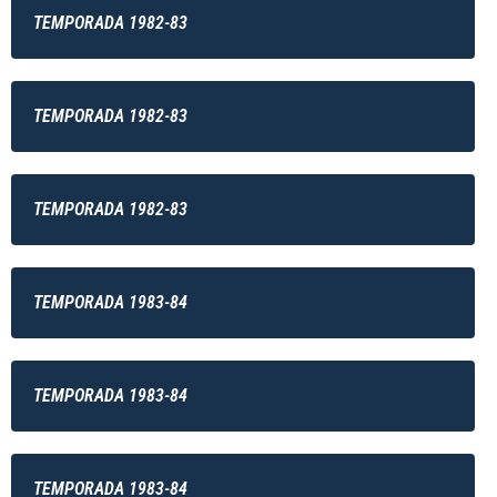
TEMPORADA 1982-83
TEMPORADA 1982-83
TEMPORADA 1982-83
TEMPORADA 1983-84
TEMPORADA 1983-84
TEMPORADA 1983-84