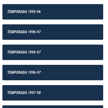
TEMPORADA 1995-96
TEMPORADA 1996-97
TEMPORADA 1996-97
TEMPORADA 1996-97
TEMPORADA 1997-98