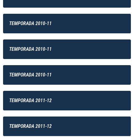
TEMPORADA 2010-11
TEMPORADA 2010-11
TEMPORADA 2010-11
TEMPORADA 2011-12
TEMPORADA 2011-12