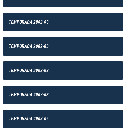
TEMPORADA 2002-03
TEMPORADA 2002-03
TEMPORADA 2002-03
TEMPORADA 2002-03
TEMPORADA 2003-04