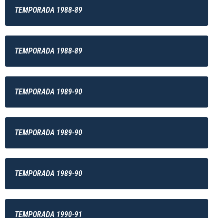
TEMPORADA 1988-89
TEMPORADA 1988-89
TEMPORADA 1989-90
TEMPORADA 1989-90
TEMPORADA 1989-90
TEMPORADA 1990-91