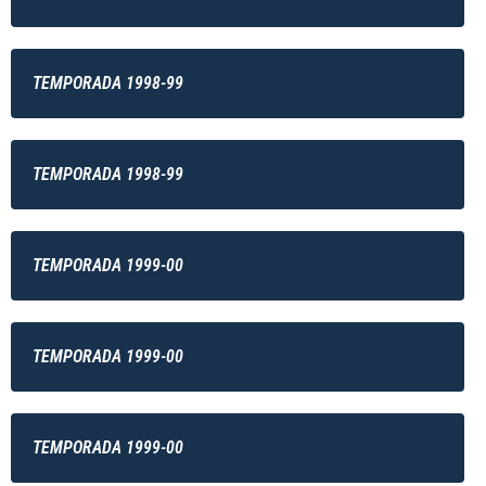
TEMPORADA 1998-99
TEMPORADA 1998-99
TEMPORADA 1999-00
TEMPORADA 1999-00
TEMPORADA 1999-00