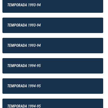
TEMPORADA 1993-94
TEMPORADA 1993-94
TEMPORADA 1993-94
TEMPORADA 1994-95
TEMPORADA 1994-95
TEMPORADA 1994-95