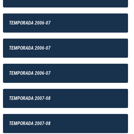
TEMPORADA 2006-07
TEMPORADA 2006-07
TEMPORADA 2006-07
TEMPORADA 2007-08
TEMPORADA 2007-08