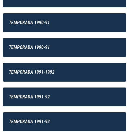
TEMPORADA 1990-91
TEMPORADA 1990-91
TEMPORADA 1991-1992
TEMPORADA 1991-92
TEMPORADA 1991-92