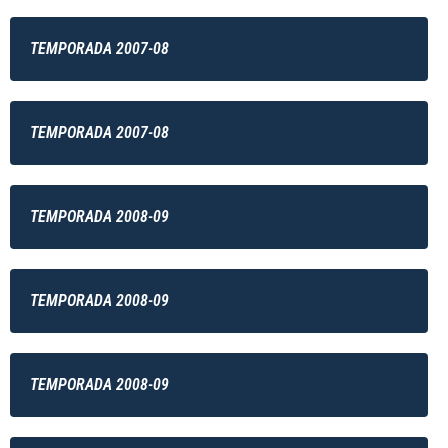
TEMPORADA 2007-08
TEMPORADA 2007-08
TEMPORADA 2008-09
TEMPORADA 2008-09
TEMPORADA 2008-09