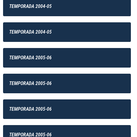
TEMPORADA 2004-05
TEMPORADA 2004-05
TEMPORADA 2005-06
TEMPORADA 2005-06
TEMPORADA 2005-06
TEMPORADA 2005-06