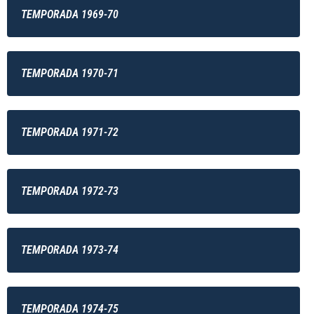
TEMPORADA 1969-70
TEMPORADA 1970-71
TEMPORADA 1971-72
TEMPORADA 1972-73
TEMPORADA 1973-74
TEMPORADA 1974-75