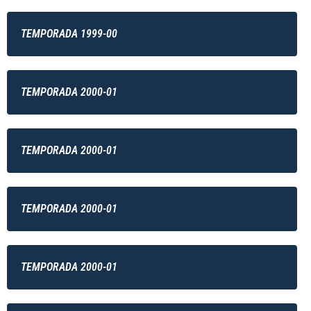
TEMPORADA 1999-00
TEMPORADA 2000-01
TEMPORADA 2000-01
TEMPORADA 2000-01
TEMPORADA 2000-01