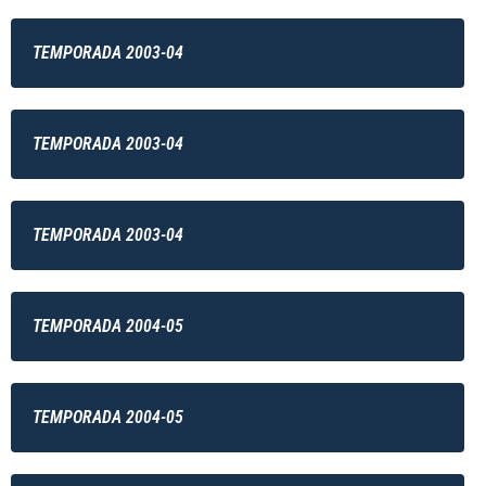
TEMPORADA 2003-04
TEMPORADA 2003-04
TEMPORADA 2003-04
TEMPORADA 2004-05
TEMPORADA 2004-05