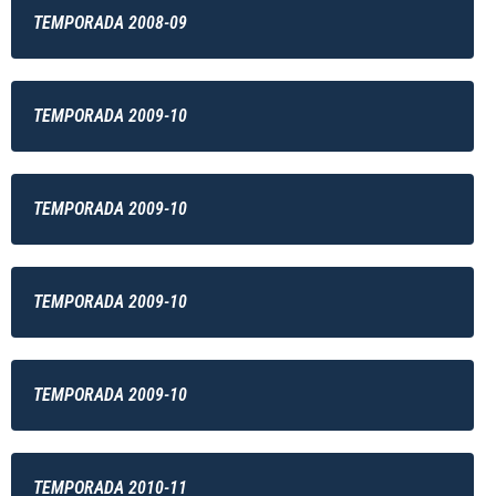
TEMPORADA 2008-09
TEMPORADA 2009-10
TEMPORADA 2009-10
TEMPORADA 2009-10
TEMPORADA 2009-10
TEMPORADA 2010-11