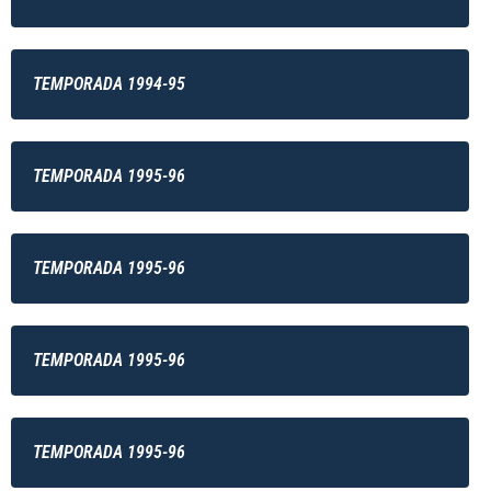
TEMPORADA 1994-95
TEMPORADA 1995-96
TEMPORADA 1995-96
TEMPORADA 1995-96
TEMPORADA 1995-96