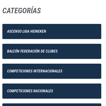
CATEGORÍAS
ASCENSO LIGA HEINEKEN
BALCÓN FEDERACIÓN DE CLUBES
COMPETICIONES INTERNACIONALES
COMPETICIONES NACIONALES