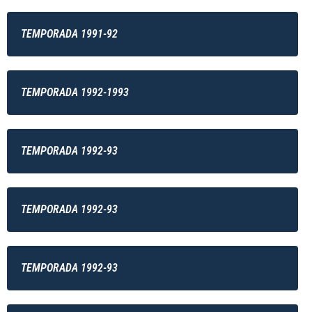
TEMPORADA 1991-92
TEMPORADA 1992-1993
TEMPORADA 1992-93
TEMPORADA 1992-93
TEMPORADA 1992-93