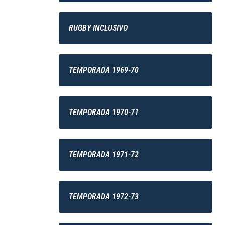
RUGBY INCLUSIVO
TEMPORADA 1969-70
TEMPORADA 1970-71
TEMPORADA 1971-72
TEMPORADA 1972-73