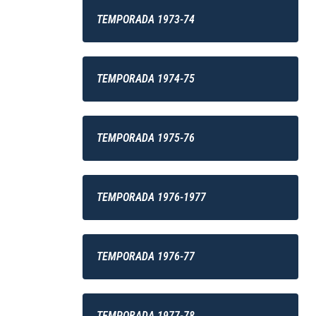
TEMPORADA 1973-74
TEMPORADA 1974-75
TEMPORADA 1975-76
TEMPORADA 1976-1977
TEMPORADA 1976-77
TEMPORADA 1977-78