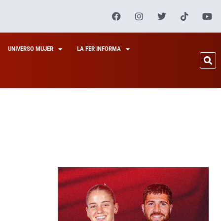
UNIVERSO MUJER
LA FER INFORMA