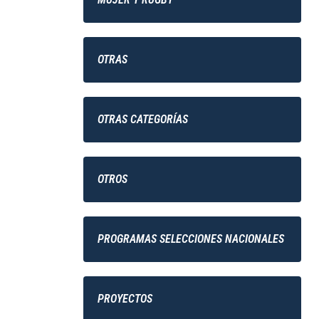
OTRAS
OTRAS CATEGORÍAS
OTROS
PROGRAMAS SELECCIONES NACIONALES
PROYECTOS