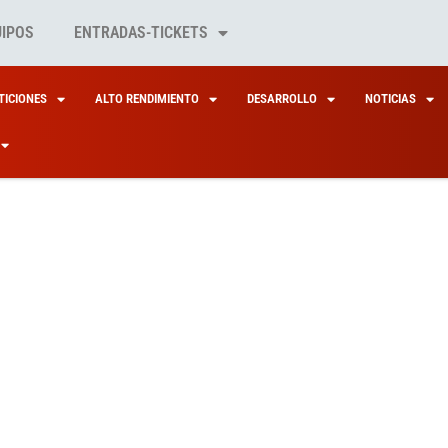
UIPOS
ENTRADAS-TICKETS
ICIONES
ALTO RENDIMIENTO
DESARROLLO
NOTICIAS