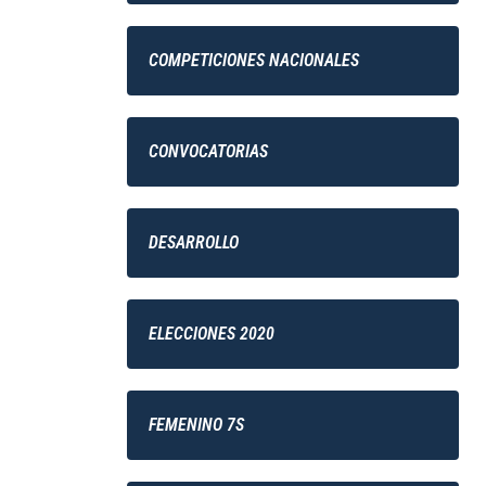
COMPETICIONES NACIONALES
CONVOCATORIAS
DESARROLLO
ELECCIONES 2020
FEMENINO 7S