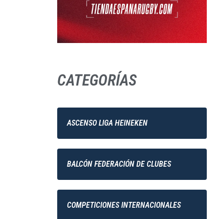
CATEGORÍAS
ASCENSO LIGA HEINEKEN
BALCÓN FEDERACIÓN DE CLUBES
COMPETICIONES INTERNACIONALES