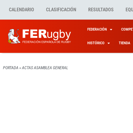
CALENDARIO
CLASIFICACIÓN
RESULTADOS
EQ
FEDERACIÓN
COMPET
HISTÓRICO
TIENDA
PORTADA
»
ACTAS ASAMBLEA GENERAL