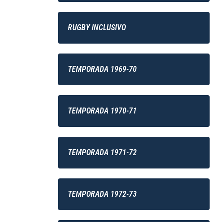
RUGBY INCLUSIVO
TEMPORADA 1969-70
TEMPORADA 1970-71
TEMPORADA 1971-72
TEMPORADA 1972-73