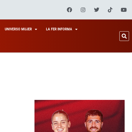
UNIVERSO MUJER
LA FER INFORMA