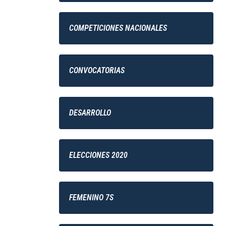
COMPETICIONES NACIONALES
CONVOCATORIAS
DESARROLLO
ELECCIONES 2020
FEMENINO 7S