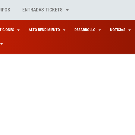
UIPOS
ENTRADAS-TICKETS
ICIONES
ALTO RENDIMIENTO
DESARROLLO
NOTICIAS