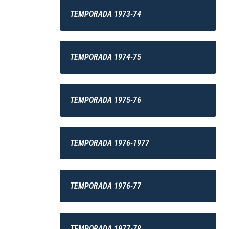
TEMPORADA 1973-74
TEMPORADA 1974-75
TEMPORADA 1975-76
TEMPORADA 1976-1977
TEMPORADA 1976-77
TEMPORADA 1977-78