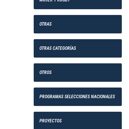
OTRAS
OTRAS CATEGORÍAS
OTROS
PROGRAMAS SELECCIONES NACIONALES
PROYECTOS