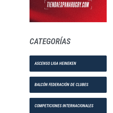
CATEGORÍAS
ASCENSO LIGA HEINEKEN
BALCÓN FEDERACIÓN DE CLUBES
COMPETICIONES INTERNACIONALES