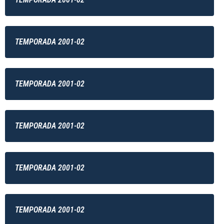
TEMPORADA 2001-02
TEMPORADA 2001-02
TEMPORADA 2001-02
TEMPORADA 2001-02
TEMPORADA 2001-02