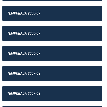
TEMPORADA 2006-07
TEMPORADA 2006-07
TEMPORADA 2006-07
TEMPORADA 2007-08
TEMPORADA 2007-08