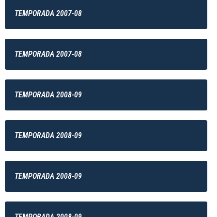
TEMPORADA 2007-08
TEMPORADA 2007-08
TEMPORADA 2008-09
TEMPORADA 2008-09
TEMPORADA 2008-09
TEMPORADA 2008-09