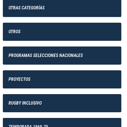
OTRAS CATEGORÍAS
OTROS
PROGRAMAS SELECCIONES NACIONALES
PROYECTOS
RUGBY INCLUSIVO
TEMPORADA 1969-70