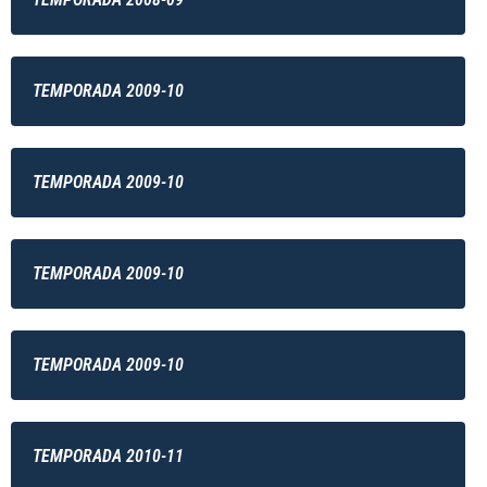
TEMPORADA 2009-10
TEMPORADA 2009-10
TEMPORADA 2009-10
TEMPORADA 2009-10
TEMPORADA 2010-11