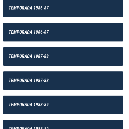
TEMPORADA 1986-87
TEMPORADA 1986-87
TEMPORADA 1987-88
TEMPORADA 1987-88
TEMPORADA 1988-89
TEMPORADA 1988-89