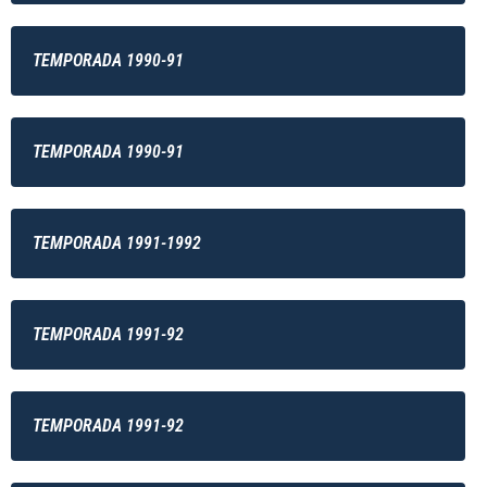
TEMPORADA 1990-91
TEMPORADA 1990-91
TEMPORADA 1991-1992
TEMPORADA 1991-92
TEMPORADA 1991-92