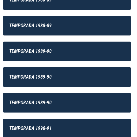
TEMPORADA 1988-89
TEMPORADA 1989-90
TEMPORADA 1989-90
TEMPORADA 1989-90
TEMPORADA 1990-91