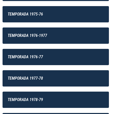
TEMPORADA 1975-76
TEMPORADA 1976-1977
TEMPORADA 1976-77
TEMPORADA 1977-78
TEMPORADA 1978-79