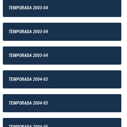
TEMPORADA 2003-04
TEMPORADA 2003-04
TEMPORADA 2003-04
TEMPORADA 2004-05
TEMPORADA 2004-05
TEMPORADA 2004-05