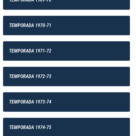
TEMPORADA 1970-71
TEMPORADA 1971-72
TEMPORADA 1972-73
TEMPORADA 1973-74
TEMPORADA 1974-75