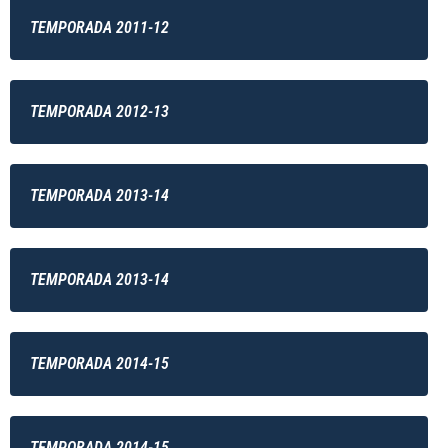
TEMPORADA 2011-12
TEMPORADA 2012-13
TEMPORADA 2013-14
TEMPORADA 2013-14
TEMPORADA 2014-15
TEMPORADA 2014-15