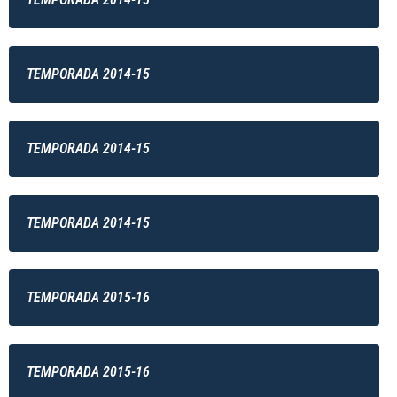
TEMPORADA 2014-15
TEMPORADA 2014-15
TEMPORADA 2014-15
TEMPORADA 2015-16
TEMPORADA 2015-16