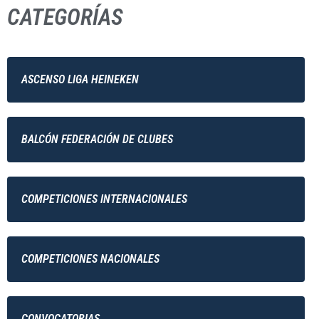
CATEGORÍAS
ASCENSO LIGA HEINEKEN
BALCÓN FEDERACIÓN DE CLUBES
COMPETICIONES INTERNACIONALES
COMPETICIONES NACIONALES
CONVOCATORIAS