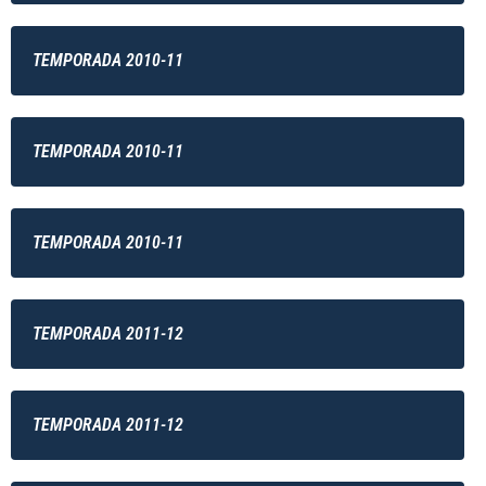
TEMPORADA 2010-11
TEMPORADA 2010-11
TEMPORADA 2010-11
TEMPORADA 2011-12
TEMPORADA 2011-12