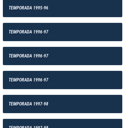
TEMPORADA 1995-96
TEMPORADA 1996-97
TEMPORADA 1996-97
TEMPORADA 1996-97
TEMPORADA 1997-98
TEMPORADA 1997-98