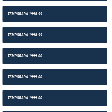
TEMPORADA 1998-99
TEMPORADA 1998-99
TEMPORADA 1999-00
TEMPORADA 1999-00
TEMPORADA 1999-00