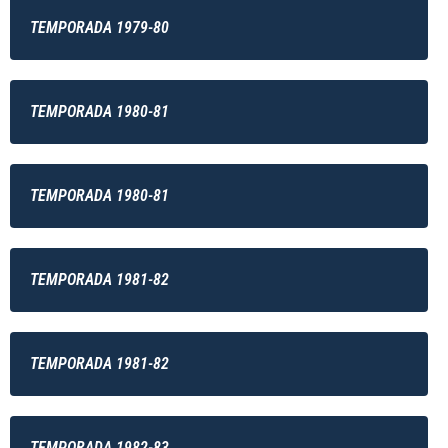
TEMPORADA 1979-80
TEMPORADA 1980-81
TEMPORADA 1980-81
TEMPORADA 1981-82
TEMPORADA 1981-82
TEMPORADA 1982-83