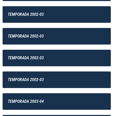
TEMPORADA 2002-03
TEMPORADA 2002-03
TEMPORADA 2002-03
TEMPORADA 2002-03
TEMPORADA 2003-04