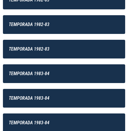
TEMPORADA 1982-83
TEMPORADA 1982-83
TEMPORADA 1983-84
TEMPORADA 1983-84
TEMPORADA 1983-84