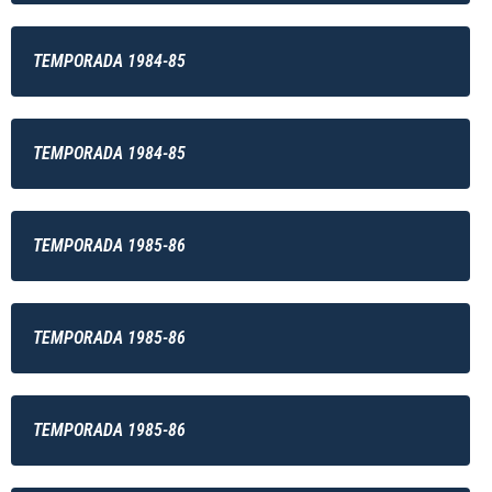
TEMPORADA 1984-85
TEMPORADA 1984-85
TEMPORADA 1985-86
TEMPORADA 1985-86
TEMPORADA 1985-86