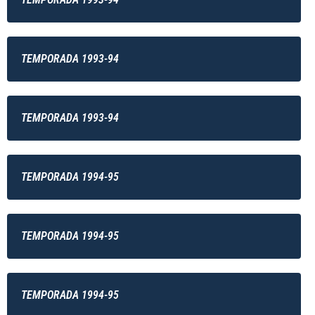
TEMPORADA 1993-94
TEMPORADA 1993-94
TEMPORADA 1994-95
TEMPORADA 1994-95
TEMPORADA 1994-95