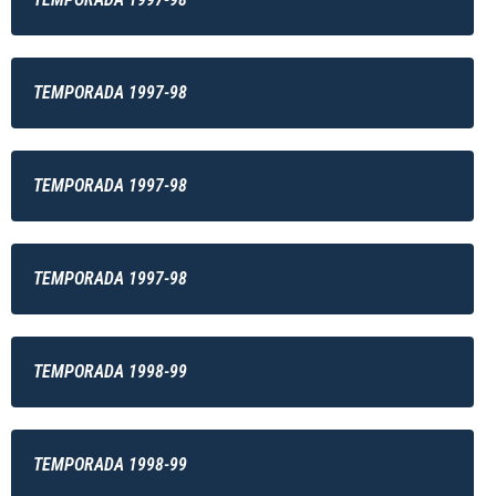
TEMPORADA 1997-98
TEMPORADA 1997-98
TEMPORADA 1997-98
TEMPORADA 1998-99
TEMPORADA 1998-99