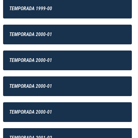
TEMPORADA 1999-00
TEMPORADA 2000-01
TEMPORADA 2000-01
TEMPORADA 2000-01
TEMPORADA 2000-01
TEMPORADA 2001-02