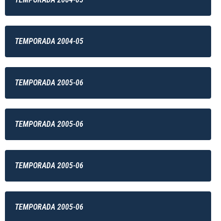
TEMPORADA 2004-05
TEMPORADA 2005-06
TEMPORADA 2005-06
TEMPORADA 2005-06
TEMPORADA 2005-06