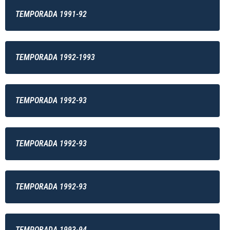
TEMPORADA 1991-92
TEMPORADA 1992-1993
TEMPORADA 1992-93
TEMPORADA 1992-93
TEMPORADA 1992-93
TEMPORADA 1993-94