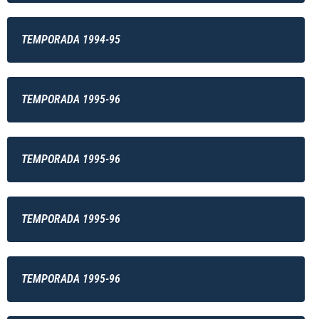
TEMPORADA 1994-95
TEMPORADA 1995-96
TEMPORADA 1995-96
TEMPORADA 1995-96
TEMPORADA 1995-96