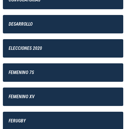
DESARROLLO
ELECCIONES 2020
FEMENINO 7S
FEMENINO XV
FERUGBY